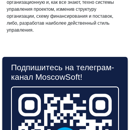
организационную и, как все знают, техно системы
управления проектом, изменив структуру
организации, схему финансирования и поставок,
либо, разработав наиболее действенный стиль
управления.
Подпишитесь на телеграм-
канал MoscowSoft!