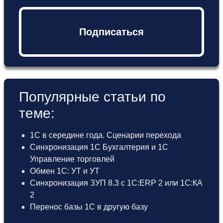
Подписаться
Популярные статьи по
теме:
1С в середине года. Сценарии перехода
Синхронизация 1С Бухгалтерия и 1С
Управление торговлей
Обмен 1С: УТ и УТ
Синхронизация ЗУП 8.3 с 1С:ERP 2 или 1С:КА
2
Перенос базы 1С в другую базу