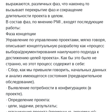
выражаются, различных фаз, что наконец-то
вызывает перекрытие фаз и сокращение
длительности проекта в целом.
В состав фаз, по мнению PMI , входят последующие
работы:
Фаза концепции
Управление по управлению проектами, мягко говоря,
описывает концептуальную разработку как «процесс
выбора/документирования наилучшего подхода к
достижению целей проекта». Как бы это было не
странно, но этот процесс содержит в себе:
· Сбор, как мы привыкли говорить, начальных данных
и анализ имеющегося состояния (предварительное
обследование).
· Выявление потребности в конфигурациях (в
проекте).
· Определение проекта:
· цели, задачки, результаты;
· ограничения проекта (временные, экономные);