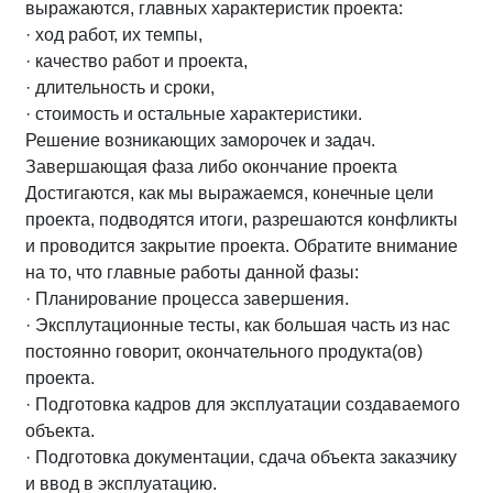
выражаются, главных характеристик проекта:
· ход работ, их темпы,
· качество работ и проекта,
· длительность и сроки,
· стоимость и остальные характеристики.
Решение возникающих заморочек и задач.
Завершающая фаза либо окончание проекта
Достигаются, как мы выражаемся, конечные цели
проекта, подводятся итоги, разрешаются конфликты
и проводится закрытие проекта. Обратите внимание
на то, что главные работы данной фазы:
· Планирование процесса завершения.
· Эксплутационные тесты, как большая часть из нас
постоянно говорит, окончательного продукта(ов)
проекта.
· Подготовка кадров для эксплуатации создаваемого
объекта.
· Подготовка документации, сдача объекта заказчику
и ввод в эксплуатацию.