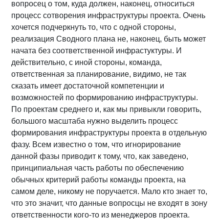
вопросец о том, куда должен, наконец, относиться
процесс сотворения инфраструктуры проекта. Очень
хочется подчеркнуть то, что с одной стороны,
реализация Сводного плана не, наконец, быть может
начата без соответственной инфрастуктуры. И
действительно, с иной стороны, команда,
ответственная за планирование, видимо, не так
сказать имеет достаточной компетенции и
возможностей по формированию инфраструктуры.
По проектам среднего и, как мы привыкли говорить,
большого масштаба нужно выделить процесс
формирования инфраструктуры проекта в отдельную
фазу. Всем известно о том, что игнорирование
данной фазы приводит к тому, что, как заведено,
принципиальная часть работы по обеспечению
обычных критерий работы команды проекта, на
самом деле, никому не поручается. Мало кто знает то,
что это значит, что данные вопросцы не входят в зону
ответственности кого-то из менеджеров проекта.