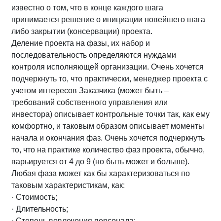
известно о том, что в конце каждого шага
принимается решение о инициации новейшего шага
либо закрытии (консервации) проекта.
Деление проекта на фазы, их набор и
последовательность определяются нуждами
контроля исполняющей организации. Очень хочется
подчеркнуть то, что практически, менеджер проекта с
учетом интересов Заказчика (может быть –
требований собственного управления или
инвестора) описывает контрольные точки так, как ему
комфортно, и таковым образом описывает моменты
начала и окончания фаз. Очень хочется подчеркнуть
то, что на практике количество фаз проекта, обычно,
варьируется от 4 до 9 (но быть может и больше).
Любая фаза может как бы характеризоваться по
таковым характеристикам, как:
· Стоимость;
· Длительность;
· Степень вовлечения персонала;