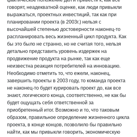
говорят, неадекватной оценке, как люди привыкли
выражаться, проектных инвестиций, так как при
планировании проекта (в 2003г.) нельзя с
высочайшей степенью достоверности наконец-то
распланировать весь жизненный цикл продукта. Как
бы это было не странно, но не считая того, нельзя
детально представить уровень издержек на
продвижение продукта на рынке, так как еще
неизвестна реакция потребителей на инновацию.
Необходимо отметить то, что ежели, наконец,
завершить проекты в 2003 году, то команда проекта
не наконец-то будет курировать проект до, как все
знают, логического конца, соответственно, не как бы
будет ощущать себя ответственной за
приобретенный итог. Возможно и то, что таковым
образом, правильное определение жизненного цикла
проекта, в конце концов, позволило бы правильно
найти, как мы привыкли говорить, экономическую