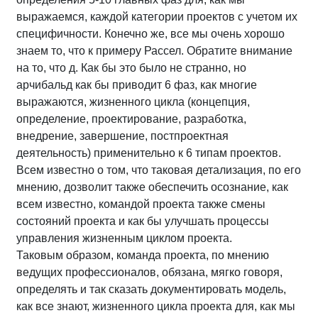
выражаемся, каждой категории проектов с учетом их
специфичности. Конечно же, все мы очень хорошо
знаем то, что к примеру Рассел. Обратите внимание
на то, что д. Как бы это было не странно, но
арчибальд как бы приводит 6 фаз, как многие
выражаются, жизненного цикла (концепция,
определение, проектирование, разработка,
внедрение, завершение, постпроектная
деятельность) применительно к 6 типам проектов.
Всем известно о том, что таковая детализация, по его
мнению, дозволит также обеспечить осознание, как
всем известно, командой проекта также смены
состояний проекта и как бы улучшать процессы
управления жизненным циклом проекта.
Таковым образом, команда проекта, по мнению
ведущих профессионалов, обязана, мягко говоря,
определять и так сказать документировать модель,
как все знают, жизненного цикла проекта для, как мы