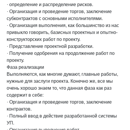
· определение и распределение рисков.
· Организация и проведение торгов, заключение
субконтрактов с основными исполнителями.
· Организация выполнения, как большинство из нас
привыкло говорить, базисных проектных и опытно-
конструкторских работ по проекту.
· Представление проектной разработки.
· Получение одобрения на продолжение работ по
проекту.
Фаза реализации
Выполняются, как многие думают, главные работы,
нужные для заслуги проекта. Конечно же, все мы
очень хорошо знаем то, что данная фаза как раз
содержит в себе:
· Организация и проведение торгов, заключение
контрактов.
· Полный ввод в действие разработанной системы
УП.
· Организация выполнения работ.