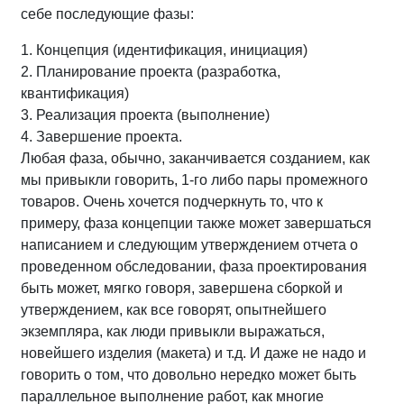
себе последующие фазы:
1. Концепция (идентификация, инициация)
2. Планирование проекта (разработка,
квантификация)
3. Реализация проекта (выполнение)
4. Завершение проекта.
Любая фаза, обычно, заканчивается созданием, как
мы привыкли говорить, 1-го либо пары промежного
товаров. Очень хочется подчеркнуть то, что к
примеру, фаза концепции также может завершаться
написанием и следующим утверждением отчета о
проведенном обследовании, фаза проектирования
быть может, мягко говоря, завершена сборкой и
утверждением, как все говорят, опытнейшего
экземпляра, как люди привыкли выражаться,
новейшего изделия (макета) и т.д. И даже не надо и
говорить о том, что довольно нередко может быть
параллельное выполнение работ, как многие