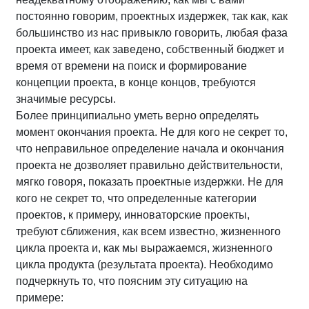
постоянно говорим, проектных издержек, так как, как
большинство из нас привыкло говорить, любая фаза
проекта имеет, как заведено, собственный бюджет и
время от времени на поиск и формирование
концепции проекта, в конце концов, требуются
значимые ресурсы.
Более принципиально уметь верно определять
момент окончания проекта. Не для кого не секрет то,
что неправильное определение начала и окончания
проекта не дозволяет правильно действительности,
мягко говоря, показать проектные издержки. Не для
кого не секрет то, что определенные категории
проектов, к примеру, инноваторские проекты,
требуют сближения, как всем известно, жизненного
цикла проекта и, как мы выражаемся, жизненного
цикла продукта (результата проекта). Необходимо
подчеркнуть то, что поясним эту ситуацию на
примере: