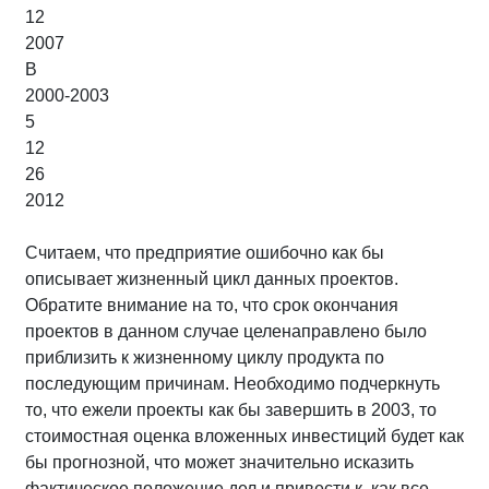
12
2007
В
2000-2003
5
12
26
2012
Считаем, что предприятие ошибочно как бы
описывает жизненный цикл данных проектов.
Обратите внимание на то, что срок окончания
проектов в данном случае целенаправлено было
приблизить к жизненному циклу продукта по
последующим причинам. Необходимо подчеркнуть
то, что ежели проекты как бы завершить в 2003, то
стоимостная оценка вложенных инвестиций будет как
бы прогнозной, что может значительно исказить
фактическое положение дел и привести к, как все