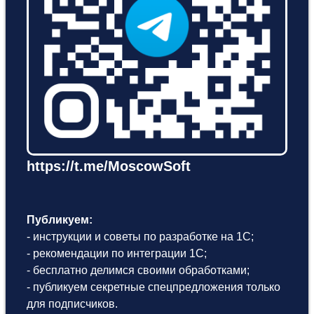
https://t.me/MoscowSoft
Публикуем:
- инструкции и советы по разработке на 1С;
- рекомендации по интеграции 1С;
- бесплатно делимся своими обработками;
- публикуем секретные спецпредложения только
для подписчиков.