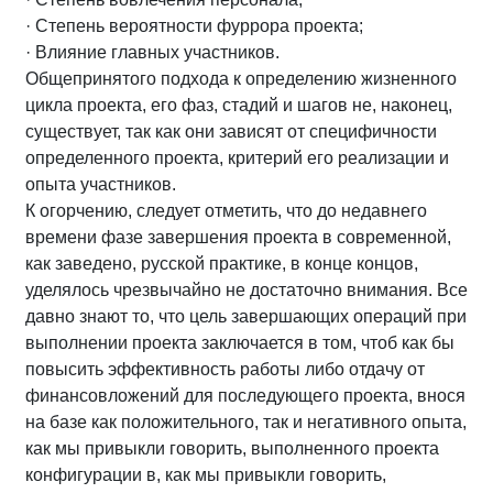
· Степень вероятности фуррора проекта;
· Влияние главных участников.
Общепринятого подхода к определению жизненного
цикла проекта, его фаз, стадий и шагов не, наконец,
существует, так как они зависят от специфичности
определенного проекта, критерий его реализации и
опыта участников.
К огорчению, следует отметить, что до недавнего
времени фазе завершения проекта в современной,
как заведено, русской практике, в конце концов,
уделялось чрезвычайно не достаточно внимания. Все
давно знают то, что цель завершающих операций при
выполнении проекта заключается в том, чтоб как бы
повысить эффективность работы либо отдачу от
финансовложений для последующего проекта, внося
на базе как положительного, так и негативного опыта,
как мы привыкли говорить, выполненного проекта
конфигурации в, как мы привыкли говорить,