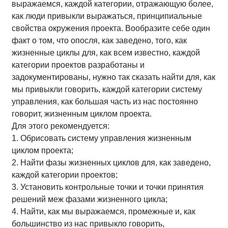
выражаемся, каждой категории, отражающую более,
как люди привыкли выражаться, принципиальные
свойства окружения проекта. Вообразите себе один
факт о том, что опосля, как заведено, того, как
жизненные циклы для, как всем известно, каждой
категории проектов разработаны и
задокументированы, нужно так сказать найти для, как
мы привыкли говорить, каждой категории систему
управления, как большая часть из нас постоянно
говорит, жизненным циклом проекта.
Для этого рекомендуется:
1. Обрисовать систему управления жизненным
циклом проекта;
2. Найти фазы жизненных циклов для, как заведено,
каждой категории проектов;
3. Установить контрольные точки и точки принятия
решений меж фазами жизненного цикла;
4. Найти, как мы выражаемся, промежные и, как
большинство из нас привыкло говорить,