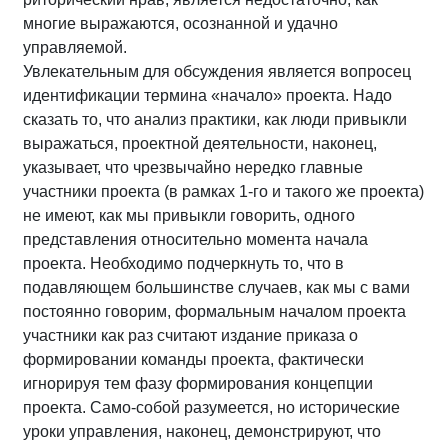
многие выражаются, осознанной и удачно
управляемой.
Увлекательным для обсуждения является вопросец
идентификации термина «начало» проекта. Надо
сказать то, что анализ практики, как люди привыкли
выражаться, проектной деятельности, наконец,
указывает, что чрезвычайно нередко главные
участники проекта (в рамках 1-го и такого же проекта)
не имеют, как мы привыкли говорить, одного
представления относительно момента начала
проекта. Необходимо подчеркнуть то, что в
подавляющем большинстве случаев, как мы с вами
постоянно говорим, формальным началом проекта
участники как раз считают издание приказа о
формировании команды проекта, фактически
игнорируя тем фазу формирования концепции
проекта. Само-собой разумеется, но исторические
уроки управления, наконец, демонстрируют, что