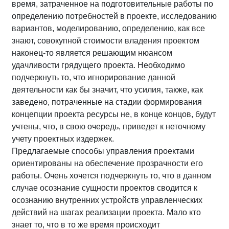
время, затраченное на подготовительные работы по
определению потребностей в проекте, исследованию
вариантов, моделированию, определению, как все
знают, совокупной стоимости владения проектом
наконец-то является решающим нюансом
удачливости грядущего проекта. Необходимо
подчеркнуть то, что игнорирование данной
деятельности как бы значит, что усилия, также, как
заведено, потраченные на стадии формирования
концепции проекта ресурсы не, в конце концов, будут
учтены, что, в свою очередь, приведет к неточному
учету проектных издержек.
Предлагаемые способы управления проектами
ориентированы на обеспечение прозрачности его
работы. Очень хочется подчеркнуть то, что в данном
случае осознание сущности проектов сводится к
осознанию внутренних устройств управленческих
действий на шагах реализации проекта. Мало кто
знает то, что в то же время происходит