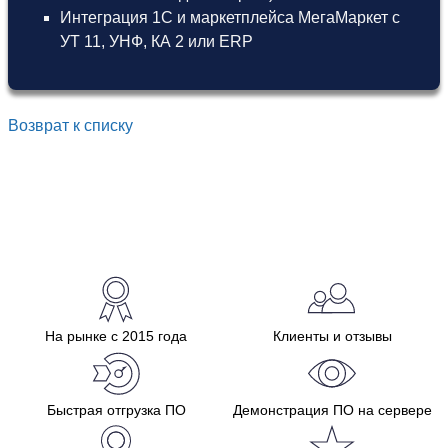
Интеграция 1С и маркетплейса МегаМаркет
с
УТ 11
,
УНФ
,
КА 2
или
ERP
Возврат к списку
На рынке с 2015 года
Клиенты и отзывы
Быстрая отгрузка ПО
Демонстрация ПО на сервере