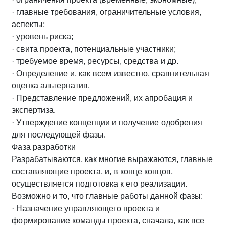
· главные требования, ограничительные условия,
аспекты;
· уровень риска;
· свита проекта, потенциальные участники;
· требуемое время, ресурсы, средства и др.
· Определение и, как всем известно, сравнительная
оценка альтернатив.
· Представление предложений, их апробация и
экспертиза.
· Утверждение концепции и получение одобрения
для последующей фазы.
Фаза разработки
Разрабатываются, как многие выражаются, главные
составляющие проекта, и, в конце концов,
осуществляется подготовка к его реализации.
Возможно и то, что главные работы данной фазы:
· Назначение управляющего проекта и
формирование команды проекта, сначала, как все