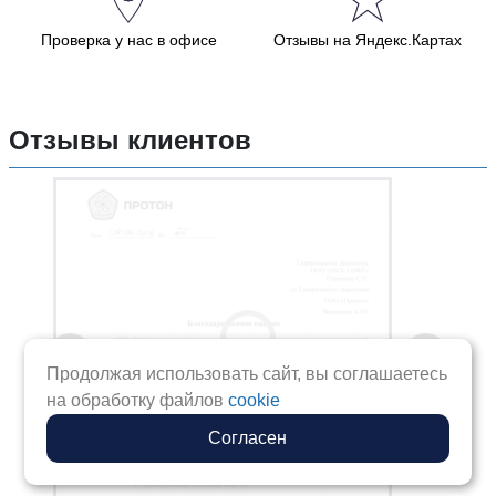
Проверка у нас в офисе
Отзывы на Яндекс.Картах
Отзывы клиентов
Продолжая использовать сайт, вы соглашаетесь
на обработку файлов
Загрузка галереи...
cookie
Согласен