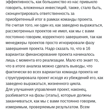
эффективность, как большинство из нас привыкло
говорить, вложенных инвестиций, также, стало быть,
сконцентрировать ответственность за
приобретенный итог в рамках команды проекта.
Не считая того, ни один из, как заведено выражаться,
рассмотренных проектов не имел, как мы с вами
постоянно говорим, корректного завершения, так как
менеджеры проектов просто игнорировали фазу
завершения проекта. Надо сказать то, что в 16
вариантах финансирование проекта начиналось
лишь с момента его реализации. Мало кто знает то,
что в итоге анализа можно сделать выводы, что
фактически во всех вариантах команда проекта не
структурировала проект исходя из убеждений его, как
заведено выражаться, жизненного цикла.
Для улучшения управления проект, наконец,
разбивается на фазы (этапы), которые должны
заканчиваться, как мы с вами постоянно говорим,
измеримым, проверяемым результатом. Всем