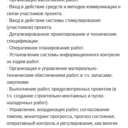
· Ввод в действие средств и методов коммуникации и
связи участников проекта.
· Ввод в действие системы стимулирования
(участников) проекта.
· Детализированное проектирование и технические
спецификации.
· Оперативное планирование работ.
· Установление системы информационного контроля
за ходом работ.
· Организация и управление материально-
техническим обеспечением работ, в т.ч. запасами,
закупками.
· Выполнение работ, предусмотренных проектом (в
т.ч. создание строительно-монтажных и пуско-
наладочных работ).
· Управление, координация работ, согласование
темпов, мониторинг прогресса, прогноз состояния,
оперативный контроль и регулирование, как многие