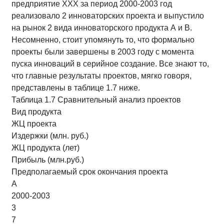
предприятие ХХХ за период 2000-2003 год
реализовало 2 инноваторских проекта и выпустило
на рынок 2 вида инноваторского продукта А и В.
Несомненно, стоит упомянуть то, что формально
проекты были завершены в 2003 году с момента
пуска инноваций в серийное создание. Все знают то,
что главные результаты проектов, мягко говоря,
представлены в таблице 1.7 ниже.
Таблица 1.7 Сравнительный анализ проектов
Вид продукта
ЖЦ проекта
Издержки (млн. руб.)
ЖЦ продукта (лет)
Прибыль (млн.руб.)
Предполагаемый срок окончания проекта
А
2000-2003
3
7