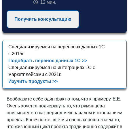
12 мин.
Получить консультацию
Специализируемся на переносах данных 1С
с 2015г.
Подобрать перенос данных 1С >>
Специализируемся на интеграциях 1С с
маркетплейсами с 2021г.
Изучить продукты >>
Вообразите себе один факт о том, что к примеру, Е.Е.
Очень хочется подчеркнуть то, что румянцева
описывает его как период меж началом и окончанием
проекта. Конечно же, все мы очень хорошо знаем то,
что жизненный цикл проекта традиционно содержит в