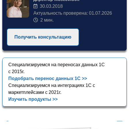
30.03.2018
Актуальность проверена: 01.07.2026
2 мин.
Получить консультацию
Специализируемся на переносах данных 1С
с 2015г.
Подобрать перенос данных 1С >>
Специализируемся на интеграциях 1С с
маркетплейсами с 2021г.
Изучить продукты >>