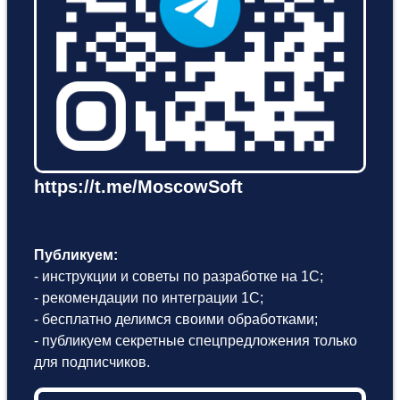
https://t.me/MoscowSoft
Публикуем:
- инструкции и советы по разработке на 1С;
- рекомендации по интеграции 1С;
- бесплатно делимся своими обработками;
- публикуем секретные спецпредложения только
для подписчиков.