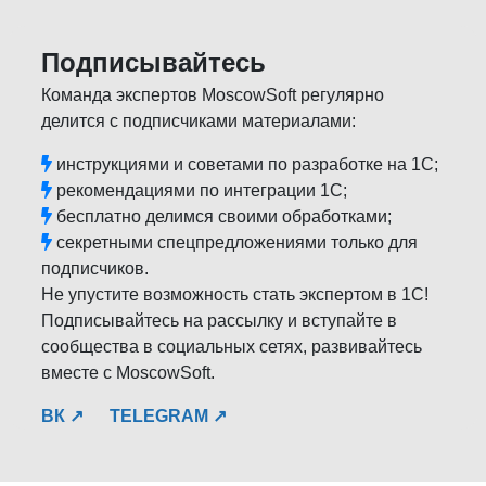
Подписывайтесь
Команда экспертов MoscowSoft регулярно
делится с подписчиками материалами:
инструкциями и советами по разработке на 1С;
рекомендациями по интеграции 1С;
бесплатно делимся своими обработками;
секретными спецпредложениями только для
подписчиков.
Не упустите возможность стать экспертом в 1С!
Подписывайтесь на рассылку и вступайте в
сообщества в социальных сетях, развивайтесь
вместе с MoscowSoft.
ВК ↗
TELEGRAM ↗