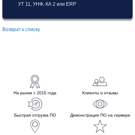
УТ 11
,
УНФ
,
КА 2
или
ERP
Возврат к списку
На рынке с 2015 года
Клиенты и отзывы
Быстрая отгрузка ПО
Демонстрация ПО на сервере