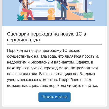
Сценарии перехода на новую 1С в
середине года
Переход на новую программу 1С можно
осуществить с начала года, что является простым,
недорогим и безопасным вариантом. Однако, в
некоторых случаях переход может потребоваться
не с начала года. В таких ситуациях необходимо
учесть несколько моментов. Подробнее о всех
возможных сценариях перехода читайте в статье.
Читать статью