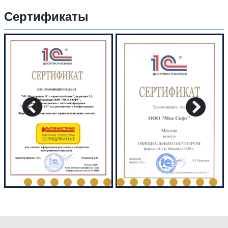
Сертификаты