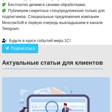
Бесплатно делимся своими обработками;
Публикуем секретные спецпредложения только для
подписчиков. Специальные предложения компании
MoscowSoft в первую очередь выкладываем в канале
Telegram.
Будьте в курсе событий мира 1С!
Подписаться
Актуальные статьи для клиентов