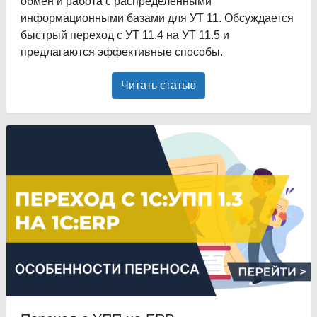
обмен и работа с распределенными
информационными базами для УТ 11. Обсуждается
быстрый переход с УТ 11.4 на УТ 11.5 и
предлагаются эффективные способы.
Читать статью