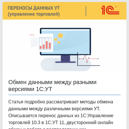
Обмен данными между разными
версиями 1С:УТ
Статья подробно рассматривает методы обмена
данными между различными версиями УТ.
Описывается перенос данных из 1С:Управление
торговлей 10.3 в 1С:УТ 11, двусторонний онлайн