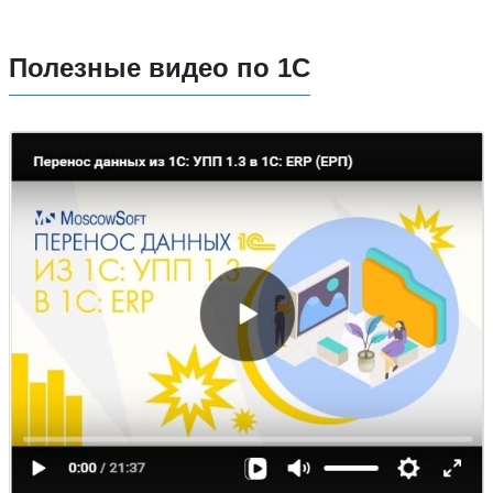
Полезные видео по 1С