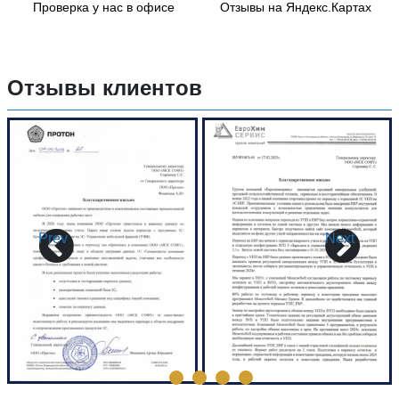
Проверка у нас в офисе
Отзывы на Яндекс.Картах
Отзывы клиентов
Prev
Next