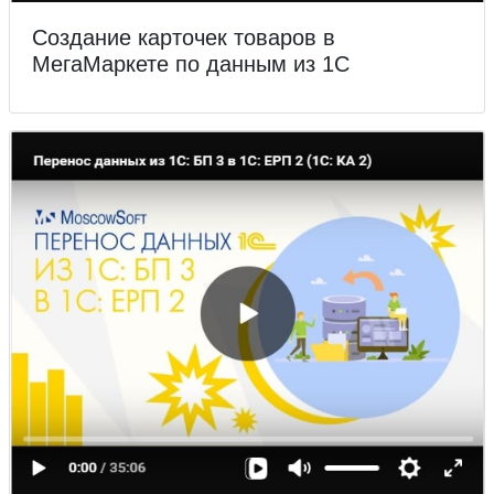
Создание карточек товаров в
МегаМаркете по данным из 1С