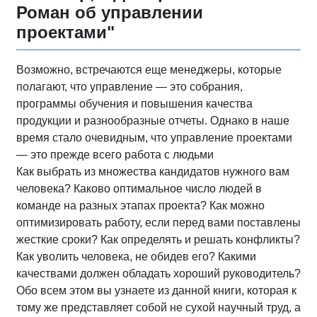
Роман об управлении
проектами"
Возможно, встречаются еще менеджеры, которые
полагают, что управление — это собрания,
программы обучения и повышения качества
продукции и разнообразные отчеты. Однако в наше
время стало очевидным, что управление проектами
— это прежде всего работа с людьми
Как выбрать из множества кандидатов нужного вам
человека? Каково оптимальное число людей в
команде на разных этапах проекта? Как можно
оптимизировать работу, если перед вами поставлены
жесткие сроки? Как определять и решать конфликты?
Как уволить человека, не обидев его? Какими
качествами должен обладать хороший руководитель?
Обо всем этом вы узнаете из данной книги, которая к
тому же представляет собой не сухой научный труд, а