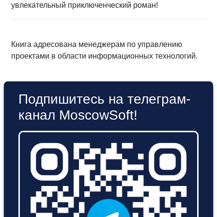
увлекательный приключенческий роман!
Книга адресована менеджерам по управлению
проектами в области информационных технологий.
Подпишитесь на телеграм-
канал MoscowSoft!