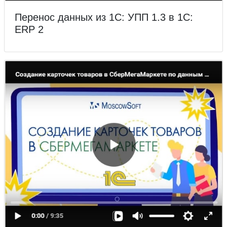
Перенос данных из 1С: УПП 1.3 в 1С:
ERP 2