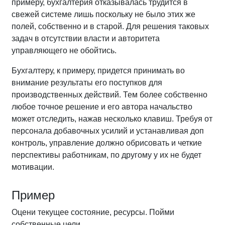
примеру, бухгалтерия отказывалась трудится в
свежей системе лишь поскольку не было этих же
полей, собственно и в старой. Для решения таковых
задач в отсутствии власти и авторитета
управляющего не обойтись.
Бухгалтеру, к примеру, придется принимать во
внимание результаты его поступков для
производственных действий. Тем более собственно
любое точное решение и его автора начальство
может отследить, нажав несколько клавиш. Требуя от
персонала добавочных усилий и устанавливая доп
контроль, управление должно обрисовать и четкие
перспективы работникам, по другому у их не будет
мотивации.
Пример
Оцени текущее состояние, ресурсы. Пойми
собственные цели.