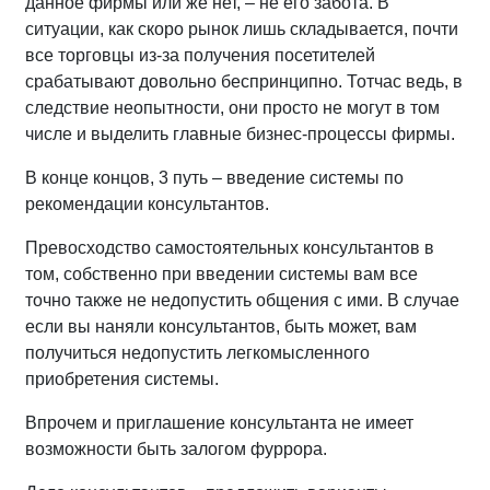
данное фирмы или же нет, – не его забота. В
ситуации, как скоро рынок лишь складывается, почти
все торговцы из-за получения посетителей
срабатывают довольно беспринципно. Тотчас ведь, в
следствие неопытности, они просто не могут в том
числе и выделить главные бизнес-процессы фирмы.
В конце концов, 3 путь – введение системы по
рекомендации консультантов.
Превосходство самостоятельных консультантов в
том, собственно при введении системы вам все
точно также не недопустить общения с ими. В случае
если вы наняли консультантов, быть может, вам
получиться недопустить легкомысленного
приобретения системы.
Впрочем и приглашение консультанта не имеет
возможности быть залогом фуррора.