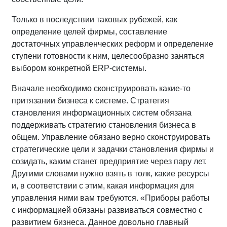
Только в последствии таковых рубежей, как
определение целей фирмы, составление
достаточных управленческих реформ и определение
ступени готовности к ним, целесообразно заняться
выбором конкретной ERP-системы.
Вначале необходимо сконструировать какие-то
притязании бизнеса к системе. Стратегия
становления информационных систем обязана
поддерживать стратегию становления бизнеса в
общем. Управление обязано верно сконструировать
стратегические цели и задачки становления фирмы и
созидать, каким станет предприятие через пару лет.
Другими словами нужно взять в толк, какие ресурсы
и, в соответствии с этим, какая информация для
управления ними вам требуются. «Приборы работы
с информацией обязаны развиваться совместно с
развитием бизнеса. Данное довольно главный