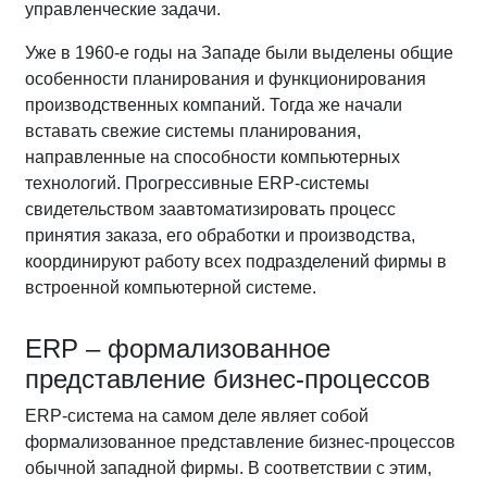
управленческие задачи.
Уже в 1960-е годы на Западе были выделены общие
особенности планирования и функционирования
производственных компаний. Тогда же начали
вставать свежие системы планирования,
направленные на способности компьютерных
технологий. Прогрессивные ERP-системы
свидетельством заавтоматизировать процесс
принятия заказа, его обработки и производства,
координируют работу всех подразделений фирмы в
встроенной компьютерной системе.
ERP – формализованное
представление бизнес-процессов
ERP-система на самом деле являет собой
формализованное представление бизнес-процессов
обычной западной фирмы. В соответствии с этим,