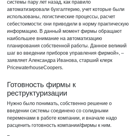
системы пару лет назад, как правило
автоматизировали бухгалтерию, учет которые были
использованы, логистические процессы, расчет
себестоимости: они приводили в норму практическую
информацию. В данный момент фирмы обращают
наибольшее внимание на автоматизацию
планирования собственной работы. Данное великий
шаг во введении приборов управления фирмой», –
заявляет Александра Иванова, старший клерк
PricewaterhouseCoopers.
Готовность фирмы к
реструктуризации
Нужно было понимать, собственно решение о
введении системы соединено со солидными
переменами в работе компании, и вначале надо
расценить готовность компании/фирмы к ним.