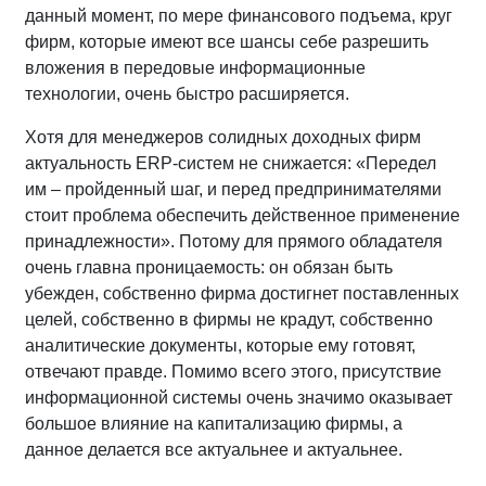
данный момент, по мере финансового подъема, круг
фирм, которые имеют все шансы себе разрешить
вложения в передовые информационные
технологии, очень быстро расширяется.
Хотя для менеджеров солидных доходных фирм
актуальность ERP-систем не снижается: «Передел
им – пройденный шаг, и перед предпринимателями
стоит проблема обеспечить действенное применение
принадлежности». Потому для прямого обладателя
очень главна проницаемость: он обязан быть
убежден, собственно фирма достигнет поставленных
целей, собственно в фирмы не крадут, собственно
аналитические документы, которые ему готовят,
отвечают правде. Помимо всего этого, присутствие
информационной системы очень значимо оказывает
большое влияние на капитализацию фирмы, а
данное делается все актуальнее и актуальнее.