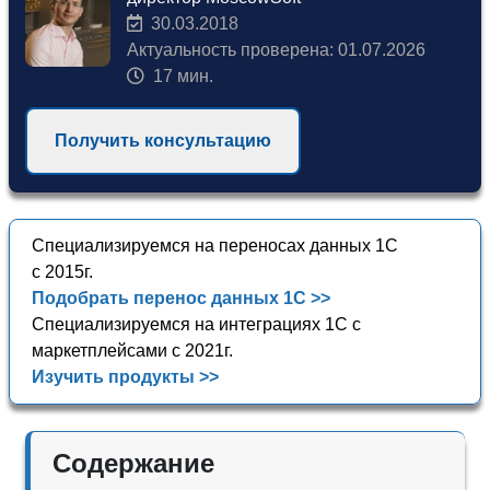
30.03.2018
Актуальность проверена: 01.07.2026
17 мин.
Получить консультацию
Специализируемся на переносах данных 1С
с 2015г.
Подобрать перенос данных 1С >>
Специализируемся на интеграциях 1С с
маркетплейсами с 2021г.
Изучить продукты >>
Содержание