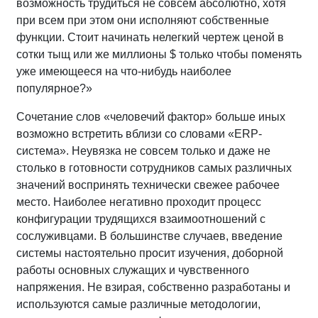
возможность трудиться не совсем абсолютно, хотя
при всем при этом они исполняют собственные
функции. Стоит начинать нелегкий чертеж ценой в
сотки тыщ или же миллионы $ только чтобы поменять
уже имеющееся на что-нибудь наиболее
популярное?»
Сочетание слов «человечий фактор» больше иных
возможно встретить вблизи со словами «ERP-
система». Неувязка не совсем только и даже не
столько в готовности сотрудников самых различных
значений воспринять технически свежее рабочее
место. Наиболее негативно проходит процесс
конфигурации трудящихся взаимоотношений с
сослуживцами. В большинстве случаев, введение
системы настоятельно просит изучения, доборной
работы основных служащих и чувственного
напряжения. Не взирая, собственно разработаны и
используются самые различные методологии,