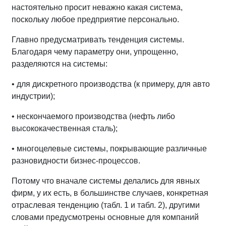
настоятельно просит неважно какая система,
поскольку любое предприятие персонально.
Главно предусматривать тенденция системы.
Благодаря чему параметру они, упрощенно,
разделяются на системы:
• для дискретного производства (к примеру, для авто
индустрии);
• нескончаемого производства (нефть либо
высококачественная сталь);
• многоцелевые системы, покрывающие различные
разновидности бизнес-процессов.
Потому что вначале системы делались для явных
фирм, у их есть, в большинстве случаев, конкретная
отраслевая тенденцию (табл. 1 и табл. 2), другими
словами предусмотрены основные для компаний