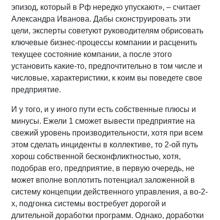
эпизод, который в Рф нередко упускают», – считает
Александра Иванова. Дабы сконструировать эти
цели, эксперты советуют руководителям обрисовать
ключевые бизнес-процессы компании и расценить
текущее состояние компании, а после этого
установить какие-то, предпочтительно в том числе и
числовые, характеристики, к коим вы поведете свое
предприятие.
И у того, и у иного пути есть собственные плюсы и
минусы. Ежели 1 сможет вывести предприятие на
свежий уровень производительности, хотя при всем
этом сделать инциденты в коллективе, то 2-ой путь
хорош собственной бесконфликтностью, хотя,
подобрав его, предприятие, в первую очередь, не
может вполне воплотить потенциал заложенной в
систему концепции действенного управления, а во-2-
х, подгонка системы востребует дорогой и
длительной доработки программ. Однако, доработки