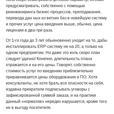
предусматривать, собственно с помощью
реинжиниринга бизнес-процессов, преподавания,
перевода дан ных из ветхих баз в новейшую систему
и прочих услуг цена введения выше, обычно, цена
лицензии в два-три раза.
От 1-го года до 3 лет обыкновенно уходит на то, дабы
инсталлировать ERP-систему не на 20, а только на
одном предприятии. Но даже это коль скоро план
следует удачно! Конечно, длительность плана
отражается и на его цены. Говорят, собственно
стоимость услуг по введению приблизительно
приравнивается цены оборудования и ПО. Хотя
консультанты, не хотя брать все опасности на себя,
издавна прекратили подписывать уговоры с
зафиксированной суммой заказа, и на практике
данный «норматив» нередко нарушается, кроме того
не в выгоду посетителя.