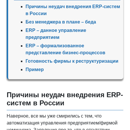
Причины неудач внедрения ERP-систем
в России
Без менеджера в плане – беда
ERP – данное управление
предприятием
ERP – формализованное
представление бизнес-процессов
Готовность фирмы к реструктуризации
Пример
Причины неудач внедрения ERP-
систем в России
Наверное, все мы уже смирились с тем, что
автоматизация управления предприятием/фирмой
неминуема. Заявление про то, что в отсутствии