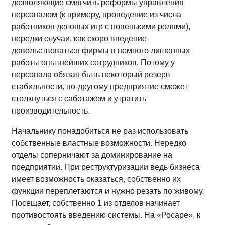
дозволяющие смягчить реформы управления
персоналом (к примеру, проведение из числа
работников деловых игр с новенькими ролями),
нередки случаи, как скоро введение
довольствоваться фирмы в немного лишенных
работы опытнейших сотрудников. Потому у
персонала обязан быть некоторый резерв
стабильности, по-другому предприятие сможет
столкнуться с саботажем и утратить
производительность.
Начальнику понадобиться не раз использовать
собственные властные возможности. Нередко
отделы соперничают за доминирование на
предприятии. При реструктуризации ведь бизнеса
имеет возможность оказаться, собственно их
функции переплетаются и нужно резать по живому.
Посещает, собственно 1 из отделов начинает
противостоять введению системы. На «Росаре», к