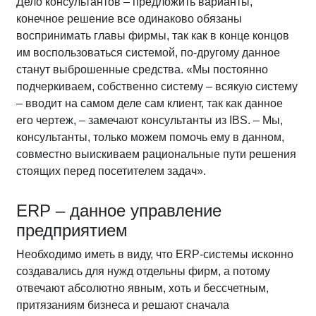
Дело консультантов – предложить варианты,
конечное решение все одинаково обязаны
воспринимать главы фирмы, так как в конце концов
им воспользоваться системой, по-другому данное
станут выброшенные средства. «Мы постоянно
подчеркиваем, собственно систему – всякую систему
– вводит на самом деле сам клиент, так как данное
его чертеж, – замечают консультанты из IBS. – Мы,
консультанты, только можем помочь ему в данном,
совместно выискиваем рациональные пути решения
стоящих перед посетителем задач».
ERP – данное управление
предприятием
Необходимо иметь в виду, что ERP-системы исконно
создавались для нужд отдельны фирм, а потому
отвечают абсолютно явным, хоть и бессчетным,
притязаниям бизнеса и решают сначала