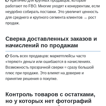
Критично для крупных продавцов, которые
работают по FBO. Многие уходят к конкурентам, если
неудобно собирать поставки. Это увеличит ценность
для среднего и крупного сегмента клиентов → рост
продаж.
Сверка доставленных заказов и
начислений по продажам
Боль всех продавцов: маркетплейсы часто
«теряют» деньги или ошибаются в начислениях.
Возможность прозрачной сверки = сразу большой
плюс при продаже. Это влияет на доверие и
принятие решения о покупке.
Контроль товаров с остатками,
но у которых нет фотографий