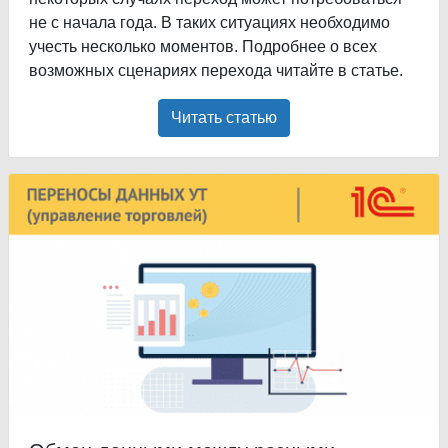
не с начала года. В таких ситуациях необходимо
учесть несколько моментов. Подробнее о всех
возможных сценариях перехода читайте в статье.
Читать статью