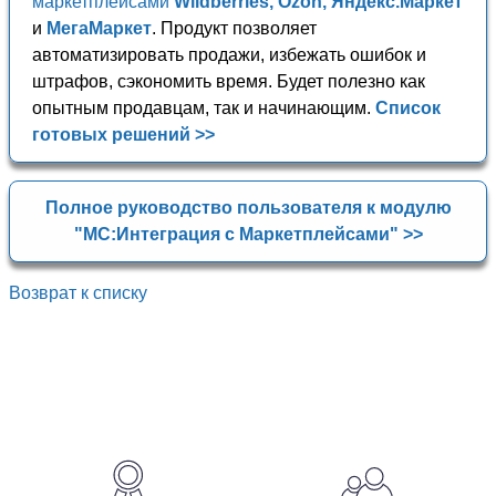
маркетплейсами
Wildberries, Ozon, Яндекс.Маркет
и
МегаМаркет
. Продукт позволяет
автоматизировать продажи, избежать ошибок и
штрафов, сэкономить время. Будет полезно как
опытным продавцам, так и начинающим.
Список
готовых решений >>
Полное руководство пользователя к модулю
"МС:Интеграция с Маркетплейсами" >>
Возврат к списку