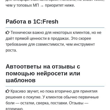
чем у топовых МП → приоритет ниже.
Работа в 1С:Fresh
Технически важно для некоторых клиентов, но не
даёт прямой ценности в продажах. Это скорее
требование для совместимости, чем инструмент
роста.
Автоответы на отзывы с
помощью нейросети или
шаблонов
Красиво звучит, но пока вторично для принятия
решения о покупке. У клиентов обычно первичные
боли — остатки, сверка, поставки. Отзывы —
вторично.