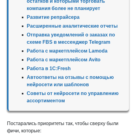
остатков и которыми торговать
компания более не планирует
Развитие репрайсера
Расширенные аналитические отчеты
Отправка уведомлений о заказах по
схеме FBS в мессенджер Telegram
Работа с маркетплейсом Lamoda
Работа с маркетплейсом Avito
Работа в 1С:Fresh
Автоответы на отзывы с помощью
нейросети или шаблонов
Советы от нейросети по управлению
ассортиментом
Постарались приоритеты так, чтобы сверху были
фичи, которые: