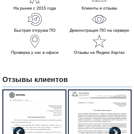
На рынке с 2015 года
Клиенты и отзывы
Быстрая отгрузка ПО
Демонстрация ПО на сервере
Проверка у нас в офисе
Отзывы на Яндекс.Картах
Отзывы клиентов
Prev
Next