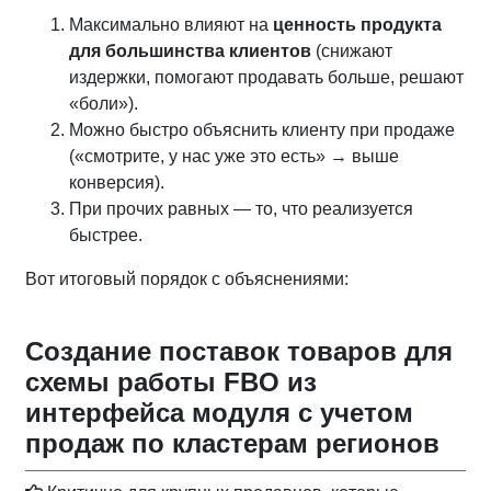
Максимально влияют на
ценность продукта
для большинства клиентов
(снижают
издержки, помогают продавать больше, решают
«боли»).
Можно быстро объяснить клиенту при продаже
(«смотрите, у нас уже это есть» → выше
конверсия).
При прочих равных — то, что реализуется
быстрее.
Вот итоговый порядок с объяснениями:
Создание поставок товаров для
схемы работы FBO из
интерфейса модуля с учетом
продаж по кластерам регионов