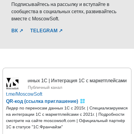
Подписывайтесь на рассылку и вступайте в
сообщества в социальных сетях, развивайтесь
вместе с MoscowSoft.
ВК ↗
TELEGRAM ↗
 данных 1С | Интеграция 1С с маркетплейсами
Публичный канал
t.me/MoscowSoft
QR-код (ссылка приглашение)
Лидер по переносам данных 1С с 2015г. | Специализируемся
на интеграции 1С с маркетплейсами с 2021г. | Подробности
смотрите на сайте moscowsoft.com | Официальный партнёр
1С в статусе "1С:Франчайзи"