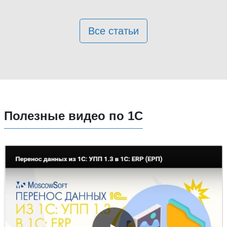
Все статьи
Полезные видео по 1С