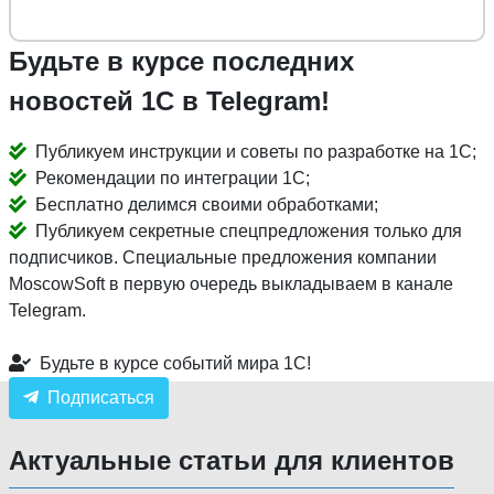
Будьте в курсе последних
новостей 1С в Telegram!
Публикуем инструкции и советы по разработке на 1С;
Рекомендации по интеграции 1С;
Бесплатно делимся своими обработками;
Публикуем секретные спецпредложения только для
подписчиков. Специальные предложения компании
MoscowSoft в первую очередь выкладываем в канале
Telegram.
Будьте в курсе событий мира 1С!
Подписаться
Актуальные статьи для клиентов