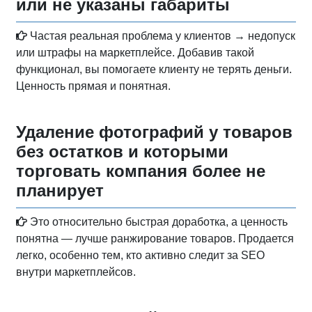
или не указаны габариты
Частая реальная проблема у клиентов → недопуск
или штрафы на маркетплейсе. Добавив такой
функционал, вы помогаете клиенту не терять деньги.
Ценность прямая и понятная.
Удаление фотографий у товаров
без остатков и которыми
торговать компания более не
планирует
Это относительно быстрая доработка, а ценность
понятна — лучше ранжирование товаров. Продается
легко, особенно тем, кто активно следит за SEO
внутри маркетплейсов.