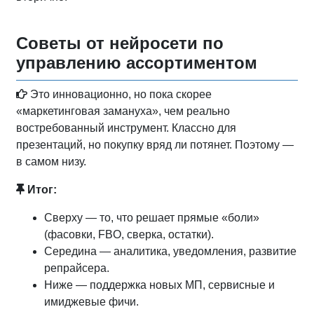
Советы от нейросети по
управлению ассортиментом
Это инновационно, но пока скорее
«маркетинговая замануха», чем реально
востребованный инструмент. Классно для
презентаций, но покупку вряд ли потянет. Поэтому —
в самом низу.
Итог:
Сверху — то, что решает прямые «боли»
(фасовки, FBO, сверка, остатки).
Середина — аналитика, уведомления, развитие
репрайсера.
Ниже — поддержка новых МП, сервисные и
имиджевые фичи.