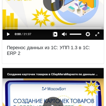
Перенос данных из 1С: УПП 1.3 в 1С:
ERP 2