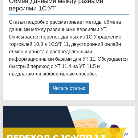
Обмен данными между разными
версиями 1С:УТ
Статья подробно рассматривает методы обмена
данными между различными версиями УТ.
Описывается перенос данных из 1С:Управление
торговлей 10.3 в 1С:УТ 11, двусторонний онлайн
обмен и работа с распределенными
информационными базами для УТ 11. Обсуждается
быстрый переход с УТ 11.4 на УТ 11.5 и
предлагаются эффективные способы.
Читать статью