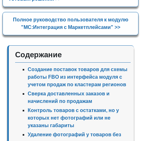
Полное руководство пользователя к модулю
"МС:Интеграция с Маркетплейсами" >>
Содержание
Создание поставок товаров для схемы
работы FBO из интерфейса модуля с
учетом продаж по кластерам регионов
Сверка доставленных заказов и
начислений по продажам
Контроль товаров с остатками, но у
которых нет фотографий или не
указаны габариты
Удаление фотографий у товаров без