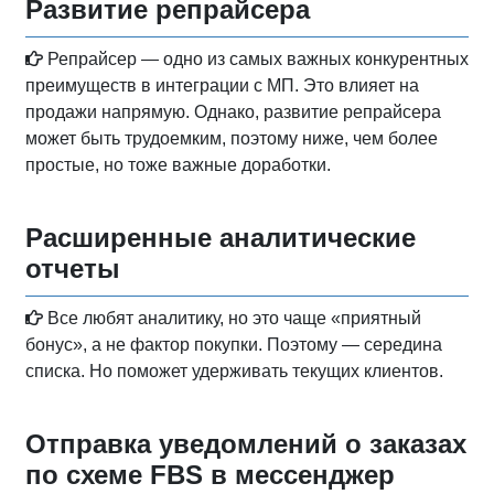
Развитие репрайсера
Репрайсер — одно из самых важных конкурентных
преимуществ в интеграции с МП. Это влияет на
продажи напрямую. Однако, развитие репрайсера
может быть трудоемким, поэтому ниже, чем более
простые, но тоже важные доработки.
Расширенные аналитические
отчеты
Все любят аналитику, но это чаще «приятный
бонус», а не фактор покупки. Поэтому — середина
списка. Но поможет удерживать текущих клиентов.
Отправка уведомлений о заказах
по схеме FBS в мессенджер