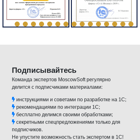
Подписывайтесь
Команда экспертов MoscowSoft регулярно
делится с подписчиками материалами:
инструкциями и советами по разработке на 1С;
рекомендациями по интеграции 1С;
бесплатно делимся своими обработками;
секретными спецпредложениями только для
подписчиков.
Не упустите возможность стать экспертом в 1С!