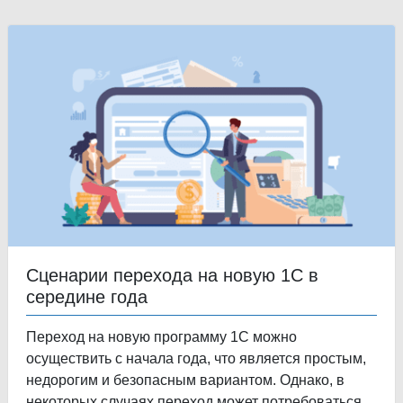
Сценарии перехода на новую 1С в
середине года
Переход на новую программу 1С можно
осуществить с начала года, что является простым,
недорогим и безопасным вариантом. Однако, в
некоторых случаях переход может потребоваться