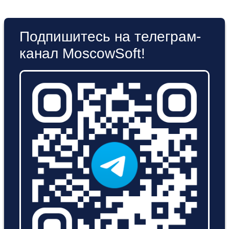
Подпишитесь на телеграм-
канал MoscowSoft!