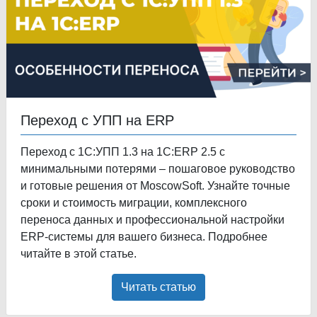
Переход с УПП на ERP
Переход с 1С:УПП 1.3 на 1С:ERP 2.5 с
минимальными потерями – пошаговое руководство
и готовые решения от MoscowSoft. Узнайте точные
сроки и стоимость миграции, комплексного
переноса данных и профессиональной настройки
ERP-системы для вашего бизнеса. Подробнее
читайте в этой статье.
Читать статью