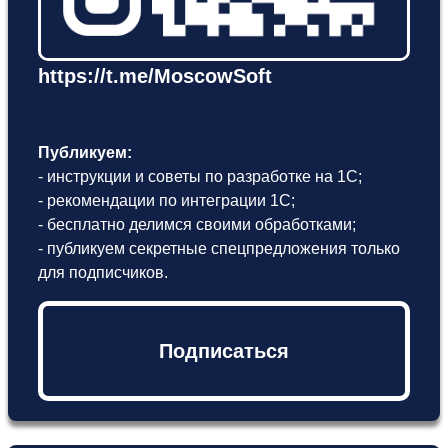
https://t.me/MoscowSoft
Публикуем:
- инструкции и советы по разработке на 1С;
- рекомендации по интеграции 1С;
- бесплатно делимся своими обработками;
- публикуем секретные спецпредложения только
для подписчиков.
Подписаться