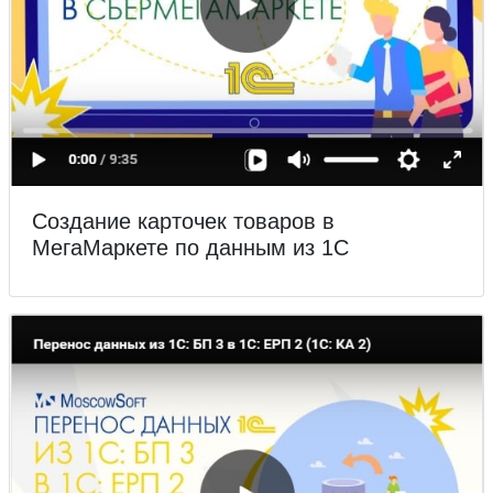
Создание карточек товаров в
МегаМаркете по данным из 1С