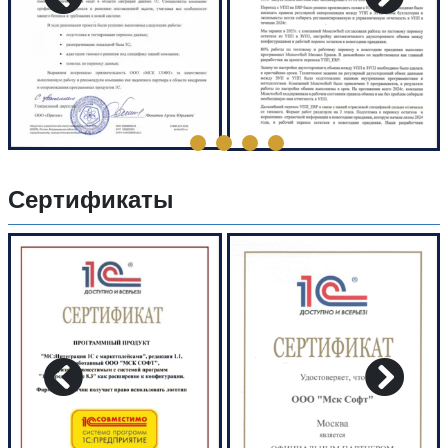
Сертификаты