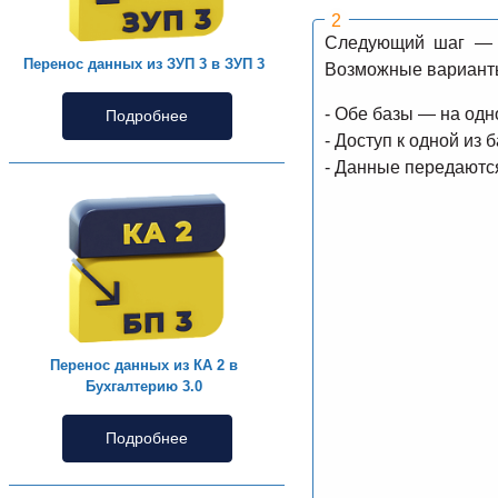
Следующий шаг — о
Перенос данных из ЗУП 3 в ЗУП 3
Возможные вариант
- Обе базы — на одн
Подробнее
- Доступ к одной из
- Данные передаются
Перенос данных из КА 2 в
Бухгалтерию 3.0
Подробнее