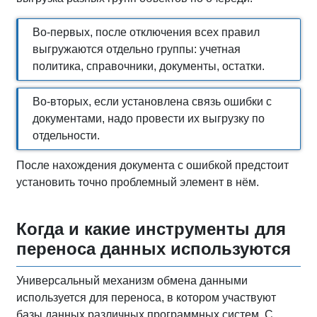
Во-первых, после отключения всех правил
выгружаются отдельно группы: учетная
политика, справочники, документы, остатки.
Во-вторых, если установлена связь ошибки с
документами, надо провести их выгрузку по
отдельности.
После нахождения документа с ошибкой предстоит
установить точно проблемный элемент в нём.
Когда и какие инструменты для
переноса данных используются
Универсальный механизм обмена данными
используется для переноса, в котором участвуют
базы данных различных программных систем. С