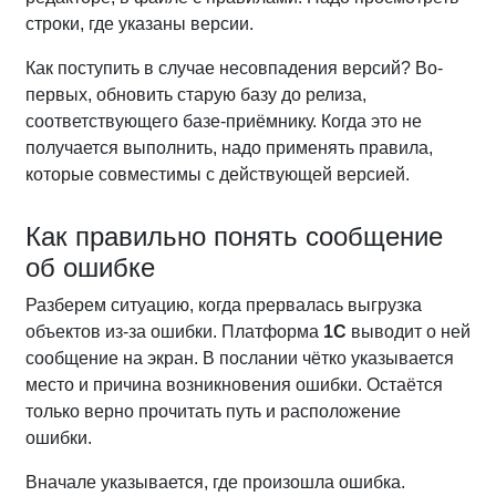
строки, где указаны версии.
Как поступить в случае несовпадения версий? Во-
первых, обновить старую базу до релиза,
соответствующего базе-приёмнику. Когда это не
получается выполнить, надо применять правила,
которые совместимы с действующей версией.
Как правильно понять сообщение
об ошибке
Разберем ситуацию, когда прервалась выгрузка
объектов из-за ошибки. Платформа
1С
выводит о ней
сообщение на экран. В послании чётко указывается
место и причина возникновения ошибки. Остаётся
только верно прочитать путь и расположение
ошибки.
Вначале указывается, где произошла ошибка.