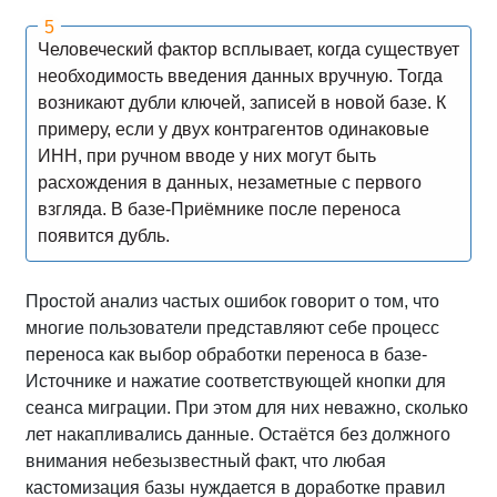
Человеческий фактор всплывает, когда существует
необходимость введения данных вручную. Тогда
возникают дубли ключей, записей в новой базе. К
примеру, если у двух контрагентов одинаковые
ИНН, при ручном вводе у них могут быть
расхождения в данных, незаметные с первого
взгляда. В базе-Приёмнике после переноса
появится дубль.
Простой анализ частых ошибок говорит о том, что
многие пользователи представляют себе процесс
переноса как выбор обработки переноса в базе-
Источнике и нажатие соответствующей кнопки для
сеанса миграции. При этом для них неважно, сколько
лет накапливались данные. Остаётся без должного
внимания небезызвестный факт, что любая
кастомизация базы нуждается в доработке правил