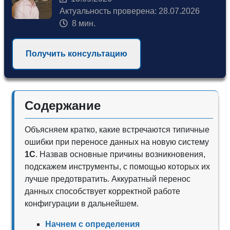
Актуальность проверена: 28.07.2026
8 мин.
Получить консультацию
Содержание
Объясняем кратко, какие встречаются типичные
ошибки при переносе данных на новую систему
1С
. Назвав основные причины возникновения,
подскажем инструменты, с помощью которых их
лучше предотвратить. Аккуратный перенос
данных способствует корректной работе
конфигурации в дальнейшем.
Начнем с определения