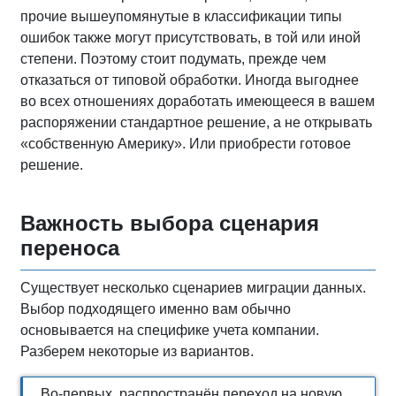
прочие вышеупомянутые в классификации типы
ошибок также могут присутствовать, в той или иной
степени. Поэтому стоит подумать, прежде чем
отказаться от типовой обработки. Иногда выгоднее
во всех отношениях доработать имеющееся в вашем
распоряжении стандартное решение, а не открывать
«собственную Америку». Или приобрести готовое
решение.
Важность выбора сценария
переноса
Существует несколько сценариев миграции данных.
Выбор подходящего именно вам обычно
основывается на специфике учета компании.
Разберем некоторые из вариантов.
Во-первых, распространён переход на новую