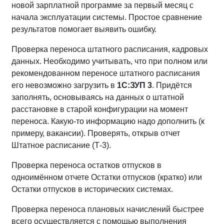
новой зарплатной программе за первый месяц с
начала эксплуатации системы. Простое сравнение
результатов помогает выявить ошибку.
Проверка переноса штатного расписания, кадровых
данных. Необходимо учитывать, что при полном или
рекомендованном переносе штатного расписания
его невозможно загрузить в
1С:ЗУП 3
. Придётся
заполнять, основываясь на данных о штатной
расстановке в старой конфигурации на момент
переноса. Какую-то информацию надо дополнить (к
примеру, вакансии). Проверять, открыв отчет
Штатное расписание (Т-3).
Проверка переноса остатков отпусков в
одноимённом отчете Остатки отпусков (кратко) или
Остатки отпусков в исторических системах.
Проверка переноса плановых начислений быстрее
всего осуществляется с помощью выполнения