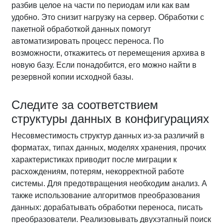
разбив целое на части по периодам или как вам
удобно. Это снизит нагрузку на сервер. Обработки с
пакетной обработкой данных помогут
автоматизировать процесс переноса. По
возможности, откажитесь от перемещения архива в
новую базу. Если понадобится, его можно найти в
резервной копии исходной базы.
Следите за соответствием
структуры данных в конфигурациях
Несовместимость структур данных из-за различий в
форматах, типах данных, моделях хранения, прочих
характеристиках приводит после миграции к
расхождениям, потерям, некорректной работе
системы. Для предотвращения необходим анализ. А
также использование алгоритмов преобразования
данных: дорабатывать обработки переноса, писать
преобразователи. Реализовывать двухэтапный поиск