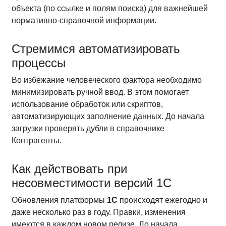
объекта (по ссылке и полям поиска) для важнейшей
нормативно-справочной информации.
Стремимся автоматизировать
процессы
Во избежание человеческого фактора необходимо
минимизировать ручной ввод. В этом помогает
использование обработок или скриптов,
автоматизирующих заполнение данных. До начала
загрузки проверять дубли в справочнике
Контрагенты.
Как действовать при
несовместимости версий 1С
Обновления платформы
1С
происходят ежегодно и
даже несколько раз в году. Правки, изменения
имеются в каждом новом релизе. До начала