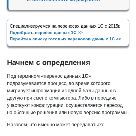
Специализируемся на переносах данных 1С с 2015г.
Подобрать перенос данных 1С >>
Перейти к списку готовых переносов данных 1С >>
Начнем с определения
Под термином «перенос данных
1С
»
подразумевается процесс, во время которого
мигрирует информация из одной базы данных в
другую при смене компьютера. Либо в передаче
участвуют конфигурации, осуществляется переход
на облачные решения или новую версию программы.
Назовем, что именно может передаваться: