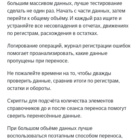
большим массивом данных, лучше тестирование
сделать не один раз. Начать с части данных, затем
перейти к общему объёму. И каждый раз ищите и
устраняйте все несовпадения в отчетах, движениях
по регистрам, расхождения в остатках.
Логирование операций, журнал регистрации ошибок
помогает проанализировать, какие данные
пропущены при переносе.
Не пожалейте времени на то, чтобы дважды
проверить данные, сравнив итоги по регистрам,
остатки и обороты.
Скрипты для подсчёта количества элементов
справочников до и после сеанса переноса помогут
сверить перенесённые данные.
При большом объёме данных лучше
воспользоваться поэтапным способом переноса,