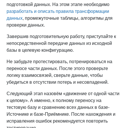
подготовкой данных. На этом этапе необходимо
разработать и описать правила трансформации
данных
, промежуточные таблицы, алгоритмы для
проверки данных.
Завершив подготовительную работу, приступайте к
непосредственной передаче данных из исходной
базы в целевую конфигурацию.
Не забудьте протестировать, потренироваться на
переносе части данных. После этого проверьте
логику взаимосвязей, сверьте данные, чтобы
убедиться в отсутствии потерь и несовпадений.
Следующий этап назовём «движение от одной части
к целому». А именно, к полному переносу на
тестовую базу и сравнению всех данных в базе-
Источнике и базе-Приёмнике. После нахождения и
исправления ошибок рекомендуется повторить
тестирование.