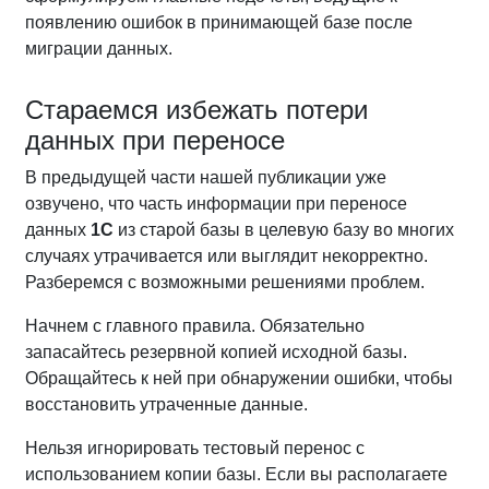
появлению ошибок в принимающей базе после
миграции данных.
Стараемся избежать потери
данных при переносе
В предыдущей части нашей публикации уже
озвучено, что часть информации при переносе
данных
1С
из старой базы в целевую базу во многих
случаях утрачивается или выглядит некорректно.
Разберемся с возможными решениями проблем.
Начнем с главного правила. Обязательно
запасайтесь резервной копией исходной базы.
Обращайтесь к ней при обнаружении ошибки, чтобы
восстановить утраченные данные.
Нельзя игнорировать тестовый перенос с
использованием копии базы. Если вы располагаете