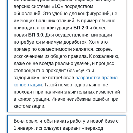
версию системы «
1С
» посредством
обновлений. Это удобно для конфигураций, не
имеющих больших отличий. В пример обычно
приводится конфигурация
БП 2.0
и более
новая
БП 3.0
. Для осуществления миграции
потребуется минимум доработок. Хотя этот
пример по совместимости является, скорее,
исключением из общего правила. К сожалению,
даже он не всегда реально удачен, и процесс
стопроцентно проходит без «сучка и
задоринки», не потребовав
разработки правил
конвертации
. Такой номер, однозначно, не
проходит при наличии значительных изменений
в конфигурации. Иначе неизбежны ошибки при
кастомизации.
Во-вторых, чтобы начать работу в новой базе с
1 января, используют вариант «переход