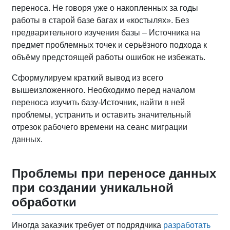
переноса. Не говоря уже о накопленных за годы
работы в старой базе багах и «костылях». Без
предварительного изучения базы – Источника на
предмет проблемных точек и серьёзного подхода к
объёму предстоящей работы ошибок не избежать.
Сформулируем краткий вывод из всего
вышеизложенного. Необходимо перед началом
переноса изучить базу-Источник, найти в ней
проблемы, устранить и оставить значительный
отрезок рабочего времени на сеанс миграции
данных.
Проблемы при переносе данных
при создании уникальной
обработки
Иногда заказчик требует от подрядчика
разработать