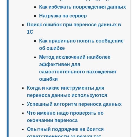
Как избежать повреждения данных
Нагрузка на сервер
Поиск ошибок при переносе данных в
1С
Как правильно понять сообщение
об ошибке
Метод исключений наиболее
эффективен для
самостоятельного нахождения
ошибки
Когда и какие инструменты для
переноса данных используются
Успешный алгоритм переноса данных
Что именно надо проверять по
окончании переноса
Опытный подрядчик не боится
ответственности за результат