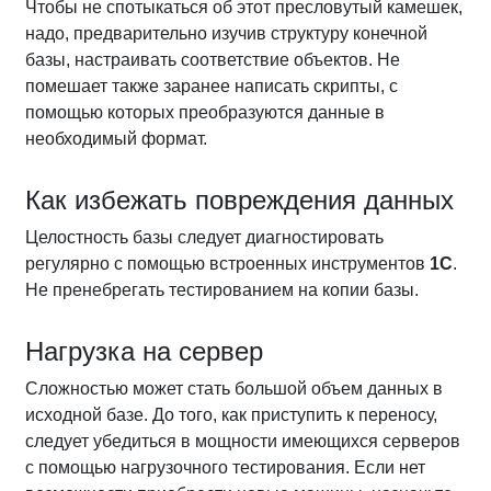
Чтобы не спотыкаться об этот пресловутый камешек,
надо, предварительно изучив структуру конечной
базы, настраивать соответствие объектов. Не
помешает также заранее написать скрипты, с
помощью которых преобразуются данные в
необходимый формат.
Как избежать повреждения данных
Целостность базы следует диагностировать
регулярно с помощью встроенных инструментов
1С
.
Не пренебрегать тестированием на копии базы.
Нагрузка на сервер
Сложностью может стать большой объем данных в
исходной базе. До того, как приступить к переносу,
следует убедиться в мощности имеющихся серверов
с помощью нагрузочного тестирования. Если нет