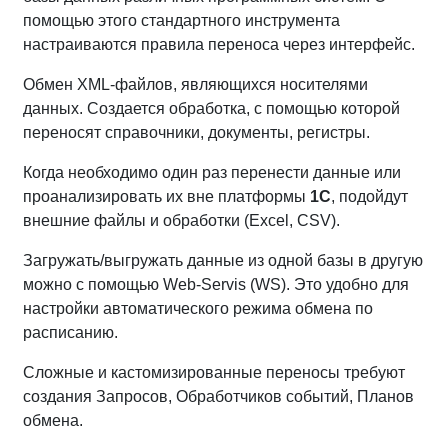
помощью этого стандартного инструмента
настраиваются правила переноса через интерфейс.
Обмен XML-файлов, являющихся носителями
данных. Создается обработка, с помощью которой
переносят справочники, документы, регистры.
Когда необходимо один раз перенести данные или
проанализировать их вне платформы
1С
, подойдут
внешние файлы и обработки (Excel, CSV).
Загружать/выгружать данные из одной базы в другую
можно с помощью Web-Servis (WS). Это удобно для
настройки автоматического режима обмена по
расписанию.
Сложные и кастомизированные переносы требуют
создания Запросов, Обработчиков событий, Планов
обмена.