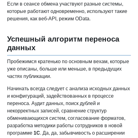
Если в сеансе обмена участвуют разные системы,
которые работают одновременно, используют такие
решения, как веб-API, режим OData.
Успешный алгоритм переноса
данных
Пробежимся кратенько по основным вехам, которые
уже описаны, больше или меньше, в предыдущих
частях публикации.
Начинать всегда следует с анализа исходных данных
и конфигураций, задействованных в процессе
переноса. Аудит данных, поиск дублей и
некорректных записей, сравнение структур
обменивающихся систем, согласование форматов,
разработка методики работы сотрудников в новой
программе
1С
. Да, да, забывчивость о расширении