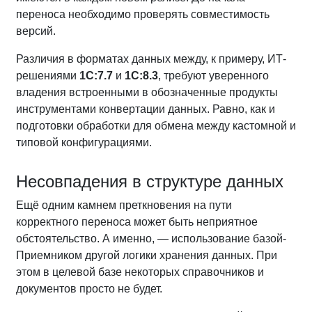
переноса необходимо проверять совместимость
версий.
Различия в форматах данных между, к примеру, ИТ-
решениями
1С:7.7
и
1С:8.3
, требуют уверенного
владения встроенными в обозначенные продукты
инструментами конвертации данных. Равно, как и
подготовки обработки для обмена между кастомной и
типовой конфигурациями.
Несовпадения в структуре данных
Ещё одним камнем преткновения на пути
корректного переноса может быть неприятное
обстоятельство. А именно, — использование базой-
Приемником другой логики хранения данных. При
этом в целевой базе некоторых справочников и
документов просто не будет.