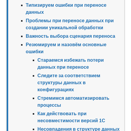
Типизируем ошибки при переносе
данных
Проблемы при переносе данных при
создании уникальной обработки
Важность выбора сценария переноса
Резюмируем и назовём основные
ошибки
Стараемся избежать потери
данных при переносе
Следите за соответствием
структуры данных в
конфигурациях
Стремимся автоматизировать
процессы
Как действовать при
несовместимости версий 1С
Несовпадения в структуре данных