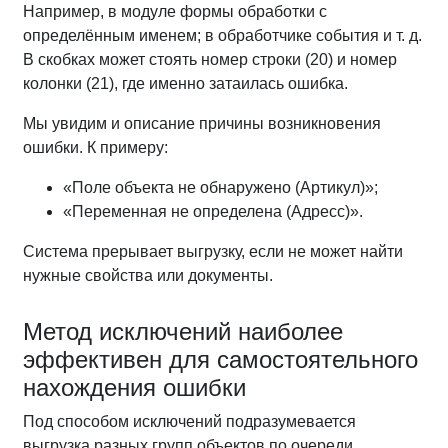
Например, в модуле формы обработки с
определённым именем; в обработчике события и т. д.
В скобках может стоять номер строки (20) и номер
колонки (21), где именно затаилась ошибка.
Мы увидим и описание причины возникновения
ошибки. К примеру:
«Поле объекта не обнаружено (Артикул)»;
«Переменная не определена (Адресс)».
Система прерывает выгрузку, если не может найти
нужные свойства или документы.
Метод исключений наиболее
эффективен для самостоятельного
нахождения ошибки
Под способом исключений подразумевается
выгрузка разных групп объектов по очереди.