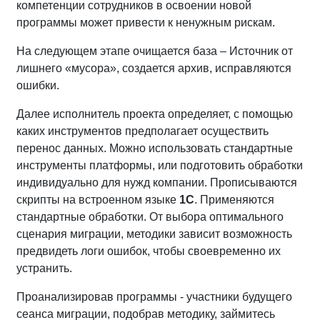
компетенции сотрудников в освоении новой
программы может привести к ненужным рискам.
На следующем этапе очищается база – Источник от
лишнего «мусора», создается архив, исправляются
ошибки.
Далее исполнитель проекта определяет, с помощью
каких инструментов предполагает осуществить
перенос данных. Можно использовать стандартные
инструменты платформы, или подготовить обработки
индивидуально для нужд компании. Прописываются
скрипты на встроенном языке
1С
. Применяются
стандартные обработки. От выбора оптимального
сценария миграции, методики зависит возможность
предвидеть логи ошибок, чтобы своевременно их
устранить.
Проанализировав программы - участники будущего
сеанса миграции, подобрав методику, займитесь