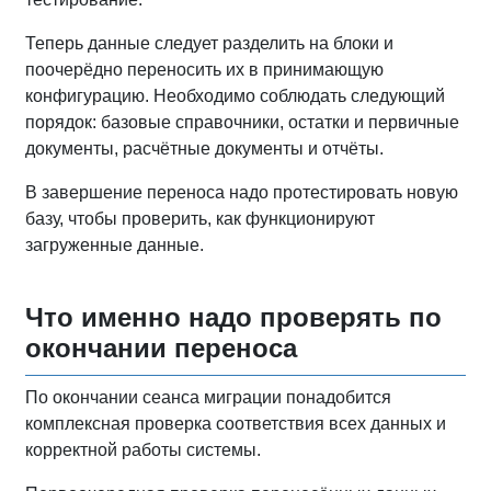
Теперь данные следует разделить на блоки и
поочерёдно переносить их в принимающую
конфигурацию. Необходимо соблюдать следующий
порядок: базовые справочники, остатки и первичные
документы, расчётные документы и отчёты.
В завершение переноса надо протестировать новую
базу, чтобы проверить, как функционируют
загруженные данные.
Что именно надо проверять по
окончании переноса
По окончании сеанса миграции понадобится
комплексная проверка соответствия всех данных и
корректной работы системы.