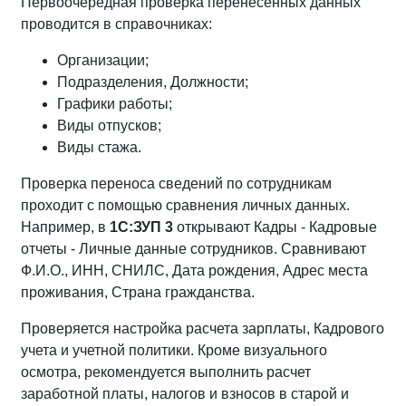
Первоочередная проверка перенесённых данных
проводится в справочниках:
Организации;
Подразделения, Должности;
Графики работы;
Виды отпусков;
Виды стажа.
Проверка переноса сведений по сотрудникам
проходит с помощью сравнения личных данных.
Например, в
1С:ЗУП 3
открывают Кадры - Кадровые
отчеты - Личные данные сотрудников. Сравнивают
Ф.И.О., ИНН, СНИЛС, Дата рождения, Адрес места
проживания, Страна гражданства.
Проверяется настройка расчета зарплаты, Кадрового
учета и учетной политики. Кроме визуального
осмотра, рекомендуется выполнить расчет
заработной платы, налогов и взносов в старой и