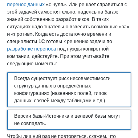
перенос данных
«с нуля». Или решает справиться с
этой задачей самостоятельно, надеясь на багаж
знаний собственных разработчиков. В таких
ситуациях надо тщательно взвесить возможные «за»
и «против». Когда есть достаточно времени и
специалисты
1С
готовы к решению задачи по
разработке переноса
под нужды конкретной
компании, действуйте. При этом учитывайте
следующие моменты:
Всегда существует риск несовместимости
структур данных в определённых
конфигурациях (названиях полей, типов
данных, связей между таблицами и т.д.).
Версии базы-Источника и целевой базы могут
не совпадать.
Чтобы лишний раз не повторяться, скажем, что