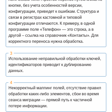
кнопке, без учета особенностей версии,
конфигурации, приведет к ошибкам. Структура и
связи в регистрах кастомной и типовой
конфигурации отличаются. К примеру, в одной
программе поле «Телефон» — это строка, а в
другой – ссылка на справочник «Контакты». Для
корректного переноса нужна обработка.
Использование неправильной обработки ключей,
идентификаторов приводит к дублированию
данных.
Некорректный маппинг полей, отсутствие правил
обработки каких-либо элементов, сбои во время
сеанса миграции — прямой путь к частичной
потере информации.