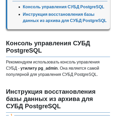
Консоль управления СУБД PostgreSQL
Инструкция восстановления базы
данных из архива для СУБД PostgreSQL
Консоль управления СУБД
PostgreSQL
Рекомендуем использовать консоль управления
СУБД -
утилиту pg_admin
. Она является самой
популярной для управления СУБД PostgreSQL.
Инструкция восстановления
базы данных из архива для
СУБД PostgreSQL