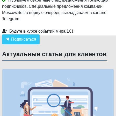
Публикуем секретные спецпредложения только для
подписчиков. Специальные предложения компании
MoscowSoft в первую очередь выкладываем в канале
Telegram.
Будьте в курсе событий мира 1С!
Подписаться
Актуальные статьи для клиентов