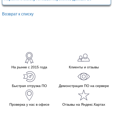
Возврат к списку
На рынке с 2015 года
Клиенты и отзывы
Быстрая отгрузка ПО
Демонстрация ПО на сервере
Проверка у нас в офисе
Отзывы на Яндекс.Картах