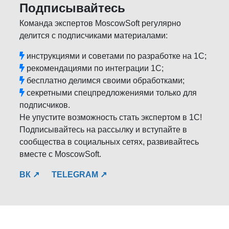
Подписывайтесь
Команда экспертов MoscowSoft регулярно
делится с подписчиками материалами:
инструкциями и советами по разработке на 1С;
рекомендациями по интеграции 1С;
бесплатно делимся своими обработками;
секретными спецпредложениями только для
подписчиков.
Не упустите возможность стать экспертом в 1С!
Подписывайтесь на рассылку и вступайте в
сообщества в социальных сетях, развивайтесь
вместе с MoscowSoft.
ВК ↗
TELEGRAM ↗