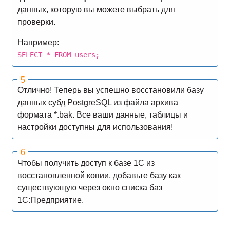
данных, которую вы можете выбрать для
проверки.
Например:
SELECT * FROM users;
Отлично! Теперь вы успешно восстановили базу
данных субд PostgreSQL из файла архива
формата *.bak. Все ваши данные, таблицы и
настройки доступны для использования!
Чтобы получить доступ к базе 1С из
восстановленной копии, добавьте базу как
существующую через окно списка баз
1С:Предприятие.