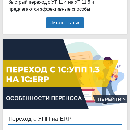
быстрый переход с УТ 11.4 на УТ 11.5 и
предлагаются эффективные способы.
Читать статью
Переход с УПП на ERP