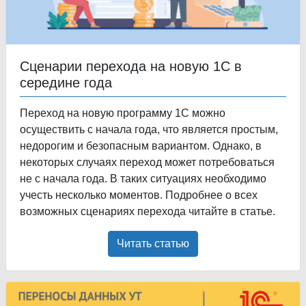
Сценарии перехода на новую 1С в
середине года
Переход на новую программу 1С можно
осуществить с начала года, что является простым,
недорогим и безопасным вариантом. Однако, в
некоторых случаях переход может потребоваться
не с начала года. В таких ситуациях необходимо
учесть несколько моментов. Подробнее о всех
возможных сценариях перехода читайте в статье.
Читать статью