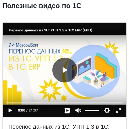
Полезные видео по 1С
Перенос данных из 1С: УПП 1.3 в 1С: