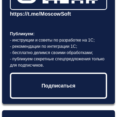
https://t.me/MoscowSoft
Публикуем:
- инструкции и советы по разработке на 1С;
- рекомендации по интеграции 1С;
- бесплатно делимся своими обработками;
- публикуем секретные спецпредложения только
для подписчиков.
Подписаться