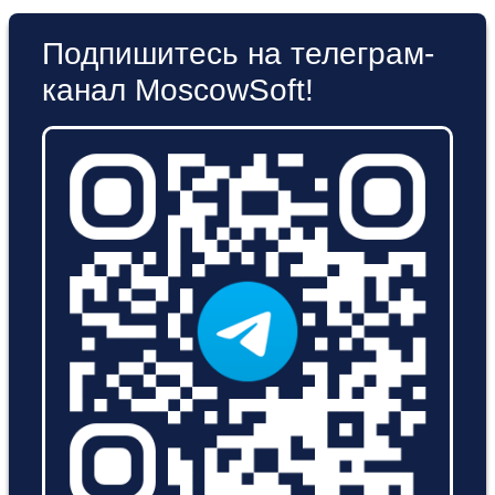
Подпишитесь на телеграм-
канал MoscowSoft!