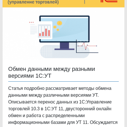
Обмен данными между разными
версиями 1С:УТ
Статья подробно рассматривает методы обмена
данными между различными версиями УТ.
Описывается перенос данных из 1С:Управление
торговлей 10.3 в 1С:УТ 11, двусторонний онлайн
обмен и работа с распределенными
информационными базами для УТ 11. Обсуждается