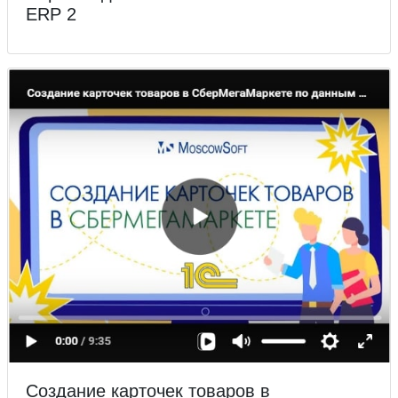
ERP 2
Создание карточек товаров в