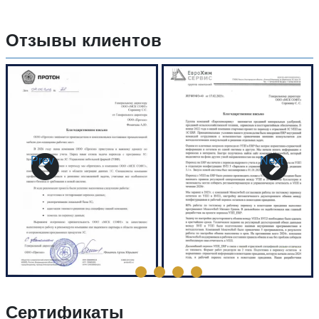
Отзывы клиентов
Prev
Next
Сертификаты