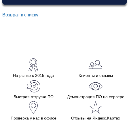
Возврат к списку
На рынке с 2015 года
Клиенты и отзывы
Быстрая отгрузка ПО
Демонстрация ПО на сервере
Проверка у нас в офисе
Отзывы на Яндекс.Картах