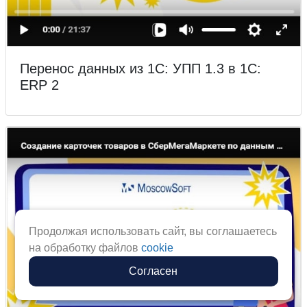
Перенос данных из 1С: УПП 1.3 в 1С:
ERP 2
Продолжая использовать сайт, вы соглашаетесь
на обработку файлов
cookie
Согласен