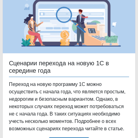
Сценарии перехода на новую 1С в
середине года
Переход на новую программу 1С можно
осуществить с начала года, что является простым,
недорогим и безопасным вариантом. Однако, в
некоторых случаях переход может потребоваться
не с начала года. В таких ситуациях необходимо
учесть несколько моментов. Подробнее о всех
возможных сценариях перехода читайте в статье.