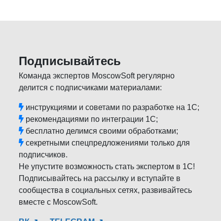
Подписывайтесь
Команда экспертов MoscowSoft регулярно
делится с подписчиками материалами:
инструкциями и советами по разработке на 1С;
рекомендациями по интеграции 1С;
бесплатно делимся своими обработками;
секретными спецпредложениями только для
подписчиков.
Не упустите возможность стать экспертом в 1С!
Подписывайтесь на рассылку и вступайте в
сообщества в социальных сетях, развивайтесь
вместе с MoscowSoft.