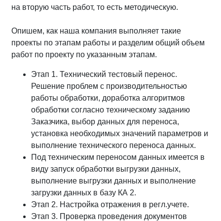
на вторую часть работ, то есть методическую.
Опишем, как наша компания выполняет такие
проекты по этапам работы и разделим общий объем
работ по проекту по указанным этапам.
Этап 1. Технический тестовый перенос.
Решение проблем с производительностью
работы обработки, доработка алгоритмов
обработки согласно техническому заданию
Заказчика, выбор данных для переноса,
установка необходимых значений параметров и
выполнение технического переноса данных.
Под техническим переносом данных имеется в
виду запуск обработки выгрузки данных,
выполнение выгрузки данных и выполнение
загрузки данных в базу КА 2.
Этап 2. Настройка отражения в регл.учете.
Этап 3. Проверка проведения документов