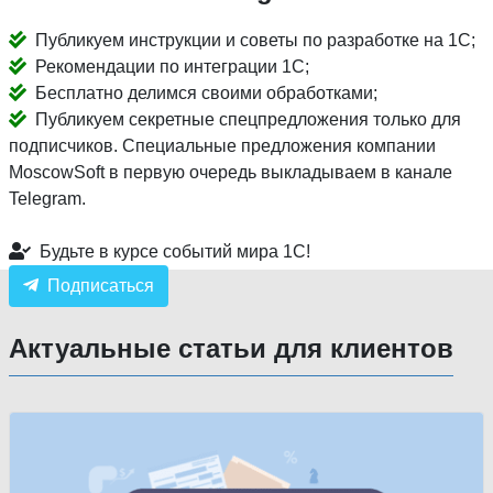
Публикуем инструкции и советы по разработке на 1С;
Рекомендации по интеграции 1С;
Бесплатно делимся своими обработками;
Публикуем секретные спецпредложения только для
подписчиков. Специальные предложения компании
MoscowSoft в первую очередь выкладываем в канале
Telegram.
Будьте в курсе событий мира 1С!
Подписаться
Актуальные статьи для клиентов