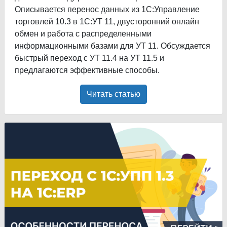
Описывается перенос данных из 1С:Управление
торговлей 10.3 в 1С:УТ 11, двусторонний онлайн
обмен и работа с распределенными
информационными базами для УТ 11. Обсуждается
быстрый переход с УТ 11.4 на УТ 11.5 и
предлагаются эффективные способы.
Читать статью