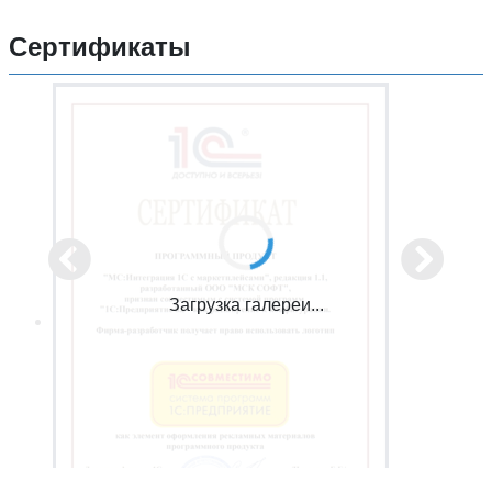
Сертификаты
Загрузка галереи...