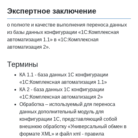
Экспертное заключение
о полноте и качестве выполнения переноса данных
из базы данных конфигурации «1С:Комплексная
автоматизация 1.1» в «1С:Комплексная
автоматизация 2».
Термины
КА 1.1 - база данных 1С конфигурации
«1С:Комплексная автоматизация 1.1»
КА 2 - база данных 1С конфигурации
«1С:Комплексная автоматизация 2»
Обработка – используемый для переноса
данных дополнительный модуль для
конфигурации 1С, представляющий собой
внешнюю обработку «Универсальный обмен в
формате XML» и файл xml - правила