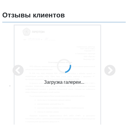
Отзывы клиентов
Загрузка галереи...