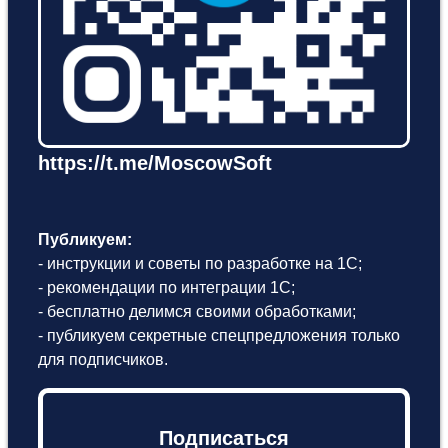
https://t.me/MoscowSoft
Публикуем:
- инструкции и советы по разработке на 1С;
- рекомендации по интеграции 1С;
- бесплатно делимся своими обработками;
- публикуем секретные спецпредложения только
для подписчиков.
Подписаться