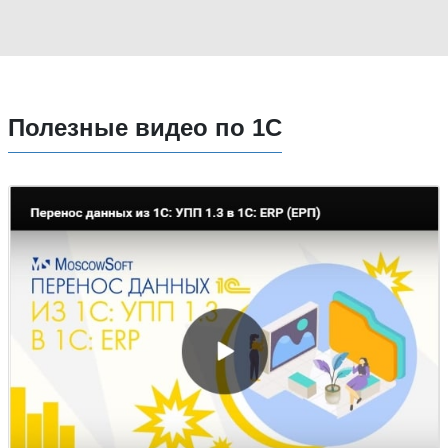
Полезные видео по 1С