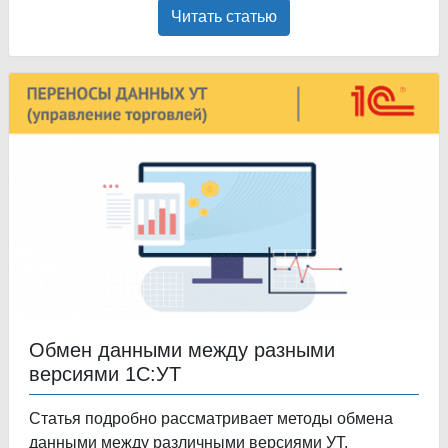
Читать статью
Обмен данными между разными
версиями 1С:УТ
Статья подробно рассматривает методы обмена
данными между различными версиями УТ.