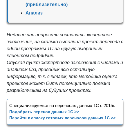
(приблизительно)
Анализ
Недавно нас попросили составить экспертное
заключение, на сколько выполнил проект перехода с
одной программы 1С на другую выбранный
клиентом подрядчик.
Опуская пункт экспертного заключения с числами и
анализом баз, приводим всю остальную
информацию, т.к. считаем, что методика оценка
проектов может быть потенциально полезна
разработчикам на будущих проектах.
Специализируемся на переносах данных 1С с 2015г.
Подобрать перенос данных 1С >>
Перейти к списку готовых переносов данных 1С >>