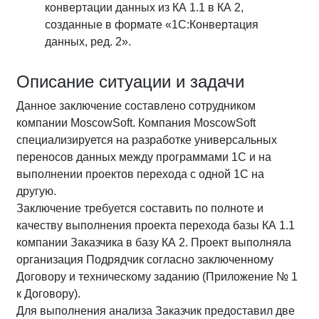
конвертации данных из КА 1.1 в КА 2,
созданные в формате «1С:Конвертация
данных, ред. 2».
Описание ситуации и задачи
Данное заключение составлено сотрудником
компании MoscowSoft. Компания MoscowSoft
специализируется на разработке универсальных
переносов данных между программами 1С и на
выполнении проектов перехода с одной 1С на
другую.
Заключение требуется составить по полноте и
качеству выполнения проекта перехода базы КА 1.1
компании Заказчика в базу КА 2. Проект выполняла
организация Подрядчик согласно заключенному
Договору и техническому заданию (Приложение № 1
к Договору).
Для выполнения анализа Заказчик предоставил две