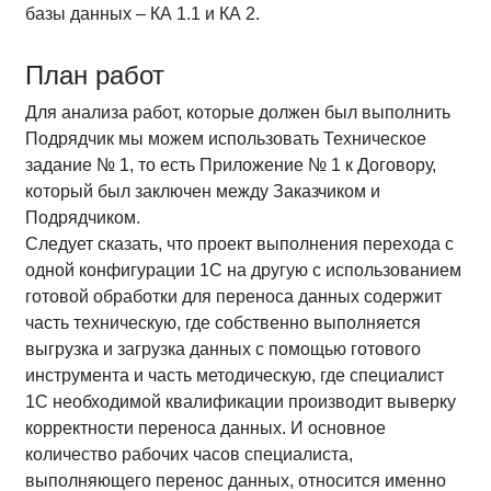
базы данных – КА 1.1 и КА 2.
План работ
Для анализа работ, которые должен был выполнить
Подрядчик мы можем использовать Техническое
задание № 1, то есть Приложение № 1 к Договору,
который был заключен между Заказчиком и
Подрядчиком.
Следует сказать, что проект выполнения перехода с
одной конфигурации 1С на другую с использованием
готовой обработки для переноса данных содержит
часть техническую, где собственно выполняется
выгрузка и загрузка данных с помощью готового
инструмента и часть методическую, где специалист
1С необходимой квалификации производит выверку
корректности переноса данных. И основное
количество рабочих часов специалиста,
выполняющего перенос данных, относится именно