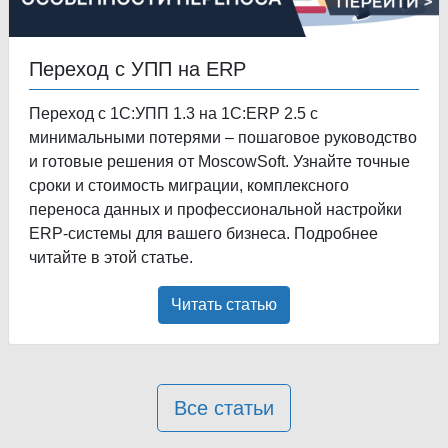
Переход с УПП на ERP
Переход с 1С:УПП 1.3 на 1С:ERP 2.5 с
минимальными потерями – пошаговое руководство
и готовые решения от MoscowSoft. Узнайте точные
сроки и стоимость миграции, комплексного
переноса данных и профессиональной настройки
ERP-системы для вашего бизнеса. Подробнее
читайте в этой статье.
Читать статью
Все статьи