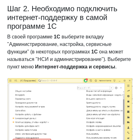
Шаг 2. Необходимо подключить
интернет-поддержку в самой
программе 1С
В своей программе
1С
выберите вкладку
"Администрирование, настройка, сервисные
функции" (в некоторых программах
1С
она может
называться "НСИ и администрирование"). Выберите
пункт меню
Интернет-поддержка и сервисы
.