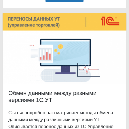
Обмен данными между разными
версиями 1С:УТ
Статья подробно рассматривает методы обмена
данными между различными версиями УТ.
Описывается перенос данных из 1С:Управление