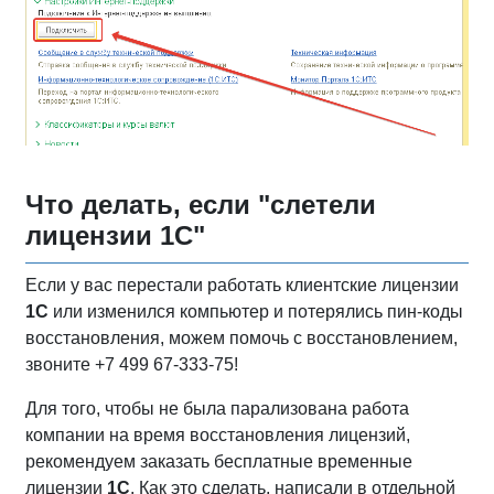
Что делать, если "слетели
лицензии 1С"
Если у вас перестали работать клиентские лицензии
1С
или изменился компьютер и потерялись пин-коды
восстановления, можем помочь с восстановлением,
звоните +7 499 67-333-75!
Для того, чтобы не была парализована работа
компании на время восстановления лицензий,
рекомендуем заказать бесплатные временные
лицензии
1С
. Как это сделать, написали в отдельной