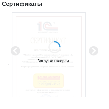
Сертификаты
Загрузка галереи...