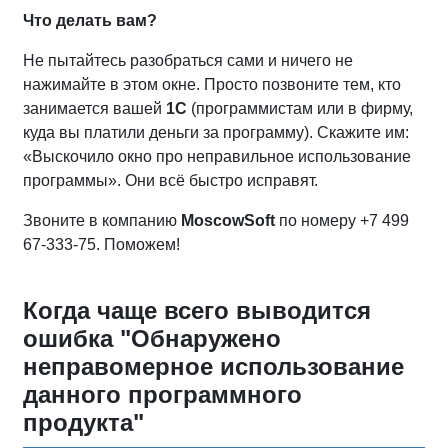
Что делать вам?
Не пытайтесь разобраться сами и ничего не
нажимайте в этом окне. Просто позвоните тем, кто
занимается вашей
1С
(программистам или в фирму,
куда вы платили деньги за программу). Скажите им:
«Выскочило окно про неправильное использование
программы». Они всё быстро исправят.
Звоните в компанию
MoscowSoft
по номеру +7 499
67-333-75. Поможем!
Когда чаще всего выводится
ошибка "Обнаружено
неправомерное использование
данного программного
продукта"