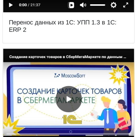
Перенос данных из 1С: УПП 1.3 в 1С:
ERP 2