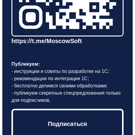
https://t.me/MoscowSoft
Публикуем:
- инструкции и советы по разработке на 1С;
- рекомендации по интеграции 1С;
- бесплатно делимся своими обработками;
- публикуем секретные спецпредложения только
для подписчиков.
Подписаться