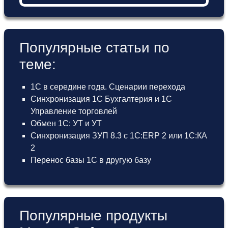
Популярные статьи по
теме:
1С в середине года. Сценарии перехода
Синхронизация 1С Бухгалтерия и 1С
Управление торговлей
Обмен 1С: УТ и УТ
Синхронизация ЗУП 8.3 с 1С:ERP 2 или 1С:КА
2
Перенос базы 1С в другую базу
Популярные продукты