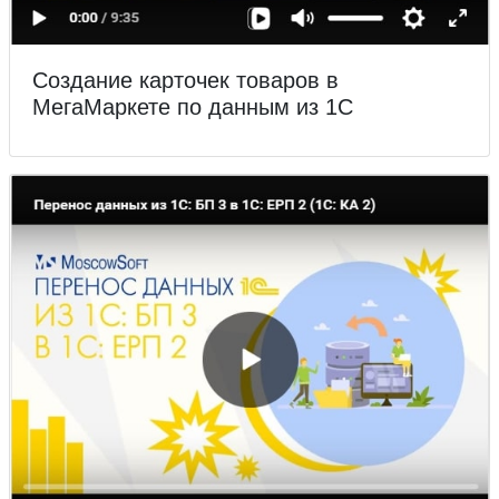
Создание карточек товаров в
МегаМаркете по данным из 1С