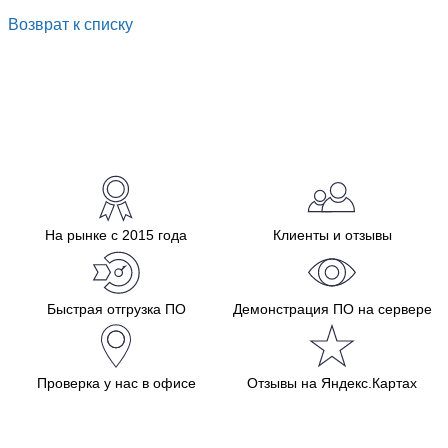
Возврат к списку
На рынке с 2015 года
Клиенты и отзывы
Быстрая отгрузка ПО
Демонстрация ПО на сервере
Проверка у нас в офисе
Отзывы на Яндекс.Картах