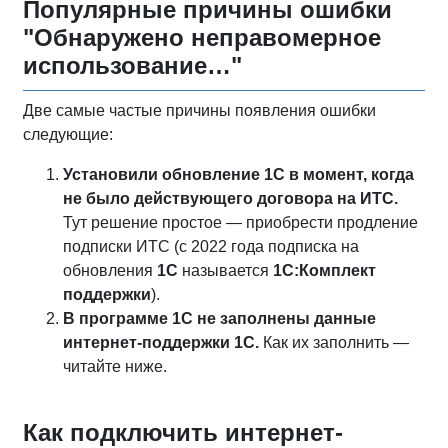
Популярные причины ошибки
"Обнаружено неправомерное
использование…"
Две самые частые причины появления ошибки
следующие:
Установили обновление 1С в момент, когда
не было действующего договора на ИТС.
Тут решение простое — приобрести продление
подписки ИТС (с 2022 года подписка на
обновления
1С
называется
1С:Комплект
поддержки
).
В программе 1С не заполнены данные
интернет-поддержки 1С.
Как их заполнить —
читайте ниже.
Как подключить интернет-