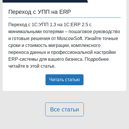
Переход с УПП на ERP
Переход с 1С:УПП 1.3 на 1С:ERP 2.5 с
минимальными потерями – пошаговое руководство
и готовые решения от MoscowSoft. Узнайте точные
сроки и стоимость миграции, комплексного
переноса данных и профессиональной настройки
ERP-системы для вашего бизнеса. Подробнее
читайте в этой статье.
Читать статью
Все статьи