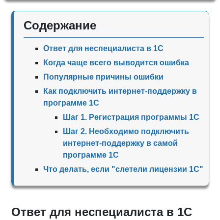
Содержание
Ответ для неспециалиста в 1С
Когда чаще всего выводится ошибка
Популярные причины ошибки
Как подключить интернет-поддержку в
программе 1С
Шаг 1. Регистрация программы 1С
Шаг 2. Необходимо подключить
интернет-поддержку в самой
программе 1С
Что делать, если "слетели лицензии 1С"
Ответ для неспециалиста в 1С