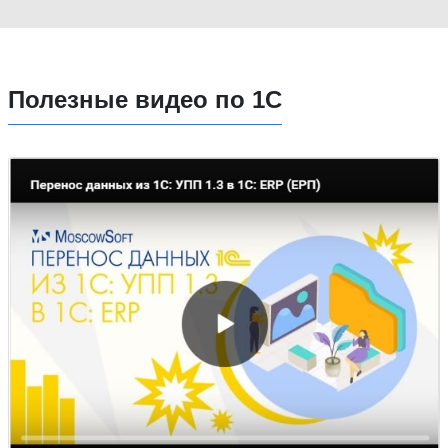
Полезные видео по 1С