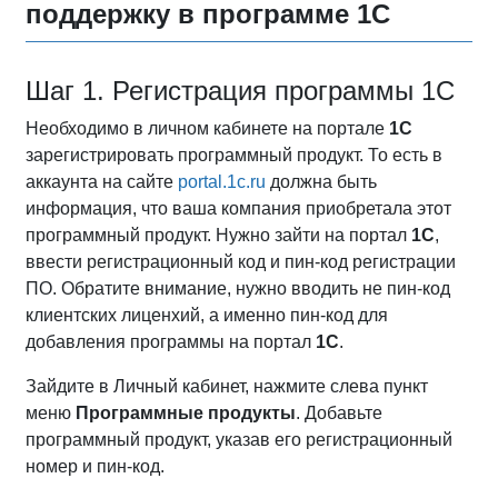
поддержку в программе 1С
Шаг 1. Регистрация программы 1С
Необходимо в личном кабинете на портале
1С
зарегистрировать программный продукт. То есть в
аккаунта на сайте
portal.1c.ru
должна быть
информация, что ваша компания приобретала этот
программный продукт. Нужно зайти на портал
1С
,
ввести регистрационный код и пин-код регистрации
ПО. Обратите внимание, нужно вводить не пин-код
клиентских лиценхий, а именно пин-код для
добавления программы на портал
1С
.
Зайдите в Личный кабинет, нажмите слева пункт
меню
Программные продукты
. Добавьте
программный продукт, указав его регистрационный
номер и пин-код.