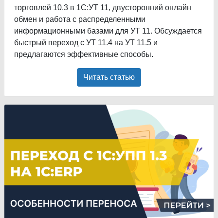
торговлей 10.3 в 1С:УТ 11, двусторонний онлайн
обмен и работа с распределенными
информационными базами для УТ 11. Обсуждается
быстрый переход с УТ 11.4 на УТ 11.5 и
предлагаются эффективные способы.
Читать статью