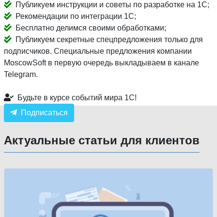
Публикуем инструкции и советы по разработке на 1С;
Рекомендации по интеграции 1С;
Бесплатно делимся своими обработками;
Публикуем секретные спецпредложения только для
подписчиков. Специальные предложения компании
MoscowSoft в первую очередь выкладываем в канале
Telegram.
Будьте в курсе событий мира 1С!
Подписаться
Актуальные статьи для клиентов