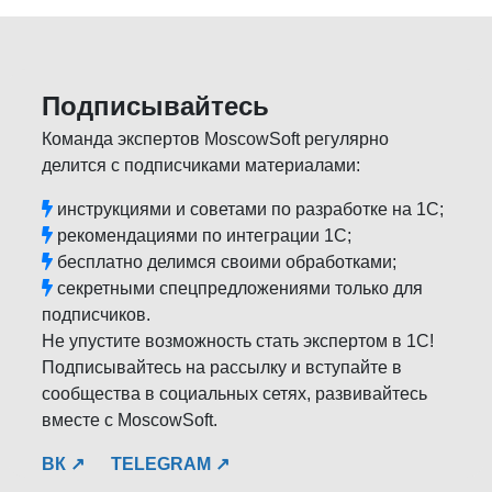
Подписывайтесь
Команда экспертов MoscowSoft регулярно
делится с подписчиками материалами:
инструкциями и советами по разработке на 1С;
рекомендациями по интеграции 1С;
бесплатно делимся своими обработками;
секретными спецпредложениями только для
подписчиков.
Не упустите возможность стать экспертом в 1С!
Подписывайтесь на рассылку и вступайте в
сообщества в социальных сетях, развивайтесь
вместе с MoscowSoft.
ВК ↗
TELEGRAM ↗