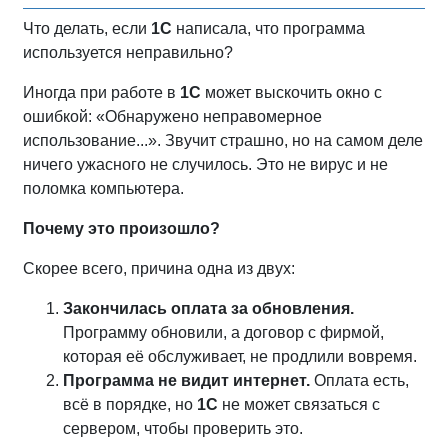
Что делать, если
1С
написала, что программа
используется неправильно?
Иногда при работе в
1С
может выскочить окно с
ошибкой: «Обнаружено неправомерное
использование...». Звучит страшно, но на самом деле
ничего ужасного не случилось. Это не вирус и не
поломка компьютера.
Почему это произошло?
Скорее всего, причина одна из двух:
Закончилась оплата за обновления.
Программу обновили, а договор с фирмой,
которая её обслуживает, не продлили вовремя.
Программа не видит интернет.
Оплата есть,
всё в порядке, но
1С
не может связаться с
сервером, чтобы проверить это.