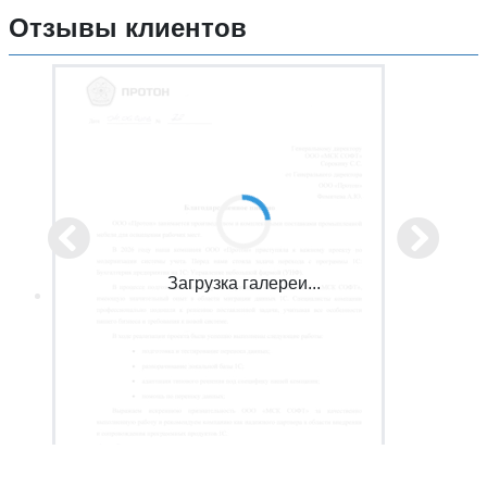
Отзывы клиентов
Загрузка галереи...