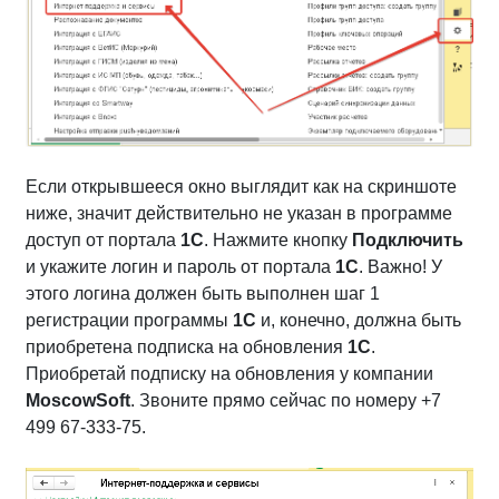
Если открывшееся окно выглядит как на скриншоте
ниже, значит действительно не указан в программе
доступ от портала
1С
. Нажмите кнопку
Подключить
и укажите логин и пароль от портала
1С
. Важно! У
этого логина должен быть выполнен шаг 1
регистрации программы
1С
и, конечно, должна быть
приобретена подписка на обновления
1С
.
Приобретай подписку на обновления у компании
MoscowSoft
. Звоните прямо сейчас по номеру +7
499 67-333-75.