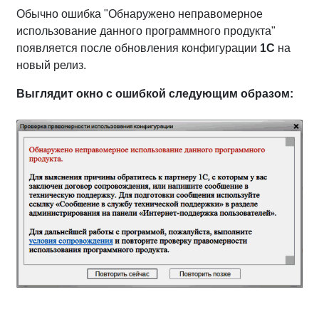
Обычно ошибка "Обнаружено неправомерное
использование данного программного продукта"
появляется после обновления конфигурации
1С
на
новый релиз.
Выглядит окно с ошибкой следующим образом: