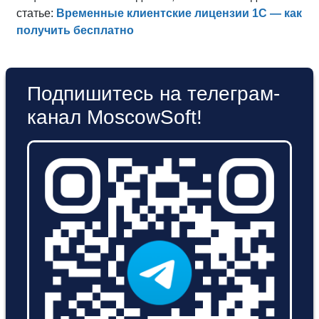
статье:
Временные клиентские лицензии 1С — как
получить бесплатно
Подпишитесь на телеграм-
канал MoscowSoft!