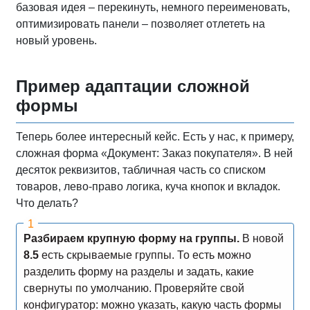
базовая идея – перекинуть, немного переименовать,
оптимизировать панели – позволяет отлететь на
новый уровень.
Пример адаптации сложной
формы
Теперь более интересный кейс. Есть у нас, к примеру,
сложная форма «Документ: Заказ покупателя». В ней
десяток реквизитов, табличная часть со списком
товаров, лево-право логика, куча кнопок и вкладок.
Что делать?
Разбираем крупную форму на группы.
В новой
8.5
есть скрываемые группы. То есть можно
разделить форму на разделы и задать, какие
свернуты по умолчанию. Проверяйте свой
конфигуратор: можно указать, какую часть формы