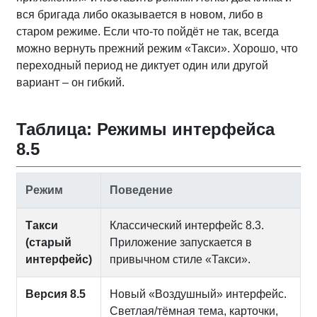
вся бригада либо оказывается в новом, либо в
старом режиме. Если что-то пойдёт не так, всегда
можно вернуть прежний режим «Такси». Хорошо, что
переходный период не диктует один или другой
вариант – он гибкий.
Таблица: Режимы интерфейса
8.5
Режим
Поведение
Такси
Классический интерфейс 8.3.
(старый
Приложение запускается в
интерфейс)
привычном стиле «Такси».
Версия 8.5
Новый «Воздушный» интерфейс.
Светлая/тёмная тема, карточки,