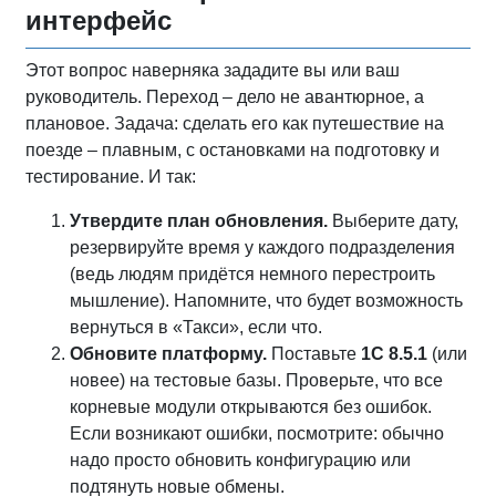
интерфейс
Этот вопрос наверняка зададите вы или ваш
руководитель. Переход – дело не авантюрное, а
плановое. Задача: сделать его как путешествие на
поезде – плавным, с остановками на подготовку и
тестирование. И так:
Утвердите план обновления.
Выберите дату,
резервируйте время у каждого подразделения
(ведь людям придётся немного перестроить
мышление). Напомните, что будет возможность
вернуться в «Такси», если что.
Обновите платформу.
Поставьте
1С 8.5.1
(или
новее) на тестовые базы. Проверьте, что все
корневые модули открываются без ошибок.
Если возникают ошибки, посмотрите: обычно
надо просто обновить конфигурацию или
подтянуть новые обмены.