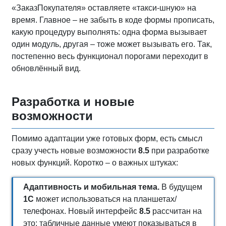
«ЗаказПокупателя» оставляете «такси-шную» на
время. Главное – не забыть в коде формы прописать,
какую процедуру выполнять: одна форма вызывает
один модуль, другая – тоже может вызывать его. Так,
постепенно весь функционал порогами переходит в
обновлённый вид.
Разработка и новые
возможности
Помимо адаптации уже готовых форм, есть смысл
сразу учесть новые возможности
8.5
при разработке
новых функций. Коротко – о важных штуках:
Адаптивность и мобильная тема.
В будущем
1С
может использоваться на планшетах/
телефонах. Новый интерфейс
8.5
рассчитан на
это: табличные данные умеют показываться в