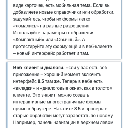
виде карточек, есть мобильная тема. Если вы
добавляете новые справочники или обработки,
задумайтесь, чтобы их формы легко
«ломались» на разные разрешения.
Используйте параметры отображения
«Компактный» или «Обычный». А
протестируйте эту форму ещё и в веб-клиенте
– новый интерфейс работает и там.
Веб-клиент и диалоги.
Если у вас есть веб-
приложение – хороший момент включить
интерфейс
8.5
там же. Теперь в вебе есть
«вкладки» и «диалоговые окна», как в толстом
клиенте. Это значит: можно создать
интерактивные многостраничные формы
прямо в браузере. Накатите
8.5
и проверьте:
старые обработки могут заработать по-новому.
Например, панель навигации в верхнем левом