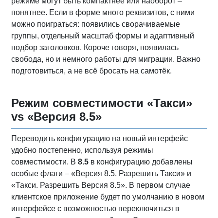
режиме могут быть компактнее или наоборот –
понятнее. Если в форме много реквизитов, с ними
можно поиграться: появились сворачиваемые
группы, отдельный масштаб формы и адаптивный
подбор заголовков. Короче говоря, появилась
свобода, но и немного работы для миграции. Важно
подготовиться, а не всё бросать на самотёк.
Режим совместимости «Такси»
vs «Версия 8.5»
Переводить конфигурацию на новый интерфейс
удобно постепенно, используя режимы
совместимости. В
8.5
в конфигурацию добавлены
особые флаги – «Версия 8.5. Разрешить Такси» и
«Такси. Разрешить Версия 8.5». В первом случае
клиентское приложение будет по умолчанию в новом
интерфейсе с возможностью переключиться в