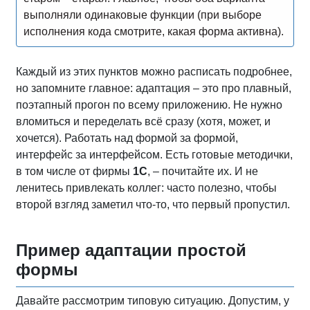
выполняли одинаковые функции (при выборе
исполнения кода смотрите, какая форма активна).
Каждый из этих пунктов можно расписать подробнее,
но запомните главное: адаптация – это про плавный,
поэтапный прогон по всему приложению. Не нужно
вломиться и переделать всё сразу (хотя, может, и
хочется). Работать над формой за формой,
интерфейс за интерфейсом. Есть готовые методички,
в том числе от фирмы
1С
, – почитайте их. И не
ленитесь привлекать коллег: часто полезно, чтобы
второй взгляд заметил что-то, что первый пропустил.
Пример адаптации простой
формы
Давайте рассмотрим типовую ситуацию. Допустим, у