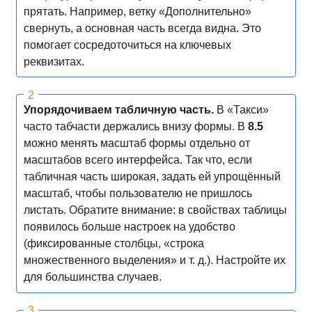
прятать. Например, ветку «Дополнительно»
свернуть, а основная часть всегда видна. Это
помогает сосредоточиться на ключевых
реквизитах.
Упорядочиваем табличную часть.
В «Такси»
часто табчасти держались внизу формы. В
8.5
можно менять масштаб формы отдельно от
масштабов всего интерфейса. Так что, если
табличная часть широкая, задать ей упрощённый
масштаб, чтобы пользователю не пришлось
листать. Обратите внимание: в свойствах таблицы
появилось больше настроек на удобство
(фиксированные столбцы, «строка
множественного выделения» и т. д.). Настройте их
для большинства случаев.