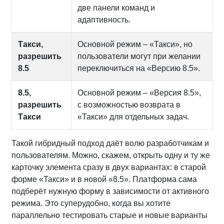
две панели команд и
адаптивность.
Такси,
Основной режим – «Такси», но
разрешить
пользователи могут при желании
8.5
переключиться на «Версию 8.5».
8.5,
Основной режим – «Версия 8.5»,
разрешить
с возможностью возврата в
Такси
«Такси» для отдельных задач.
Такой гибридный подход даёт волю разработчикам и
пользователям. Можно, скажем, открыть одну и ту же
карточку элемента сразу в двух вариантах: в старой
форме «Такси» и в новой «8.5». Платформа сама
подберёт нужную форму в зависимости от активного
режима. Это суперудобно, когда вы хотите
параллельно тестировать старые и новые варианты