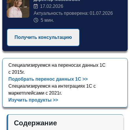
17.02.2026
Актуальность проверена: 01.07.2026
5 мин.
Получить консультацию
Специализируемся на переносах данных 1С
с 2015г.
Подобрать перенос данных 1С >>
Специализируемся на интеграциях 1С с
маркетплейсами с 2021г.
Изучить продукты >>
Содержание