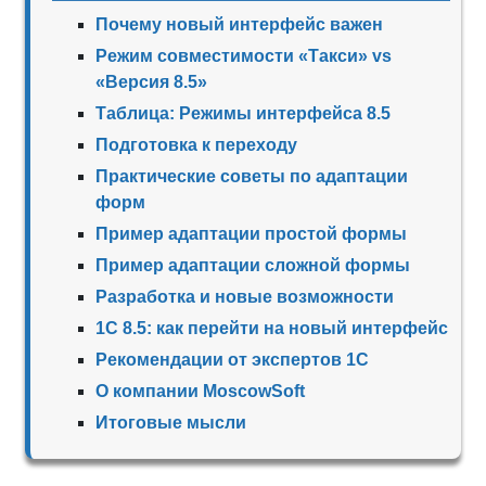
Почему новый интерфейс важен
Режим совместимости «Такси» vs
«Версия 8.5»
Таблица: Режимы интерфейса 8.5
Подготовка к переходу
Практические советы по адаптации
форм
Пример адаптации простой формы
Пример адаптации сложной формы
Разработка и новые возможности
1С 8.5: как перейти на новый интерфейс
Рекомендации от экспертов 1С
О компании MoscowSoft
Итоговые мысли