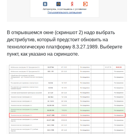
В открывшемся окне (скриншот 2) надо выбрать
дистрибутив, который предстоит обновить на
технологическую платформу 8.3.27.1989. Выберите
пункт, как указано на скриншоте.