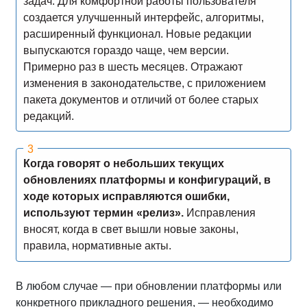
задач. Для комфортной работы пользователя
создается улучшенный интерфейс, алгоритмы,
расширенный функционал. Новые редакции
выпускаются гораздо чаще, чем версии.
Примерно раз в шесть месяцев. Отражают
изменения в законодательстве, с приложением
пакета документов и отличий от более старых
редакций.
Когда говорят о небольших текущих
обновлениях платформы и конфигураций, в
ходе которых исправляются ошибки,
используют термин «релиз».
Исправления
вносят, когда в свет вышли новые законы,
правила, нормативные акты.
В любом случае — при обновлении платформы или
конкретного прикладного решения, — необходимо