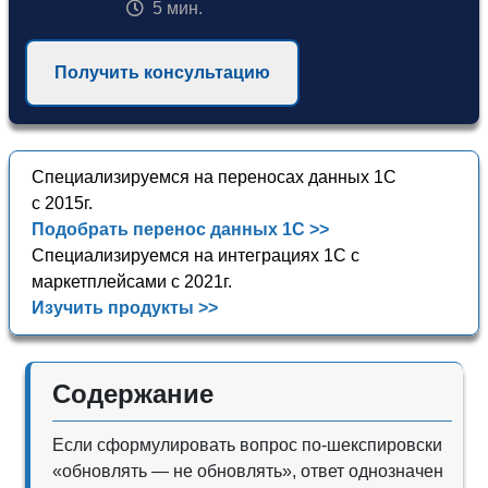
5 мин.
Получить консультацию
Специализируемся на переносах данных 1С
с 2015г.
Подобрать перенос данных 1С >>
Специализируемся на интеграциях 1С с
маркетплейсами с 2021г.
Изучить продукты >>
Содержание
Если сформулировать вопрос по-шекспировски
«обновлять — не обновлять», ответ однозначен