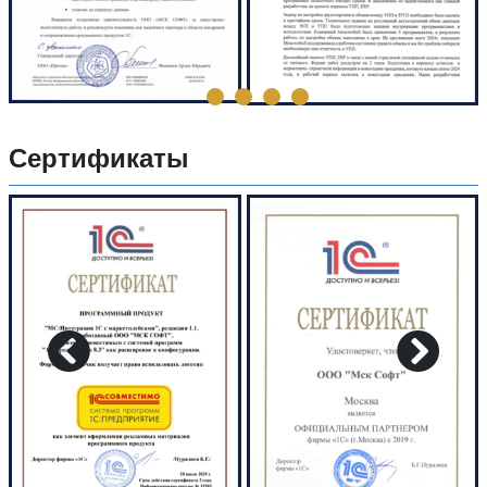
Сертификаты