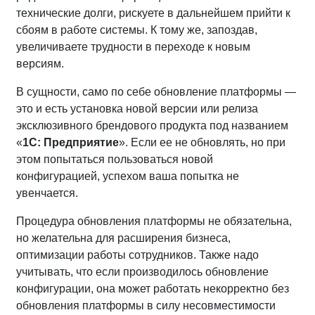
технические долги, рискуете в дальнейшем прийти к
сбоям в работе системы. К тому же, запоздав,
увеличиваете трудности в переходе к новым
версиям.
В сущности, само по себе обновление платформы —
это и есть установка новой версии или релиза
эксклюзивного брендового продукта под названием
«
1С: Предприятие
». Если ее не обновлять, но при
этом попытаться пользоваться новой
конфигурацией, успехом ваша попытка не
увенчается.
Процедура обновления платформы не обязательна,
но желательна для расширения бизнеса,
оптимизации работы сотрудников. Также надо
учитывать, что если производилось обновление
конфигурации, она может работать некорректно без
обновления платформы в силу несовместимости