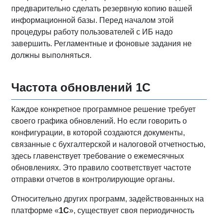
предварительно сделать резервную копию вашей
информационной базы. Перед началом этой
процедуры работу пользователей с ИБ надо
завершить. Регламентные и фоновые задания не
должны выполняться.
Частота обновлений 1С
Каждое конкретное программное решение требует
своего графика обновлений. Но если говорить о
конфигурации, в которой создаются документы,
связанные с бухгалтерской и налоговой отчетностью,
здесь главенствует требование о ежемесячных
обновлениях. Это правило соответствует частоте
отправки отчетов в контролирующие органы.
Относительно других программ, задействованных на
платформе «
1С
», существует своя периодичность