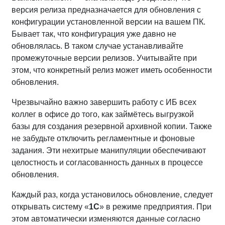
версия релиза предназначается для обновления с
конфигурации установленной версии на вашем ПК.
Бывает так, что конфигурация уже давно не
обновлялась. В таком случае устанавливайте
промежуточные версии релизов. Учитывайте при
этом, что конкретный релиз может иметь особенности
обновления.
Чрезвычайно важно завершить работу с ИБ всех
коллег в офисе до того, как займётесь выгрузкой
базы для создания резервной архивной копии. Также
не забудьте отключить регламентные и фоновые
задания. Эти нехитрые манипуляции обеспечивают
целостность и согласованность данных в процессе
обновления.
Каждый раз, когда установилось обновление, следует
открывать систему «
1С
» в режиме предприятия. При
этом автоматически изменяются данные согласно