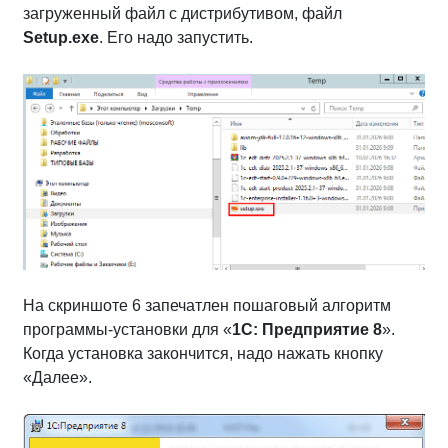
загруженный файл с дистрибутивом, файл
Setup.exe
. Его надо запустить.
На скриншоте 6 запечатлен пошаговый алгоритм
программы-установки для «
1С: Предприятие 8
».
Когда установка закончится, надо нажать кнопку
«Далее».