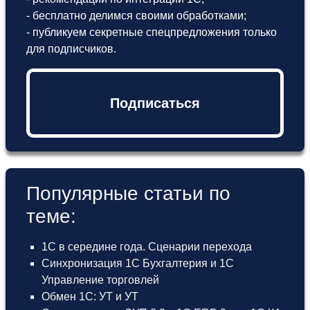
- бесплатно делимся своими обработками;
- публикуем секретные спецпредложения только
для подписчиков.
Подписаться
Популярные статьи по
теме:
1С в середине года. Сценарии перехода
Синхронизация 1С Бухгалтерия и 1С
Управление торговлей
Обмен 1С: УТ и УТ