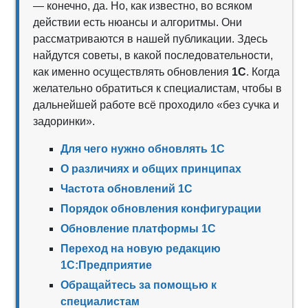
— конечно, да. Но, как известно, во всяком
действии есть нюансы и алгоритмы. Они
рассматриваются в нашей публикации. Здесь
найдутся советы, в какой последовательности,
как именно осуществлять обновления
1С
. Когда
желательно обратиться к специалистам, чтобы в
дальнейшей работе всё проходило «без сучка и
задоринки».
Для чего нужно обновлять 1С
О различиях и общих принципах
Частота обновлений 1С
Порядок обновления конфигурации
Обновление платформы 1С
Переход на новую редакцию
1С:Предприятие
Обращайтесь за помощью к
специалистам