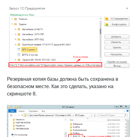
Резервная копия базы должна быть сохранена в
безопасном месте. Как это сделать, указано на
скриншоте 8.