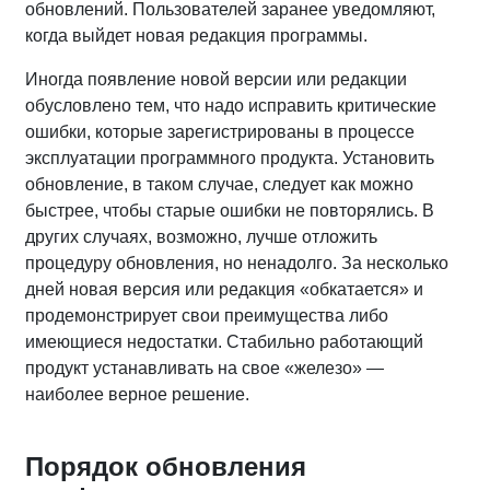
обновлений. Пользователей заранее уведомляют,
когда выйдет новая редакция программы.
Иногда появление новой версии или редакции
обусловлено тем, что надо исправить критические
ошибки, которые зарегистрированы в процессе
эксплуатации программного продукта. Установить
обновление, в таком случае, следует как можно
быстрее, чтобы старые ошибки не повторялись. В
других случаях, возможно, лучше отложить
процедуру обновления, но ненадолго. За несколько
дней новая версия или редакция «обкатается» и
продемонстрирует свои преимущества либо
имеющиеся недостатки. Стабильно работающий
продукт устанавливать на свое «железо» —
наиболее верное решение.
Порядок обновления