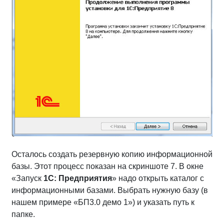
Осталось создать резервную копию информационной
базы. Этот процесс показан на скриншоте 7. В окне
«Запуск
1С: Предприятия
» надо открыть каталог с
информационными базами. Выбрать нужную базу (в
нашем примере «БП3.0 демо 1») и указать путь к
папке.