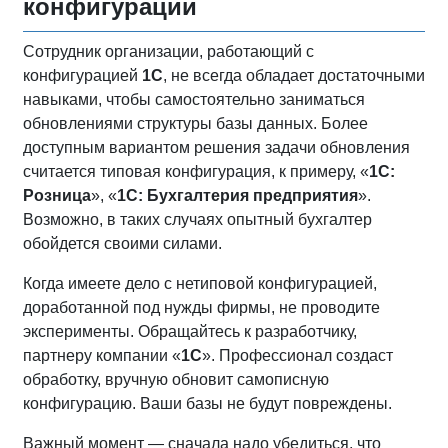
конфигурации
Сотрудник организации, работающий с
конфигурацией
1С
, не всегда обладает достаточными
навыками, чтобы самостоятельно заниматься
обновлениями структуры базы данных. Более
доступным вариантом решения задачи обновления
считается типовая конфигурация, к примеру, «
1С:
Розница
», «
1С: Бухгалтерия предприятия
».
Возможно, в таких случаях опытный бухгалтер
обойдется своими силами.
Когда имеете дело с нетиповой конфигурацией,
доработанной под нужды фирмы, не проводите
эксперименты. Обращайтесь к разработчику,
партнеру компании «
1С
». Профессионал создаст
обработку, вручную обновит самописную
конфигурацию. Ваши базы не будут повреждены.
Важный момент — сначала надо убедиться, что