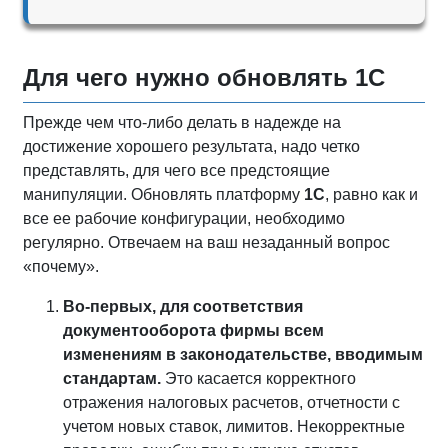
Для чего нужно обновлять 1С
Прежде чем что-либо делать в надежде на
достижение хорошего результата, надо четко
представлять, для чего все предстоящие
манипуляции. Обновлять платформу
1С
, равно как и
все ее рабочие конфигурации, необходимо
регулярно. Отвечаем на ваш незаданный вопрос
«почему».
Во-первых, для соответствия
документооборота фирмы всем
изменениям в законодательстве, вводимым
стандартам.
Это касается корректного
отражения налоговых расчетов, отчетности с
учетом новых ставок, лимитов. Некорректные