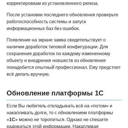
корректировкам из установленного релиза.
После установки последнего обновления проверьте
работоспособность системы и запуск
информационных баз без ошибок.
Появление на экране замка свидетельствует о
наличии доработок типовой конфигурации. Для
сохранения доработок по каждому измененному
объекту и внедрения новшеств из обновления
понадобится опытный профессионал. Ему предстоит
всё делать вручную.
Обновление платформы 1С
Если Вы любитель откладывать всё на «потом» и
накапливать долги, то с обновлением платформы
«
1С
» можно не торопиться. Однако не спешите
радоваться этой информации. Накапливая