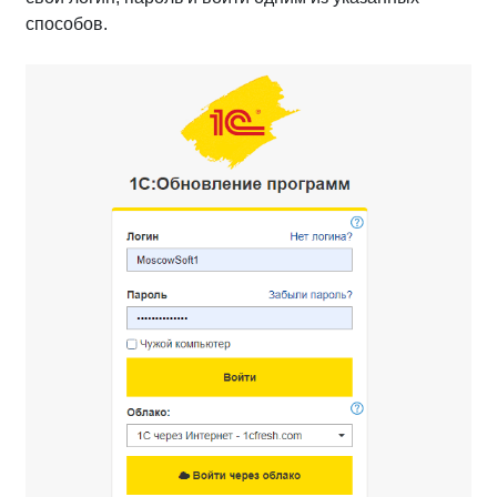
способов.