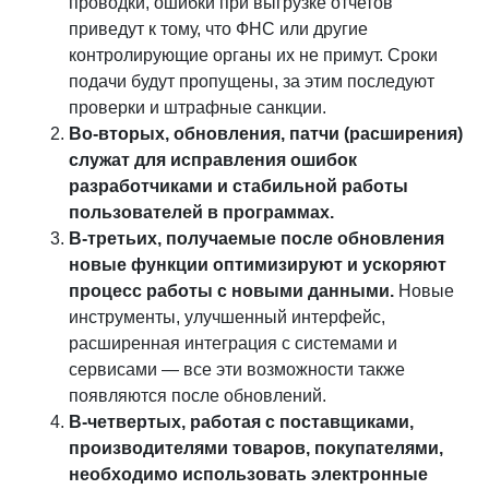
проводки, ошибки при выгрузке отчетов
приведут к тому, что ФНС или другие
контролирующие органы их не примут. Сроки
подачи будут пропущены, за этим последуют
проверки и штрафные санкции.
Во-вторых, обновления, патчи (расширения)
служат для исправления ошибок
разработчиками и стабильной работы
пользователей в программах.
В-третьих, получаемые после обновления
новые функции оптимизируют и ускоряют
процесс работы с новыми данными.
Новые
инструменты, улучшенный интерфейс,
расширенная интеграция с системами и
сервисами — все эти возможности также
появляются после обновлений.
В-четвертых, работая с поставщиками,
производителями товаров, покупателями,
необходимо использовать электронные