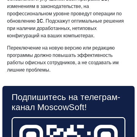
изменениям в законодательстве, на
профессиональном уровне проведут операции по
обновлению
1С
. Подскажут оптимальные решения
при наличии доработанных, нетиповых
конфигураций на ваших компьютерах.
Переключение на новую версию или редакцию
программы должно повышать эффективность
работы офисных сотрудников, а не создавать им
лишние проблемы.
Подпишитесь на телеграм-
канал MoscowSoft!