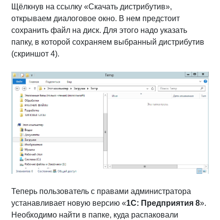
Щёлкнув на ссылку «Скачать дистрибутив»,
открываем диалоговое окно. В нем предстоит
сохранить файл на диск. Для этого надо указать
папку, в которой сохраняем выбранный дистрибутив
(скриншот 4).
Теперь пользователь с правами администратора
устанавливает новую версию «
1С: Предприятия 8
».
Необходимо найти в папке, куда распаковали