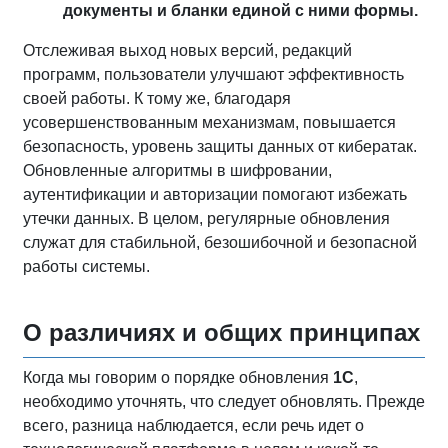
документы и бланки единой с ними формы.
Отслеживая выход новых версий, редакций
программ, пользователи улучшают эффективность
своей работы. К тому же, благодаря
усовершенствованным механизмам, повышается
безопасность, уровень защиты данных от кибератак.
Обновленные алгоритмы в шифровании,
аутентификации и авторизации помогают избежать
утечки данных. В целом, регулярные обновления
служат для стабильной, безошибочной и безопасной
работы системы.
О различиях и общих принципах
Когда мы говорим о порядке обновления
1С
,
необходимо уточнять, что следует обновлять. Прежде
всего, разница наблюдается, если речь идет о