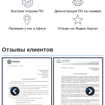
Быстрая отгрузка ПО
Демонстрация ПО на сервере
Проверка у нас в офисе
Отзывы на Яндекс.Картах
Отзывы клиентов
Prev
Next