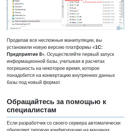
Проделав все несложные манипуляции, вы
установили новую версию платформы «
1С:
Предприятие 8
». Осуществляйте первый запуск
информационной базы, учитывая в расчетах
погрешность на некоторое время, которое
понадобится на конвертацию внутренних данных
базы под новый формат.
Обращайтесь за помощью к
специалистам
Если разработчик со своего сервера автоматически
обновляет типовую конфигурацию на машинах