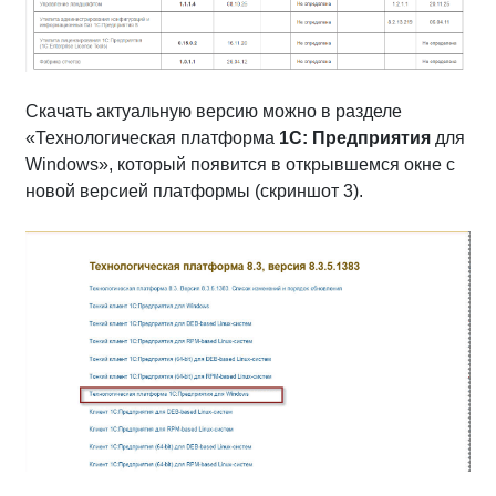
Скачать актуальную версию можно в разделе
«Технологическая платформа
1С: Предприятия
для
Windows», который появится в открывшемся окне с
новой версией платформы (скриншот 3).