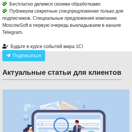
Бесплатно делимся своими обработками;
Публикуем секретные спецпредложения только для
подписчиков. Специальные предложения компании
MoscowSoft в первую очередь выкладываем в канале
Telegram.
Будьте в курсе событий мира 1С!
Подписаться
Актуальные статьи для клиентов