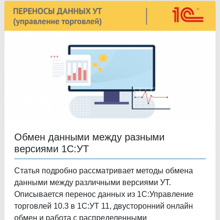
Обмен данными между разными
версиями 1С:УТ
Статья подробно рассматривает методы обмена
данными между различными версиями УТ.
Описывается перенос данных из 1С:Управление
торговлей 10.3 в 1С:УТ 11, двусторонний онлайн
обмен и работа с распределенными