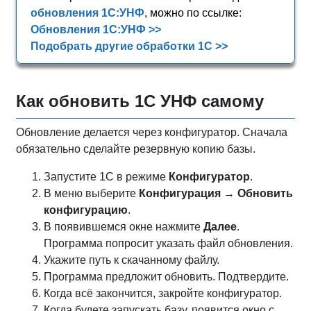
обновления 1С:УНФ
, можно по ссылке:
Обновления 1С:УНФ >>
Подобрать другие обработки 1С >>
Как обновить 1С УНФ самому
Обновление делается через конфигуратор. Сначала
обязательно сделайте резервную копию базы.
Запустите 1С в режиме
Конфигуратор
.
В меню выберите
Конфигурация → Обновить
конфигурацию
.
В появившемся окне нажмите
Далее
.
Программа попросит указать файл обновления.
Укажите путь к скачанному файлу.
Программа предложит обновить. Подтвердите.
Когда всё закончится, закройте конфигуратор.
Когда будете запускать базу, появится окно с