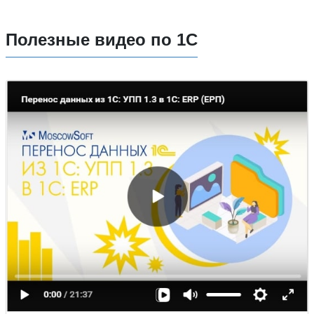
Полезные видео по 1С