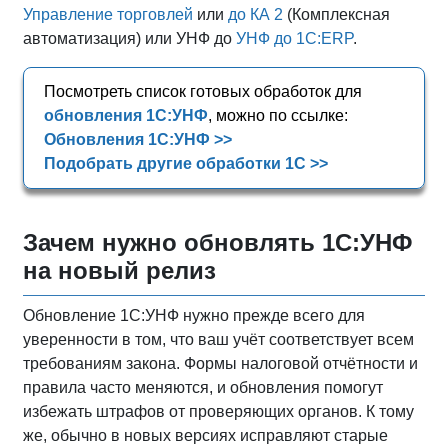
Управление торговлей
или
до КА 2
(Комплексная
автоматизация) или УНФ до
УНФ до 1С:ERP
.
Посмотреть список готовых обработок для
обновления 1С:УНФ
, можно по ссылке:
Обновления 1С:УНФ >>
Подобрать другие обработки 1С >>
Зачем нужно обновлять 1С:УНФ
на новый релиз
Обновление 1С:УНФ нужно прежде всего для
уверенности в том, что ваш учёт соответствует всем
требованиям закона. Формы налоговой отчётности и
правила часто меняются, и обновления помогут
избежать штрафов от проверяющих органов. К тому
же, обычно в новых версиях исправляют старые