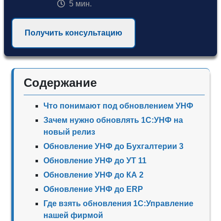
5 мин.
Получить консультацию
Содержание
Что понимают под обновлением УНФ
Зачем нужно обновлять 1С:УНФ на
новый релиз
Обновление УНФ до Бухгалтерии 3
Обновление УНФ до УТ 11
Обновление УНФ до КА 2
Обновление УНФ до ERP
Где взять обновления 1С:Управление
нашей фирмой