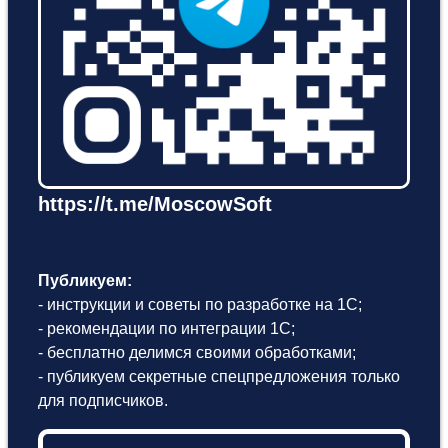
https://t.me/MoscowSoft
Публикуем:
- инструкции и советы по разработке на 1С;
- рекомендации по интеграции 1С;
- бесплатно делимся своими обработками;
- публикуем секретные спецпредложения только
для подписчиков.