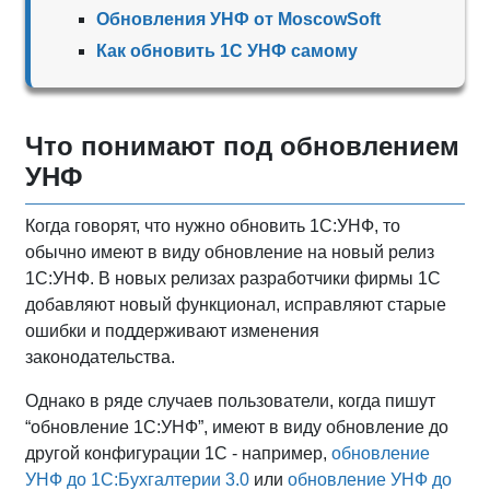
Обновления УНФ от MoscowSoft
Как обновить 1С УНФ самому
Что понимают под обновлением
УНФ
Когда говорят, что нужно обновить 1С:УНФ, то
обычно имеют в виду обновление на новый релиз
1С:УНФ. В новых релизах разработчики фирмы 1С
добавляют новый функционал, исправляют старые
ошибки и поддерживают изменения
законодательства.
Однако в ряде случаев пользователи, когда пишут
“обновление 1С:УНФ”, имеют в виду обновление до
другой конфигурации 1С - например,
обновление
УНФ до 1С:Бухгалтерии 3.0
или
обновление УНФ до