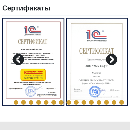
Сертификаты