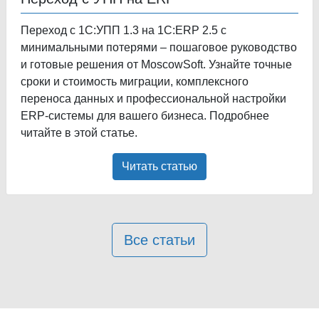
Переход с 1С:УПП 1.3 на 1С:ERP 2.5 с
минимальными потерями – пошаговое руководство
и готовые решения от MoscowSoft. Узнайте точные
сроки и стоимость миграции, комплексного
переноса данных и профессиональной настройки
ERP-системы для вашего бизнеса. Подробнее
читайте в этой статье.
Читать статью
Все статьи