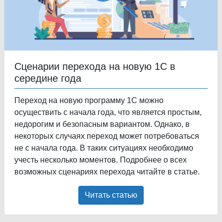
Сценарии перехода на новую 1С в
середине года
Переход на новую программу 1С можно
осуществить с начала года, что является простым,
недорогим и безопасным вариантом. Однако, в
некоторых случаях переход может потребоваться
не с начала года. В таких ситуациях необходимо
учесть несколько моментов. Подробнее о всех
возможных сценариях перехода читайте в статье.
Читать статью