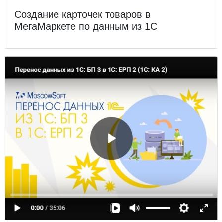
Создание карточек товаров в
МегаМаркете по данным из 1С