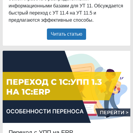
информационными базами для УТ 11. Обсуждается
быстрый переход с УТ 11.4 на УТ 11.5 и
предлагаются эффективные способы.
Читать статью
Переход с УПП на ERP