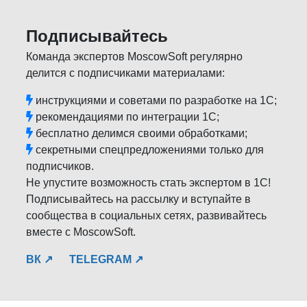
Подписывайтесь
Команда экспертов MoscowSoft регулярно
делится с подписчиками материалами:
инструкциями и советами по разработке на 1С;
рекомендациями по интеграции 1С;
бесплатно делимся своими обработками;
секретными спецпредложениями только для
подписчиков.
Не упустите возможность стать экспертом в 1С!
Подписывайтесь на рассылку и вступайте в
сообщества в социальных сетях, развивайтесь
вместе с MoscowSoft.
ВК ↗
TELEGRAM ↗