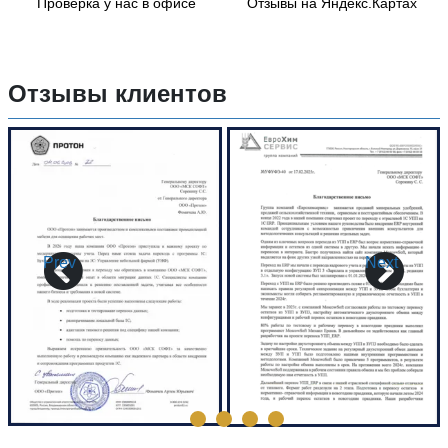
Проверка у нас в офисе
Отзывы на Яндекс.Картах
Отзывы клиентов
Prev
Next