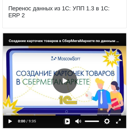
Перенос данных из 1С: УПП 1.3 в 1С:
ERP 2