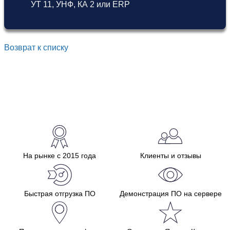
УТ 11
,
УНФ
,
КА 2
или
ERP
Возврат к списку
На рынке с 2015 года
Клиенты и отзывы
Быстрая отгрузка ПО
Демонстрация ПО на сервере