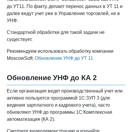
до УТ11. По факту, делают перенос данных в УТ 11 и
далее ведут учет уже в Управление торговлей, не в
УНФ.
Стандартной обработки для такой задачи не
существует.
Рекомендуем использовать обработку компании
MoscowSoft:
Обновление УНФ до УТ 11
Обновление УНФ до КА 2
Если организация ведет производственный учет или
активно пользуется программой 1С:ЗУП 3 (для
ведения зарплатного и кадрового учета), часто
обновляют УНФ до программы 1С:Комплексная
автоматизация (КА 2).
Смотрите видеодемонстрацию и изучайте