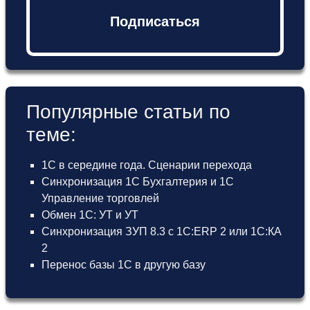
Подписаться
Популярные статьи по
теме:
1С в середине года. Сценарии перехода
Синхронизация 1С Бухгалтерия и 1С
Управление торговлей
Обмен 1С: УТ и УТ
Синхронизация ЗУП 8.3 с 1С:ERP 2 или 1С:КА
2
Перенос базы 1С в другую базу