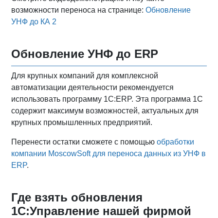
возможности переноса на странице:
Обновление
УНФ до КА 2
Обновление УНФ до ERP
Для крупных компаний для комплексной
автоматизации деятельности рекомендуется
использовать программу 1С:ERP. Эта программа 1С
содержит максимум возможностей, актуальных для
крупных промышленных предприятий.
Перенести остатки сможете с помощью
обработки
компании MoscowSoft для переноса данных из УНФ в
ERP
.
Где взять обновления
1С:Управление нашей фирмой