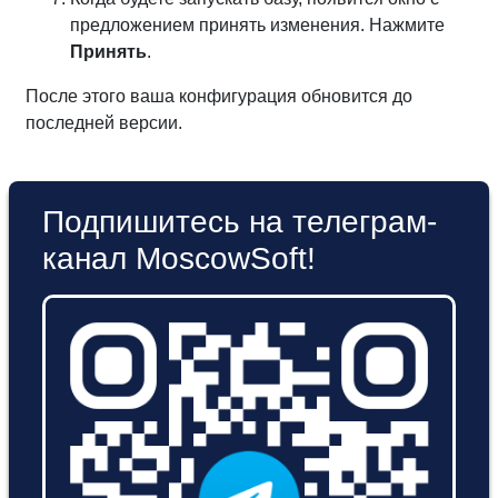
предложением принять изменения. Нажмите
Принять
.
После этого ваша конфигурация обновится до
последней версии.
Подпишитесь на телеграм-
канал MoscowSoft!