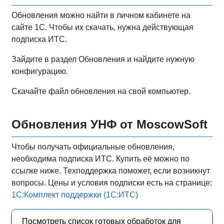
Обновления можно найти в личном кабинете на
сайте 1С. Чтобы их скачать, нужна действующая
подписка ИТС.
Зайдите в раздел Обновления и найдите нужную
конфигурацию.
Cкачайте файл обновления на свой компьютер.
Обновления УНФ от MoscowSoft
Чтобы получать официальные обновления,
необходима подписка ИТС. Купить её можно по
ссылке ниже. Техподдержка поможет, если возникнут
вопросы. Цены и условия подписки есть на странице:
1С:Комплект поддержки (1С:ИТС)
Посмотреть список готовых обработок для