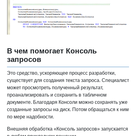
В чем помогает Консоль
запросов
Это средство, ускоряющее процесс разработки,
существует для создания текста запроса. Специалист
может просмотреть полученный результат,
проанализировать и сохранить в табличном
документе. Благодаря Консоли можно сохранять уже
созданные запросы на диск. Потом обращаться к ним
по мере надобности.
Внешняя обработка «Консоль запросов» запускается