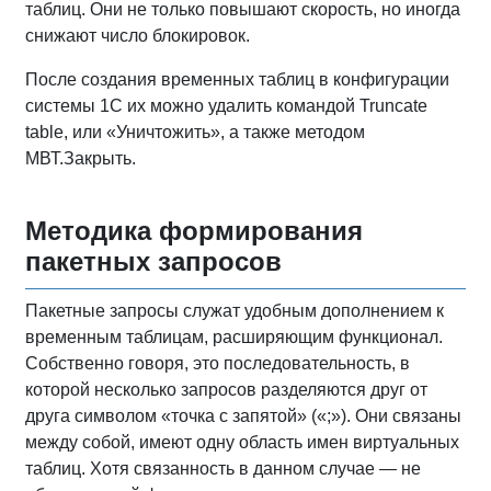
таблиц. Они не только повышают скорость, но иногда
снижают число блокировок.
После создания временных таблиц в конфигурации
системы 1С их можно удалить командой Truncate
table, или «Уничтожить», а также методом
МВТ.Закрыть.
Методика формирования
пакетных запросов
Пакетные запросы служат удобным дополнением к
временным таблицам, расширяющим функционал.
Собственно говоря, это последовательность, в
которой несколько запросов разделяются друг от
друга символом «точка с запятой» («;»). Они связаны
между собой, имеют одну область имен виртуальных
таблиц. Хотя связанность в данном случае — не