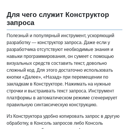
Для чего служит Конструктор
запроса
Полезный и популярный инструмент, ускоряющий
разработку — конструктор запроса. Даже если у
разработчика отсутствуют необходимые знания и
навыки программирования, он сумеет с помощью
визуальных средств составить текст, довольно
сложный код. Для этого достаточно использовать
кнопки «Далее», «Назад» при перемещении по
закладкам в Конструкторе. Нажимать на нужные
строчки и выстраивать текст запроса. Инструмент
платформы в автоматическом режиме сгенерирует
правильную синтаксическую конструкцию.
Из Конструктора удобно копировать запрос в другую
обработку, в Консоль запросов либо Консоль