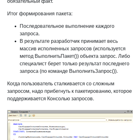
обязательный факт.
Итог формирования пакета:
Последовательное выполнение каждого
запроса.
В результате разработчик принимает весь
массив исполненных запросов (используется
метод ВыполнитьПакет()) объекта запрос. Либо
специалист берет только результат последнего
запроса (по команде ВыполнитьЗапрос()).
Когда пользователь сталкивается со сложным
запросом, надо прибегнуть к пакетированию, которое
поддерживается Консолью запросов.