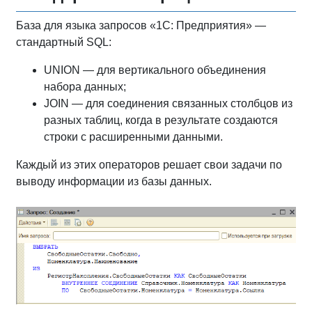
База для языка запросов «1С: Предприятия» —
стандартный SQL:
UNION — для вертикального объединения
набора данных;
JOIN — для соединения связанных столбцов из
разных таблиц, когда в результате создаются
строки с расширенными данными.
Каждый из этих операторов решает свои задачи по
выводу информации из базы данных.