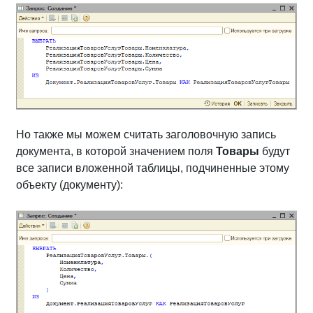
Но также мы можем считать заголовочную запись
документа, в которой значением поля
Товары
будут
все записи вложенной таблицы, подчиненные этому
объекту (документу):