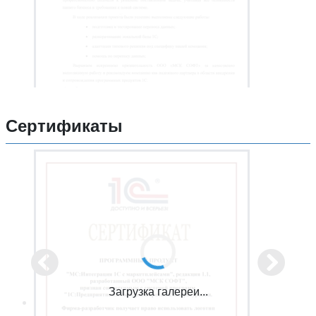
Сертификаты
Загрузка галереи...