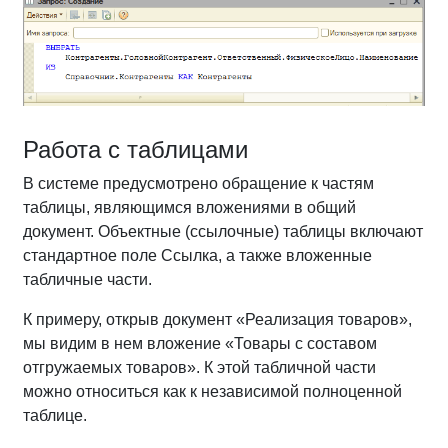
Работа с таблицами
В системе предусмотрено обращение к частям
таблицы, являющимся вложениями в общий
документ. Объектные (ссылочные) таблицы включают
стандартное поле Ссылка, а также вложенные
табличные части.
К примеру, открыв документ «Реализация товаров»,
мы видим в нем вложение «Товары с составом
отгружаемых товаров». К этой табличной части
можно относиться как к независимой полноценной
таблице.