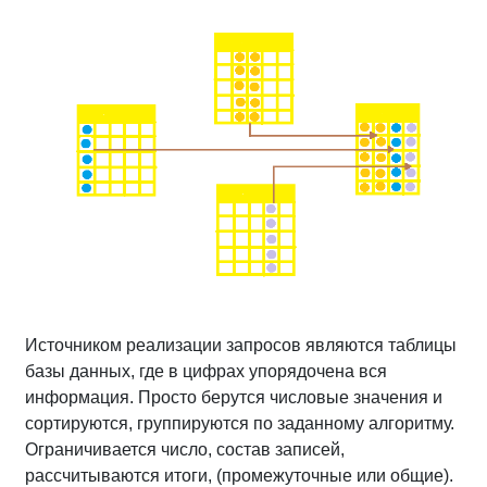
Источником реализации запросов являются таблицы
базы данных, где в цифрах упорядочена вся
информация. Просто берутся числовые значения и
сортируются, группируются по заданному алгоритму.
Ограничивается число, состав записей,
рассчитываются итоги, (промежуточные или общие).