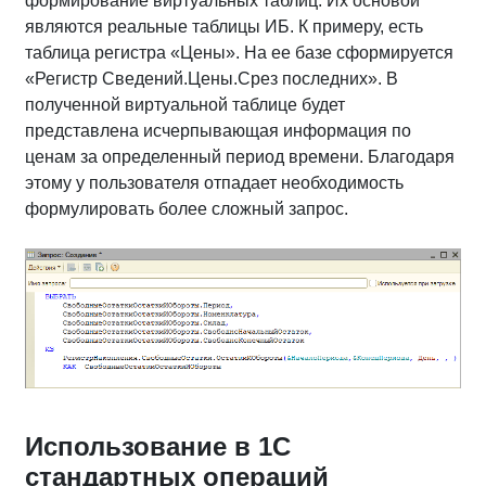
формирование виртуальных таблиц. Их основой
являются реальные таблицы ИБ. К примеру, есть
таблица регистра «Цены». На ее базе сформируется
«Регистр Сведений.Цены.Срез последних». В
полученной виртуальной таблице будет
представлена исчерпывающая информация по
ценам за определенный период времени. Благодаря
этому у пользователя отпадает необходимость
формулировать более сложный запрос.
Использование в 1С
стандартных операций