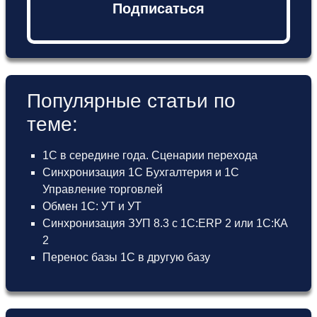
Подписаться
Популярные статьи по
теме:
1С в середине года. Сценарии перехода
Синхронизация 1С Бухгалтерия и 1С
Управление торговлей
Обмен 1С: УТ и УТ
Синхронизация ЗУП 8.3 с 1С:ERP 2 или 1С:КА
2
Перенос базы 1С в другую базу