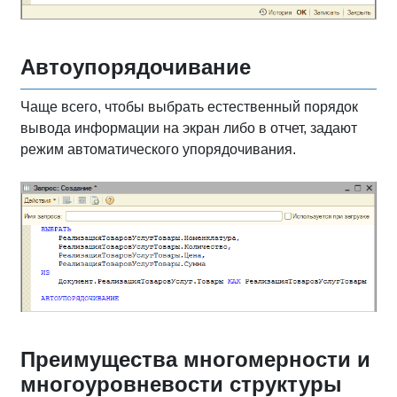
Автоупорядочивание
Чаще всего, чтобы выбрать естественный порядок
вывода информации на экран либо в отчет, задают
режим автоматического упорядочивания.
Преимущества многомерности и
многоуровневости структуры