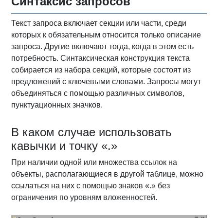
Cинтаксис запросов
Текст запроса включает секции или части, среди
которых к обязательным относится только описание
запроса. Другие включают тогда, когда в этом есть
потребность. Синтаксическая конструкция текста
собирается из набора секций, которые состоят из
предложений с ключевыми словами. Запросы могут
объединяться с помощью различных символов,
пунктуационных значков.
В каком случае использовать
кавычки и точку «.»
При наличии одной или множества ссылок на
объекты, располагающиеся в другой таблице, можно
ссылаться на них с помощью знаков «.» без
ограничения по уровням вложенностей.