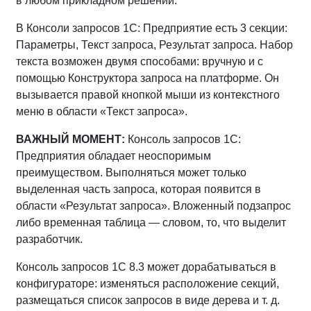
в любом прикладном решении.
В Консоли запросов 1С: Предприятие есть 3 секции:
Параметры, Текст запроса, Результат запроса. Набор
текста возможен двумя способами: вручную и с
помощью Конструктора запроса на платформе. Он
вызывается правой кнопкой мыши из контекстного
меню в области «Текст запроса».
ВАЖНЫЙ МОМЕНТ:
Консоль запросов 1С:
Предприятия обладает неоспоримым
преимуществом. Выполняться может только
выделенная часть запроса, которая появится в
области «Результат запроса». Вложенный подзапрос
либо временная таблица — словом, то, что выделит
разработчик.
Консоль запросов 1С 8.3 может дорабатываться в
конфигураторе: изменяться расположение секций,
размещаться список запросов в виде дерева и т. д.