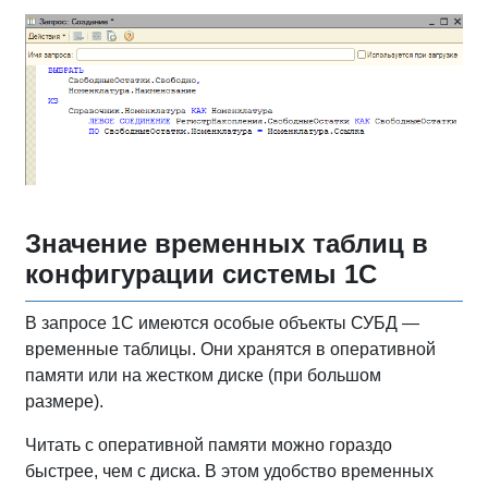
Значение временных таблиц в
конфигурации системы 1С
В запросе 1С имеются особые объекты СУБД —
временные таблицы. Они хранятся в оперативной
памяти или на жестком диске (при большом
размере).
Читать с оперативной памяти можно гораздо
быстрее, чем с диска. В этом удобство временных