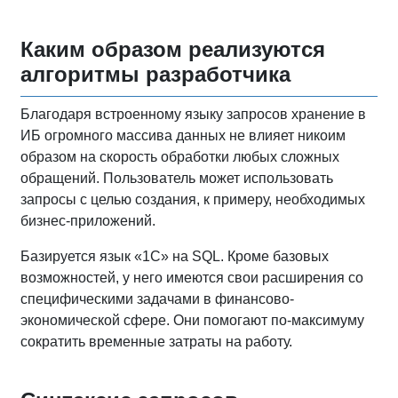
Каким образом реализуются
алгоритмы разработчика
Благодаря встроенному языку запросов хранение в
ИБ огромного массива данных не влияет никоим
образом на скорость обработки любых сложных
обращений. Пользователь может использовать
запросы с целью создания, к примеру, необходимых
бизнес-приложений.
Базируется язык «1С» на SQL. Кроме базовых
возможностей, у него имеются свои расширения со
специфическими задачами в финансово-
экономической сфере. Они помогают по-максимуму
сократить временные затраты на работу.