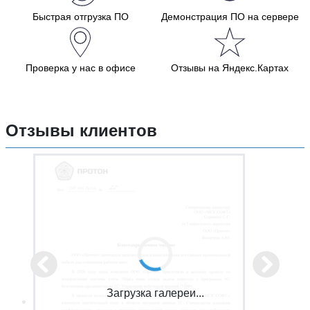
Быстрая отгрузка ПО
Демонстрация ПО на сервере
Проверка у нас в офисе
Отзывы на Яндекс.Картах
Отзывы клиентов
Загрузка галереи...