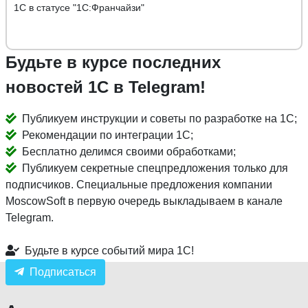
1С в статусе "1С:Франчайзи"
Будьте в курсе последних
новостей 1С в Telegram!
Публикуем инструкции и советы по разработке на 1С;
Рекомендации по интеграции 1С;
Бесплатно делимся своими обработками;
Публикуем секретные спецпредложения только для
подписчиков. Специальные предложения компании
MoscowSoft в первую очередь выкладываем в канале
Telegram.
Будьте в курсе событий мира 1С!
Подписаться