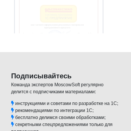
Подписывайтесь
Команда экспертов MoscowSoft регулярно
делится с подписчиками материалами:
инструкциями и советами по разработке на 1С;
рекомендациями по интеграции 1С;
бесплатно делимся своими обработками;
секретными спецпредложениями только для