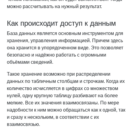
можно рассчитывать на нужный результат.
Как происходит доступ к данным
База данных является основным инструментом для
хранения, управления информацией. Причем здесь
она хранится в упорядоченном виде. Это позволяет
безопасно и надёжно работать с огромными
объёмами сведений.
Такое хранение возможно при распределении
данных по табличным столбцам и строчкам. Когда их
количество исчисляется в цифрах со множеством
нулей, одну крупную таблицу разбивают на более
мелкие. Все их значения взаимосвязаны. По мере
надобности к ним можно обращаться как к одной, так
и сразу к нескольким, в соответствии с их
взаимосвязью.