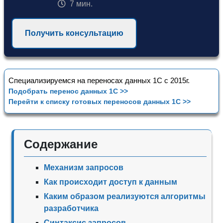
7 мин.
Получить консультацию
Специализируемся на переносах данных 1С с 2015г.
Подобрать перенос данных 1С >>
Перейти к списку готовых переносов данных 1С >>
Содержание
Механизм запросов
Как происходит доступ к данным
Каким образом реализуются алгоритмы
разработчика
Cинтаксис запросов