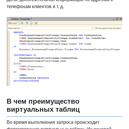
телефонам клиентов и т. д.
В чем преимущество
виртуальных таблиц
Во время выполнения запроса происходит