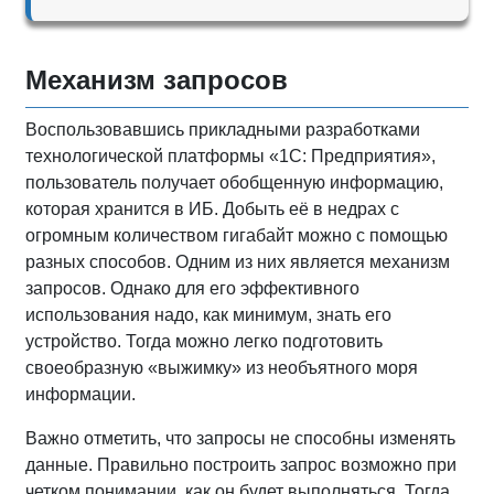
Механизм запросов
Воспользовавшись прикладными разработками
технологической платформы «1С: Предприятия»,
пользователь получает обобщенную информацию,
которая хранится в ИБ. Добыть её в недрах с
огромным количеством гигабайт можно с помощью
разных способов. Одним из них является механизм
запросов. Однако для его эффективного
использования надо, как минимум, знать его
устройство. Тогда можно легко подготовить
своеобразную «выжимку» из необъятного моря
информации.
Важно отметить, что запросы не способны изменять
данные. Правильно построить запрос возможно при
четком понимании, как он будет выполняться. Тогда