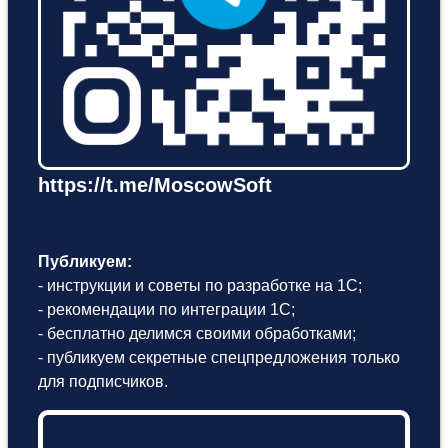
https://t.me/MoscowSoft
Публикуем:
- инструкции и советы по разработке на 1С;
- рекомендации по интеграции 1С;
- бесплатно делимся своими обработками;
- публикуем секретные спецпредложения только
для подписчиков.