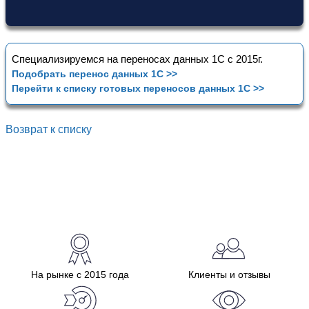
Специализируемся на переносах данных 1С с 2015г.
Подобрать перенос данных 1С >>
Перейти к списку готовых переносов данных 1С >>
Возврат к списку
На рынке с 2015 года
Клиенты и отзывы