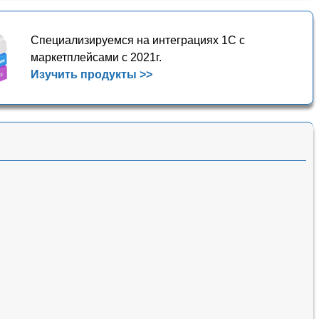
Специализируемся на интеграциях 1С с
маркетплейсами с 2021г.
Изучить продукты >>