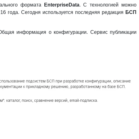
сального формата
EnterpriseData
. С технологией можно
2016 года. Сегодня используется последняя редакция
БСП
 Общая информация о конфигурации. Сервис публикации