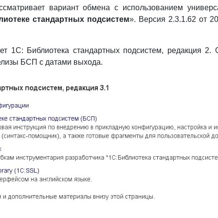
ссматривает вариант обмена с использованием универ
лиотеке стандартных подсистем
». Версия 2.3.1.62 от 
ет 1С: Библиотека стандартных подсистем, редакция 2.
елизы БСП с датами выхода.