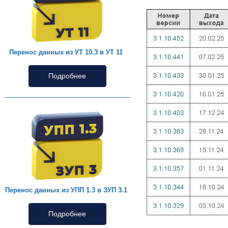
Перенос данных из УТ 10.3 в УТ 11
Подробнее
Перенос данных из УПП 1.3 в ЗУП 3.1
Подробнее