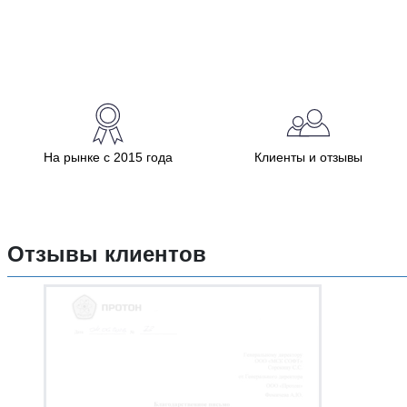
На рынке с 2015 года
Клиенты и отзывы
Отзывы клиентов