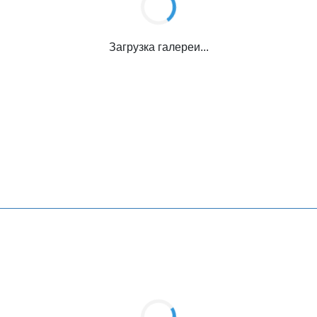
Загрузка галереи...