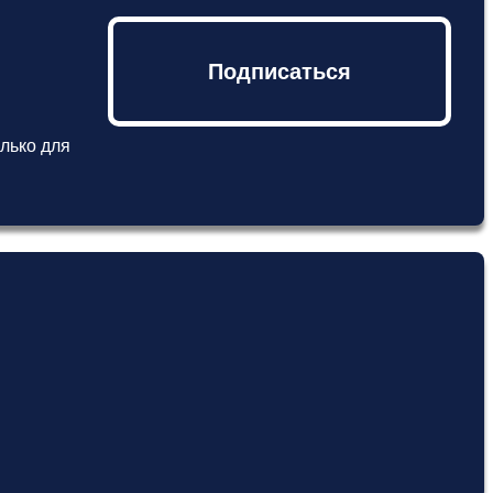
Подписаться
лько для