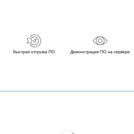
Быстрая отгрузка ПО
Демонстрация ПО на сервере