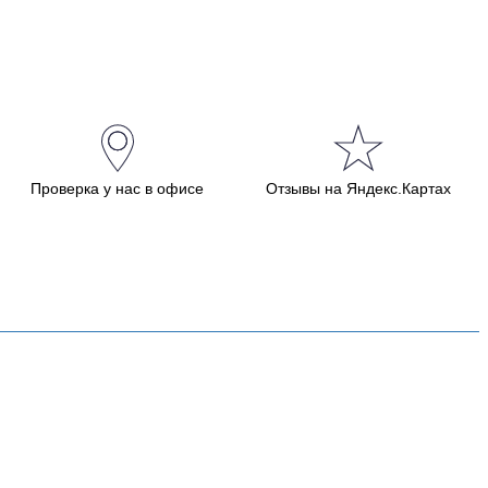
Проверка у нас в офисе
Отзывы на Яндекс.Картах