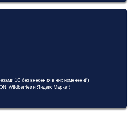
азами 1С без внесения в них изменений)
, Wildberries и Яндекс.Маркет)