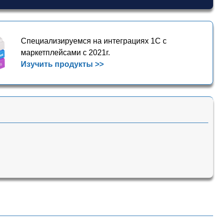
Специализируемся на интеграциях 1С с
маркетплейсами с 2021г.
Изучить продукты >>