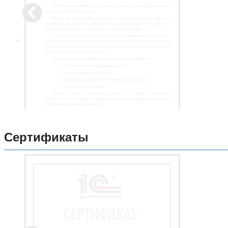
Сертификаты