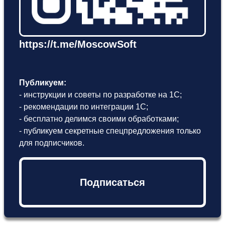
https://t.me/MoscowSoft
Публикуем:
- инструкции и советы по разработке на 1С;
- рекомендации по интеграции 1С;
- бесплатно делимся своими обработками;
- публикуем секретные спецпредложения только
для подписчиков.
Подписаться