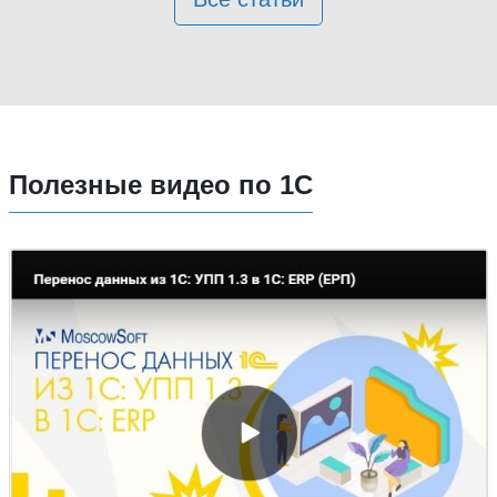
Полезные видео по 1С