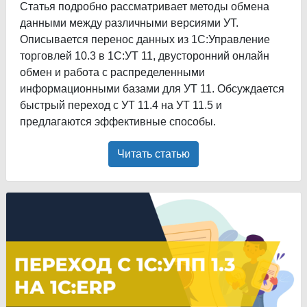
Статья подробно рассматривает методы обмена
данными между различными версиями УТ.
Описывается перенос данных из 1С:Управление
торговлей 10.3 в 1С:УТ 11, двусторонний онлайн
обмен и работа с распределенными
информационными базами для УТ 11. Обсуждается
быстрый переход с УТ 11.4 на УТ 11.5 и
предлагаются эффективные способы.
Читать статью