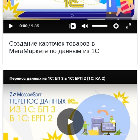
Создание карточек товаров в
МегаМаркете по данным из 1С