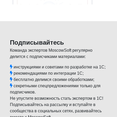
Подписывайтесь
Команда экспертов MoscowSoft регулярно
делится с подписчиками материалами:
инструкциями и советами по разработке на 1С;
рекомендациями по интеграции 1С;
бесплатно делимся своими обработками;
секретными спецпредложениями только для
подписчиков.
Не упустите возможность стать экспертом в 1С!
Подписывайтесь на рассылку и вступайте в
сообщества в социальных сетях, развивайтесь