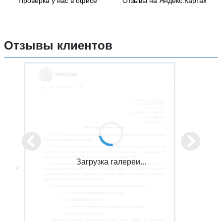
Проверка у нас в офисе
Отзывы на Яндекс.Картах
Отзывы клиентов
Загрузка галереи...