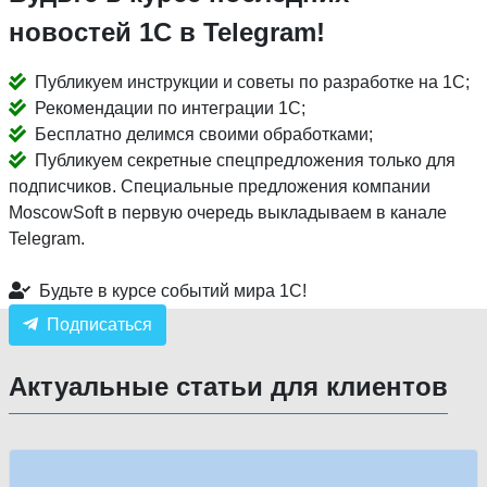
новостей 1С в Telegram!
Публикуем инструкции и советы по разработке на 1С;
Рекомендации по интеграции 1С;
Бесплатно делимся своими обработками;
Публикуем секретные спецпредложения только для
подписчиков. Специальные предложения компании
MoscowSoft в первую очередь выкладываем в канале
Telegram.
Будьте в курсе событий мира 1С!
Подписаться
Актуальные статьи для клиентов