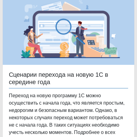
Сценарии перехода на новую 1С в
середине года
Переход на новую программу 1С можно
осуществить с начала года, что является простым,
недорогим и безопасным вариантом. Однако, в
некоторых случаях переход может потребоваться
не с начала года. В таких ситуациях необходимо
учесть несколько моментов. Подробнее о всех