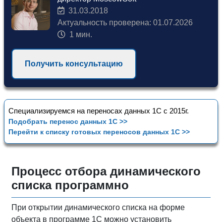
31.03.2018
Актуальность проверена: 01.07.2026
1 мин.
Получить консультацию
Специализируемся на переносах данных 1С с 2015г.
Подобрать перенос данных 1С >>
Перейти к списку готовых переносов данных 1С >>
Процесс отбора динамического
списка программно
При открытии динамического списка на форме
объекта в программе 1С можно установить