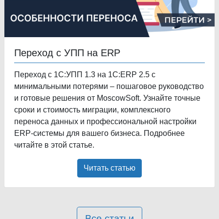
Переход с УПП на ERP
Переход с 1С:УПП 1.3 на 1С:ERP 2.5 с
минимальными потерями – пошаговое руководство
и готовые решения от MoscowSoft. Узнайте точные
сроки и стоимость миграции, комплексного
переноса данных и профессиональной настройки
ERP-системы для вашего бизнеса. Подробнее
читайте в этой статье.
Читать статью
Все статьи