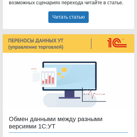
возможных сценариях перехода читайте в статье.
Читать статью
Обмен данными между разными
версиями 1С:УТ