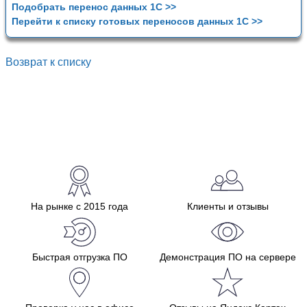
Подобрать перенос данных 1С >>
Перейти к списку готовых переносов данных 1С >>
Возврат к списку
На рынке с 2015 года
Клиенты и отзывы
Быстрая отгрузка ПО
Демонстрация ПО на сервере