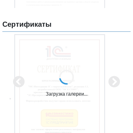
Сертификаты
Загрузка галереи...