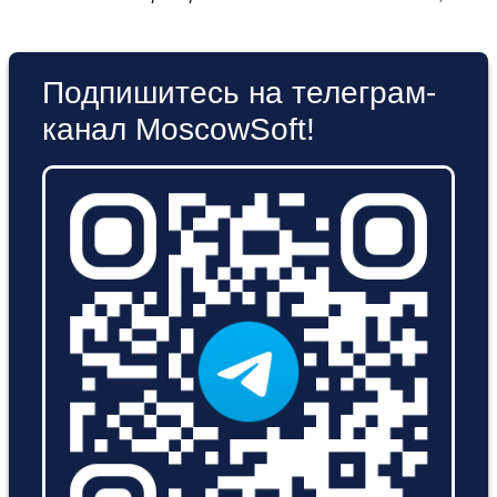
Подпишитесь на телеграм-
канал MoscowSoft!