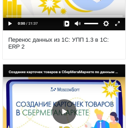
Перенос данных из 1С: УПП 1.3 в 1С:
ERP 2