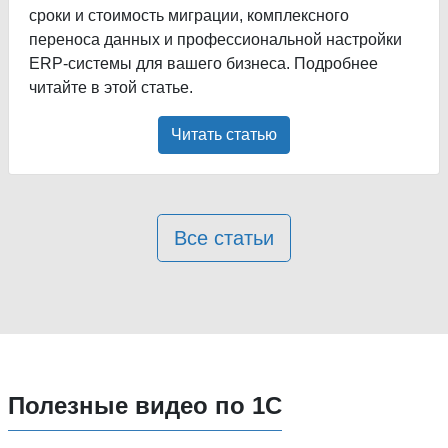
сроки и стоимость миграции, комплексного
переноса данных и профессиональной настройки
ERP-системы для вашего бизнеса. Подробнее
читайте в этой статье.
Читать статью
Все статьи
Полезные видео по 1С