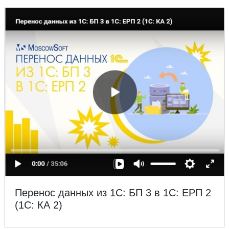
Перенос данных из 1С: БП 3 в 1С: ЕРП 2
(1С: КА 2)