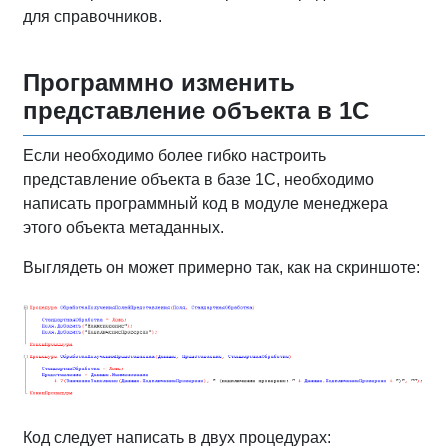
для справочников.
Программно изменить
представление объекта в 1С
Если необходимо более гибко настроить
представление объекта в базе 1С, необходимо
написать программный код в модуле менеджера
этого объекта метаданных.
Выглядеть он может примерно так, как на скриншоте:
Код следует написать в двух процедурах: