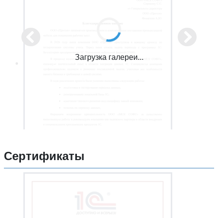
Загрузка галереи...
Сертификаты