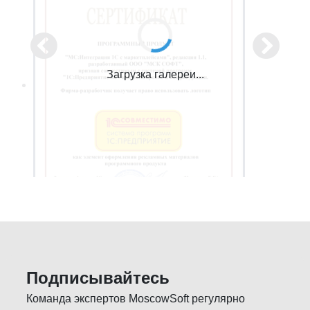
Загрузка галереи...
Подписывайтесь
Команда экспертов MoscowSoft регулярно