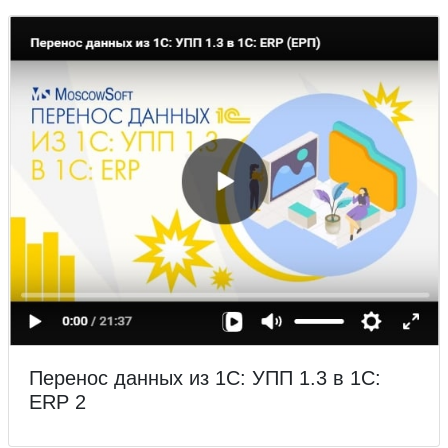
Перенос данных из 1С: УПП 1.3 в 1С:
ERP 2