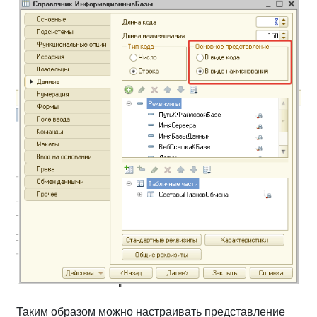
Таким образом можно настраивать представление