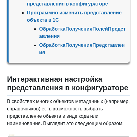
представления в конфигураторе
Программно изменить представление
объекта в 1С
ОбработкаПолученияПолейПредст
авления
ОбработкаПолученияПредставлен
ия
Интерактивная настройка
представления в конфигураторе
В свойствах многих объектов метаданных (например,
справочников) есть возможность выбрать
представление объекта в виде кода или
наименования. Выглядит это следующим образом: