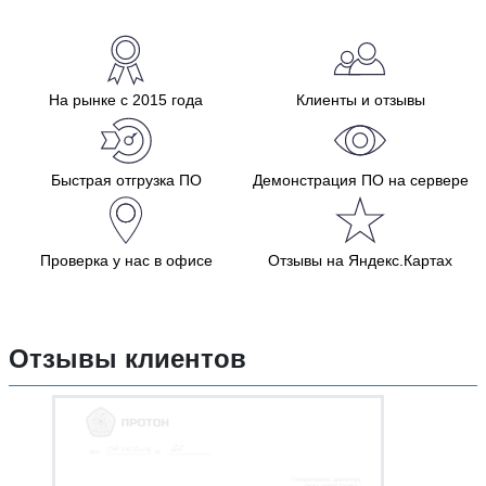
На рынке с 2015 года
Клиенты и отзывы
Быстрая отгрузка ПО
Демонстрация ПО на сервере
Проверка у нас в офисе
Отзывы на Яндекс.Картах
Отзывы клиентов