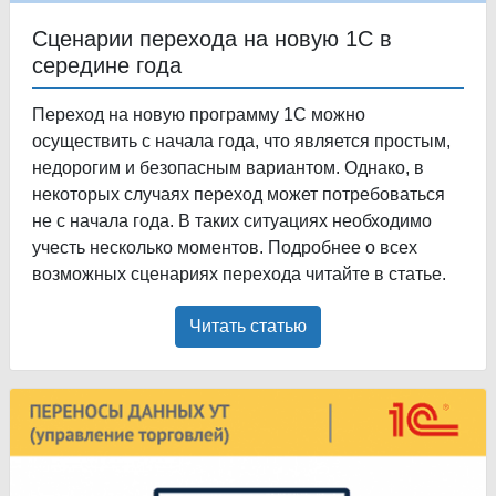
Сценарии перехода на новую 1С в
середине года
Переход на новую программу 1С можно
осуществить с начала года, что является простым,
недорогим и безопасным вариантом. Однако, в
некоторых случаях переход может потребоваться
не с начала года. В таких ситуациях необходимо
учесть несколько моментов. Подробнее о всех
возможных сценариях перехода читайте в статье.
Читать статью