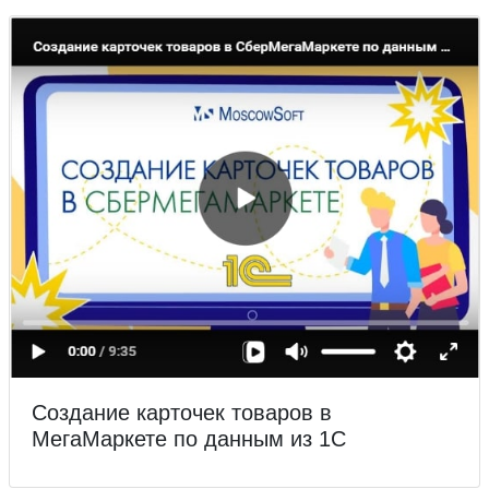
Создание карточек товаров в
МегаМаркете по данным из 1С