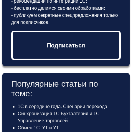
- рекомендации по интеграции 1С;
- бесплатно делимся своими обработками;
- публикуем секретные спецпредложения только
для подписчиков.
Подписаться
Популярные статьи по
теме:
1С в середине года. Сценарии перехода
Синхронизация 1С Бухгалтерия и 1С
Управление торговлей
Обмен 1С: УТ и УТ