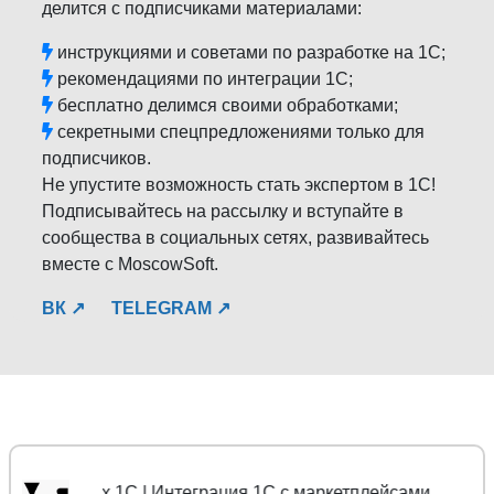
делится с подписчиками материалами:
инструкциями и советами по разработке на 1С;
рекомендациями по интеграции 1С;
бесплатно делимся своими обработками;
секретными спецпредложениями только для
подписчиков.
Не упустите возможность стать экспертом в 1С!
Подписывайтесь на рассылку и вступайте в
сообщества в социальных сетях, развивайтесь
вместе с MoscowSoft.
ВК ↗
TELEGRAM ↗
нных 1С | Интеграция 1С с маркетплейсами