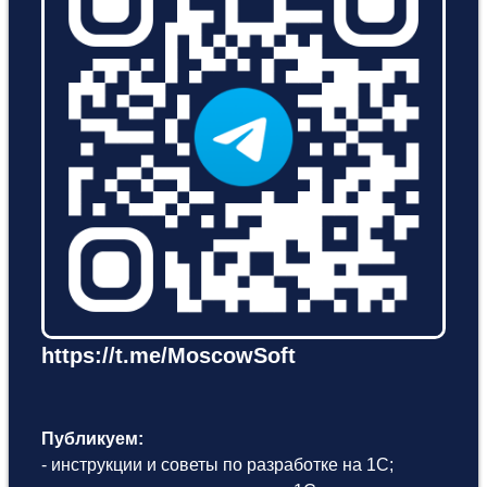
https://t.me/MoscowSoft
Публикуем:
- инструкции и советы по разработке на 1С;