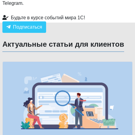
Telegram.
Будьте в курсе событий мира 1С!
Подписаться
Актуальные статьи для клиентов