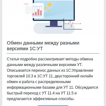
Обмен данными между разными
версиями 1С:УТ
Статья подробно рассматривает методы обмена
данными между различными версиями УТ.
Описывается перенос данных из 1С:Управление
торговлей 10.3 в 1С:УТ 11, двусторонний онлайн
обмен и работа с распределенными
информационными базами для УТ 11. Обсуждается
быстрый переход с УТ 11.4 на УТ 11.5 и
предлагаются эффективные способы.