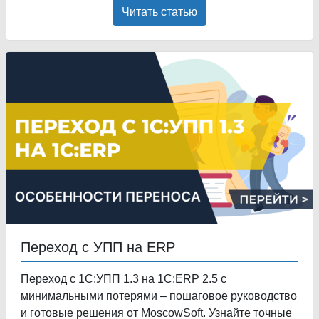
Читать статью
Переход с УПП на ERP
Переход с 1С:УПП 1.3 на 1С:ERP 2.5 с
минимальными потерями – пошаговое руководство
и готовые решения от MoscowSoft. Узнайте точные