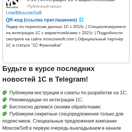
Публичный канал
t.me/MoscowSoft
QR-код (ссылка приглашение)
Лидер по переносам данных 1С с 2015г. | Специализируемся
на интеграции 1С с маркетплейсами с 2021г. | Подробности
смотрите на сайте moscowsoft.com | Официальный партнёр
1С в статусе "1С:Франчайзи"
Будьте в курсе последних
новостей 1С в Telegram!
Публикуем инструкции и советы по разработке на 1С;
Рекомендации по интеграции 1С;
Бесплатно делимся своими обработками;
Публикуем секретные спецпредложения только для
подписчиков. Специальные предложения компании
MoscowSoft в первую очередь выкладываем в канале