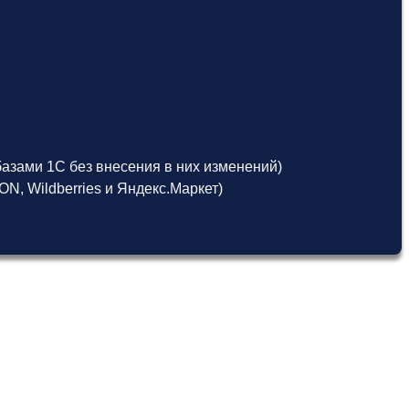
азами 1С без внесения в них изменений)
, Wildberries и Яндекс.Маркет)