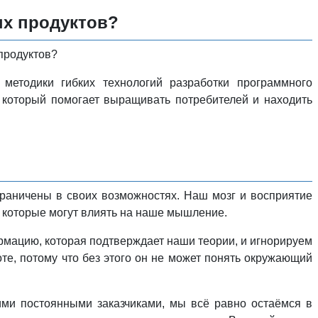
ых продуктов?
 продуктов?
 методики гибких технологий разработки программного
, который помогает выращивать потребителей и находить
граничены в своих возможностях. Наш мозг и восприятие
 которые могут влиять на наше мышление.
мацию, которая подтверждает наши теории, и игнорируем
те, потому что без этого он не может понять окружающий
ми постоянными заказчиками, мы всё равно остаёмся в