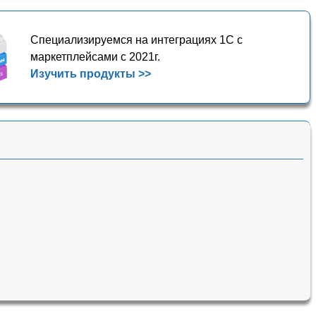
Специализируемся на интеграциях 1С с
маркетплейсами с 2021г.
Изучить продукты >>