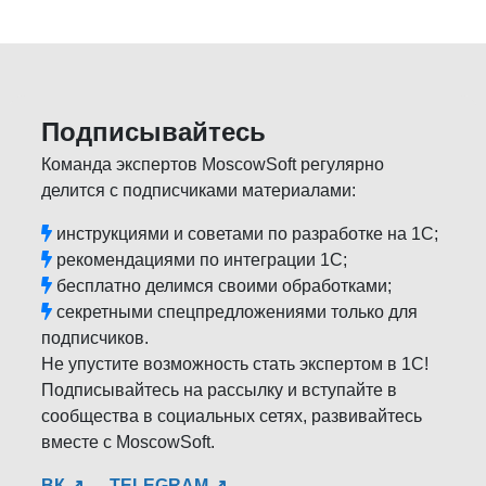
Подписывайтесь
Команда экспертов MoscowSoft регулярно
делится с подписчиками материалами:
инструкциями и советами по разработке на 1С;
рекомендациями по интеграции 1С;
бесплатно делимся своими обработками;
секретными спецпредложениями только для
подписчиков.
Не упустите возможность стать экспертом в 1С!
Подписывайтесь на рассылку и вступайте в
сообщества в социальных сетях, развивайтесь
вместе с MoscowSoft.
ВК ↗
TELEGRAM ↗