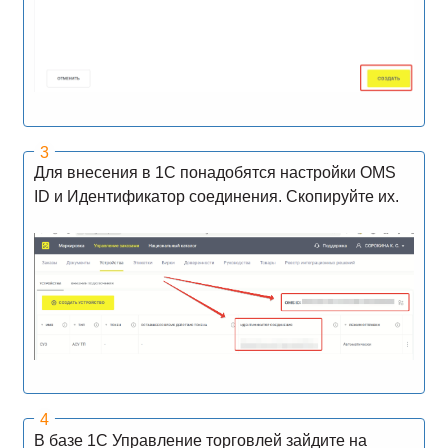
Для внесения в 1С понадобятся настройки OMS
ID и Идентификатор соединения. Скопируйте их.
В базе 1С Управление торговлей зайдите на