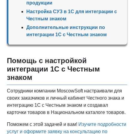
продукции
Настройка СУЗ в 1С для интеграции с
Честным знаком
Дополнительные инструкции по
интеграции 1С с Честным знаком
Помощь с настройкой
интеграции 1С с Честным
знаком
Сотрудники компании MoscowSoft настраивали для
своих заказчиков и личный кабинет Честного знака и
интеграцию 1С с Честным знаком и создавал
карточки товаров в Национальном каталоге товаров.
Поможем с этой задачей и вам!
Изучите подробности
услуг и оформите заявку на консультацию по