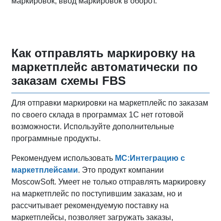
маркировок, ввод маркировок в оборот.
Как отправлять маркировку на
маркетплейс автоматически по
заказам схемы FBS
Для отправки маркировки на маркетплейс по заказам
по своего склада в программах 1С нет готовой
возможности. Используйте дополнительные
программные продукты.
Рекомендуем использовать
МС:Интеграцию с
маркетплейсами
. Это продукт компании
MoscowSoft. Умеет не только отправлять маркировку
на маркетплейс по поступившим заказам, но и
рассчитывает рекомендуемую поставку на
маркетплейсы, позволяет загружать заказы,