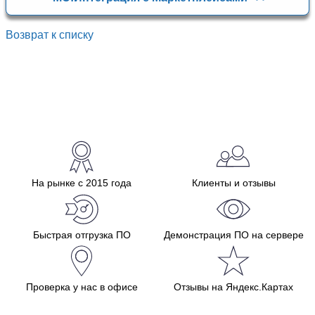
Возврат к списку
На рынке с 2015 года
Клиенты и отзывы
Быстрая отгрузка ПО
Демонстрация ПО на сервере
Проверка у нас в офисе
Отзывы на Яндекс.Картах