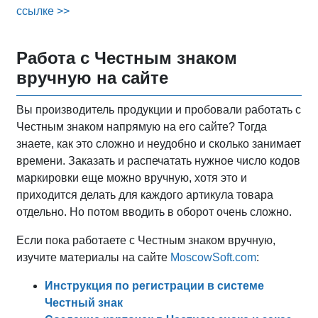
ссылке >>
Работа с Честным знаком
вручную на сайте
Вы производитель продукции и пробовали работать с
Честным знаком напрямую на его сайте? Тогда
знаете, как это сложно и неудобно и сколько занимает
времени. Заказать и распечатать нужное число кодов
маркировки еще можно вручную, хотя это и
приходится делать для каждого артикула товара
отдельно. Но потом вводить в оборот очень сложно.
Если пока работаете с Честным знаком вручную,
изучите материалы на сайте
MoscowSoft.com
:
Инструкция по регистрации в системе
Честный знак