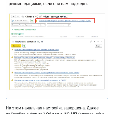
рекомендациями, если они вам подходят:
На этом начальная настройка завершена. Далее