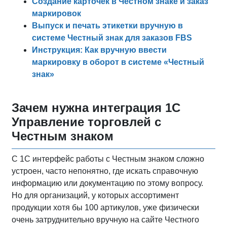
Создание карточек в Честном знаке и заказ
маркировок
Выпуск и печать этикетки вручную в
системе Честный знак для заказов FBS
Инструкция: Как вручную ввести
маркировку в оборот в системе «Честный
знак»
Зачем нужна интеграция 1С
Управление торговлей с
Честным знаком
С 1С интерфейс работы с Честным знаком сложно
устроен, часто непонятно, где искать справочную
информацию или документацию по этому вопросу.
Но для организаций, у которых ассортимент
продукции хотя бы 100 артикулов, уже физически
очень затруднительно вручную на сайте Честного