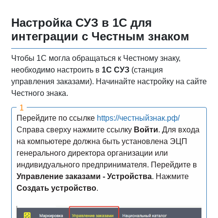
Настройка СУЗ в 1С для
интеграции с Честным знаком
Чтобы 1С могла обращаться к Честному знаку,
необходимо настроить в
1С СУЗ
(станция
управления заказами). Начинайте настройку на сайте
Честного знака.
Перейдите по ссылке
https://честныйзнак.рф/
Справа сверху нажмите ссылку
Войти
. Для входа
на компьютере должна быть установлена ЭЦП
генерального директора организации или
индивидуального предпринимателя. Перейдите в
Управление заказами - Устройства
. Нажмите
Создать устройство
.