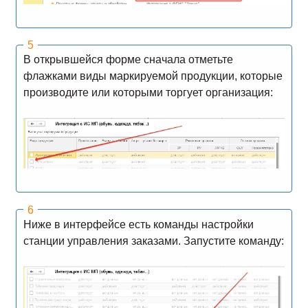
В открывшейся форме сначала отметьте
флажками виды маркируемой продукции, которые
производите или которыми торгует организация:
Ниже в интерфейсе есть команды настройки
станции управления заказами. Запустите команду: