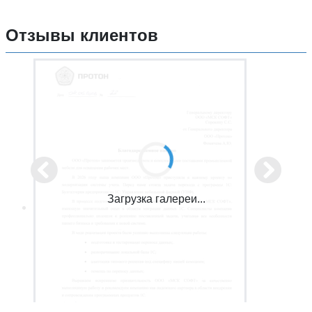
Отзывы клиентов
Загрузка галереи...