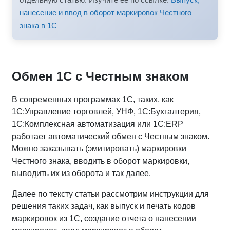
нанесение и ввод в оборот маркировок Честного
знака в 1С
Обмен 1С с Честным знаком
В современных программах 1С, таких, как
1С:Управление торговлей, УНФ, 1С:Бухгалтерия,
1С:Комплексная автоматизация или 1С:ERP
работает автоматический обмен с Честным знаком.
Можно заказывать (эмитировать) маркировки
Честного знака, вводить в оборот маркировки,
выводить их из оборота и так далее.
Далее по тексту статьи рассмотрим инструкции для
решения таких задач, как выпуск и печать кодов
маркировок из 1С, создание отчета о нанесении