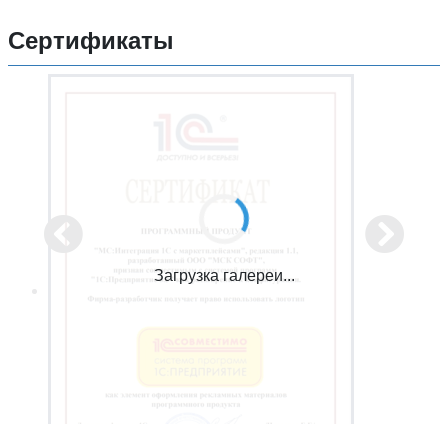
Сертификаты
Загрузка галереи...