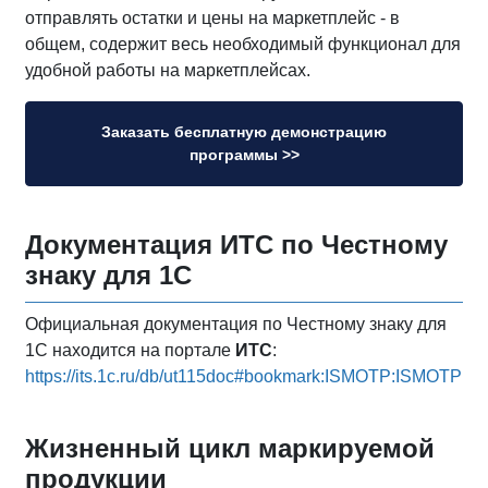
отправлять остатки и цены на маркетплейс - в
общем, содержит весь необходимый функционал для
удобной работы на маркетплейсах.
Заказать бесплатную демонстрацию
программы >>
Документация ИТС по Честному
знаку для 1С
Официальная документация по Честному знаку для
1С находится на портале
ИТС
:
https://its.1c.ru/db/ut115doc#bookmark:ISMOTP:ISMOTP
Жизненный цикл маркируемой
продукции