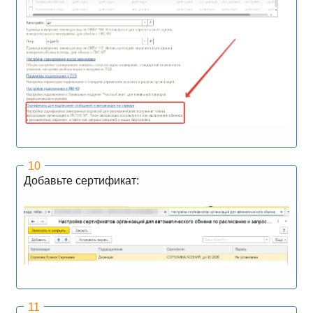
Добавьте сертификат: