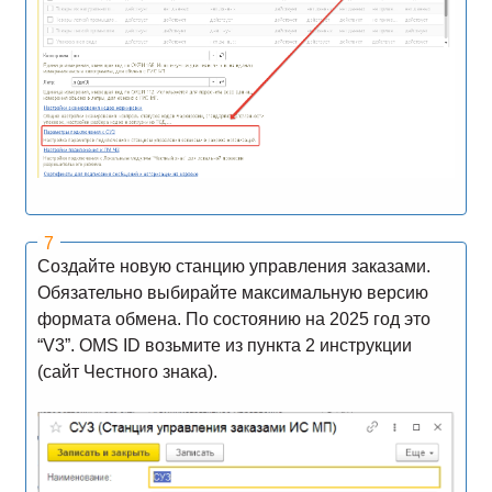
Создайте новую станцию управления заказами.
Обязательно выбирайте максимальную версию
формата обмена. По состоянию на 2025 год это
“V3”. OMS ID возьмите из пункта 2 инструкции
(сайт Честного знака).