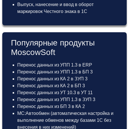
Выпуск, нанесение и ввод в оборот
маркировок Честного знака в 1С
Популярные продукты
MoscowSoft
Перенос данных из УПП 1.3 в ERP
Перенос данных из УПП 1.3 в БП 3
Перенос данных из КА 2 в ЗУП 3
Перенос данных из КА 2 в БП 3
Перенос данных из УТ 10.3 в УТ 11
Перенос данных из УПП 1.3 в ЗУП 3
Перенос данных из БП 3 в КА 2
МС:Автообмен (автоматическая настройка и
выполнение обменов между базами 1С без
внесения в них изменений)