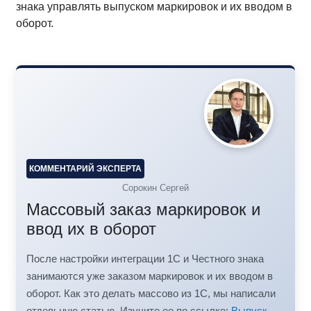
знака управлять выпуском маркировок и их вводом в
оборот.
КОММЕНТАРИЙ ЭКСПЕРТА
Сорокин Сергей
Массовый заказ маркировок и
ввод их в оборот
После настройки интеграции 1С и Честного знака
занимаются уже заказом маркировок и их вводом в
оборот. Как это делать массово из 1С, мы написали
отдельную статью. Изучите ее по ссылке:
Выпуск,