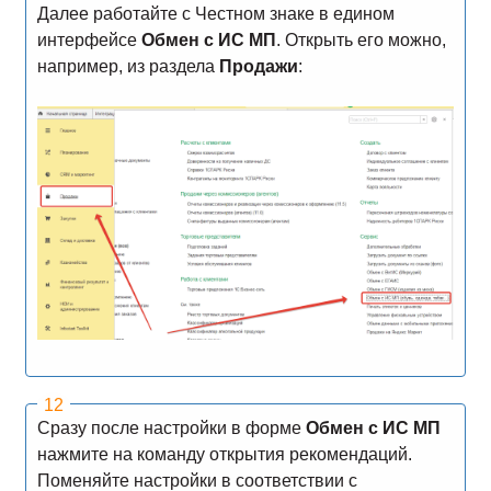
Далее работайте с Честном знаке в едином
интерфейсе
Обмен с ИС МП
. Открыть его можно,
например, из раздела
Продажи
:
Сразу после настройки в форме
Обмен с ИС МП
нажмите на команду открытия рекомендаций.
Поменяйте настройки в соответствии с