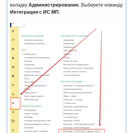
вкладку
Администрирование
. Выберите команду
Интеграция с ИС МП
.