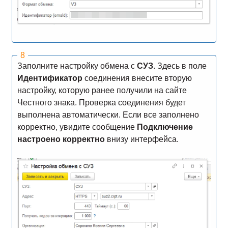
Заполните настройку обмена с
СУЗ
. Здесь в поле
Идентификатор
соединения внесите вторую
настройку, которую ранее получили на сайте
Честного знака. Проверка соединения будет
выполнена автоматически. Если все заполнено
корректно, увидите сообщение
Подключение
настроено корректно
внизу интерфейса.