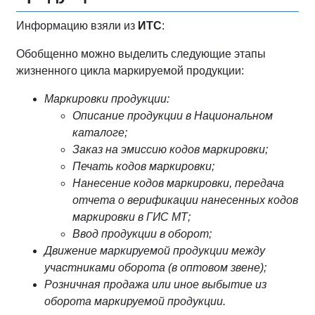
Информацию взяли из
ИТС
:
Обобщенно можно выделить следующие этапы
жизненного цикла маркируемой продукции:
Маркировки продукции:
Описание продукции в Национальном
каталоге;
Заказ на эмиссию кодов маркировки;
Печать кодов маркировки;
Нанесение кодов маркировки, передача
отчета о верификации нанесенных кодов
маркировки в ГИС МТ;
Ввод продукции в оборот;
Движение маркируемой продукции между
участниками оборота (в оптовом звене);
Розничная продажа или иное выбытие из
оборота маркируемой продукции.