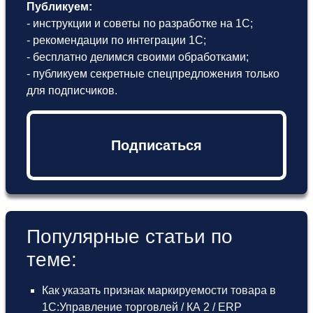
Публикуем:
- инструкции и советы по разработке на 1С;
- рекомендации по интеграции 1С;
- бесплатно делимся своими обработками;
- публикуем секретные спецпредложения только
для подписчиков.
Подписаться
Популярные статьи по
теме:
Как указать признак маркируемости товара в
1С:Управление торговлей / КА 2 / ERP