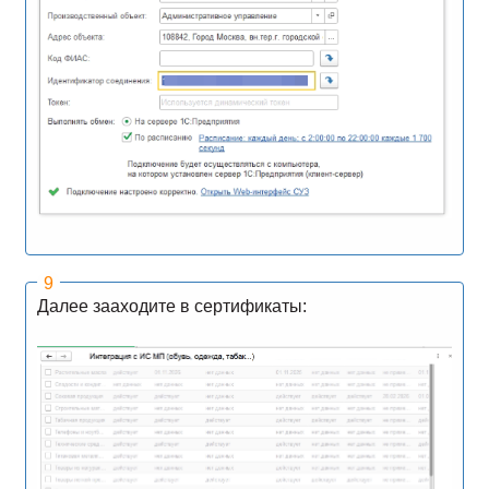
Далее зааходите в сертификаты: