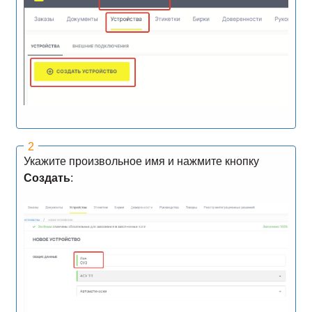
Укажите произвольное имя и нажмите кнопку
Создать
: