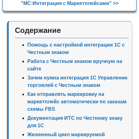
"МС:Интеграция с Маркетплейсами" >>
Содержание
Помощь с настройкой интеграции 1С с
Честным знаком
Работа с Честным знаком вручную на
сайте
Зачем нужна интеграция 1С Управление
торговлей с Честным знаком
Как отправлять маркировку на
маркетплейс автоматически по заказам
схемы FBS
Документация ИТС по Честному знаку
для 1С
Жизненный цикл маркируемой