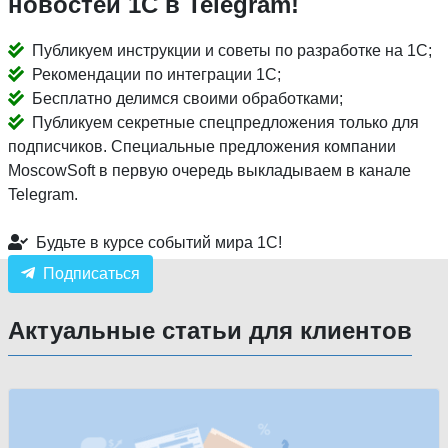
новостей 1С в Telegram!
Публикуем инструкции и советы по разработке на 1С;
Рекомендации по интеграции 1С;
Бесплатно делимся своими обработками;
Публикуем секретные спецпредложения только для
подписчиков. Специальные предложения компании
MoscowSoft в первую очередь выкладываем в канале
Telegram.
Будьте в курсе событий мира 1С!
Подписаться
Актуальные статьи для клиентов