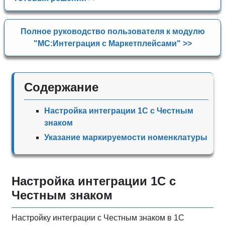
Полное руководство пользователя к модулю
"МС:Интеграция с Маркетплейсами" >>
Содержание
Настройка интеграции 1С с Честным
знаком
Указание маркируемости номенклатуры
Настройка интеграции 1С с
Честным знаком
Настройку интеграции с Честным знаком в 1С