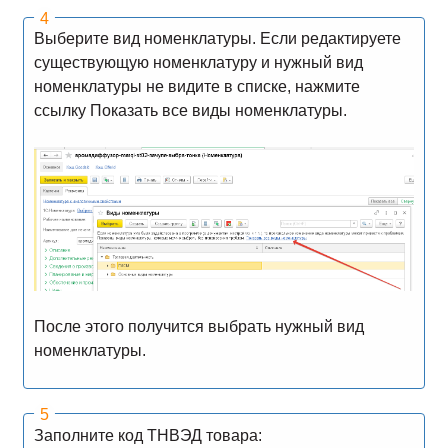
Выберите вид номенклатуры. Если редактируете
существующую номенклатуру и нужный вид
номенклатуры не видите в списке, нажмите
ссылку Показать все виды номенклатуры.
После этого получится выбрать нужный вид
номенклатуры.
Заполните код ТНВЭД товара: