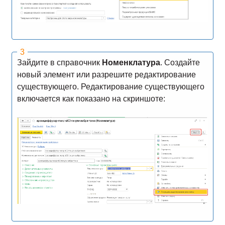
Зайдите в справочник
Номенклатура
. Создайте
новый элемент или разрешите редактирование
существующего. Редактирование существующего
включается как показано на скриншоте: