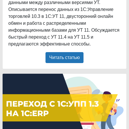
данными между различными версиями УТ.
Описывается перенос данных из 1С:Управление
торговлей 10.3 в 1С:УТ 11, двусторонний онлайн
обмен и работа с распределенными
информационными базами для УТ 11. Обсуждается
быстрый переход с УТ 11.4 на УТ 11.5 и
предлагаются эффективные способы.
Читать статью