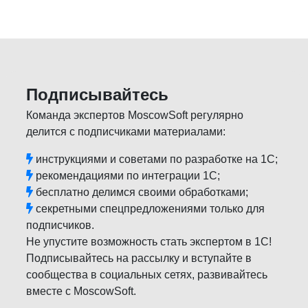
Подписывайтесь
Команда экспертов MoscowSoft регулярно
делится с подписчиками материалами:
инструкциями и советами по разработке на 1С;
рекомендациями по интеграции 1С;
бесплатно делимся своими обработками;
секретными спецпредложениями только для
подписчиков.
Не упустите возможность стать экспертом в 1С!
Подписывайтесь на рассылку и вступайте в
сообщества в социальных сетях, развивайтесь
вместе с MoscowSoft.