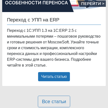
Переход с УПП на ERP
Переход с 1С:УПП 1.3 на 1С:ERP 2.5 с
минимальными потерями – пошаговое руководство
и готовые решения от MoscowSoft. Узнайте точные
сроки и стоимость миграции, комплексного
переноса данных и профессиональной настройки
ERP-системы для вашего бизнеса. Подробнее
читайте в этой статье.
Читать статью
Все статьи