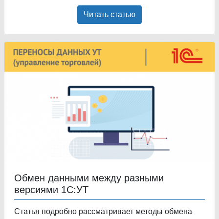
Читать статью
Обмен данными между разными
версиями 1С:УТ
Статья подробно рассматривает методы обмена