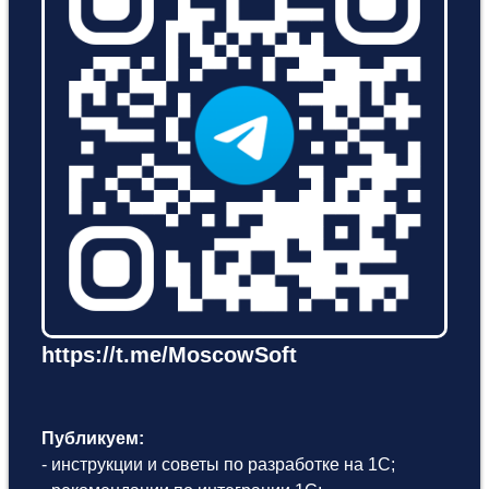
https://t.me/MoscowSoft
Публикуем:
- инструкции и советы по разработке на 1С;