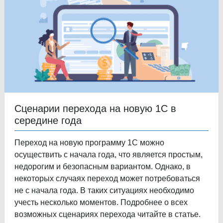
Сценарии перехода на новую 1С в
середине года
Переход на новую программу 1С можно
осуществить с начала года, что является простым,
недорогим и безопасным вариантом. Однако, в
некоторых случаях переход может потребоваться
не с начала года. В таких ситуациях необходимо
учесть несколько моментов. Подробнее о всех
возможных сценариях перехода читайте в статье.