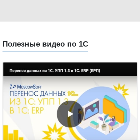
Полезные видео по 1С