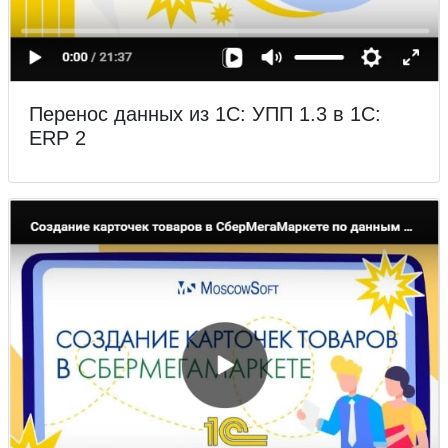
Перенос данных из 1С: УПП 1.3 в 1С:
ERP 2