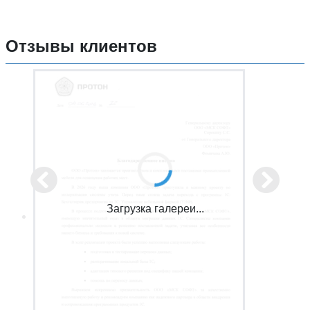
Отзывы клиентов
Загрузка галереи...