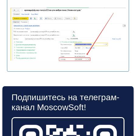
Подпишитесь на телеграм-
канал MoscowSoft!