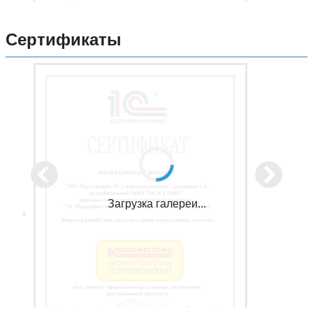
Сертификаты
Загрузка галереи...