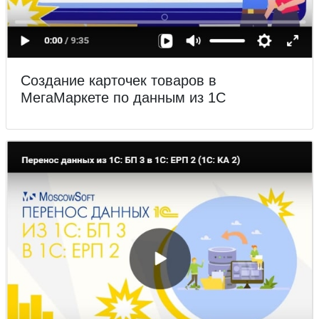
Создание карточек товаров в
МегаМаркете по данным из 1С