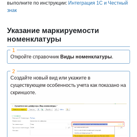
выполните по инструкции:
Интеграция 1С и Честный
знак
Указание маркируемости
номенклатуры
Откройте справочник
Виды номенклатуры
.
Создайте новый вид или укажите в
существующем особенность учета как показано на
скриншоте.