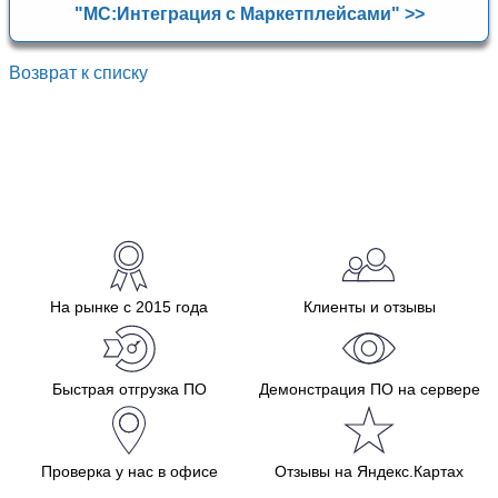
"МС:Интеграция с Маркетплейсами" >>
Возврат к списку
На рынке с 2015 года
Клиенты и отзывы
Быстрая отгрузка ПО
Демонстрация ПО на сервере
Проверка у нас в офисе
Отзывы на Яндекс.Картах