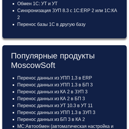
Обмен 1С: УТ и УТ
Синхронизация ЗУП 8.3 с 1С:ERP 2 или 1С:КА
2
Перенос базы 1С в другую базу
Популярные продукты
MoscowSoft
Перенос данных из УПП 1.3 в ERP
Перенос данных из УПП 1.3 в БП 3
Перенос данных из КА 2 в ЗУП 3
Перенос данных из КА 2 в БП 3
Перенос данных из УТ 10.3 в УТ 11
Перенос данных из УПП 1.3 в ЗУП 3
Перенос данных из БП 3 в КА 2
МС:Автообмен (автоматическая настройка и