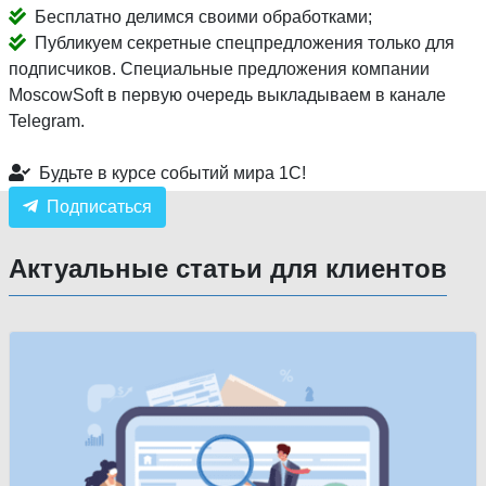
Бесплатно делимся своими обработками;
Публикуем секретные спецпредложения только для
подписчиков. Специальные предложения компании
MoscowSoft в первую очередь выкладываем в канале
Telegram.
Будьте в курсе событий мира 1С!
Подписаться
Актуальные статьи для клиентов