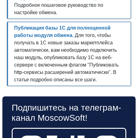
Подробное пошаговое руководство по
настройке обмена.
Публикация базы 1С для полноценной
работы модуля обмена.
Для того, чтобы
получать в 1С новые заказы маркетплейса
автоматически, вам необходимо подключить
наш модуль, опубликовать базу 1С на веб-
сервере с включенным флагом "Публиковать
http-сервисы расширений автоматически". В
статье подробно описаны все шаги.
Подпишитесь на телеграм-
канал MoscowSoft!