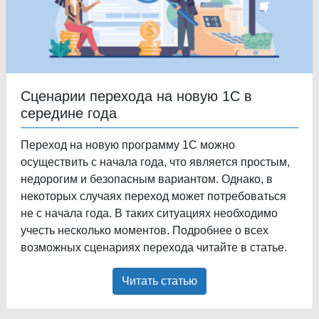
Сценарии перехода на новую 1С в
середине года
Переход на новую программу 1С можно
осуществить с начала года, что является простым,
недорогим и безопасным вариантом. Однако, в
некоторых случаях переход может потребоваться
не с начала года. В таких ситуациях необходимо
учесть несколько моментов. Подробнее о всех
возможных сценариях перехода читайте в статье.
Читать статью