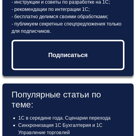
- инструкции и советы по разработке на 1С;
- рекомендации по интеграции 1С;
- бесплатно делимся своими обработками;
- публикуем секретные спецпредложения только
для подписчиков.
Подписаться
Популярные статьи по
теме:
1С в середине года. Сценарии перехода
Синхронизация 1С Бухгалтерия и 1С
Управление торговлей