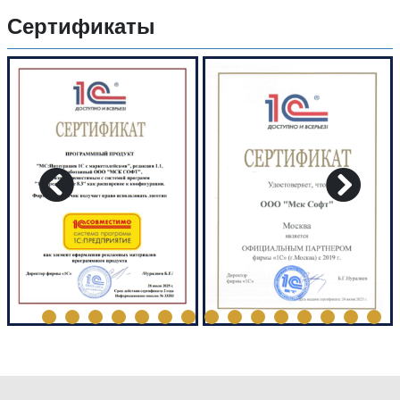
Сертификаты