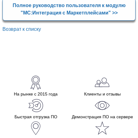
Полное руководство пользователя к модулю
"МС:Интеграция с Маркетплейсами" >>
Возврат к списку
На рынке с 2015 года
Клиенты и отзывы
Быстрая отгрузка ПО
Демонстрация ПО на сервере