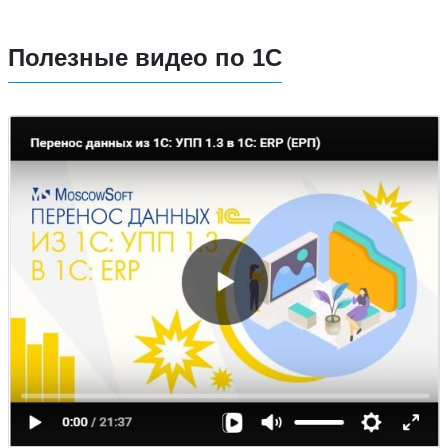
Полезные видео по 1С