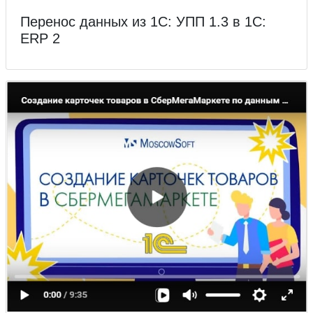
Перенос данных из 1С: УПП 1.3 в 1С:
ERP 2