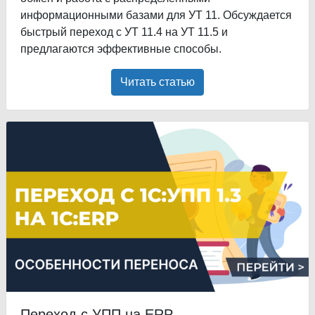
информационными базами для УТ 11. Обсуждается
быстрый переход с УТ 11.4 на УТ 11.5 и
предлагаются эффективные способы.
Читать статью
Переход с УПП на ERP