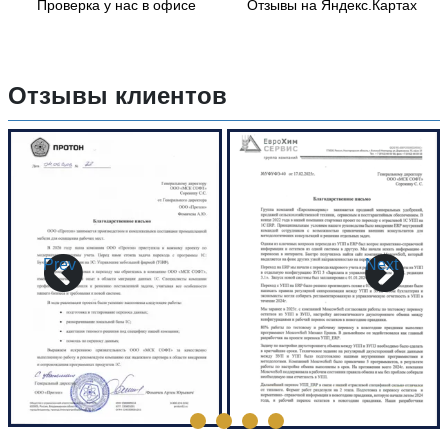
Проверка у нас в офисе
Отзывы на Яндекс.Картах
Отзывы клиентов
Prev
Next