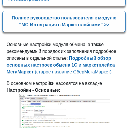
Полное руководство пользователя к модулю
"МС:Интеграция с Маркетплейсами" >>
Основные настройки модуля обмена, а также
рекомендуемый порядок их заполнения подробное
описаны в отдельной статье:
Подробный обзор
основных настроек обмена 1С и маркетплейса
МегаМаркет
(старое название СберМегаМаркет)
В основном настройки находятся на вкладке
Настройки - Основные
: