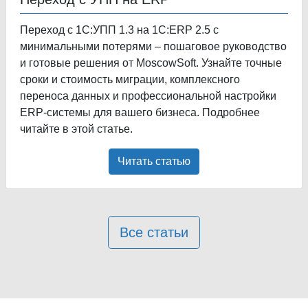
Переход с 1С:УПП 1.3 на 1С:ERP 2.5 с
минимальными потерями – пошаговое руководство
и готовые решения от MoscowSoft. Узнайте точные
сроки и стоимость миграции, комплексного
переноса данных и профессиональной настройки
ERP-системы для вашего бизнеса. Подробнее
читайте в этой статье.
Читать статью
Все статьи