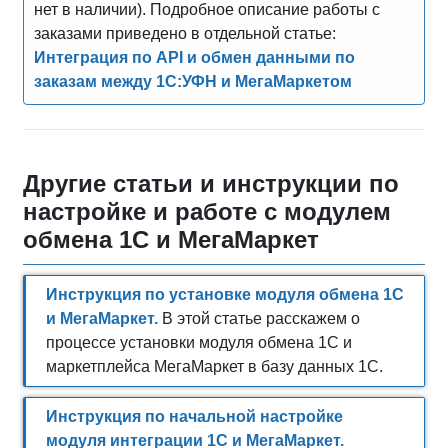
нет в наличии). Подробное описание работы с
заказами приведено в отдельной статье:
Интеграция по API и обмен данными по
заказам между 1С:УФН и МегаМаркетом
Другие статьи и инструкции по
настройке и работе с модулем
обмена 1С и МегаМаркет
Инструкция по установке модуля обмена 1С
и МегаМаркет.
В этой статье расскажем о
процессе установки модуля обмена 1С и
маркетплейса МегаМаркет в базу данных 1С.
Инструкция по начальной настройке
модуля интеграции 1С и МегаМаркет.