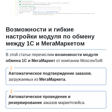
Возможности и гибкие
настройки модуля по обмену
между 1С и МегаМаркетом
В этой статье перечислим
возможности модуля
обмена 1С и МегаМаркет
от компании MoscowSoft:
Автоматическое подтверждение заказов
,
загружаемых из
МегаМаркета
.
Автоматическое проведение и
резервирование
заказов маркетплейса.