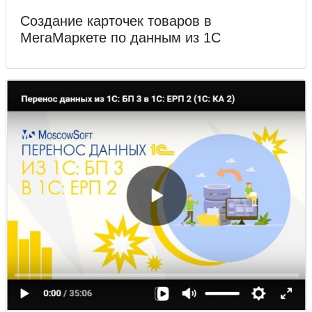
Создание карточек товаров в
МегаМаркете по данным из 1С