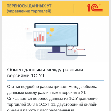
Обмен данными между разными
версиями 1С:УТ
Статья подробно рассматривает методы обмена
данными между различными версиями УТ.
Описывается перенос данных из 1С:Управление
торговлей 10.3 в 1С:УТ 11, двусторонний онлайн
обмен и работа с распределенными