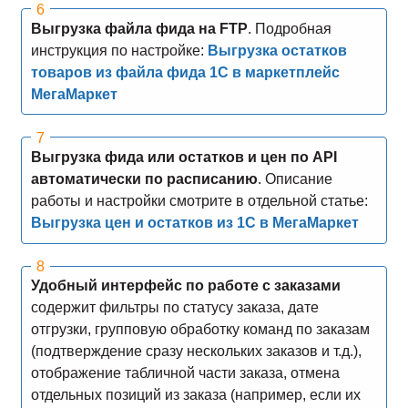
Выгрузка файла фида на FTP
. Подробная
инструкция по настройке:
Выгрузка остатков
товаров из файла фида 1С в маркетплейс
МегаМаркет
Выгрузка фида или остатков и цен по API
автоматически по расписанию
. Описание
работы и настройки смотрите в отдельной статье:
Выгрузка цен и остатков из 1С в МегаМаркет
Удобный интерфейс по работе с заказами
содержит фильтры по статусу заказа, дате
отгрузки, групповую обработку команд по заказам
(подтверждение сразу нескольких заказов и т.д.),
отображение табличной части заказа, отмена
отдельных позиций из заказа (например, если их