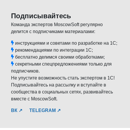
Подписывайтесь
Команда экспертов MoscowSoft регулярно
делится с подписчиками материалами:
инструкциями и советами по разработке на 1С;
рекомендациями по интеграции 1С;
бесплатно делимся своими обработками;
секретными спецпредложениями только для
подписчиков.
Не упустите возможность стать экспертом в 1С!
Подписывайтесь на рассылку и вступайте в
сообщества в социальных сетях, развивайтесь
вместе с MoscowSoft.
ВК ↗
TELEGRAM ↗