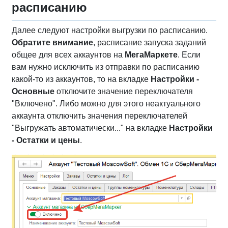
расписанию
Далее следуют настройки выгрузки по расписанию.
Обратите внимание
, расписание запуска заданий
общее для всех аккаунтов на
МегаМаркете
. Если
вам нужно исключить из отправки по расписанию
какой-то из аккаунтов, то на вкладке
Настройки -
Основные
отключите значение переключателя
"Включено". Либо можно для этого неактуального
аккаунта отключить значения переключателей
"Выгружать автоматически..." на вкладке
Настройки
- Остатки и цены
.