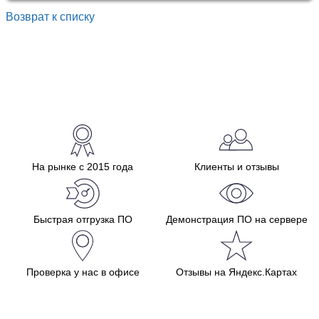
Возврат к списку
На рынке с 2015 года
Клиенты и отзывы
Быстрая отгрузка ПО
Демонстрация ПО на сервере
Проверка у нас в офисе
Отзывы на Яндекс.Картах