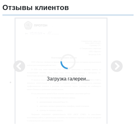
Отзывы клиентов
Загрузка галереи...