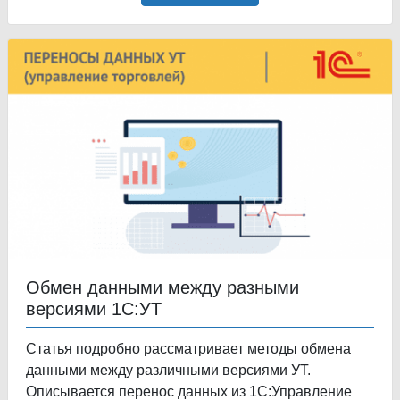
Обмен данными между разными
версиями 1С:УТ
Статья подробно рассматривает методы обмена
данными между различными версиями УТ.
Описывается перенос данных из 1С:Управление