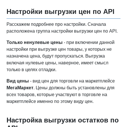
Настройки выгрузки цен по API
Расскажем подробнее про настройки. Сначала
расположена группа настройки выгрузки цен по API.
Только ненулевые цены
- при включении данной
настройки при выгрузке цен товары, у которых не
назначена цена, будут пропускаться. Выгрузка
включая нулевые цены, наверное, имеет смысл
только в целях отладки.
Вид цены
- вид цен для торговли на маркетплейсе
МегаМаркет
. Цены должны быть установлены для
всех товаров, которые участвуют в торговле на
маркетплейсе именно по этому виду цен.
Настройка выгрузки остатков по