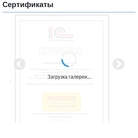
Сертификаты
Загрузка галереи...