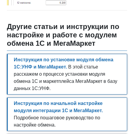
Другие статьи и инструкции по
настройке и работе с модулем
обмена 1С и МегаМаркет
Инструкция по установке модуля обмена
1С:УНФ и МегаМаркет.
В этой статье
расскажем о процессе установки модуля
обмена 1С и маркетплейса МегаМаркет в базу
данных 1С:УНФ.
Инструкция по начальной настройке
модуля интеграции 1С и МегаМаркет.
Подробное пошаговое руководство по
настройке обмена.