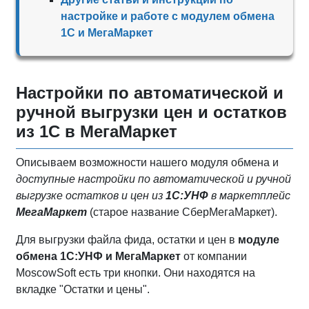
настройке и работе с модулем обмена
1С и МегаМаркет
Настройки по автоматической и
ручной выгрузки цен и остатков
из 1С в МегаМаркет
Описываем возможности нашего модуля обмена и
доступные настройки по автоматической и ручной
выгрузке остатков и цен из
1С:УНФ
в маркетплейс
МегаМаркет
(старое название СберМегаМаркет).
Для выгрузки файла фида, остатки и цен в
модуле
обмена 1С:УНФ и МегаМаркет
от компании
MoscowSoft есть три кнопки. Они находятся на
вкладке "Остатки и цены".