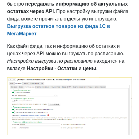
быстро
передавать информацию об актуальных
остатках через API
. Про настройку выгрузки файла
фида можете прочитать отдельную инструкцию:
Выгрузка остатков товаров из фида 1С в
МегаМаркет
Как файл фида, так и информацию об остатках и
ценах через API можно выгружать по расписанию.
Настройки выгрузки по расписанию
находятся на
вкладке
Настройки - Остатки и цены
.