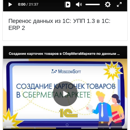
Перенос данных из 1С: УПП 1.3 в 1С:
ERP 2