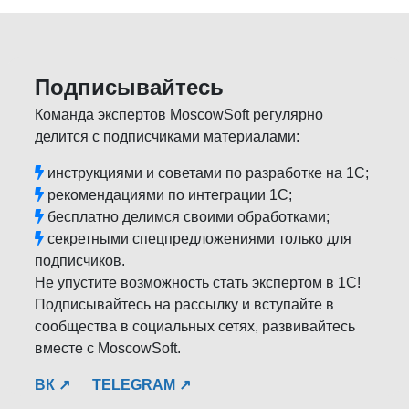
Подписывайтесь
Команда экспертов MoscowSoft регулярно
делится с подписчиками материалами:
инструкциями и советами по разработке на 1С;
рекомендациями по интеграции 1С;
бесплатно делимся своими обработками;
секретными спецпредложениями только для
подписчиков.
Не упустите возможность стать экспертом в 1С!
Подписывайтесь на рассылку и вступайте в
сообщества в социальных сетях, развивайтесь
вместе с MoscowSoft.
ВК ↗
TELEGRAM ↗