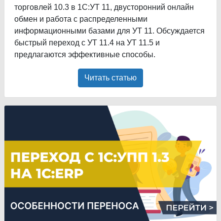
торговлей 10.3 в 1С:УТ 11, двусторонний онлайн
обмен и работа с распределенными
информационными базами для УТ 11. Обсуждается
быстрый переход с УТ 11.4 на УТ 11.5 и
предлагаются эффективные способы.
Читать статью