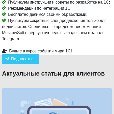
Публикуем инструкции и советы по разработке на 1С;
Рекомендации по интеграции 1С;
Бесплатно делимся своими обработками;
Публикуем секретные спецпредложения только для
подписчиков. Специальные предложения компании
MoscowSoft в первую очередь выкладываем в канале
Telegram.
Будьте в курсе событий мира 1С!
Подписаться
Актуальные статьи для клиентов