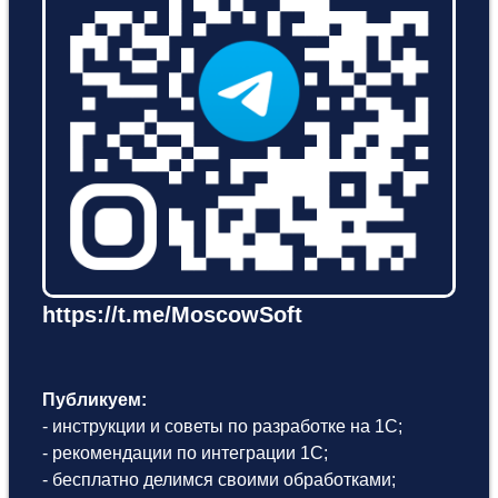
https://t.me/MoscowSoft
Публикуем:
- инструкции и советы по разработке на 1С;
- рекомендации по интеграции 1С;
- бесплатно делимся своими обработками;