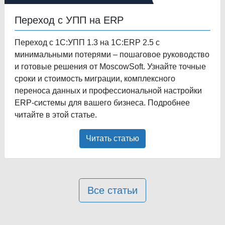
Переход с УПП на ERP
Переход с 1С:УПП 1.3 на 1С:ERP 2.5 с
минимальными потерями – пошаговое руководство
и готовые решения от MoscowSoft. Узнайте точные
сроки и стоимость миграции, комплексного
переноса данных и профессиональной настройки
ERP-системы для вашего бизнеса. Подробнее
читайте в этой статье.
Читать статью
Все статьи