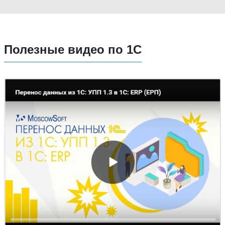
Полезные видео по 1С