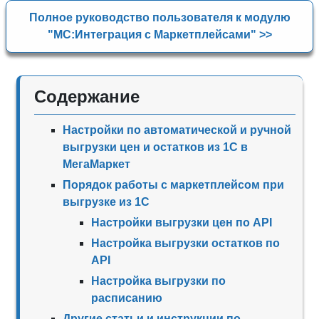
Полное руководство пользователя к модулю
"МС:Интеграция с Маркетплейсами" >>
Содержание
Настройки по автоматической и ручной
выгрузки цен и остатков из 1С в
МегаМаркет
Порядок работы с маркетплейсом при
выгрузке из 1С
Настройки выгрузки цен по API
Настройка выгрузки остатков по
API
Настройка выгрузки по
расписанию
Другие статьи и инструкции по