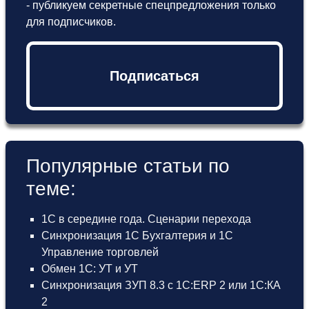
- публикуем секретные спецпредложения только
для подписчиков.
Подписаться
Популярные статьи по
теме:
1С в середине года. Сценарии перехода
Синхронизация 1С Бухгалтерия и 1С
Управление торговлей
Обмен 1С: УТ и УТ
Синхронизация ЗУП 8.3 с 1С:ERP 2 или 1С:КА
2