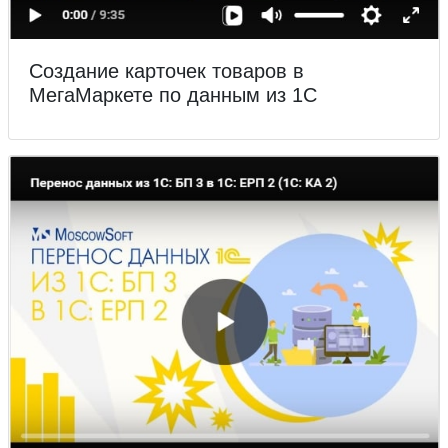
Создание карточек товаров в
МегаМаркете по данным из 1С