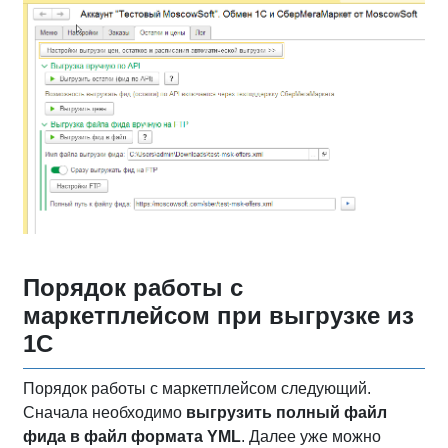
Порядок работы с
маркетплейсом при выгрузке из
1С
Порядок работы с маркетплейсом следующий.
Сначала необходимо
выгрузить полный файл
фида в файл формата YML
. Далее уже можно