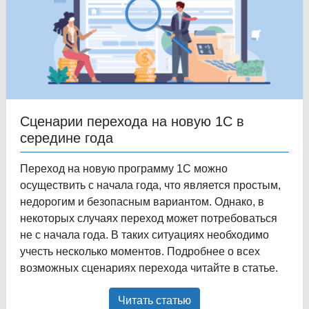
Сценарии перехода на новую 1С в
середине года
Переход на новую программу 1С можно
осуществить с начала года, что является простым,
недорогим и безопасным вариантом. Однако, в
некоторых случаях переход может потребоваться
не с начала года. В таких ситуациях необходимо
учесть несколько моментов. Подробнее о всех
возможных сценариях перехода читайте в статье.
Читать статью