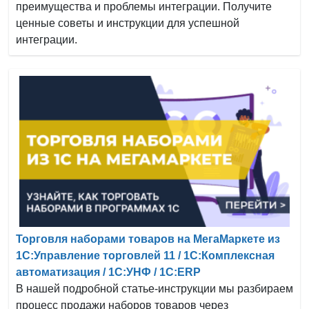
преимущества и проблемы интеграции. Получите
ценные советы и инструкции для успешной
интеграции.
Торговля наборами товаров на МегаМаркете из
1С:Управление торговлей 11 / 1С:Комплексная
автоматизация / 1С:УНФ / 1С:ERP
В нашей подробной статье-инструкции мы разбираем
процесс продажи наборов товаров через