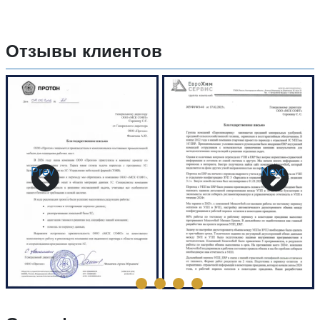
Отзывы клиентов
Prev
Next