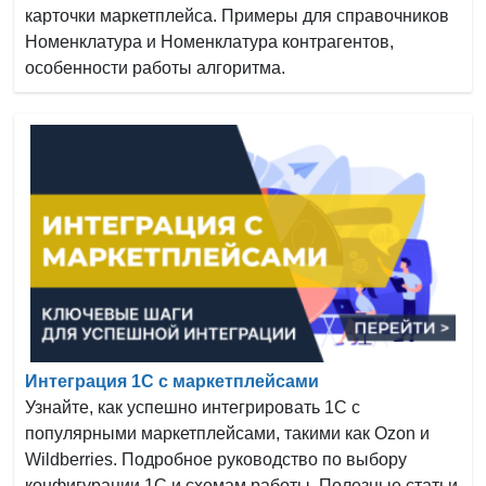
карточки маркетплейса. Примеры для справочников
Номенклатура и Номенклатура контрагентов,
особенности работы алгоритма.
Интеграция 1С с маркетплейсами
Узнайте, как успешно интегрировать 1С с
популярными маркетплейсами, такими как Ozon и
Wildberries. Подробное руководство по выбору
конфигурации 1С и схемам работы. Полезные статьи