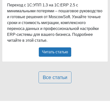
Переход с 1С:УПП 1.3 на 1С:ERP 2.5 с
минимальными потерями – пошаговое руководство
и готовые решения от MoscowSoft. Узнайте точные
сроки и стоимость миграции, комплексного
переноса данных и профессиональной настройки
ERP-системы для вашего бизнеса. Подробнее
читайте в этой статье.
Читать статью
Все статьи