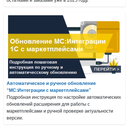
остатками и заказами уже в 2025 году.
Автоматическое и ручное обновление
“МС:Интеграции с маркетплейсами”
Подробная инструкция по настройке автоматических
обновлений расширения для работы с
маркетплейсами и ручной проверке актуальности
версии.