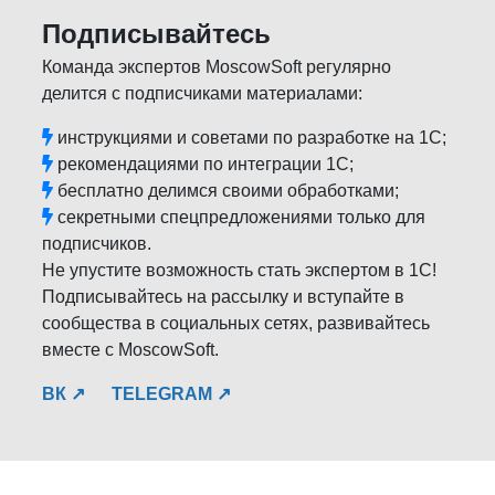
Подписывайтесь
Команда экспертов MoscowSoft регулярно
делится с подписчиками материалами:
инструкциями и советами по разработке на 1С;
рекомендациями по интеграции 1С;
бесплатно делимся своими обработками;
секретными спецпредложениями только для
подписчиков.
Не упустите возможность стать экспертом в 1С!
Подписывайтесь на рассылку и вступайте в
сообщества в социальных сетях, развивайтесь
вместе с MoscowSoft.
ВК ↗
TELEGRAM ↗