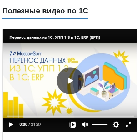
Полезные видео по 1С