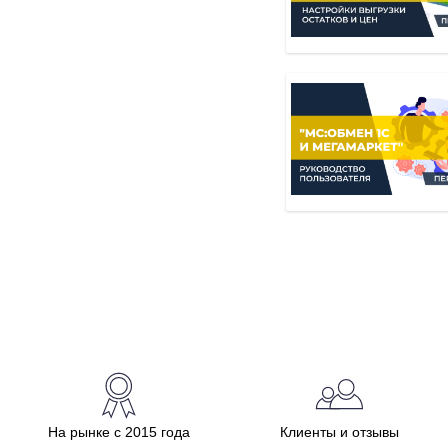
На рынке с 2015 года
Клиенты и отзывы