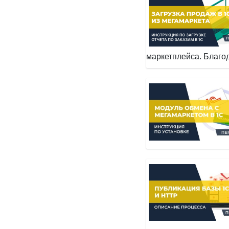
маркетплейса. Благод