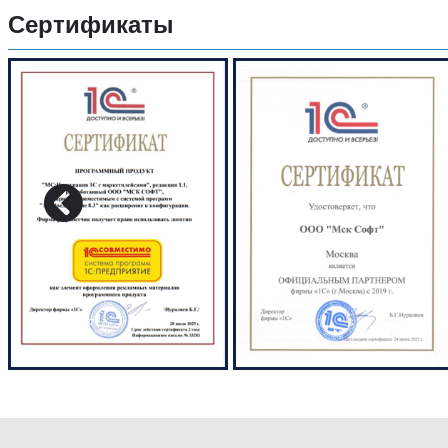
Сертификаты