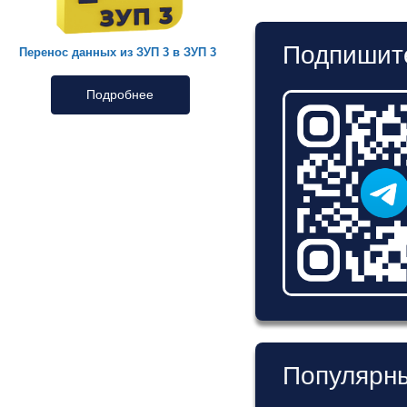
Подпишите
Перенос данных из ЗУП 3 в ЗУП 3
Подробнее
Популярны