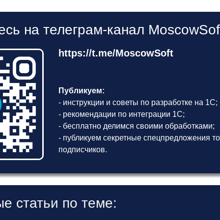
сь на телеграм-канал MoscowSof
https://t.me/MoscowSoft
Публикуем:
- инструкции и советы по разработке на 1С;
- рекомендации по интеграции 1С;
- бесплатно делимся своими обработками;
- публикуем секретные спецпредложения то
подписчиков.
е статьи по теме: