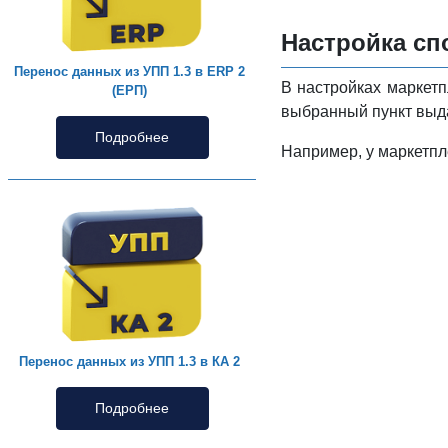
Настройка сп
Перенос данных из УПП 1.3 в ERP 2
В настройках маркетп
(ЕРП)
выбранный пункт выд
Подробнее
Например, у маркетпл
Перенос данных из УПП 1.3 в КА 2
Подробнее