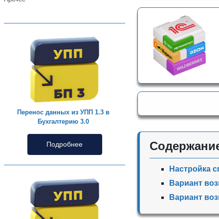
Перенос данных из УПП 1.3 в
Бухгалтерию 3.0
Содержани
Подробнее
Настройка с
Вариант воз
Вариант воз