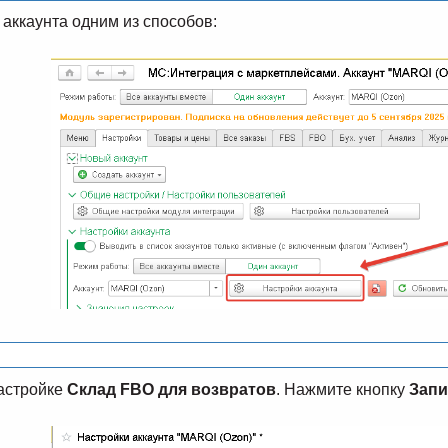
 аккаунта одним из способов:
настройке
Склад FBO для возвратов
. Нажмите кнопку
Запи