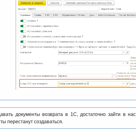
авать документы возврата в 1С, достаточно зайти в нас
нты перестанут создаваться.