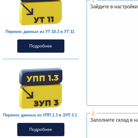
Зайдите в настройки
Перенос данных из УТ 10.3 в УТ 11
Подробнее
Перенос данных из УПП 1.3 в ЗУП 3.1
Заполните склад в 
Подробнее