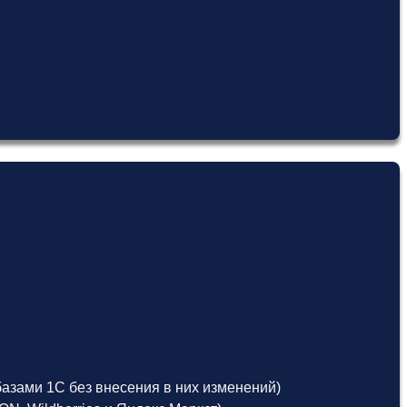
азами 1С без внесения в них изменений)