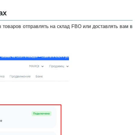
ах
ы товаров отправлять на склад FBO или доставлять вам в