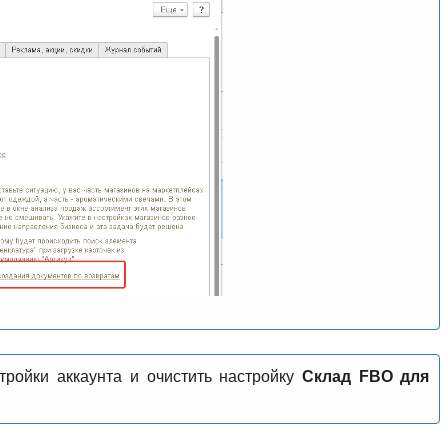
тройки аккаунта и очистить настройку
Склад FBO для