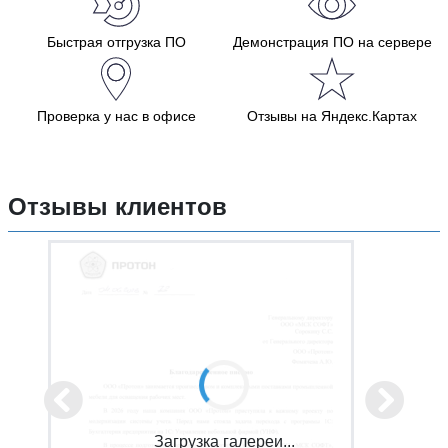
Быстрая отгрузка ПО
Демонстрация ПО на сервере
Проверка у нас в офисе
Отзывы на Яндекс.Картах
Отзывы клиентов
Загрузка галереи...