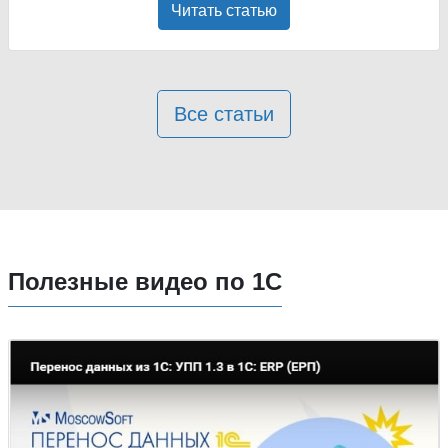
Читать статью
Все статьи
Полезные видео по 1С