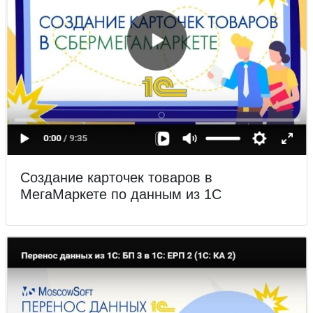
Создание карточек товаров в
МегаМаркете по данным из 1С