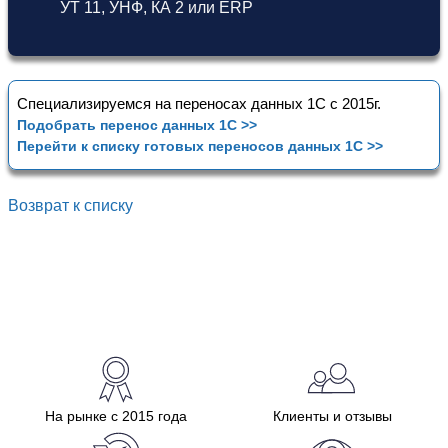
УТ 11
,
УНФ
,
КА 2
или
ERP
Специализируемся на переносах данных 1С с 2015г.
Подобрать перенос данных 1С >>
Перейти к списку готовых переносов данных 1С >>
Возврат к списку
На рынке с 2015 года
Клиенты и отзывы