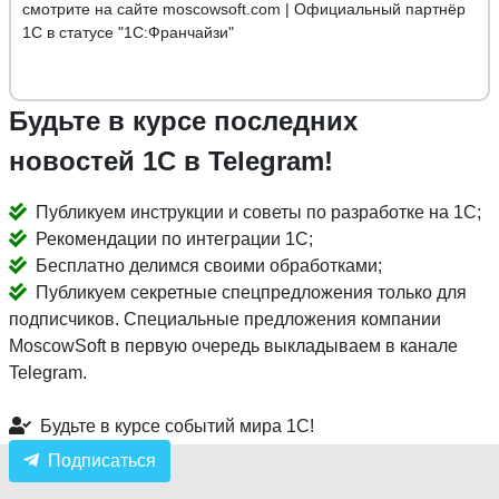
смотрите на сайте moscowsoft.com | Официальный партнёр
1С в статусе "1С:Франчайзи"
Будьте в курсе последних
новостей 1С в Telegram!
Публикуем инструкции и советы по разработке на 1С;
Рекомендации по интеграции 1С;
Бесплатно делимся своими обработками;
Публикуем секретные спецпредложения только для
подписчиков. Специальные предложения компании
MoscowSoft в первую очередь выкладываем в канале
Telegram.
Будьте в курсе событий мира 1С!
Подписаться