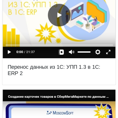
Перенос данных из 1С: УПП 1.3 в 1С:
ERP 2