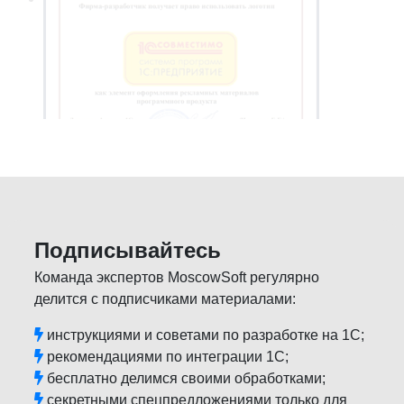
Подписывайтесь
Команда экспертов MoscowSoft регулярно
делится с подписчиками материалами:
инструкциями и советами по разработке на 1С;
рекомендациями по интеграции 1С;
бесплатно делимся своими обработками;
секретными спецпредложениями только для