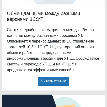
Обмен данными между разными
версиями 1С:УТ
Статья подробно рассматривает методы обмена
данными между различными версиями УТ.
Описывается перенос данных из 1С:Управление
торговлей 10.3 в 1С:УТ 11, двусторонний онлайн
обмен и работа с распределенными
информационными базами для УТ 11. Обсуждается
быстрый переход с УТ 11.4 на УТ 11.5 и
предлагаются эффективные способы.
Читать статью