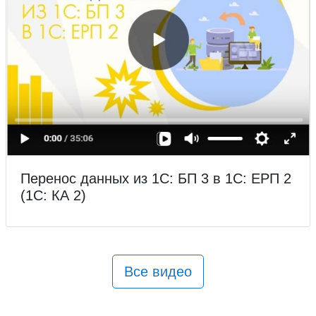
Перенос данных из 1С: БП 3 в 1С: ЕРП 2
(1С: КА 2)
Все видео