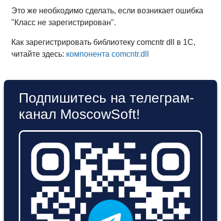
Это же необходимо сделать, если возникает ошибка
"Класс не зарегистрирован".
Как зарегистрировать библиотеку comcntr dll в 1С,
читайте здесь:
компонента comcntr.dll
Подпишитесь на телеграм-
канал MoscowSoft!