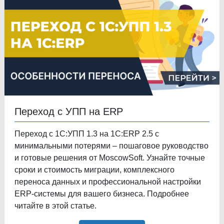
Переход с УПП на ERP
Переход с 1С:УПП 1.3 на 1С:ERP 2.5 с
минимальными потерями – пошаговое руководство
и готовые решения от MoscowSoft. Узнайте точные
сроки и стоимость миграции, комплексного
переноса данных и профессиональной настройки
ERP-системы для вашего бизнеса. Подробнее
читайте в этой статье.