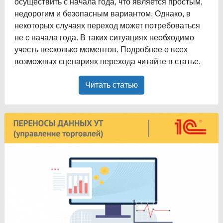
осуществить с начала года, что является простым,
недорогим и безопасным вариантом. Однако, в
некоторых случаях переход может потребоваться
не с начала года. В таких ситуациях необходимо
учесть несколько моментов. Подробнее о всех
возможных сценариях перехода читайте в статье.
Читать статью