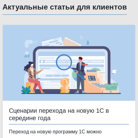
Актуальные статьи для клиентов
Сценарии перехода на новую 1С в
середине года
Переход на новую программу 1С можно