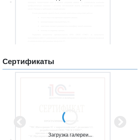
Сертификаты
Загрузка галереи...