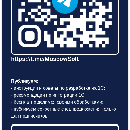
https://t.me/MoscowSoft
Публикуем:
- инструкции и советы по разработке на 1С;
- рекомендации по интеграции 1С;
- бесплатно делимся своими обработками;
- публикуем секретные спецпредложения только
для подписчиков.