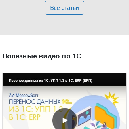
Все статьи
Полезные видео по 1С