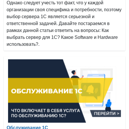
Однако следует учесть тот факт, что у каждой
организации своя специфика и потребности, поэтому
выбор сервера 1С является серьезной и
ответственной задачей. Давайте постараемся в
рамках данной статьи ответить на вопросы: Как
выбрать сервер для 1С? Какое Software и Hardware
использовать?.
Обслуживание 1С