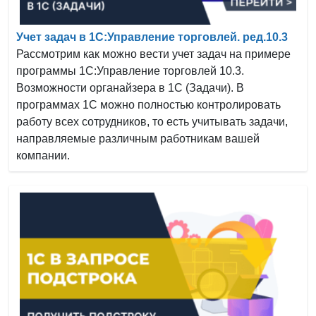
Учет задач в 1С:Управление торговлей. ред.10.3
Рассмотрим как можно вести учет задач на примере
программы 1С:Управление торговлей 10.3.
Возможности органайзера в 1С (Задачи). В
программах 1С можно полностью контролировать
работу всех сотрудников, то есть учитывать задачи,
направляемые различным работникам вашей
компании.