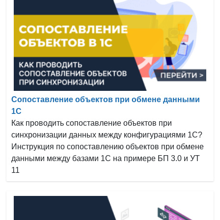
Сопоставление объектов при обмене данными
1С
Как проводить сопоставление объектов при
синхронизации данных между конфигурациями 1С?
Инструкция по сопоставлению объектов при обмене
данными между базами 1С на примере БП 3.0 и УТ
11