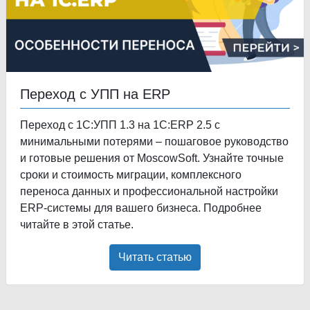
Переход с УПП на ERP
Переход с 1С:УПП 1.3 на 1С:ERP 2.5 с
минимальными потерями – пошаговое руководство
и готовые решения от MoscowSoft. Узнайте точные
сроки и стоимость миграции, комплексного
переноса данных и профессиональной настройки
ERP-системы для вашего бизнеса. Подробнее
читайте в этой статье.
Читать статью