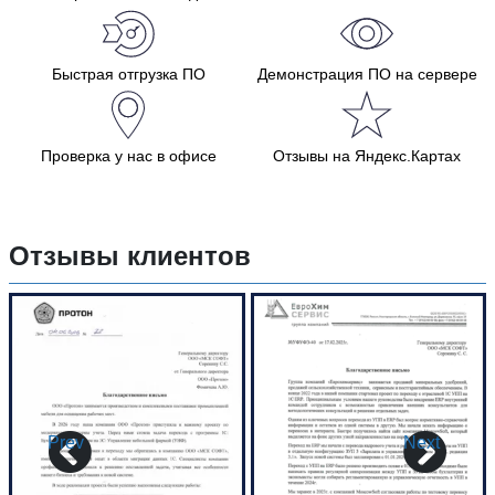
Быстрая отгрузка ПО
Демонстрация ПО на сервере
Проверка у нас в офисе
Отзывы на Яндекс.Картах
Отзывы клиентов
Prev
Next