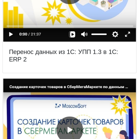
Перенос данных из 1С: УПП 1.3 в 1С:
ERP 2