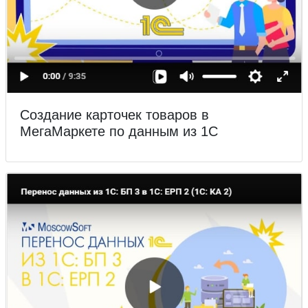
Создание карточек товаров в
МегаМаркете по данным из 1С