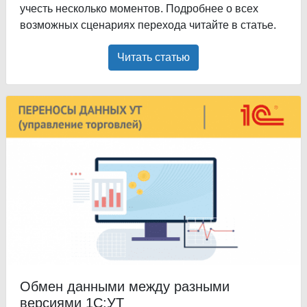
учесть несколько моментов. Подробнее о всех
возможных сценариях перехода читайте в статье.
Читать статью
Обмен данными между разными
версиями 1С:УТ