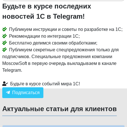
Будьте в курсе последних
новостей 1С в Telegram!
Публикуем инструкции и советы по разработке на 1С;
Рекомендации по интеграции 1С;
Бесплатно делимся своими обработками;
Публикуем секретные спецпредложения только для
подписчиков. Специальные предложения компании
MoscowSoft в первую очередь выкладываем в канале
Telegram.
Будьте в курсе событий мира 1С!
Подписаться
Актуальные статьи для клиентов