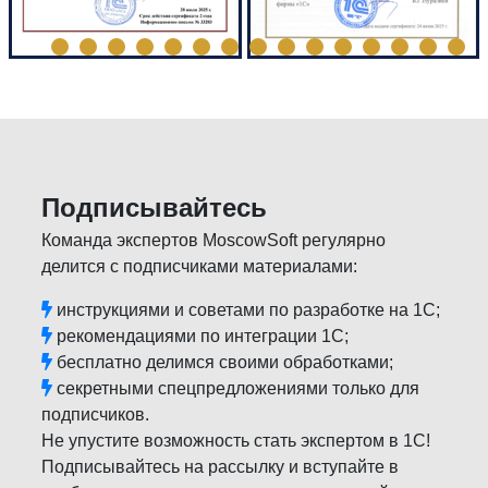
Подписывайтесь
Команда экспертов MoscowSoft регулярно
делится с подписчиками материалами:
инструкциями и советами по разработке на 1С;
рекомендациями по интеграции 1С;
бесплатно делимся своими обработками;
секретными спецпредложениями только для
подписчиков.
Не упустите возможность стать экспертом в 1С!
Подписывайтесь на рассылку и вступайте в