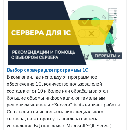
Выбор сервера для программы 1С
В компании, где используют программное
обеспечение 1С, количество пользователей
составляет от 10 и более или обрабатываются
большие объемы информации, оптимальным
решением является «Server-Client» вариант работы.
Он основан на использовании специального
сервера, на котором установлена система
управления БД (например, Microsoft SQL Server).