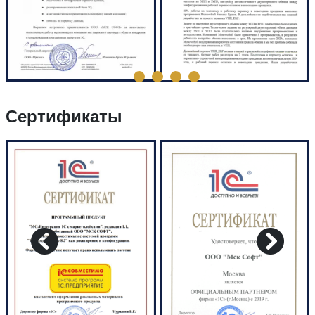
Сертификаты