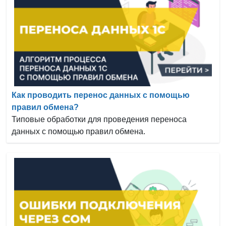
Как проводить перенос данных с помощью
правил обмена?
Типовые обработки для проведения переноса
данных с помощью правил обмена.