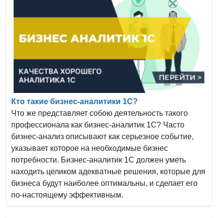
Кто такие бизнес-аналитики 1С?
Что же представляет собою деятельность такого
профессионала как бизнес-аналитик 1С? Часто
бизнес-анализ описывают как серьезное событие,
указывает которое на необходимые бизнес
потребности. Бизнес-аналитик 1С должен уметь
находить целиком адекватные решения, которые для
бизнеса будут наиболее оптимальны, и сделает его
по-настоящему эффективным.