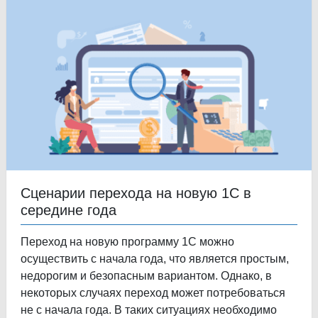
Сценарии перехода на новую 1С в
середине года
Переход на новую программу 1С можно
осуществить с начала года, что является простым,
недорогим и безопасным вариантом. Однако, в
некоторых случаях переход может потребоваться
не с начала года. В таких ситуациях необходимо