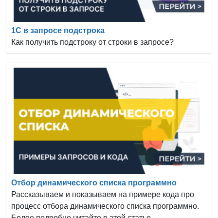
1С в запросе подстрока
Как получить подстроку от строки в запросе?
Отбор динамического списка программно
Рассказываем и показываем на примере кода про
процесс отбора динамического списка программно.
Более подробно читайте в этой статье.