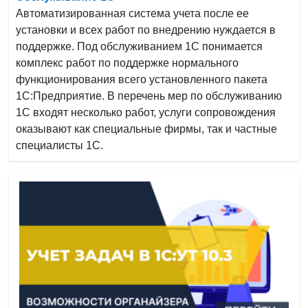
Автоматизированная система учета после ее
установки и всех работ по внедрению нуждается в
поддержке. Под обслуживанием 1С понимается
комплекс работ по поддержке нормального
функционирования всего установленного пакета
1С:Предприятие. В перечень мер по обслуживанию
1С входят несколько работ, услуги сопровождения
оказывают как специальные фирмы, так и частные
специалисты 1С.