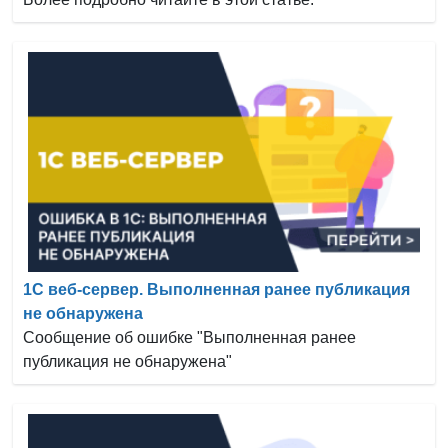
1С веб-сервер. Выполненная ранее публикация
не обнаружена
Сообщение об ошибке "Выполненная ранее
публикация не обнаружена"