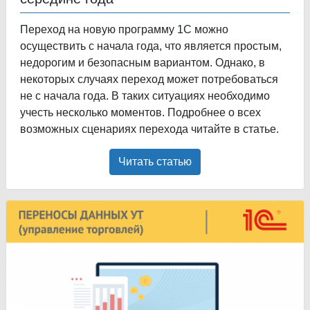
Переход на новую программу 1С можно
осуществить с начала года, что является простым,
недорогим и безопасным вариантом. Однако, в
некоторых случаях переход может потребоваться
не с начала года. В таких ситуациях необходимо
учесть несколько моментов. Подробнее о всех
возможных сценариях перехода читайте в статье.
Читать статью