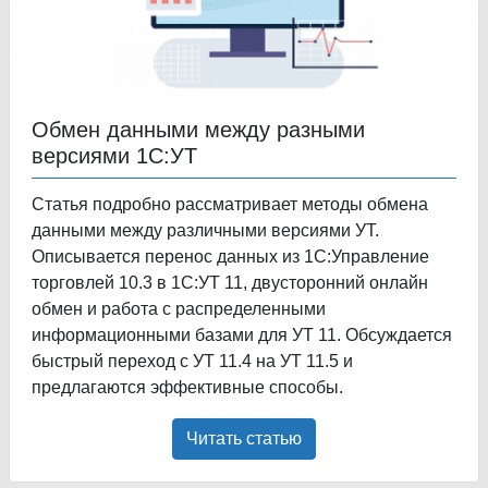
Обмен данными между разными
версиями 1С:УТ
Статья подробно рассматривает методы обмена
данными между различными версиями УТ.
Описывается перенос данных из 1С:Управление
торговлей 10.3 в 1С:УТ 11, двусторонний онлайн
обмен и работа с распределенными
информационными базами для УТ 11. Обсуждается
быстрый переход с УТ 11.4 на УТ 11.5 и
предлагаются эффективные способы.
Читать статью