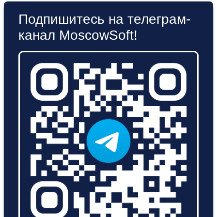
Подпишитесь на телеграм-
канал MoscowSoft!