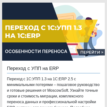
Переход с УПП на ERP
Переход с 1С:УПП 1.3 на 1С:ERP 2.5 с
минимальными потерями – пошаговое руководство
и готовые решения от MoscowSoft. Узнайте точные
сроки и стоимость миграции, комплексного
переноса данных и профессиональной настройки