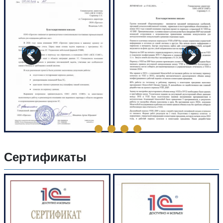
Prev
Next
Сертификаты