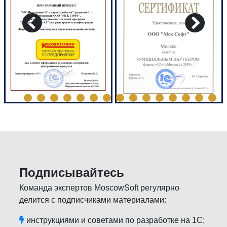
Подписывайтесь
Команда экспертов MoscowSoft регулярно
делится с подписчиками материалами:
инструкциями и советами по разработке на 1С;