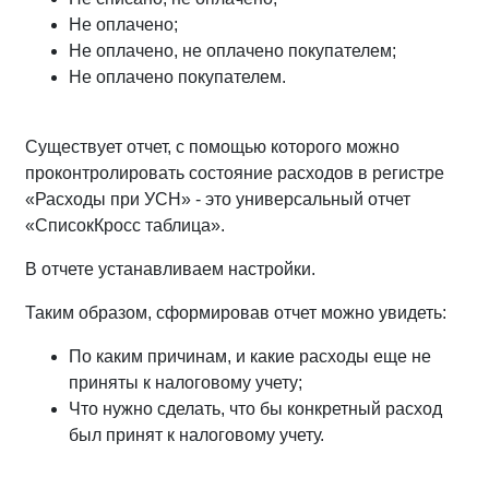
Не оплачено;
Не оплачено, не оплачено покупателем;
Не оплачено покупателем.
Существует отчет, с помощью которого можно
проконтролировать состояние расходов в регистре
«Расходы при УСН» - это универсальный отчет
«СписокКросс таблица».
В отчете устанавливаем настройки.
Таким образом, сформировав отчет можно увидеть:
По каким причинам, и какие расходы еще не
приняты к налоговому учету;
Что нужно сделать, что бы конкретный расход
был принят к налоговому учету.