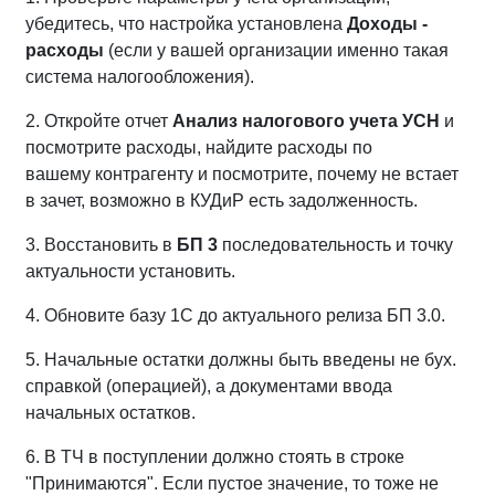
убедитесь, что настройка установлена
Доходы -
расходы
(если у вашей организации именно такая
система налогообложения).
2. Откройте отчет
Анализ налогового учета УСН
и
посмотрите расходы, найдите расходы по
вашему контрагенту и посмотрите, почему не встает
в зачет, возможно в КУДиР есть задолженность.
3. Восстановить в
БП 3
последовательность и точку
актуальности установить.
4. Обновите базу 1С до актуального релиза БП 3.0.
5. Начальные остатки должны быть введены не бух.
справкой (операцией), а документами ввода
начальных остатков.
6. В ТЧ в поступлении должно стоять в строке
"Принимаются". Если пустое значение, то тоже не