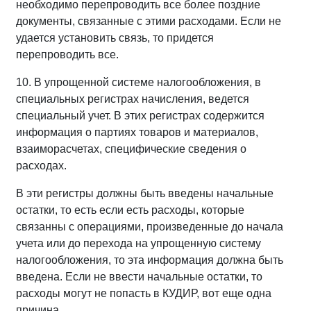
необходимо перепроводить все более поздние
документы, связанные с этими расходами. Если не
удается установить связь, то придется
перепроводить все.
10. В упрощенной системе налогообложения, в
специальных регистрах начисления, ведется
специальный учет. В этих регистрах содержится
информация о партиях товаров и материалов,
взаиморасчетах, специфические сведения о
расходах.
В эти регистры должны быть введены начальные
остатки, то есть если есть расходы, которые
связанны с операциями, произведенные до начала
учета или до перехода на упрощенную систему
налогообложения, то эта информация должна быть
введена. Если не ввести начальные остатки, то
расходы могут не попасть в КУДИР, вот еще одна
причина.