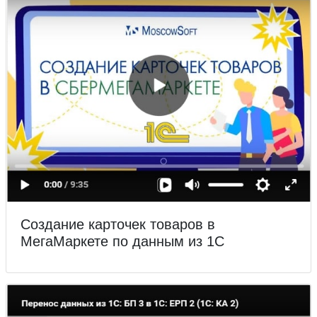
Создание карточек товаров в
МегаМаркете по данным из 1С