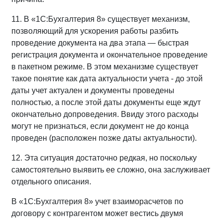
11. В «1С:Бухгалтерия 8» существует механизм,
позволяющий для ускорения работы разбить
проведение документа на два этапа — быстрая
регистрация документа и окончательное проведение
в пакетном режиме. В этом механизме существует
такое понятие как дата актуальности учета - до этой
даты учет актуален и документы проведены
полностью, а после этой даты документы еще ждут
окончательно допроведения. Ввиду этого расходы
могут не признаться, если документ не до конца
проведен (расположен позже даты актуальности).
12. Эта ситуация достаточно редкая, но поскольку
самостоятельно выявить ее сложно, она заслуживает
отдельного описания.
В «1С:Бухгалтерия 8» учет взаиморасчетов по
договору с контрагентом может вестись двумя