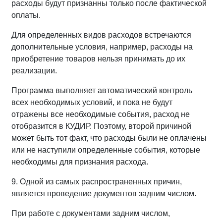
расходы будут признанны только после фактической
оплаты.
Для определенных видов расходов встречаются
дополнительные условия, например, расходы на
приобретение товаров нельзя принимать до их
реализации.
Программа выполняет автоматический контроль
всех необходимых условий, и пока не будут
отражены все необходимые события, расход не
отобразится в КУДИР. Поэтому, второй причиной
может быть тот факт, что расходы были не оплачены
или не наступили определенные события, которые
необходимы для признания расхода.
9. Одной из самых распространенных причин,
является проведение документов задним числом.
При работе с документами задним числом,