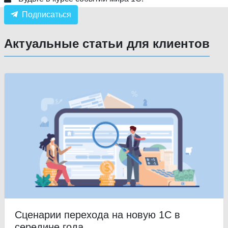
Подписаться
Актуальные статьи для клиентов
Сценарии перехода на новую 1С в
середине года