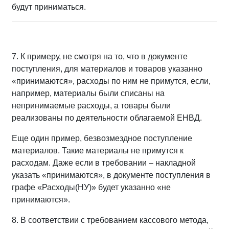
будут приниматься.
7. К примеру, не смотря на то, что в документе
поступления, для материалов и товаров указанно
«принимаются», расходы по ним не примутся, если,
например, материалы были списаны на
непринимаемые расходы, а товары были
реализованы по деятельности облагаемой ЕНВД.
Еще один пример, безвозмездное поступление
материалов. Такие материалы не примутся к
расходам. Даже если в требовании – накладной
указать «принимаются», в документе поступления в
графе «Расходы(НУ)» будет указанно «не
принимаются».
8. В соответствии с требованием кассового метода,