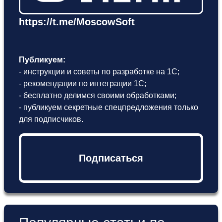
https://t.me/MoscowSoft
Публикуем:
- инструкции и советы по разработке на 1С;
- рекомендации по интеграции 1С;
- бесплатно делимся своими обработками;
- публикуем секретные спецпредложения только
для подписчиков.
Подписаться