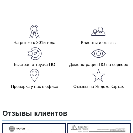
На рынке с 2015 года
Клиенты и отзывы
Быстрая отгрузка ПО
Демонстрация ПО на сервере
Проверка у нас в офисе
Отзывы на Яндекс.Картах
Отзывы клиентов