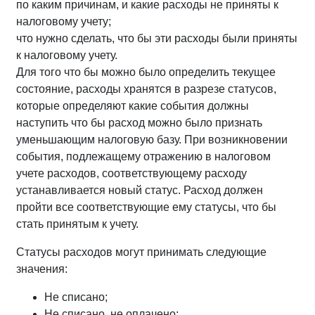
по каким причинам, и какие расходы не приняты к
налоговому учету;
что нужно сделать, что бы эти расходы были приняты
к налоговому учету.
Для того что бы можно было определить текущее
состояние, расходы хранятся в разрезе статусов,
которые определяют какие события должны
наступить что бы расход можно было признать
уменьшающим налоговую базу. При возникновении
события, подлежащему отражению в налоговом
учете расходов, соответствующему расходу
устанавливается новый статус. Расход должен
пройти все соответствующие ему статусы, что бы
стать принятым к учету.
Статусы расходов могут принимать следующие
значения:
Не списано;
Не списано, не оплачено;