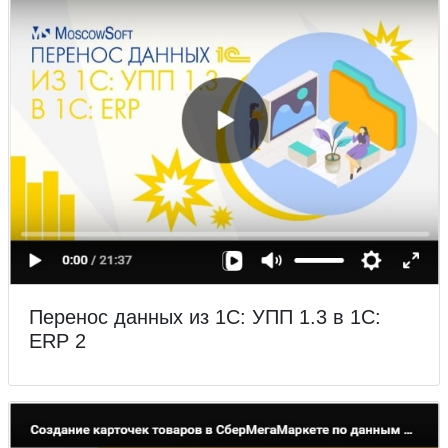
Перенос данных из 1С: УПП 1.3 в 1С:
ERP 2