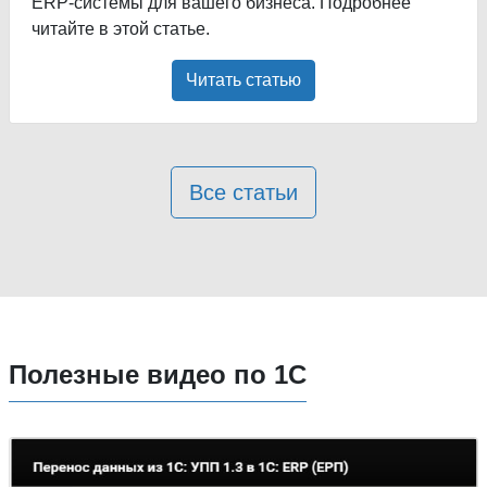
ERP-системы для вашего бизнеса. Подробнее
читайте в этой статье.
Читать статью
Все статьи
Полезные видео по 1С