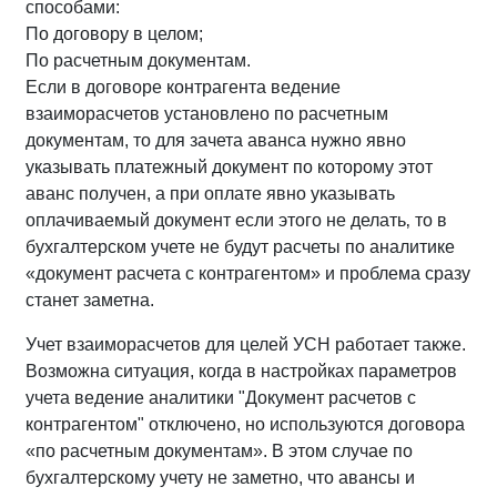
способами:
По договору в целом;
По расчетным документам.
Если в договоре контрагента ведение
взаиморасчетов установлено по расчетным
документам, то для зачета аванса нужно явно
указывать платежный документ по которому этот
аванс получен, а при оплате явно указывать
оплачиваемый документ если этого не делать‚ то в
бухгалтерском учете не будут расчеты по аналитике
«документ расчета с контрагентом» и проблема сразу
станет заметна.
Учет взаиморасчетов для целей УСН работает также.
Возможна ситуация, когда в настройках параметров
учета ведение аналитики "Документ расчетов с
контрагентом" отключено, но используются договора
«по расчетным документам». В этом случае по
бухгалтерскому учету не заметно, что авансы и