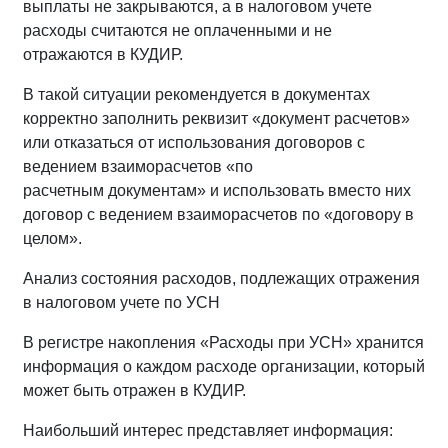
выплаты не закрываются, а в налоговом учете
расходы считаются не оплаченными и не
отражаются в КУДИР.
В такой ситуации рекомендуется в документах
корректно заполнить реквизит «документ расчетов»
или отказаться от использования договоров с
ведением взаиморасчетов «по
расчетным документам» и использовать вместо них
договор с ведением взаиморасчетов по «договору в
целом».
Анализ состояния расходов, подлежащих отражения
в налоговом учете по УСН
В регистре накопления «Расходы при УСН» хранится
информация о каждом расходе организации, который
может быть отражен в КУДИР.
Наибольший интерес представляет информация: