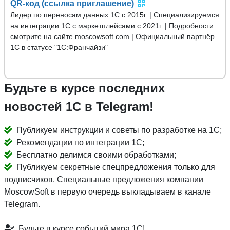
QR-код (ссылка приглашение)
Лидер по переносам данных 1С с 2015г. | Специализируемся
на интеграции 1С с маркетплейсами с 2021г. | Подробности
смотрите на сайте moscowsoft.com | Официальный партнёр
1С в статусе "1С:Франчайзи"
Будьте в курсе последних
новостей 1С в Telegram!
Публикуем инструкции и советы по разработке на 1С;
Рекомендации по интеграции 1С;
Бесплатно делимся своими обработками;
Публикуем секретные спецпредложения только для
подписчиков. Специальные предложения компании
MoscowSoft в первую очередь выкладываем в канале
Telegram.
Будьте в курсе событий мира 1С!