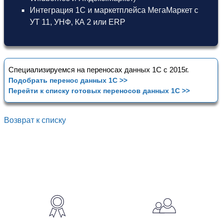
Интеграция 1С и маркетплейса МегаМаркет
с
УТ 11
,
УНФ
,
КА 2
или
ERP
Специализируемся на переносах данных 1С с 2015г.
Подобрать перенос данных 1С >>
Перейти к списку готовых переносов данных 1С >>
Возврат к списку