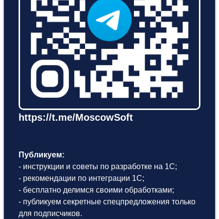
https://t.me/MoscowSoft
Публикуем:
- инструкции и советы по разработке на 1С;
- рекомендации по интеграции 1С;
- бесплатно делимся своими обработками;
- публикуем секретные спецпредложения только
для подписчиков.