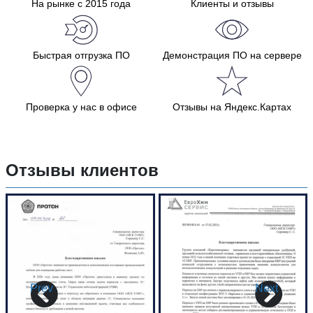
На рынке с 2015 года
Клиенты и отзывы
Быстрая отгрузка ПО
Демонстрация ПО на сервере
Проверка у нас в офисе
Отзывы на Яндекс.Картах
Отзывы клиентов
Prev
Next