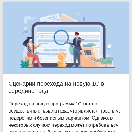
Сценарии перехода на новую 1С в
середине года
Переход на новую программу 1С можно
осуществить с начала года, что является простым,
недорогим и безопасным вариантом. Однако, в
некоторых случаях переход может потребоваться