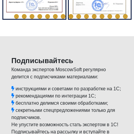
Подписывайтесь
Команда экспертов MoscowSoft регулярно
делится с подписчиками материалами:
инструкциями и советами по разработке на 1С;
рекомендациями по интеграции 1С;
бесплатно делимся своими обработками;
секретными спецпредложениями только для
подписчиков.
Не упустите возможность стать экспертом в 1С!
Подписывайтесь на рассылку и вступайте в