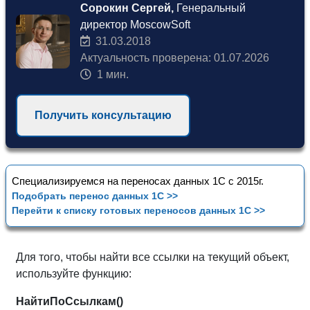
Сорокин Сергей,
Генеральный
директор MoscowSoft
31.03.2018
Актуальность проверена: 01.07.2026
1 мин.
Получить консультацию
Специализируемся на переносах данных 1С с 2015г.
Подобрать перенос данных 1С >>
Перейти к списку готовых переносов данных 1С >>
Для того, чтобы найти все ссылки на текущий объект,
используйте функцию:
НайтиПоСсылкам()