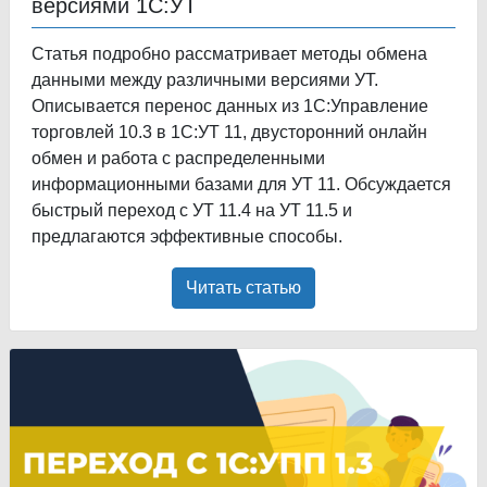
версиями 1С:УТ
Статья подробно рассматривает методы обмена
данными между различными версиями УТ.
Описывается перенос данных из 1С:Управление
торговлей 10.3 в 1С:УТ 11, двусторонний онлайн
обмен и работа с распределенными
информационными базами для УТ 11. Обсуждается
быстрый переход с УТ 11.4 на УТ 11.5 и
предлагаются эффективные способы.
Читать статью