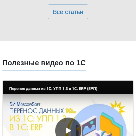
Все статьи
Полезные видео по 1С