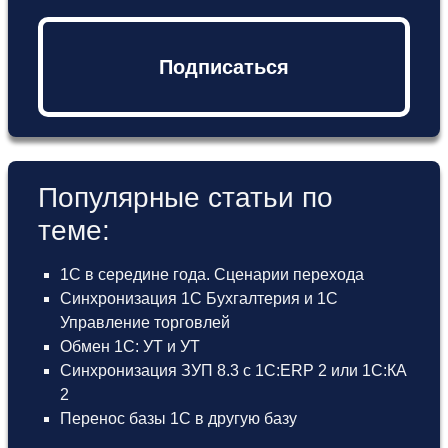
Подписаться
Популярные статьи по
теме:
1С в середине года. Сценарии перехода
Синхронизация 1С Бухгалтерия и 1С
Управление торговлей
Обмен 1С: УТ и УТ
Синхронизация ЗУП 8.3 с 1С:ERP 2 или 1С:КА
2
Перенос базы 1С в другую базу