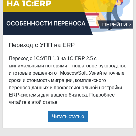
Переход с УПП на ERP
Переход с 1С:УПП 1.3 на 1С:ERP 2.5 с
минимальными потерями – пошаговое руководство
и готовые решения от MoscowSoft. Узнайте точные
сроки и стоимость миграции, комплексного
переноса данных и профессиональной настройки
ERP-системы для вашего бизнеса. Подробнее
читайте в этой статье.
Читать статью