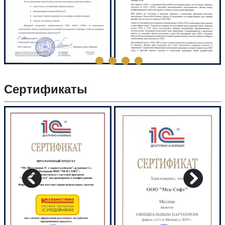
Сертификаты