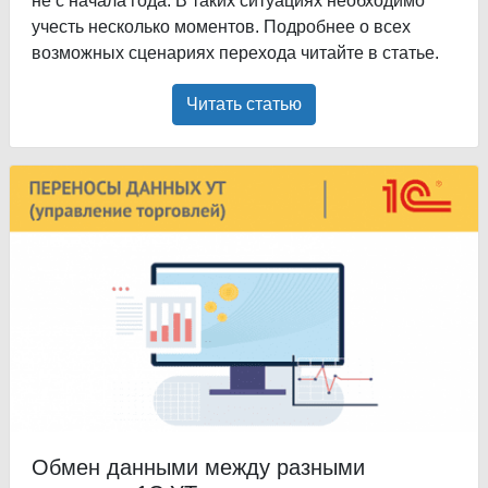
не с начала года. В таких ситуациях необходимо
учесть несколько моментов. Подробнее о всех
возможных сценариях перехода читайте в статье.
Читать статью
Обмен данными между разными