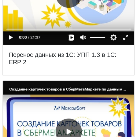
Перенос данных из 1С: УПП 1.3 в 1С:
ERP 2