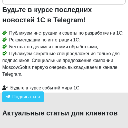
Будьте в курсе последних
новостей 1С в Telegram!
Публикуем инструкции и советы по разработке на 1С;
Рекомендации по интеграции 1С;
Бесплатно делимся своими обработками;
Публикуем секретные спецпредложения только для
подписчиков. Специальные предложения компании
MoscowSoft в первую очередь выкладываем в канале
Telegram.
Будьте в курсе событий мира 1С!
Подписаться
Актуальные статьи для клиентов