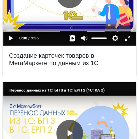
Создание карточек товаров в
МегаМаркете по данным из 1С