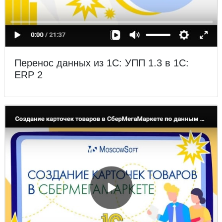
Перенос данных из 1С: УПП 1.3 в 1С:
ERP 2