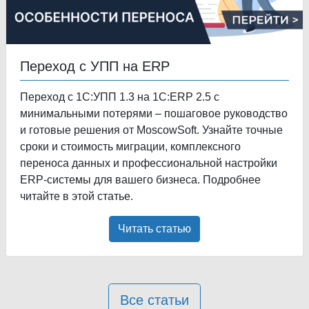
Переход с УПП на ERP
Переход с 1С:УПП 1.3 на 1С:ERP 2.5 с
минимальными потерями – пошаговое руководство
и готовые решения от MoscowSoft. Узнайте точные
сроки и стоимость миграции, комплексного
переноса данных и профессиональной настройки
ERP-системы для вашего бизнеса. Подробнее
читайте в этой статье.
Читать статью
Все статьи