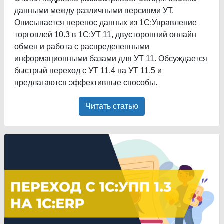
данными между различными версиями УТ.
Описывается перенос данных из 1С:Управление
торговлей 10.3 в 1С:УТ 11, двусторонний онлайн
обмен и работа с распределенными
информационными базами для УТ 11. Обсуждается
быстрый переход с УТ 11.4 на УТ 11.5 и
предлагаются эффективные способы.
Читать статью