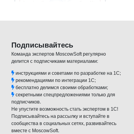
Подписывайтесь
Команда экспертов MoscowSoft регулярно
делится с подписчиками материалами:
инструкциями и советами по разработке на 1С;
рекомендациями по интеграции 1С;
бесплатно делимся своими обработками;
секретными спецпредложениями только для
подписчиков.
Не упустите возможность стать экспертом в 1С!
Подписывайтесь на рассылку и вступайте в
сообщества в социальных сетях, развивайтесь
вместе с MoscowSoft.