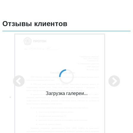
Отзывы клиентов
Загрузка галереи...