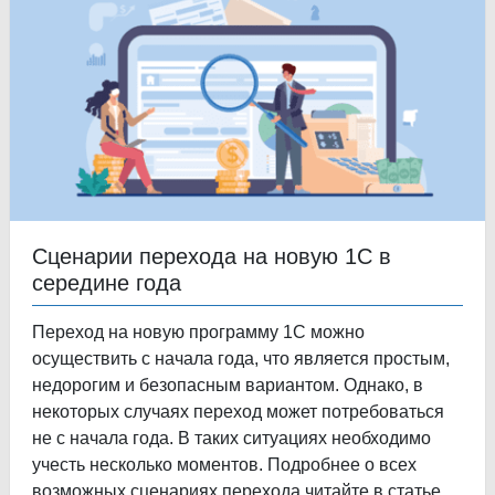
Сценарии перехода на новую 1С в
середине года
Переход на новую программу 1С можно
осуществить с начала года, что является простым,
недорогим и безопасным вариантом. Однако, в
некоторых случаях переход может потребоваться
не с начала года. В таких ситуациях необходимо
учесть несколько моментов. Подробнее о всех
возможных сценариях перехода читайте в статье.