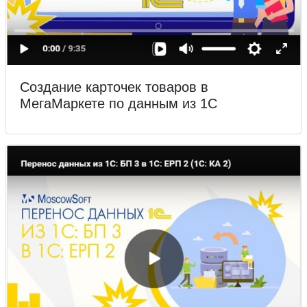
Создание карточек товаров в
МегаМаркете по данным из 1С