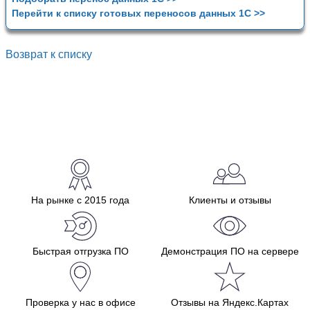
Перейти к списку готовых переносов данных 1С >>
Возврат к списку
На рынке с 2015 года
Клиенты и отзывы
Быстрая отгрузка ПО
Демонстрация ПО на сервере
Проверка у нас в офисе
Отзывы на Яндекс.Картах