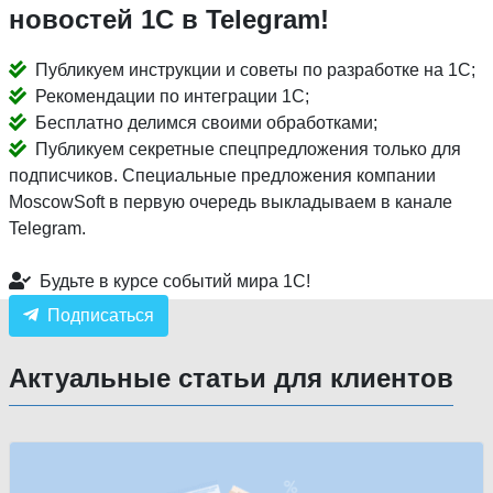
новостей 1С в Telegram!
Публикуем инструкции и советы по разработке на 1С;
Рекомендации по интеграции 1С;
Бесплатно делимся своими обработками;
Публикуем секретные спецпредложения только для
подписчиков. Специальные предложения компании
MoscowSoft в первую очередь выкладываем в канале
Telegram.
Будьте в курсе событий мира 1С!
Подписаться
Актуальные статьи для клиентов