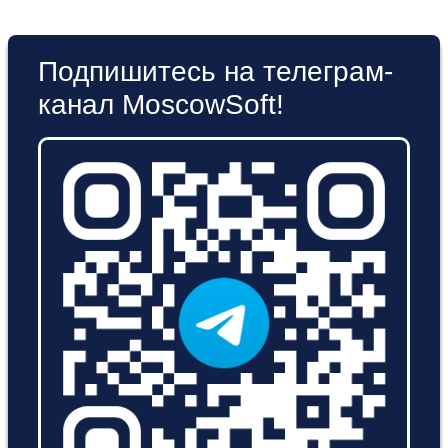
Подпишитесь на телеграм-
канал MoscowSoft!