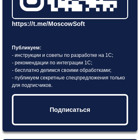
https://t.me/MoscowSoft
Публикуем:
- инструкции и советы по разработке на 1С;
- рекомендации по интеграции 1С;
- бесплатно делимся своими обработками;
- публикуем секретные спецпредложения только
для подписчиков.
Подписаться