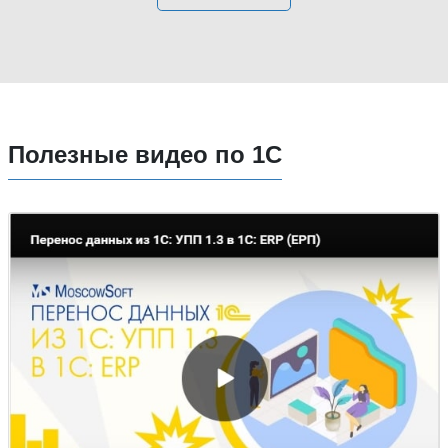
Полезные видео по 1С