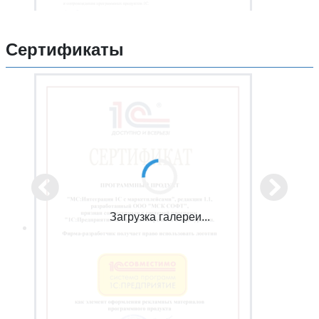
Сертификаты
Загрузка галереи...