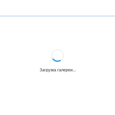
Загрузка галереи...