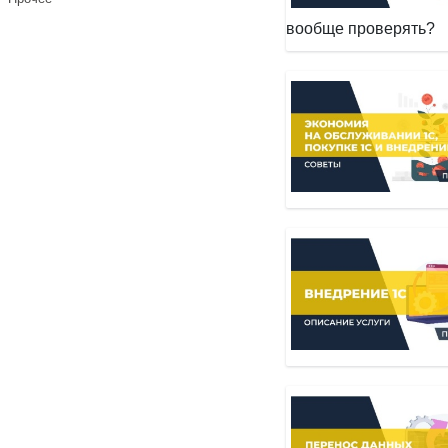
вообще проверять?