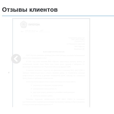
Отзывы клиентов