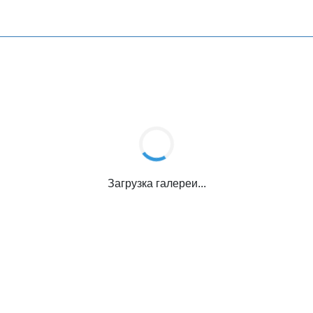
Загрузка галереи...