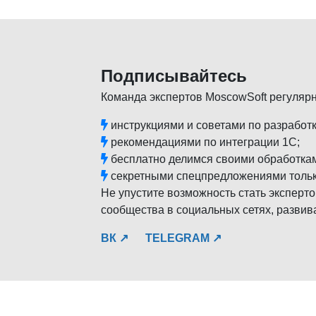
Подписывайтесь
Команда экспертов MoscowSoft регуляр
инструкциями и советами по разработк
рекомендациями по интеграции 1С;
бесплатно делимся своими обработка
секретными спецпредложениями тольк
Не упустите возможность стать эксперто
сообщества в социальных сетях, развив
ВК ↗
TELEGRAM ↗