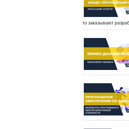
то заказывают разраб