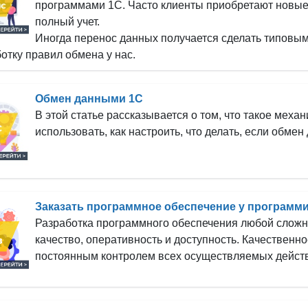
программами 1С. Часто клиенты приобретают новые п
полный учет.
Иногда перенос данных получается сделать типовым
отку правил обмена у нас.
Обмен данными 1С
В этой статье рассказывается о том, что такое мех
использовать, как настроить, что делать, если обмен
Заказать программное обеспечение у программи
Разработка программного обеспечения любой сложн
качество, оперативность и доступность. Качественн
постоянным контролем всех осуществляемых действ