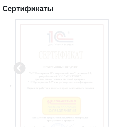
Сертификаты