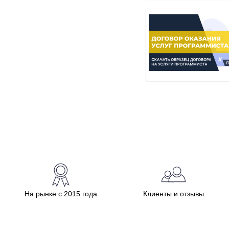
На рынке с 2015 года
Клиенты и отзывы