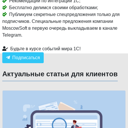
Рекомендации по интеграции 1С;
Бесплатно делимся своими обработками;
Публикуем секретные спецпредложения только для
подписчиков. Специальные предложения компании
MoscowSoft в первую очередь выкладываем в канале
Telegram.
Будьте в курсе событий мира 1С!
Подписаться
Актуальные статьи для клиентов