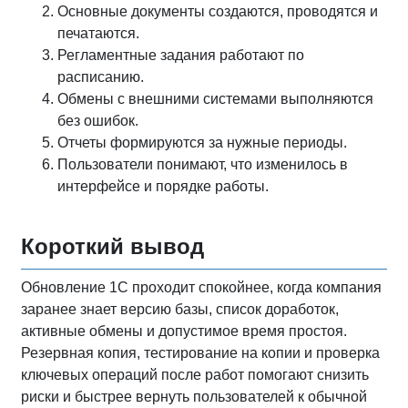
Основные документы создаются, проводятся и
печатаются.
Регламентные задания работают по
расписанию.
Обмены с внешними системами выполняются
без ошибок.
Отчеты формируются за нужные периоды.
Пользователи понимают, что изменилось в
интерфейсе и порядке работы.
Короткий вывод
Обновление 1С проходит спокойнее, когда компания
заранее знает версию базы, список доработок,
активные обмены и допустимое время простоя.
Резервная копия, тестирование на копии и проверка
ключевых операций после работ помогают снизить
риски и быстрее вернуть пользователей к обычной