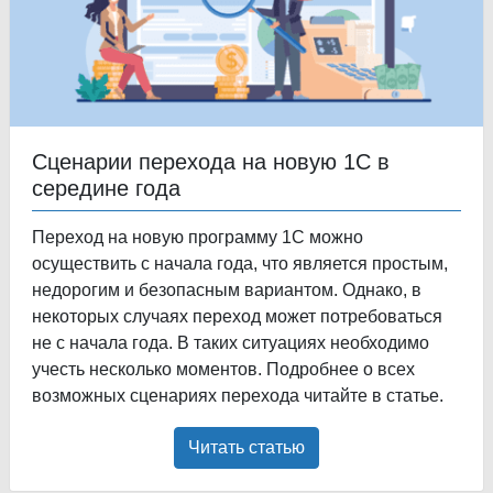
Сценарии перехода на новую 1С в
середине года
Переход на новую программу 1С можно
осуществить с начала года, что является простым,
недорогим и безопасным вариантом. Однако, в
некоторых случаях переход может потребоваться
не с начала года. В таких ситуациях необходимо
учесть несколько моментов. Подробнее о всех
возможных сценариях перехода читайте в статье.
Читать статью