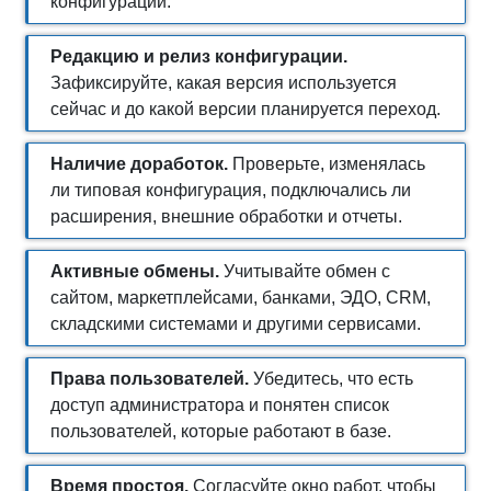
конфигурации.
Редакцию и релиз конфигурации.
Зафиксируйте, какая версия используется
сейчас и до какой версии планируется переход.
Наличие доработок.
Проверьте, изменялась
ли типовая конфигурация, подключались ли
расширения, внешние обработки и отчеты.
Активные обмены.
Учитывайте обмен с
сайтом, маркетплейсами, банками, ЭДО, CRM,
складскими системами и другими сервисами.
Права пользователей.
Убедитесь, что есть
доступ администратора и понятен список
пользователей, которые работают в базе.
Время простоя.
Согласуйте окно работ, чтобы