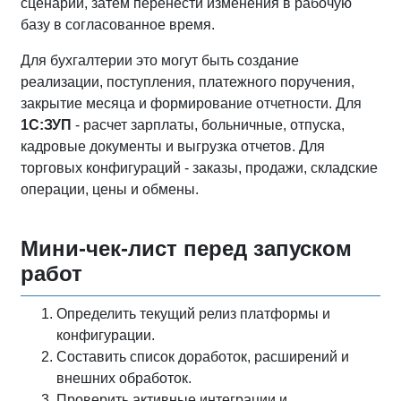
сценарии, затем перенести изменения в рабочую
базу в согласованное время.
Для бухгалтерии это могут быть создание
реализации, поступления, платежного поручения,
закрытие месяца и формирование отчетности. Для
1С:ЗУП
- расчет зарплаты, больничные, отпуска,
кадровые документы и выгрузка отчетов. Для
торговых конфигураций - заказы, продажи, складские
операции, цены и обмены.
Мини-чек-лист перед запуском
работ
Определить текущий релиз платформы и
конфигурации.
Составить список доработок, расширений и
внешних обработок.
Проверить активные интеграции и