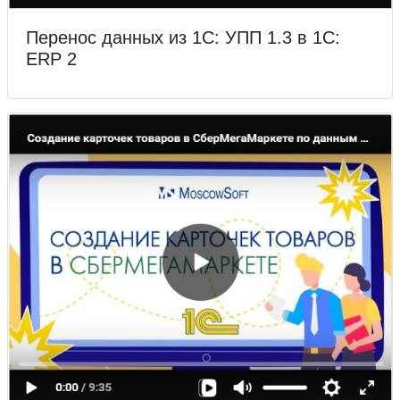
Перенос данных из 1С: УПП 1.3 в 1С:
ERP 2