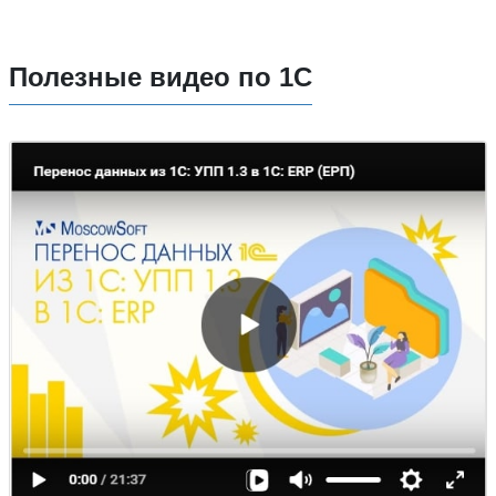
Полезные видео по 1С