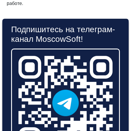
работе.
Подпишитесь на телеграм-
канал MoscowSoft!