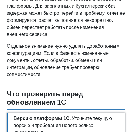
платформы. Для зарплатных и бухгалтерских баз
задержка может быстро перейти в проблему: отчет не
формируется, расчет выполняется некорректно,
обмен перестает работать после изменения
внешнего сервиса.
Отдельное внимание нужно уделять доработанным
конфигурациям. Если в базе есть измененные
документы, отчеты, обработки, обмены или
интеграции, обновление требует проверки
совместимости.
Что проверить перед
обновлением 1С
Версию платформы 1С.
Уточните текущую
версию и требования нового релиза