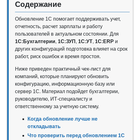
Содержание
Обновление 1С помогает поддерживать учет,
отчетность, расчет зарплаты и работу
пользователей в актуальном состоянии. Для
1С:Бухгалтерии
,
1С:ЗУП
,
1С:УТ
,
1С:ERP
и
других конфигураций подготовка влияет на срок
работ, риск ошибок и время простоя.
Ниже приведен практичный чек-лист для
компаний, которые планируют обновить
конфигурацию, информационную базу или
сервер 1С. Материал подойдет бухгалтерии,
руководителю, ИТ-специалисту и
ответственному за учетную систему.
Когда обновление лучше не
откладывать
Что проверить перед обновлением 1С