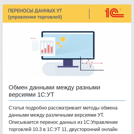
Обмен данными между разными
версиями 1С:УТ
Статья подробно рассматривает методы обмена
данными между различными версиями УТ.
Описывается перенос данных из 1С:Управление
торговлей 10.3 в 1С:УТ 11, двусторонний онлайн