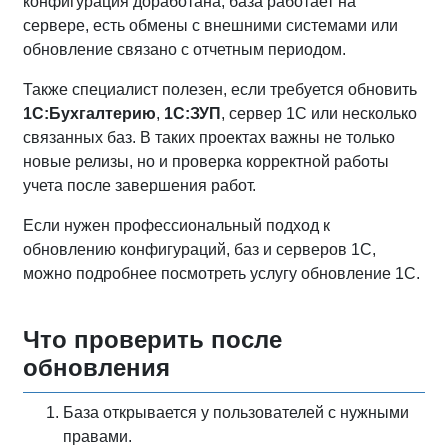
конфигурация доработана, база работает на
сервере, есть обмены с внешними системами или
обновление связано с отчетным периодом.
Также специалист полезен, если требуется обновить
1С:Бухгалтерию
,
1С:ЗУП
, сервер 1С или несколько
связанных баз. В таких проектах важны не только
новые релизы, но и проверка корректной работы
учета после завершения работ.
Если нужен профессиональный подход к
обновлению конфигураций, баз и серверов 1С,
можно подробнее посмотреть услугу обновление 1С.
Что проверить после
обновления
База открывается у пользователей с нужными
правами.