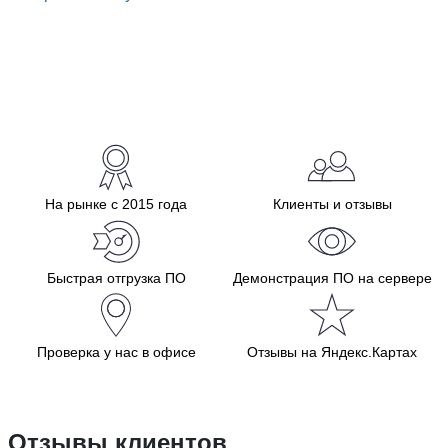
На рынке с 2015 года
Клиенты и отзывы
Быстрая отгрузка ПО
Демонстрация ПО на сервере
Проверка у нас в офисе
Отзывы на Яндекс.Картах
Отзывы клиентов