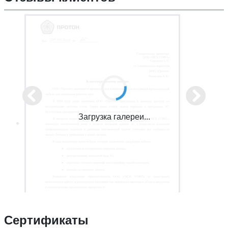
Загрузка галереи...
Сертификаты