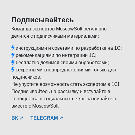
Подписывайтесь
Команда экспертов MoscowSoft регулярно
делится с подписчиками материалами:
инструкциями и советами по разработке на 1С;
рекомендациями по интеграции 1С;
бесплатно делимся своими обработками;
секретными спецпредложениями только для
подписчиков.
Не упустите возможность стать экспертом в 1С!
Подписывайтесь на рассылку и вступайте в
сообщества в социальных сетях, развивайтесь
вместе с MoscowSoft.
ВК ↗
TELEGRAM ↗