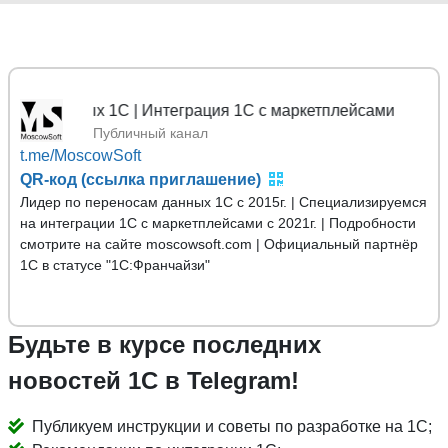
ных 1С | Интеграция 1С с маркетплейсами
Публичный канал
t.me/MoscowSoft
QR-код (ссылка приглашение)
Лидер по переносам данных 1С с 2015г. | Специализируемся
на интеграции 1С с маркетплейсами с 2021г. | Подробности
смотрите на сайте moscowsoft.com | Официальный партнёр
1С в статусе "1С:Франчайзи"
Будьте в курсе последних
новостей 1С в Telegram!
Публикуем инструкции и советы по разработке на 1С;