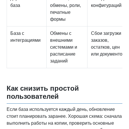
база
обмены, роли,
конфигураций
печатные
формы
База с
Обмены с
Сбои загрузки
интеграциями
внешними
заказов,
системами и
остатков, цен
расписание
или документов
заданий
Как снизить простой
пользователей
Если база используется каждый день, обновление
стоит планировать заранее. Хорошая схема: сначала
выполнить работы на копии, проверить основные