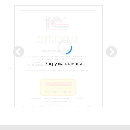
Загрузка галереи...