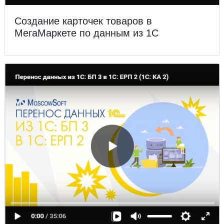
Создание карточек товаров в
МегаМаркете по данным из 1С