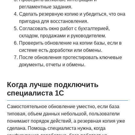
регламентные задания.
Сделать резервную копию и убедиться, что она
пригодна для восстановления.
Согласовать окно работ с бухгалтерией,
складом, продажами и руководителем.
Проверить обновление на копии базы, если в
системе есть доработки или обмены.
После обновления протестировать ключевые
документы, отчеты и обмены.
Когда лучше подключить
специалиста 1С
Самостоятельное обновление уместно, если база
типовая, объем данных небольшой, пользователи
понимают порядок действий, а резервная копия уже
сделана. Помощь специалиста нужна, когда