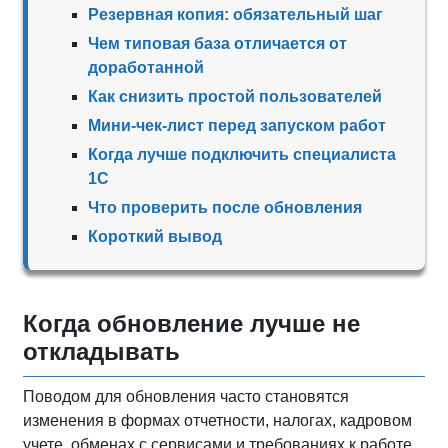
Резервная копия: обязательный шаг
Чем типовая база отличается от
доработанной
Как снизить простой пользователей
Мини-чек-лист перед запуском работ
Когда лучше подключить специалиста
1С
Что проверить после обновления
Короткий вывод
Когда обновление лучше не
откладывать
Поводом для обновления часто становятся
изменения в формах отчетности, налогах, кадровом
учете, обменах с сервисами и требованиях к работе