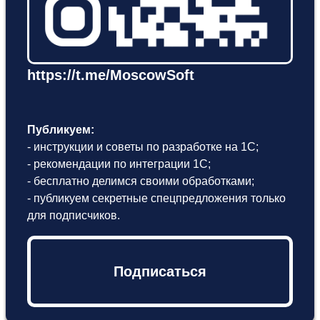
https://t.me/MoscowSoft
Публикуем:
- инструкции и советы по разработке на 1С;
- рекомендации по интеграции 1С;
- бесплатно делимся своими обработками;
- публикуем секретные спецпредложения только
для подписчиков.
Подписаться