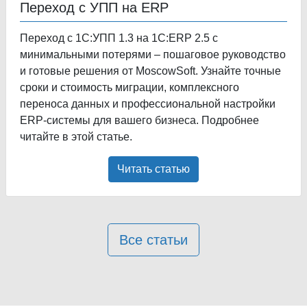
Переход с УПП на ERP
Переход с 1С:УПП 1.3 на 1С:ERP 2.5 с
минимальными потерями – пошаговое руководство
и готовые решения от MoscowSoft. Узнайте точные
сроки и стоимость миграции, комплексного
переноса данных и профессиональной настройки
ERP-системы для вашего бизнеса. Подробнее
читайте в этой статье.
Читать статью
Все статьи