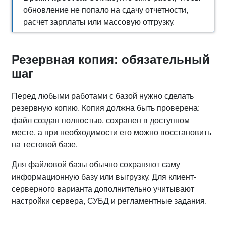
обновление не попало на сдачу отчетности,
расчет зарплаты или массовую отгрузку.
Резервная копия: обязательный
шаг
Перед любыми работами с базой нужно сделать
резервную копию. Копия должна быть проверена:
файл создан полностью, сохранен в доступном
месте, а при необходимости его можно восстановить
на тестовой базе.
Для файловой базы обычно сохраняют саму
информационную базу или выгрузку. Для клиент-
серверного варианта дополнительно учитывают
настройки сервера, СУБД и регламентные задания.