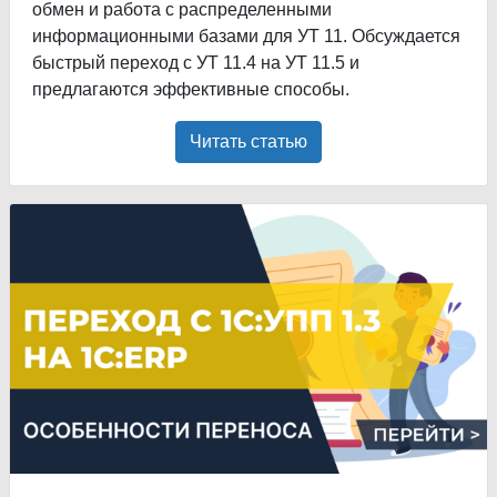
обмен и работа с распределенными
информационными базами для УТ 11. Обсуждается
быстрый переход с УТ 11.4 на УТ 11.5 и
предлагаются эффективные способы.
Читать статью