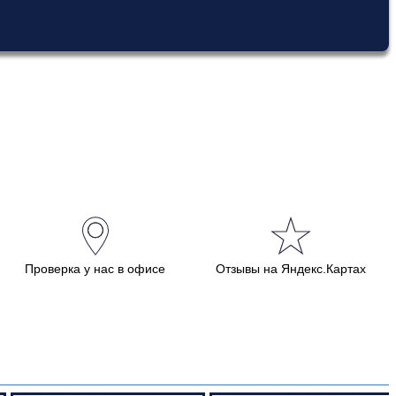
Проверка у нас в офисе
Отзывы на Яндекс.Картах