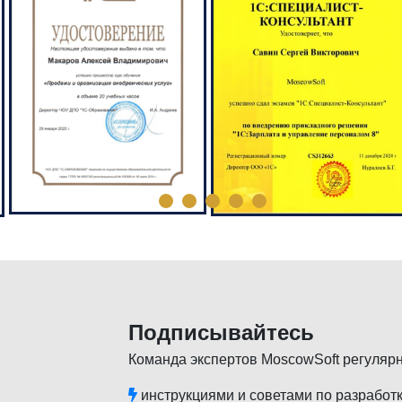
Подписывайтесь
Команда экспертов MoscowSoft регуляр
инструкциями и советами по разработк