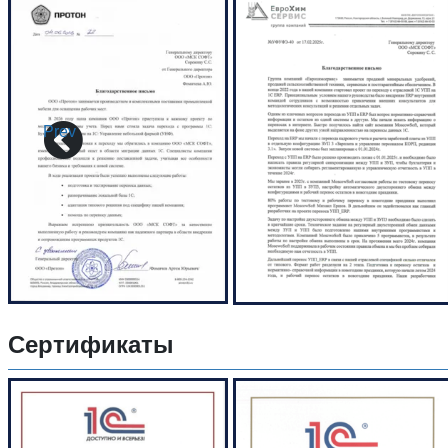
Prev
Сертификаты