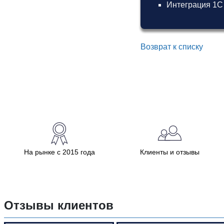
Интеграция 1С
Возврат к списку
На рынке с 2015 года
Клиенты и отзывы
Отзывы клиентов