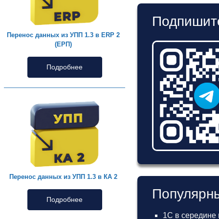
Подпишите
Перенос данных из УПП 1.3 в ERP 2
(ЕРП)
Подробнее
Перенос данных из УПП 1.3 в КА 2
Популярны
Подробнее
1С в середине