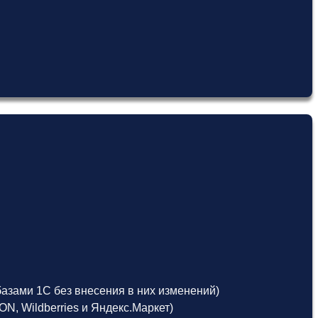
азами 1С без внесения в них изменений)
, Wildberries и Яндекс.Маркет)