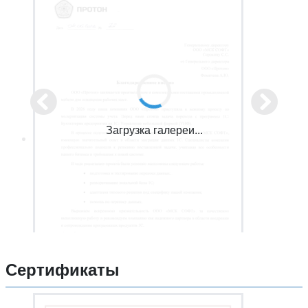
Загрузка галереи...
Сертификаты