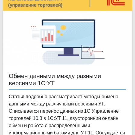
Обмен данными между разными
версиями 1С:УТ
Статья подробно рассматривает методы обмена
данными между различными версиями УТ.
Описывается перенос данных из 1С:Управление
торговлей 10.3 в 1С:УТ 11, двусторонний онлайн
обмен и работа с распределенными
информационными базами для УТ 11. Обсуждается