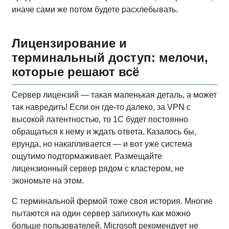
иначе сами же потом будете расхлебывать.
Лицензирование и
терминальный доступ: мелочи,
которые решают всё
Сервер лицензий — такая маленькая деталь, а может
так навредить! Если он где-то далеко, за VPN с
высокой латентностью, то 1С будет постоянно
обращаться к нему и ждать ответа. Казалось бы,
ерунда, но накапливается — и вот уже система
ощутимо подтормаживает. Размещайте
лицензионный сервер рядом с кластером, не
экономьте на этом.
С терминальной фермой тоже своя история. Многие
пытаются на один сервер запихнуть как можно
больше пользователей. Microsoft рекомендует не