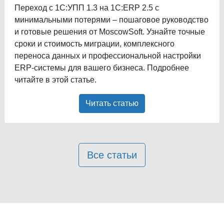
Переход с 1С:УПП 1.3 на 1С:ERP 2.5 с
минимальными потерями – пошаговое руководство
и готовые решения от MoscowSoft. Узнайте точные
сроки и стоимость миграции, комплексного
переноса данных и профессиональной настройки
ERP-системы для вашего бизнеса. Подробнее
читайте в этой статье.
Читать статью
Все статьи