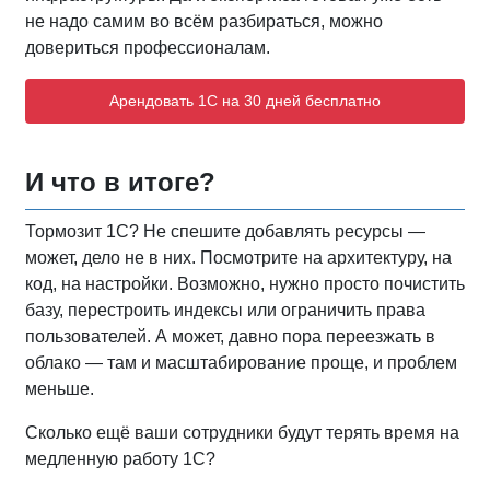
не надо самим во всём разбираться, можно
довериться профессионалам.
Арендовать 1С на 30 дней бесплатно
И что в итоге?
Тормозит 1С? Не спешите добавлять ресурсы —
может, дело не в них. Посмотрите на архитектуру, на
код, на настройки. Возможно, нужно просто почистить
базу, перестроить индексы или ограничить права
пользователей. А может, давно пора переезжать в
облако — там и масштабирование проще, и проблем
меньше.
Сколько ещё ваши сотрудники будут терять время на
медленную работу 1С?