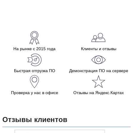
На рынке с 2015 года
Клиенты и отзывы
Быстрая отгрузка ПО
Демонстрация ПО на сервере
Проверка у нас в офисе
Отзывы на Яндекс.Картах
Отзывы клиентов