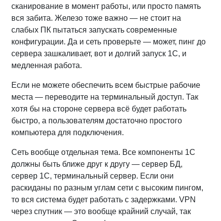
сканирование в момент работы, или просто память
вся забита. Железо тоже важно — не стоит на
слабых ПК пытаться запускать современные
конфигурации. Да и сеть проверьте — может, пинг до
сервера зашкаливает, вот и долгий запуск 1С, и
медленная работа.
Если не можете обеспечить всем быстрые рабочие
места — переводите на терминальный доступ. Так
хотя бы на стороне сервера всё будет работать
быстро, а пользователям достаточно простого
компьютера для подключения.
Сеть вообще отдельная тема. Все компоненты 1С
должны быть ближе друг к другу — сервер БД,
сервер 1С, терминальный сервер. Если они
раскиданы по разным углам сети с высоким пингом,
то вся система будет работать с задержками. VPN
через спутник — это вообще крайний случай, так