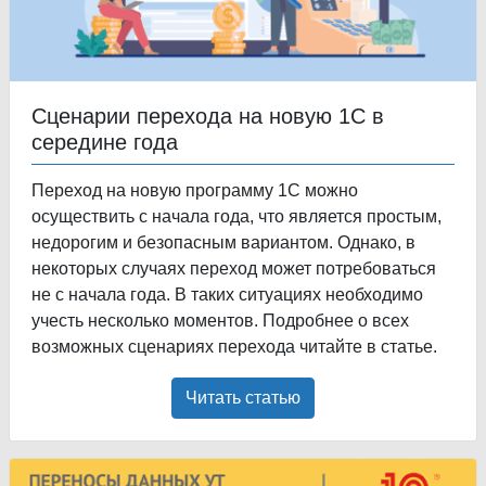
Сценарии перехода на новую 1С в
середине года
Переход на новую программу 1С можно
осуществить с начала года, что является простым,
недорогим и безопасным вариантом. Однако, в
некоторых случаях переход может потребоваться
не с начала года. В таких ситуациях необходимо
учесть несколько моментов. Подробнее о всех
возможных сценариях перехода читайте в статье.
Читать статью