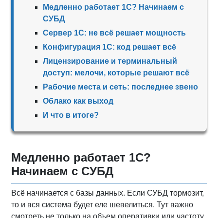
Медленно работает 1С? Начинаем с
СУБД
Сервер 1С: не всё решает мощность
Конфигурация 1С: код решает всё
Лицензирование и терминальный
доступ: мелочи, которые решают всё
Рабочие места и сеть: последнее звено
Облако как выход
И что в итоге?
Медленно работает 1С?
Начинаем с СУБД
Всё начинается с базы данных. Если СУБД тормозит,
то и вся система будет еле шевелиться. Тут важно
смотреть не только на объем оперативки или частоту