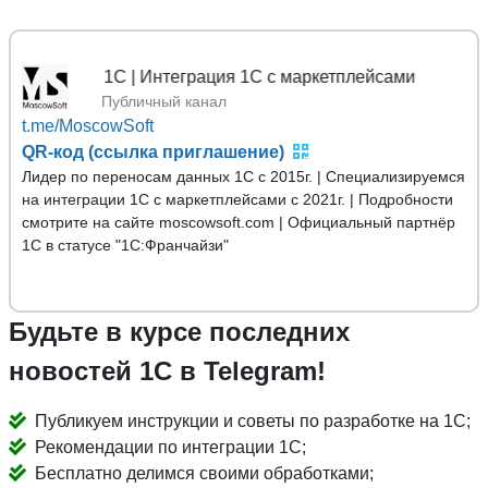
ых 1С | Интеграция 1С с маркетплейсами
Публичный канал
t.me/MoscowSoft
QR-код (ссылка приглашение)
Лидер по переносам данных 1С с 2015г. | Специализируемся
на интеграции 1С с маркетплейсами с 2021г. | Подробности
смотрите на сайте moscowsoft.com | Официальный партнёр
1С в статусе "1С:Франчайзи"
Будьте в курсе последних
новостей 1С в Telegram!
Публикуем инструкции и советы по разработке на 1С;
Рекомендации по интеграции 1С;
Бесплатно делимся своими обработками;