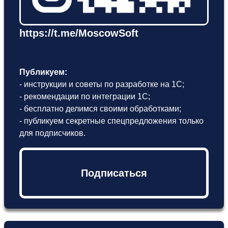
https://t.me/MoscowSoft
Публикуем:
- инструкции и советы по разработке на 1С;
- рекомендации по интеграции 1С;
- бесплатно делимся своими обработками;
- публикуем секретные спецпредложения только
для подписчиков.
Подписаться