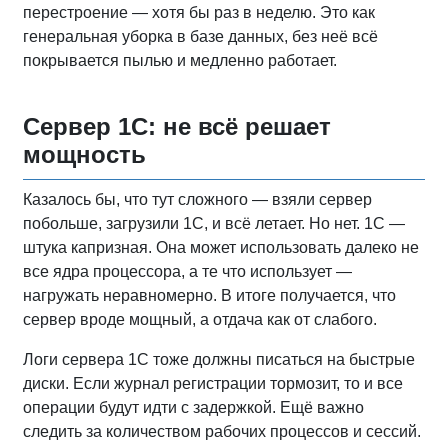
перестроение — хотя бы раз в неделю. Это как
генеральная уборка в базе данных, без неё всё
покрывается пылью и медленно работает.
Сервер 1С: не всё решает
мощность
Казалось бы, что тут сложного — взяли сервер
побольше, загрузили 1С, и всё летает. Но нет. 1С —
штука капризная. Она может использовать далеко не
все ядра процессора, а те что использует —
нагружать неравномерно. В итоге получается, что
сервер вроде мощный, а отдача как от слабого.
Логи сервера 1С тоже должны писаться на быстрые
диски. Если журнал регистрации тормозит, то и все
операции будут идти с задержкой. Ещё важно
следить за количеством рабочих процессов и сессий.