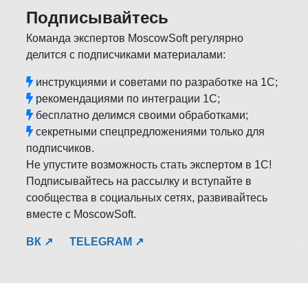
Подписывайтесь
Команда экспертов MoscowSoft регулярно
делится с подписчиками материалами:
инструкциями и советами по разработке на 1С;
рекомендациями по интеграции 1С;
бесплатно делимся своими обработками;
секретными спецпредложениями только для
подписчиков.
Не упустите возможность стать экспертом в 1С!
Подписывайтесь на рассылку и вступайте в
сообщества в социальных сетях, развивайтесь
вместе с MoscowSoft.
ВК ↗
TELEGRAM ↗