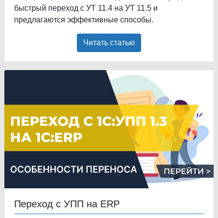
быстрый переход с УТ 11.4 на УТ 11.5 и
предлагаются эффективные способы.
Читать статью
Переход с УПП на ERP