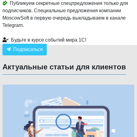
Публикуем секретные спецпредложения только для
подписчиков. Специальные предложения компании
MoscowSoft в первую очередь выкладываем в канале
Telegram.
Будьте в курсе событий мира 1С!
Подписаться
Актуальные статьи для клиентов