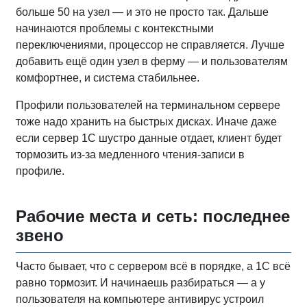
больше 50 на узел — и это не просто так. Дальше
начинаются проблемы с контекстными
переключениями, процессор не справляется. Лучше
добавить ещё один узел в ферму — и пользователям
комфортнее, и система стабильнее.
Профили пользователей на терминальном сервере
тоже надо хранить на быстрых дисках. Иначе даже
если сервер 1С шустро данные отдает, клиент будет
тормозить из-за медленного чтения-записи в
профиле.
Рабочие места и сеть: последнее
звено
Часто бывает, что с сервером всё в порядке, а 1С всё
равно тормозит. И начинаешь разбираться — а у
пользователя на компьютере антивирус устроил