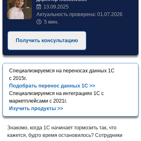
13.09.2025
Актуальность проверена: 01.07.2026
5 мин.
Получить консультацию
Специализируемся на переносах данных 1С
с 2015г.
Подобрать перенос данных 1С >>
Специализируемся на интеграциях 1С с
маркетплейсами с 2021г.
Изучить продукты >>
Знакомо, когда 1С начинает тормозить так, что
кажется, будто время остановилось? Сотрудники