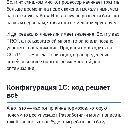
Если их слишком много, процессор начинает тратить
больше времени на переключения между ними, чем
на полезную работу. Иногда лучше разнести базы по
разным серверам, чтобы они не мешали друг другу.
И да, редакция лицензии имеет значение. Если у вас
PROF, а пользователей много, то рано или поздно
упретесь в ограничения. Придется переходить на
CORP — там и кластеризация, и распределение
ролей, и вообще больше возможностей для
оптимизации.
Конфигурация 1С: код решает
всё
А вот это — частая причина тормозов, которую
почему-то все упускают. Разработчики могут написать
такой запрос, что он будет выгребать всю базу