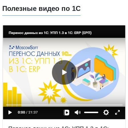
Полезные видео по 1С