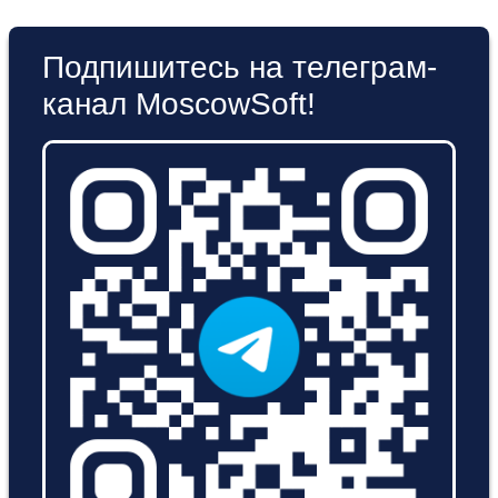
Подпишитесь на телеграм-
канал MoscowSoft!