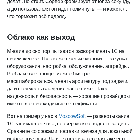
делать не стоит. Сервер формирует отчет за секунду,
а до пользователя он идет полминуты — и кажется,
что тормозит всё подряд.
Облако как выход
Многие до сих пор пытаются разворачивать 1С на
своем железе. Но это же сколько мороки — закупка
оборудования, настройка, обслуживание, апгрейды.
В облаке всё проще: можно быстро
масштабироваться, менять архитектуру под задачи,
да и стоимость владения часто ниже. Плюс
надежность и безопасность — хорошие провайдеры
имеют все необходимые сертификаты.
Вот например у нас в
MoscowSoft
— развертывание
1С занимает от часа, сервер можно поднять за день.
Сравните со сроками поставки железа для локальной
инфраструктуры. Да и экспертиза готовая уже есть —