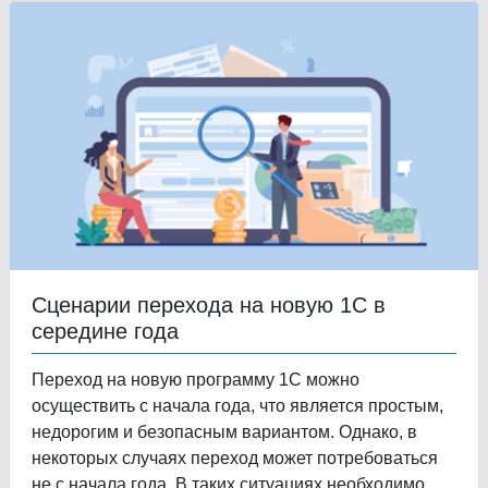
Сценарии перехода на новую 1С в
середине года
Переход на новую программу 1С можно
осуществить с начала года, что является простым,
недорогим и безопасным вариантом. Однако, в
некоторых случаях переход может потребоваться
не с начала года. В таких ситуациях необходимо