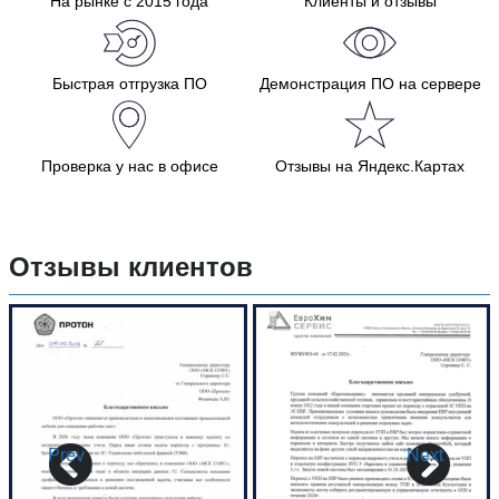
На рынке с 2015 года
Клиенты и отзывы
Быстрая отгрузка ПО
Демонстрация ПО на сервере
Проверка у нас в офисе
Отзывы на Яндекс.Картах
Отзывы клиентов
Prev
Next