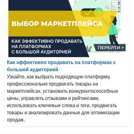
Как эффективно продавать на платформах с
большой аудиторией
Узнайте, как выбрать подходящую платформу,
профессионально продвигать товары на
маркетплейсах, установить конкурентоспособные
цены, управлять отзывами и рейтингами,
использовать ключевые слова и теги, продвигать
товары и анализировать данные для оптимизации
продаж.