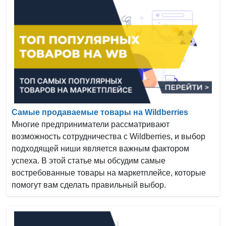
Самые продаваемые товары на Wildberries
Многие предприниматели рассматривают
возможность сотрудничества с Wildberries, и выбор
подходящей ниши является важным фактором
успеха. В этой статье мы обсудим самые
востребованные товары на маркетплейсе, которые
помогут вам сделать правильный выбор.