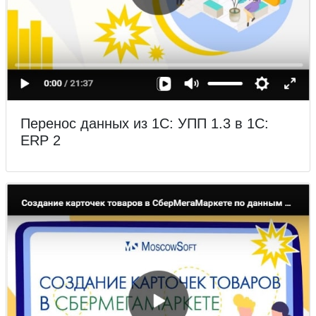
Перенос данных из 1С: УПП 1.3 в 1С:
ERP 2