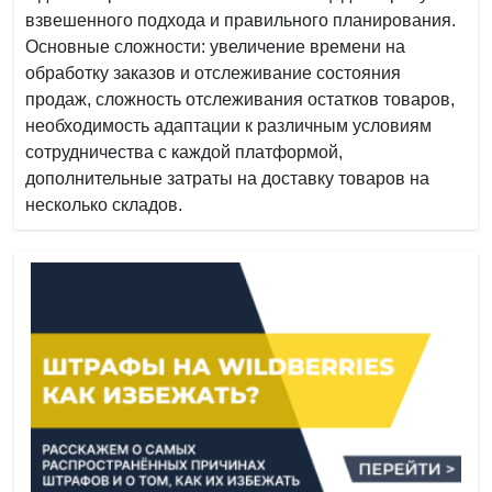
взвешенного подхода и правильного планирования.
Основные сложности: увеличение времени на
обработку заказов и отслеживание состояния
продаж, сложность отслеживания остатков товаров,
необходимость адаптации к различным условиям
сотрудничества с каждой платформой,
дополнительные затраты на доставку товаров на
несколько складов.