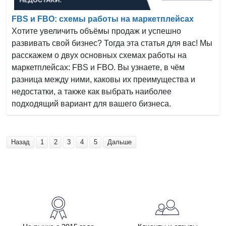
FBS и FBO: схемы работы на маркетплейсах
Хотите увеличить объёмы продаж и успешно
развивать свой бизнес? Тогда эта статья для вас! Мы
расскажем о двух основных схемах работы на
маркетплейсах: FBS и FBO. Вы узнаете, в чём
разница между ними, каковы их преимущества и
недостатки, а также как выбрать наиболее
подходящий вариант для вашего бизнеса.
Назад
1
2
3
4
5
Дальше