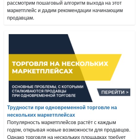
рассмотрим пошаговый алгоритм выхода на этот
маркетплейс и дадим рекомендации начинающим
продавцам.
Трудности при одновременной торговле на
нескольких маркетплейсах
Популярность маркетплейсов растёт с каждым
годом, открывая новые возможности для продавцов.
Однако торговля на нескольких площадках требует