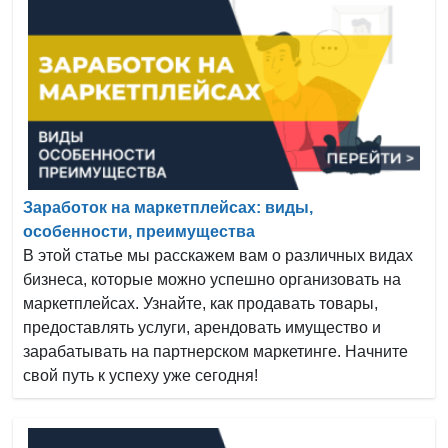
Заработок на маркетплейсах: виды,
особенности, преимущества
В этой статье мы расскажем вам о различных видах
бизнеса, которые можно успешно организовать на
маркетплейсах. Узнайте, как продавать товары,
предоставлять услуги, арендовать имущество и
зарабатывать на партнерском маркетинге. Начните
свой путь к успеху уже сегодня!