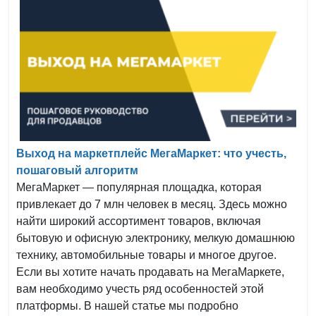
Выход на маркетплейс МегаМаркет: что учесть,
пошаговый алгоритм
МегаМаркет — популярная площадка, которая
привлекает до 7 млн человек в месяц. Здесь можно
найти широкий ассортимент товаров, включая
бытовую и офисную электронику, мелкую домашнюю
технику, автомобильные товары и многое другое.
Если вы хотите начать продавать на МегаМаркете,
вам необходимо учесть ряд особенностей этой
платформы. В нашей статье мы подробно