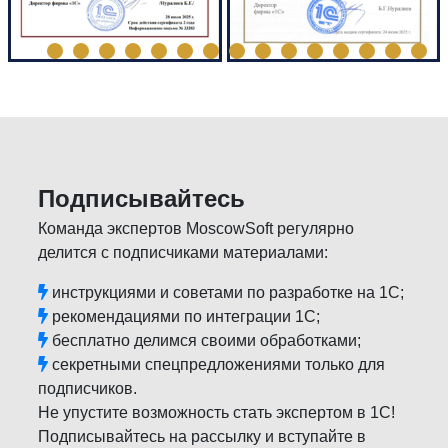
Подписывайтесь
Команда экспертов MoscowSoft регулярно
делится с подписчиками материалами:
инструкциями и советами по разработке на 1С;
рекомендациями по интеграции 1С;
бесплатно делимся своими обработками;
секретными спецпредложениями только для
подписчиков.
Не упустите возможность стать экспертом в 1С!
Подписывайтесь на рассылку и вступайте в