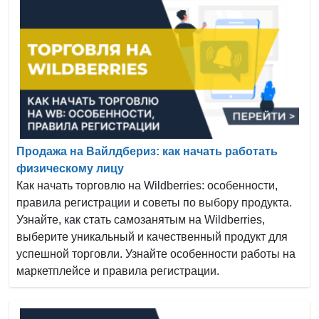
Продажа на Вайлдбериз: как начать работать
физическому лицу
Как начать торговлю на Wildberries: особенности,
правила регистрации и советы по выбору продукта.
Узнайте, как стать самозанятым на Wildberries,
выберите уникальный и качественный продукт для
успешной торговли. Узнайте особенности работы на
маркетплейсе и правила регистрации.