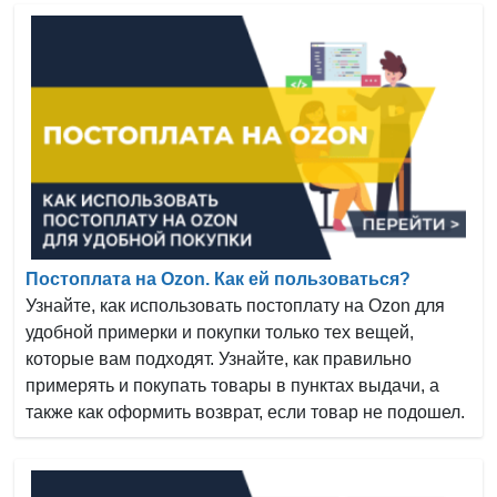
Постоплата на Ozon. Как ей пользоваться?
Узнайте, как использовать постоплату на Ozon для
удобной примерки и покупки только тех вещей,
которые вам подходят. Узнайте, как правильно
примерять и покупать товары в пунктах выдачи, а
также как оформить возврат, если товар не подошел.