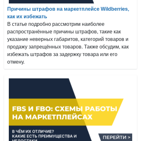
Причины штрафов на маркетплейсе Wildberries,
как их избежать
В статье подробно рассмотрим наиболее
распространённые причины штрафов, такие как
указание неверных габаритов, категорий товаров и
продажу запрещённых товаров. Также обсудим, как
избежать штрафов за задержку товара или его
отмену.