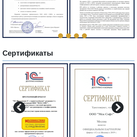
Сертификаты