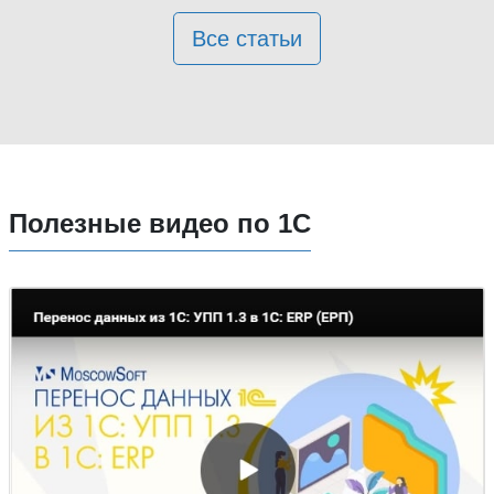
Все статьи
Полезные видео по 1С