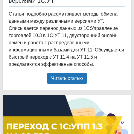
версиями 1С:УТ
Статья подробно рассматривает методы обмена
данными между различными версиями УТ.
Описывается перенос данных из 1С:Управление
торговлей 10.3 в 1С:УТ 11, двусторонний онлайн
обмен и работа с распределенными
информационными базами для УТ 11. Обсуждается
быстрый переход с УТ 11.4 на УТ 11.5 и
предлагаются эффективные способы.
Читать статью