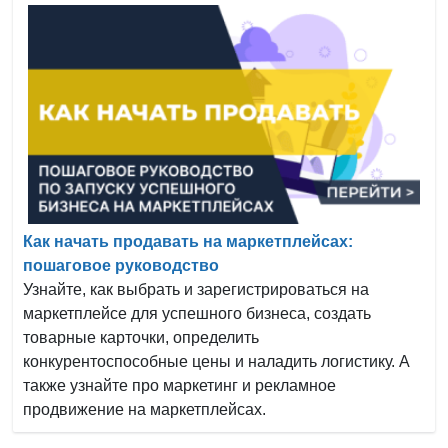
Как начать продавать на маркетплейсах:
пошаговое руководство
Узнайте, как выбрать и зарегистрироваться на
маркетплейсе для успешного бизнеса, создать
товарные карточки, определить
конкурентоспособные цены и наладить логистику. А
также узнайте про маркетинг и рекламное
продвижение на маркетплейсах.