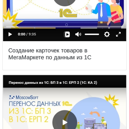
Создание карточек товаров в
МегаМаркете по данным из 1С