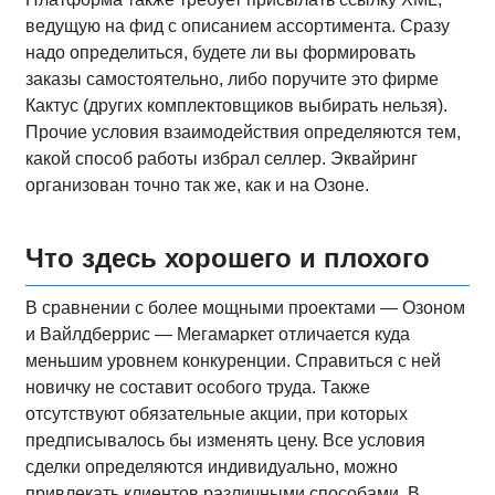
ведущую на фид с описанием ассортимента. Сразу
надо определиться, будете ли вы формировать
заказы самостоятельно, либо поручите это фирме
Кактус (других комплектовщиков выбирать нельзя).
Прочие условия взаимодействия определяются тем,
какой способ работы избрал селлер. Эквайринг
организован точно так же, как и на Озоне.
Что здесь хорошего и плохого
В сравнении с более мощными проектами — Озоном
и Вайлдберрис — Мегамаркет отличается куда
меньшим уровнем конкуренции. Справиться с ней
новичку не составит особого труда. Также
отсутствуют обязательные акции, при которых
предписывалось бы изменять цену. Все условия
сделки определяются индивидуально, можно
привлекать клиентов различными способами. В