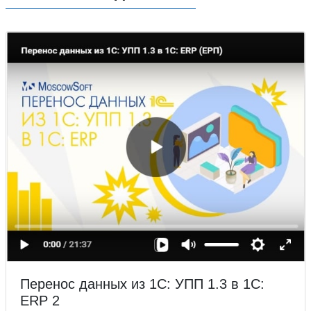
Перенос данных из 1С: УПП 1.3 в 1С:
ERP 2