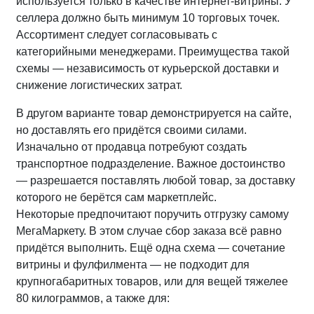
используется только в качестве интернет-витрины. У
селлера должно быть минимум 10 торговых точек.
Ассортимент следует согласовывать с
категорийными менеджерами. Преимущества такой
схемы — независимость от курьерской доставки и
снижение логистических затрат.
В другом варианте товар демонстрируется на сайте,
но доставлять его придётся своими силами.
Изначально от продавца потребуют создать
транспортное подразделение. Важное достоинство
— разрешается поставлять любой товар, за доставку
которого не берётся сам маркетплейс.
Некоторые предпочитают поручить отгрузку самому
МегаМаркету. В этом случае сбор заказа всё равно
придётся выполнить. Ещё одна схема — сочетание
витрины и фулфилмента — не подходит для
крупногабаритных товаров, или для вещей тяжелее
80 килограммов, а также для: