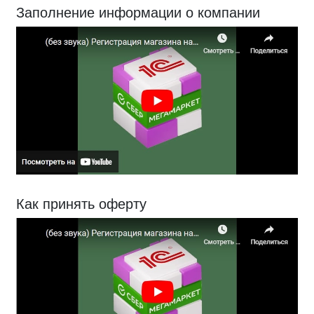
Заполнение информации о компании
Как принять оферту