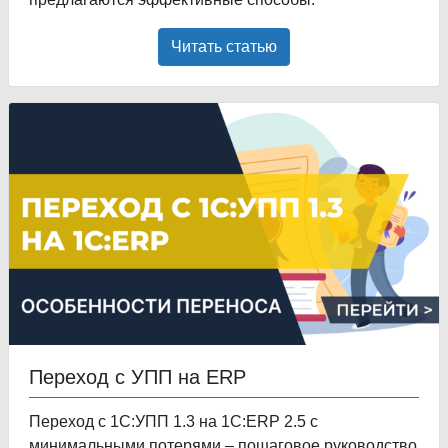
Читать статью
Переход с УПП на ERP
Переход с 1С:УПП 1.3 на 1С:ERP 2.5 с
минимальными потерями – пошаговое руководство