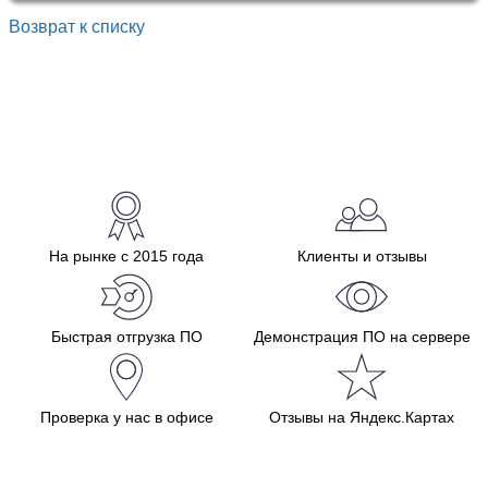
Возврат к списку
На рынке с 2015 года
Клиенты и отзывы
Быстрая отгрузка ПО
Демонстрация ПО на сервере
Проверка у нас в офисе
Отзывы на Яндекс.Картах