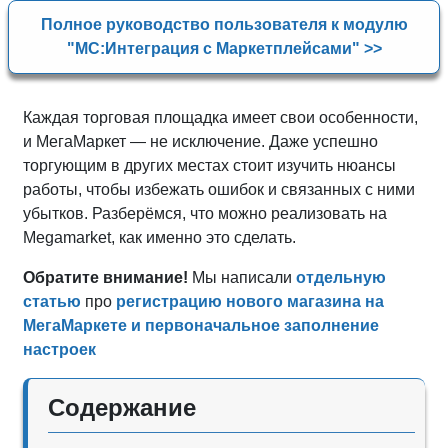
Полное руководство пользователя к модулю
"МС:Интеграция с Маркетплейсами" >>
Каждая торговая площадка имеет свои особенности,
и МегаМаркет — не исключение. Даже успешно
торгующим в других местах стоит изучить нюансы
работы, чтобы избежать ошибок и связанных с ними
убытков. Разберёмся, что можно реализовать на
Megamarket, как именно это сделать.
Обратите внимание!
Мы написали
отдельную
статью
про
регистрацию нового магазина на
МегаМаркете и первоначальное заполнение
настроек
Содержание