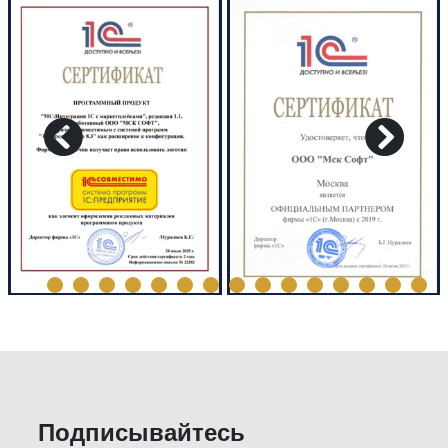
Подписывайтесь