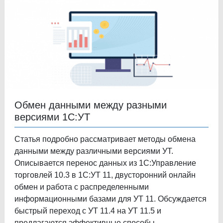
Обмен данными между разными
версиями 1С:УТ
Статья подробно рассматривает методы обмена
данными между различными версиями УТ.
Описывается перенос данных из 1С:Управление
торговлей 10.3 в 1С:УТ 11, двусторонний онлайн
обмен и работа с распределенными
информационными базами для УТ 11. Обсуждается
быстрый переход с УТ 11.4 на УТ 11.5 и
предлагаются эффективные способы.