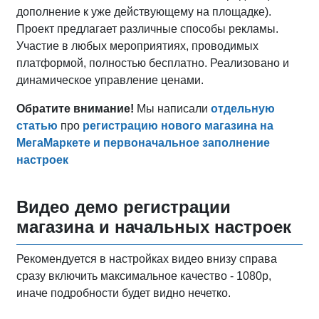
дополнение к уже действующему на площадке).
Проект предлагает различные способы рекламы.
Участие в любых мероприятиях, проводимых
платформой, полностью бесплатно. Реализовано и
динамическое управление ценами.
Обратите внимание!
Мы написали
отдельную
статью
про
регистрацию нового магазина на
МегаМаркете и первоначальное заполнение
настроек
Видео демо регистрации
магазина и начальных настроек
Рекомендуется в настройках видео внизу справа
сразу включить максимальное качество - 1080р,
иначе подробности будет видно нечетко.