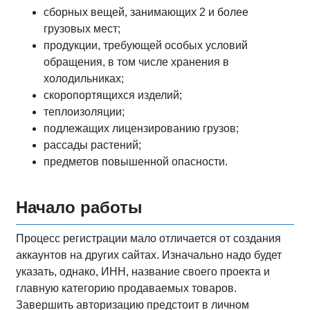
сборных вещей, занимающих 2 и более
грузовых мест;
продукции, требующей особых условий
обращения, в том числе хранения в
холодильниках;
скоропортящихся изделий;
теплоизоляции;
подлежащих лицензированию грузов;
рассады растений;
предметов повышенной опасности.
Начало работы
Процесс регистрации мало отличается от создания
аккаунтов на других сайтах. Изначально надо будет
указать, однако, ИНН, название своего проекта и
главную категорию продаваемых товаров.
Завершить авторизацию предстоит в личном