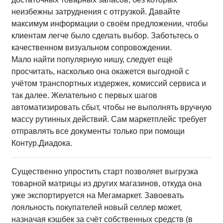
неизбежны затруднения с отгрузкой. Давайте
максимум информации о своём предложении, чтобы
клиентам легче было сделать выбор. Заботьтесь о
качественном визуальном сопровождении.
Мало найти популярную нишу, следует ещё
просчитать, насколько она окажется выгодной с
учётом транспортных издержек, комиссий сервиса и
так далее. Желательно с первых шагов
автоматизировать сбыт, чтобы не выполнять вручную
массу рутинных действий. Сам маркетплейс требует
отправлять все документы только при помощи
Контур.Диадока.
Существенно упростить старт позволяет выгрузка
товарной матрицы из других магазинов, откуда она
уже экспортируется на Мегамаркет. Завоевать
лояльность покупателей новый селлер может,
назначая кэшбек за счёт собственных средств (в