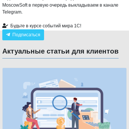
MoscowSoft в первую очередь выкладываем в канале
Telegram.
Будьте в курсе событий мира 1С!
Подписаться
Актуальные статьи для клиентов