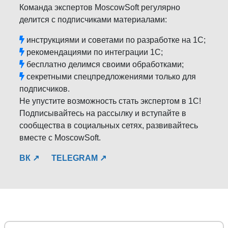
Команда экспертов MoscowSoft регулярно
делится с подписчиками материалами:
инструкциями и советами по разработке на 1С;
рекомендациями по интеграции 1С;
бесплатно делимся своими обработками;
секретными спецпредложениями только для
подписчиков.
Не упустите возможность стать экспертом в 1С!
Подписывайтесь на рассылку и вступайте в
сообщества в социальных сетях, развивайтесь
вместе с MoscowSoft.
ВК ↗
TELEGRAM ↗