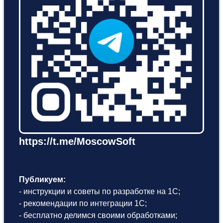
https://t.me/MoscowSoft
Публикуем:
- инструкции и советы по разработке на 1С;
- рекомендации по интеграции 1С;
- бесплатно делимся своими обработками;