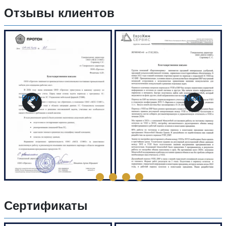
Отзывы клиентов
Prev
Next
Сертификаты