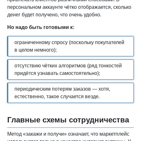
персональном аккаунте чётко отображается, сколько
денег будет получено, что очень удобно.
Но надо быть готовыми к:
ограниченному спросу (поскольку покупателей
в целом немного);
отсутствию чётких алгоритмов (ряд тонкостей
придётся узнавать самостоятельно);
периодическим потерям заказов — хотя,
естественно, такое случается везде.
Главные схемы сотрудничества
Метод «закажи и получи» означает, что маркетплейс