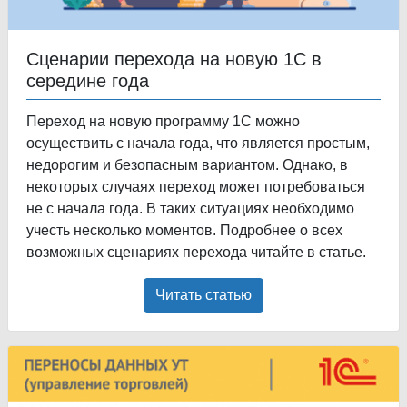
Сценарии перехода на новую 1С в
середине года
Переход на новую программу 1С можно
осуществить с начала года, что является простым,
недорогим и безопасным вариантом. Однако, в
некоторых случаях переход может потребоваться
не с начала года. В таких ситуациях необходимо
учесть несколько моментов. Подробнее о всех
возможных сценариях перехода читайте в статье.
Читать статью