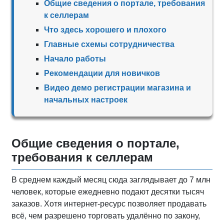
Общие сведения о портале, требования
к селлерам
Что здесь хорошего и плохого
Главные схемы сотрудничества
Начало работы
Рекомендации для новичков
Видео демо регистрации магазина и
начальных настроек
Общие сведения о портале,
требования к селлерам
В среднем каждый месяц сюда заглядывает до 7 млн
человек, которые ежедневно подают десятки тысяч
заказов. Хотя интернет-ресурс позволяет продавать
всё, чем разрешено торговать удалённо по закону,