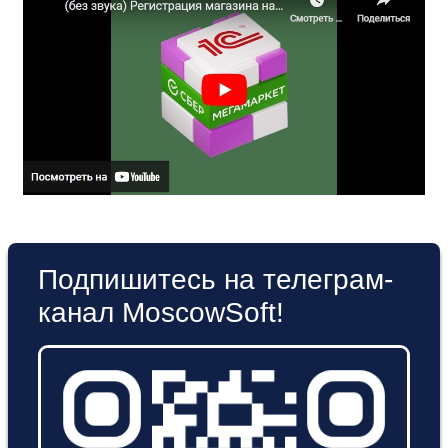
Подпишитесь на телеграм-
канал MoscowSoft!