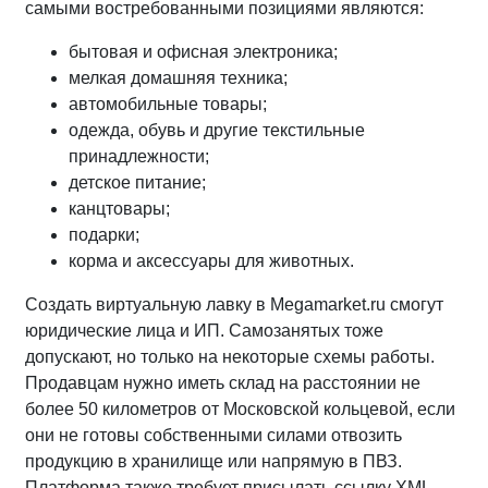
самыми востребованными позициями являются:
бытовая и офисная электроника;
мелкая домашняя техника;
автомобильные товары;
одежда, обувь и другие текстильные
принадлежности;
детское питание;
канцтовары;
подарки;
корма и аксессуары для животных.
Создать виртуальную лавку в Megamarket.ru смогут
юридические лица и ИП. Самозанятых тоже
допускают, но только на некоторые схемы работы.
Продавцам нужно иметь склад на расстоянии не
более 50 километров от Московской кольцевой, если
они не готовы собственными силами отвозить
продукцию в хранилище или напрямую в ПВЗ.
Платформа также требует присылать ссылку XML,