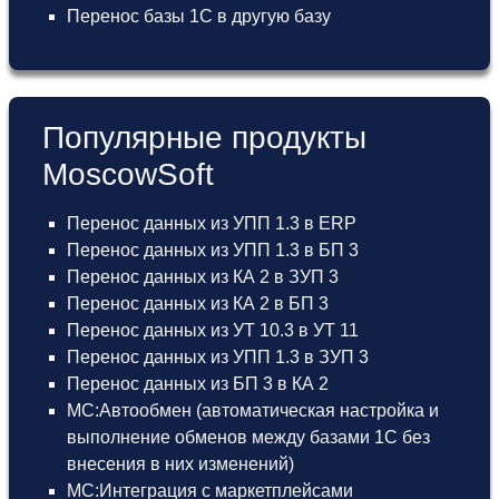
Перенос базы 1С в другую базу
Популярные продукты
MoscowSoft
Перенос данных из УПП 1.3 в ERP
Перенос данных из УПП 1.3 в БП 3
Перенос данных из КА 2 в ЗУП 3
Перенос данных из КА 2 в БП 3
Перенос данных из УТ 10.3 в УТ 11
Перенос данных из УПП 1.3 в ЗУП 3
Перенос данных из БП 3 в КА 2
МС:Автообмен (автоматическая настройка и
выполнение обменов между базами 1С без
внесения в них изменений)
МС:Интеграция с маркетплейсами