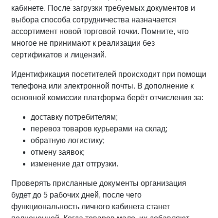
кабинете. После загрузки требуемых документов и
выбора способа сотрудничества назначается
ассортимент новой торговой точки. Помните, что
многое не принимают к реализации без
сертификатов и лицензий.
Идентификация посетителей происходит при помощи
телефона или электронной почты. В дополнение к
основной комиссии платформа берёт отчисления за:
доставку потребителям;
перевоз товаров курьерами на склад;
обратную логистику;
отмену заявок;
изменение дат отгрузки.
Проверять присланные документы организация
будет до 5 рабочих дней, после чего
функциональность личного кабинета станет