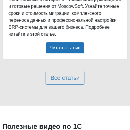
и готовые решения от MoscowSoft. Узнайте точные
сроки и стоимость миграции, комплексного
переноса данных и профессиональной настройки
ERP-системы для вашего бизнеса. Подробнее
читайте в этой статье.
Читать статью
Все статьи
Полезные видео по 1С