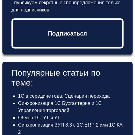
- публикуем секретные спецпредложения только
для подписчиков.
Подписаться
Популярные статьи по
теме:
1С в середине года. Сценарии перехода
Синхронизация 1С Бухгалтерия и 1С
Управление торговлей
Обмен 1С: УТ и УТ
Синхронизация ЗУП 8.3 с 1С:ERP 2 или 1С:КА
2