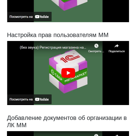
Настройка прав пользователям ММ
Добавление документов об организации в
ЛК ММ