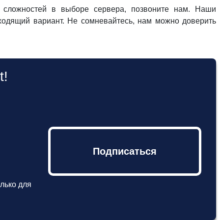
и сложностей в выборе сервера, позвоните нам. Наши
одящий вариант. Не сомневайтесь, нам можно доверить
t!
Подписаться
лько для