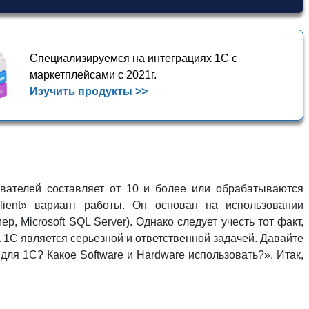
Специализируемся на интеграциях 1С с
маркетплейсами с 2021г.
Изучить продукты >>
ователей составляет от 10 и более или обрабатываются
ient» вариант работы. Он основан на использовании
, Microsoft SQL Server). Однако следует учесть тот факт,
 1С является серьезной и ответственной задачей. Давайте
для 1С? Какое Software и Hardware использовать?». Итак,