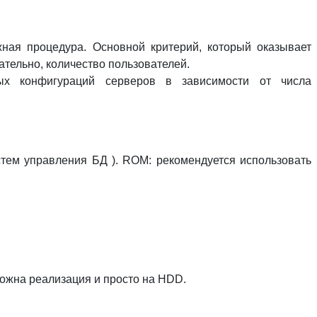
ная процедура. Основной критерий, который оказывает
ательно, количество пользователей.
ных конфигураций серверов в зависимости от числа
ем управления БД ). ROM: рекомендуется использовать
ожна реализация и просто на HDD.