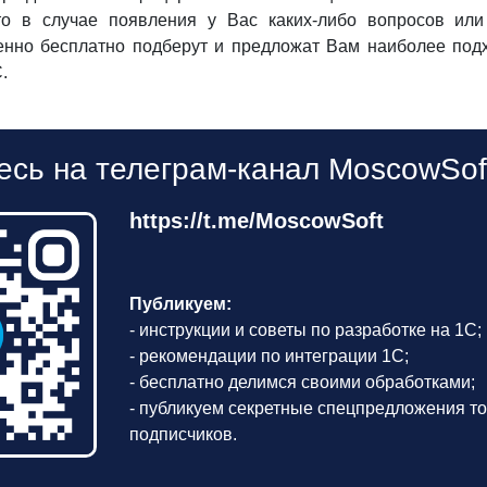
что в случае появления у Вас каких-либо вопросов ил
нно бесплатно подберут и предложат Вам наиболее подх
.
сь на телеграм-канал MoscowSof
https://t.me/MoscowSoft
Публикуем:
- инструкции и советы по разработке на 1С;
- рекомендации по интеграции 1С;
- бесплатно делимся своими обработками;
- публикуем секретные спецпредложения то
подписчиков.