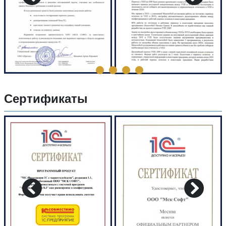
Сертификаты