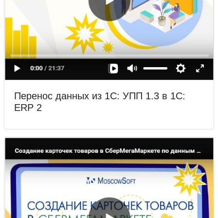
Перенос данных из 1С: УПП 1.3 в 1С:
ERP 2