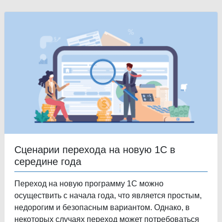
Сценарии перехода на новую 1С в
середине года
Переход на новую программу 1С можно
осуществить с начала года, что является простым,
недорогим и безопасным вариантом. Однако, в
некоторых случаях переход может потребоваться