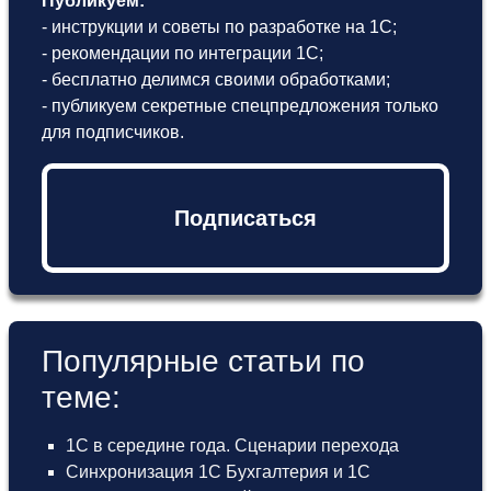
Публикуем:
- инструкции и советы по разработке на 1С;
- рекомендации по интеграции 1С;
- бесплатно делимся своими обработками;
- публикуем секретные спецпредложения только
для подписчиков.
Подписаться
Популярные статьи по
теме:
1С в середине года. Сценарии перехода
Синхронизация 1С Бухгалтерия и 1С