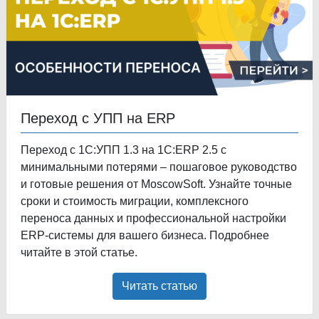
Переход с УПП на ERP
Переход с 1С:УПП 1.3 на 1С:ERP 2.5 с
минимальными потерями – пошаговое руководство
и готовые решения от MoscowSoft. Узнайте точные
сроки и стоимость миграции, комплексного
переноса данных и профессиональной настройки
ERP-системы для вашего бизнеса. Подробнее
читайте в этой статье.
Читать статью