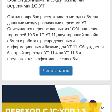
версиями 1С:УТ
Статья подробно рассматривает методы обмена
данными между различными версиями УТ.
Описывается перенос данных из 1С:Управление
торговлей 10.3 в 1С:УТ 11, двусторонний онлайн
обмен и работа с распределенными
информационными базами для УТ 11. Обсуждается
быстрый переход с УТ 11.4 на УТ 11.5 и
предлагаются эффективные способы.
Читать статью