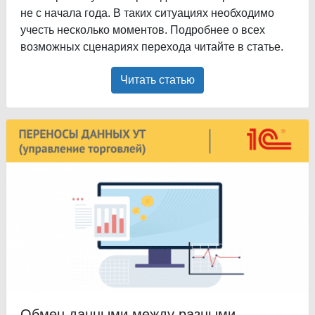
не с начала года. В таких ситуациях необходимо
учесть несколько моментов. Подробнее о всех
возможных сценариях перехода читайте в статье.
Читать статью
Обмен данными между разными