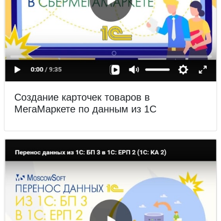
Создание карточек товаров в
МегаМаркете по данным из 1С