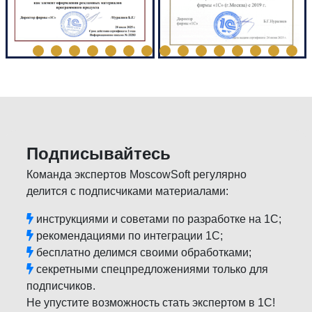
Подписывайтесь
Команда экспертов MoscowSoft регулярно
делится с подписчиками материалами:
инструкциями и советами по разработке на 1С;
рекомендациями по интеграции 1С;
бесплатно делимся своими обработками;
секретными спецпредложениями только для
подписчиков.
Не упустите возможность стать экспертом в 1С!