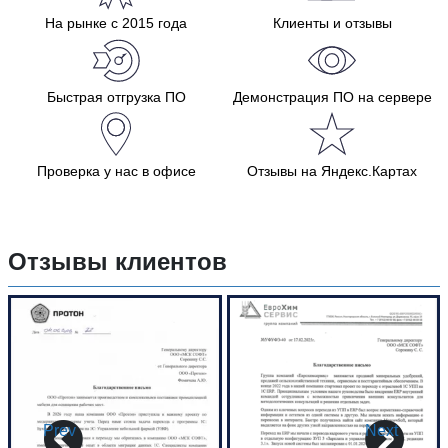
На рынке с 2015 года
Клиенты и отзывы
Быстрая отгрузка ПО
Демонстрация ПО на сервере
Проверка у нас в офисе
Отзывы на Яндекс.Картах
Отзывы клиентов
Prev
Next