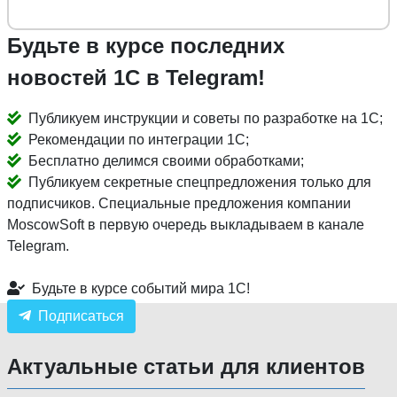
Будьте в курсе последних
новостей 1С в Telegram!
Публикуем инструкции и советы по разработке на 1С;
Рекомендации по интеграции 1С;
Бесплатно делимся своими обработками;
Публикуем секретные спецпредложения только для
подписчиков. Специальные предложения компании
MoscowSoft в первую очередь выкладываем в канале
Telegram.
Будьте в курсе событий мира 1С!
Подписаться
Актуальные статьи для клиентов