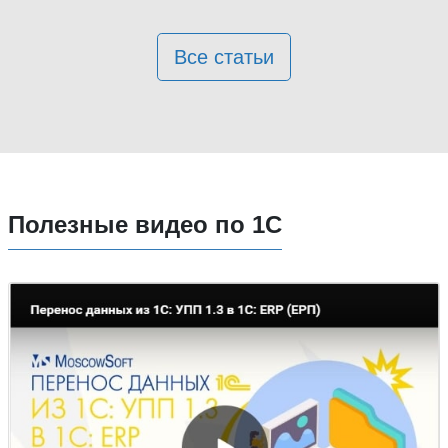
Все статьи
Полезные видео по 1С