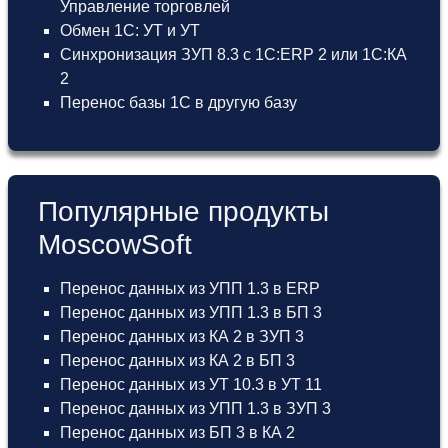
Управление торговлей
Обмен 1С: УТ и УТ
Синхронизация ЗУП 8.3 с 1С:ERP 2 или 1С:КА
2
Перенос базы 1С в другую базу
Популярные продукты
MoscowSoft
Перенос данных из УПП 1.3 в ERP
Перенос данных из УПП 1.3 в БП 3
Перенос данных из КА 2 в ЗУП 3
Перенос данных из КА 2 в БП 3
Перенос данных из УТ 10.3 в УТ 11
Перенос данных из УПП 1.3 в ЗУП 3
Перенос данных из БП 3 в КА 2