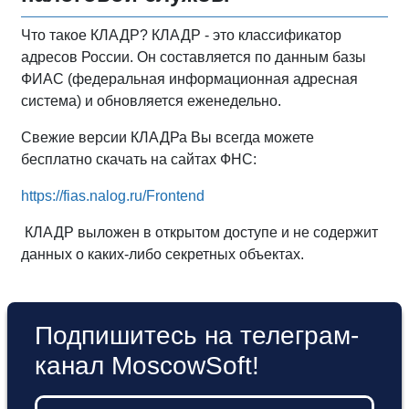
Что такое КЛАДР? КЛАДР - это классификатор
адресов России. Он составляется по данным базы
ФИАС (федеральная информационная адресная
система) и обновляется еженедельно.
Свежие версии КЛАДРа Вы всегда можете
бесплатно скачать на сайтах ФНС:
https://fias.nalog.ru/Frontend
КЛАДР выложен в открытом доступе и не содержит
данных о каких-либо секретных объектах.
Подпишитесь на телеграм-
канал MoscowSoft!