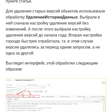
пункте статьи.
Для удаления старых версий объектов использовали
обработку
УдалениеИсторииДанных
. Выбрали в
ней сначала настройку удаление версий без
изменений. А после этого выбрали настройку
удаления версий до начала года. Вторая настройка
гораздо быстрее отработала, т.к. в этом случае
версии удалялись за период одним запросом, а не
одна за другой.
Выглядит интерфейс этой обработки следующим
образом: