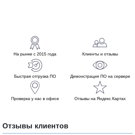
На рынке с 2015 года
Клиенты и отзывы
Быстрая отгрузка ПО
Демонстрация ПО на сервере
Проверка у нас в офисе
Отзывы на Яндекс.Картах
Отзывы клиентов