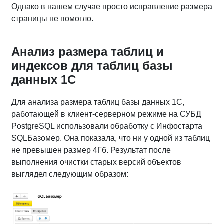
Однако в нашем случае просто исправление размера
страницы не помогло.
Анализ размера таблиц и
индексов для таблиц базы
данных 1С
Для анализа размера таблиц базы данных 1С,
работающей в клиент-серверном режиме на СУБД
PostgreSQL использовали обработку с Инфостарта
SQLБазомер. Она показала, что ни у одной из таблиц
не превышен размер 4Гб. Результат после
выполнения очистки старых версий объектов
выглядел следующим образом: