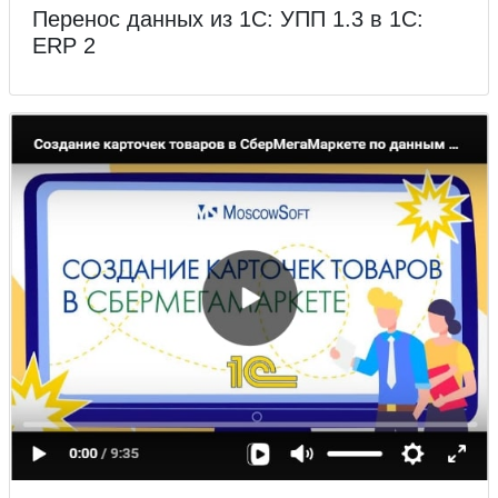
Перенос данных из 1С: УПП 1.3 в 1С:
ERP 2