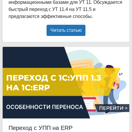
информационными базами для УТ 11. Обсуждается
быстрый переход с УТ 11.4 на УТ 11.5 и
предлагаются эффективные способы.
Читать статью
Переход с УПП на ERP