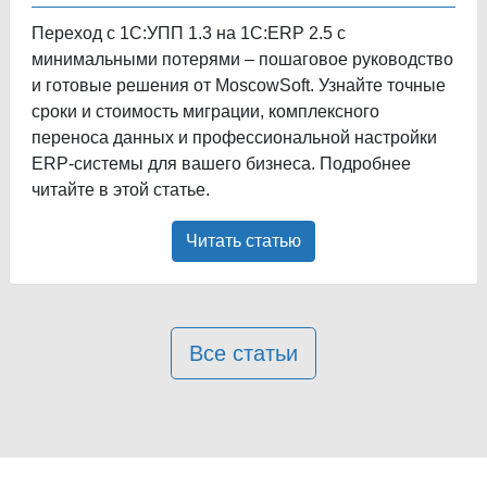
Переход с 1С:УПП 1.3 на 1С:ERP 2.5 с
минимальными потерями – пошаговое руководство
и готовые решения от MoscowSoft. Узнайте точные
сроки и стоимость миграции, комплексного
переноса данных и профессиональной настройки
ERP-системы для вашего бизнеса. Подробнее
читайте в этой статье.
Читать статью
Все статьи