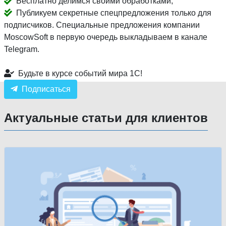
Бесплатно делимся своими обработками;
Публикуем секретные спецпредложения только для
подписчиков. Специальные предложения компании
MoscowSoft в первую очередь выкладываем в канале
Telegram.
Будьте в курсе событий мира 1С!
Подписаться
Актуальные статьи для клиентов