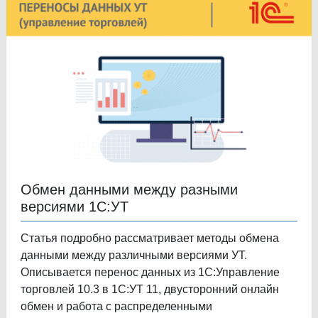
Обмен данными между разными
версиями 1С:УТ
Статья подробно рассматривает методы обмена
данными между различными версиями УТ.
Описывается перенос данных из 1С:Управление
торговлей 10.3 в 1С:УТ 11, двусторонний онлайн
обмен и работа с распределенными