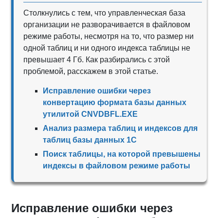
Столкнулись с тем, что управленческая база
организации не разворачивается в файловом
режиме работы, несмотря на то, что размер ни
одной таблиц и ни одного индекса таблицы не
превышает 4 Гб. Как разбирались с этой
проблемой, расскажем в этой статье.
Исправление ошибки через
конвертацию формата базы данных
утилитой CNVDBFL.EXE
Анализ размера таблиц и индексов для
таблиц базы данных 1С
Поиск таблицы, на которой превышены
индексы в файловом режиме работы
Исправление ошибки через