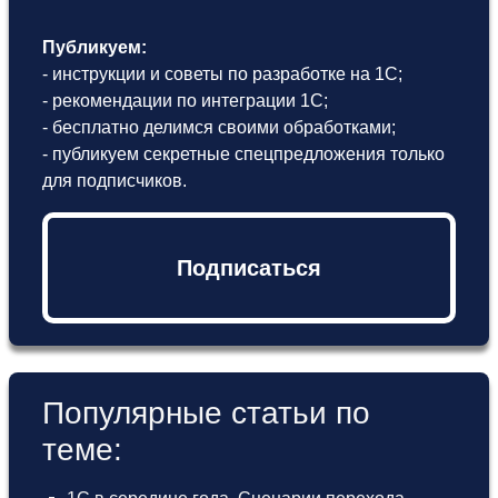
Публикуем:
- инструкции и советы по разработке на 1С;
- рекомендации по интеграции 1С;
- бесплатно делимся своими обработками;
- публикуем секретные спецпредложения только
для подписчиков.
Подписаться
Популярные статьи по
теме: