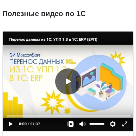
Полезные видео по 1С