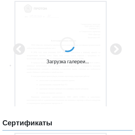
Загрузка галереи...
Сертификаты