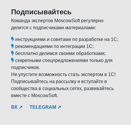
Подписывайтесь
Команда экспертов MoscowSoft регулярно
делится с подписчиками материалами:
инструкциями и советами по разработке на 1С;
рекомендациями по интеграции 1С;
бесплатно делимся своими обработками;
секретными спецпредложениями только для
подписчиков.
Не упустите возможность стать экспертом в 1С!
Подписывайтесь на рассылку и вступайте в
сообщества в социальных сетях, развивайтесь
вместе с MoscowSoft.
ВК ↗
TELEGRAM ↗