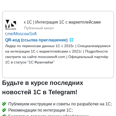
ных 1С | Интеграция 1С с маркетплейсами
Публичный канал
t.me/MoscowSoft
QR-код (ссылка приглашение)
Лидер по переносам данных 1С с 2015г. | Специализируемся
на интеграции 1С с маркетплейсами с 2021г. | Подробности
смотрите на сайте moscowsoft.com | Официальный партнёр
1С в статусе "1С:Франчайзи"
Будьте в курсе последних
новостей 1С в Telegram!
Публикуем инструкции и советы по разработке на 1С;
Рекомендации по интеграции 1С;