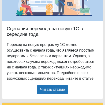
Сценарии перехода на новую 1С в
середине года
Переход на новую программу 1С можно
осуществить с начала года, что является простым,
недорогим и безопасным вариантом. Однако, в
некоторых случаях переход может потребоваться
не с начала года. В таких ситуациях необходимо
учесть несколько моментов. Подробнее о всех
возможных сценариях перехода читайте в статье.
Читать статью