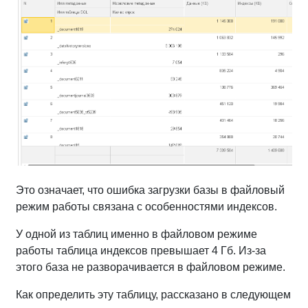
Это означает, что ошибка загрузки базы в файловый
режим работы связана с особенностями индексов.
У одной из таблиц именно в файловом режиме
работы таблица индексов превышает 4 Гб. Из-за
этого база не разворачивается в файловом режиме.
Как определить эту таблицу, рассказано в следующем