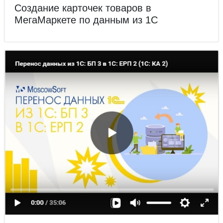
Создание карточек товаров в
МегаМаркете по данным из 1С