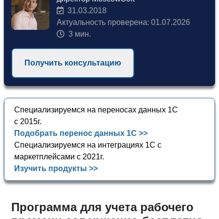
31.03.2018
Актуальность проверена: 01.07.2026
3 мин.
Получить консультацию
Специализируемся на переносах данных 1С
с 2015г.
Подобрать перенос данных 1С >>
Специализируемся на интеграциях 1С с
маркетплейсами с 2021г.
Изучить продукты >>
Программа для учета рабочего