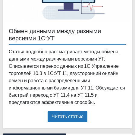
Обмен данными между разными
версиями 1С:УТ
Статья подробно рассматривает методы обмена
данными между различными версиями УТ.
Описывается перенос данных из 1С:Управление
торговлей 10.3 в 1С:УТ 11, двусторонний онлайн
обмен и работа с распределенными
информационными базами для УТ 11. Обсуждается
быстрый переход с УТ 11.4 на УТ 11.5 и
предлагаются эффективные способы.
Читать статью