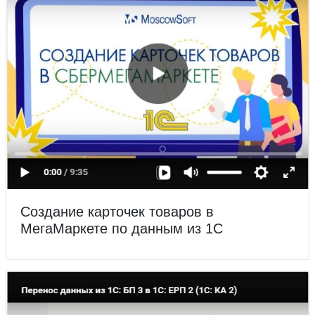
Создание карточек товаров в
МегаМаркете по данным из 1С