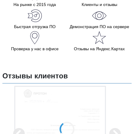
На рынке с 2015 года
Клиенты и отзывы
Быстрая отгрузка ПО
Демонстрация ПО на сервере
Проверка у нас в офисе
Отзывы на Яндекс.Картах
Отзывы клиентов