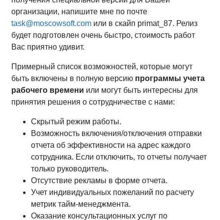
организации, напишите мне по почте
task@moscowsoft.com
или в скайп primat_87. Релиз
будет подготовлен очень быстро, стоимость работ
Вас приятно удивит.
Примерный список возможностей, которые могут
быть включены в полную версию
программы учета
рабочего времени
или могут быть интересны для
принятия решения о сотрудничестве с нами:
Скрытый режим работы.
Возможность включения/отключения отправки
отчета об эффективности на адрес каждого
сотрудника. Если отключить, то отчеты получает
только руководитель.
Отсутствие рекламы в форме отчета.
Учет индивидуальных пожеланий по расчету
метрик тайм-менеджмента.
Оказание консультационных услуг по