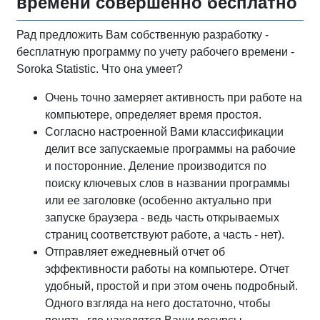
времени совершенно бесплатно
Рад предложить Вам собственную разработку -
бесплатную программу по учету рабочего времени -
Soroka Statistic. Что она умеет?
Очень точно замеряет активность при работе на
компьютере, определяет время простоя.
Согласно настроенной Вами классификации
делит все запускаемые программы на рабочие
и посторонние. Деление производится по
поиску ключевых слов в названии программы
или ее заголовке (особенно актуально при
запуске браузера - ведь часть открываемых
страниц соответствуют работе, а часть - нет).
Отправляет ежедневный отчет об
эффективности работы на компьютере. Отчет
удобный, простой и при этом очень подробный.
Одного взгляда на него достаточно, чтобы