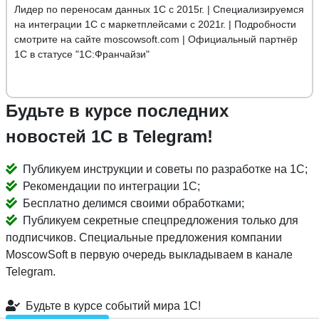
Лидер по переносам данных 1С с 2015г. | Специализируемся
на интеграции 1С с маркетплейсами с 2021г. | Подробности
смотрите на сайте moscowsoft.com | Официальный партнёр
1С в статусе "1С:Франчайзи"
Будьте в курсе последних
новостей 1С в Telegram!
Публикуем инструкции и советы по разработке на 1С;
Рекомендации по интеграции 1С;
Бесплатно делимся своими обработками;
Публикуем секретные спецпредложения только для
подписчиков. Специальные предложения компании
MoscowSoft в первую очередь выкладываем в канале
Telegram.
Будьте в курсе событий мира 1С!