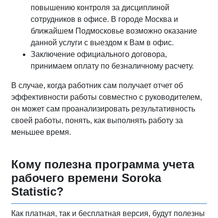
повышению контроля за дисциплиной
сотрудников в офисе. В городе Москва и
ближайшем Подмосковье возможно оказание
данной услуги с выездом к Вам в офис.
Заключение официального договора,
принимаем оплату по безналичному расчету.
В случае, когда работник сам получает отчет об
эффективности работы совместно с руководителем,
он может сам проанализировать результативность
своей работы, понять, как выполнять работу за
меньшее время.
Кому полезна программа учета
рабочего времени Soroka
Statistic?
Как платная, так и бесплатная версия, будут полезны