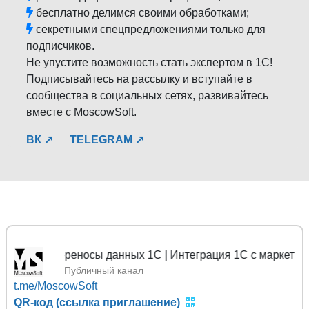
бесплатно делимся своими обработками;
секретными спецпредложениями только для
подписчиков.
Не упустите возможность стать экспертом в 1С!
Подписывайтесь на рассылку и вступайте в
сообщества в социальных сетях, развивайтесь
вместе с MoscowSoft.
ВК ↗
TELEGRAM ↗
 | Переносы данных 1С | Интеграция 1С с маркетплейсами
Публичный канал
t.me/MoscowSoft
QR-код (ссылка приглашение)