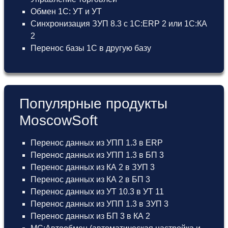
Обмен 1С: УТ и УТ
Синхронизация ЗУП 8.3 с 1С:ERP 2 или 1С:КА
2
Перенос базы 1С в другую базу
Популярные продукты
MoscowSoft
Перенос данных из УПП 1.3 в ERP
Перенос данных из УПП 1.3 в БП 3
Перенос данных из КА 2 в ЗУП 3
Перенос данных из КА 2 в БП 3
Перенос данных из УТ 10.3 в УТ 11
Перенос данных из УПП 1.3 в ЗУП 3
Перенос данных из БП 3 в КА 2