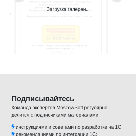
Загрузка галереи...
Подписывайтесь
Команда экспертов MoscowSoft регулярно
делится с подписчиками материалами:
инструкциями и советами по разработке на 1С;
рекомендациями по интеграции 1С;