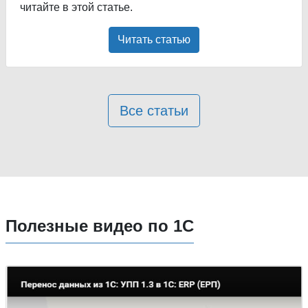
читайте в этой статье.
Читать статью
Все статьи
Полезные видео по 1С