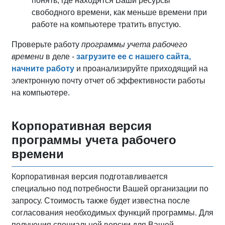
понять, где находятся Ваши ресурсы
свободного времени, как меньше времени при
работе на компьютере тратить впустую.
Проверьте работу
программы учета рабочего
времени
в деле -
загрузите ее с нашего сайта,
начните работу
и проанализируйте приходящий на
электронную почту отчет об эффективности работы
на компьютере.
Корпоративная версия
программы учета рабочего
времени
Корпоративная версия подготавливается
специально под потребности Вашей организации по
запросу. Стоимость также будет известна после
согласования необходимых функций программы. Для
получения специальной версии для Вашей