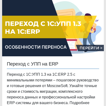
Переход с УПП на ERP
Переход с 1С:УПП 1.3 на 1С:ERP 2.5 с
минимальными потерями – пошаговое руководство
и готовые решения от MoscowSoft. Узнайте точные
сроки и стоимость миграции, комплексного
переноса данных и профессиональной настройки
ERP-системы для вашего бизнеса. Подробнее