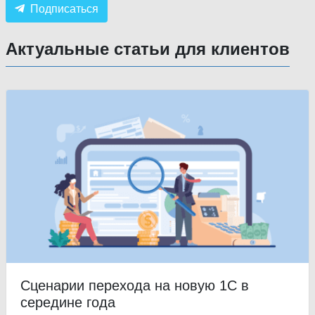
Подписаться
Актуальные статьи для клиентов
Сценарии перехода на новую 1С в
середине года