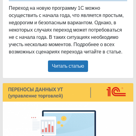
Переход на новую программу 1С можно
осуществить с начала года, что является простым,
недорогим и безопасным вариантом. Однако, в
некоторых случаях переход может потребоваться
не с начала года. В таких ситуациях необходимо
учесть несколько моментов. Подробнее о всех
возможных сценариях перехода читайте в статье.
Читать статью