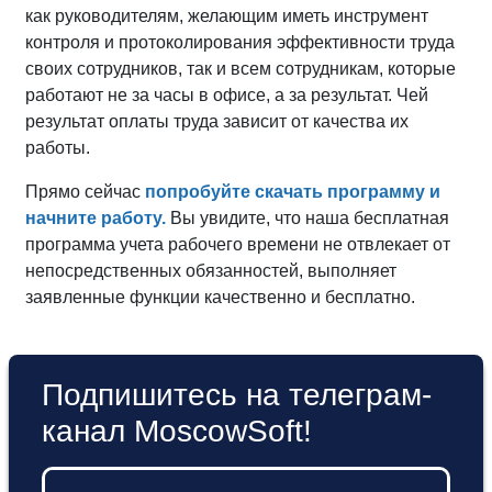
как руководителям, желающим иметь инструмент
контроля и протоколирования эффективности труда
своих сотрудников, так и всем сотрудникам, которые
работают не за часы в офисе, а за результат. Чей
результат оплаты труда зависит от качества их
работы.
Прямо сейчас
попробуйте скачать программу и
начните работу.
Вы увидите, что наша бесплатная
программа учета рабочего времени не отвлекает от
непосредственных обязанностей, выполняет
заявленные функции качественно и бесплатно.
Подпишитесь на телеграм-
канал MoscowSoft!