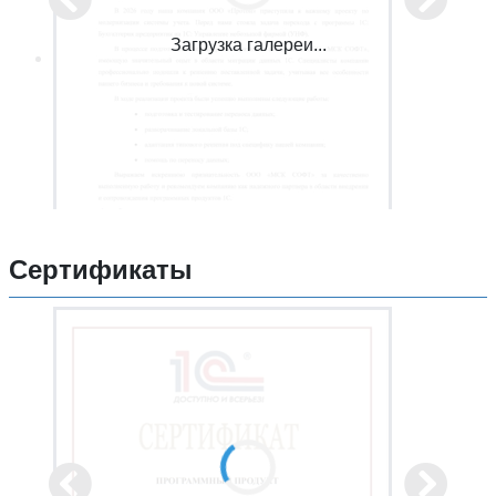
Загрузка галереи...
Сертификаты