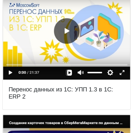
Перенос данных из 1С: УПП 1.3 в 1С:
ERP 2