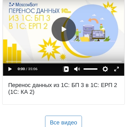
Перенос данных из 1С: БП 3 в 1С: ЕРП 2
(1С: КА 2)
Все видео