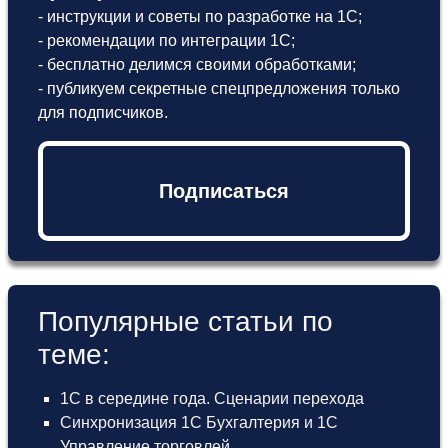
- инструкции и советы по разработке на 1С;
- рекомендации по интеграции 1С;
- бесплатно делимся своими обработками;
- публикуем секретные спецпредложения только
для подписчиков.
Подписаться
Популярные статьи по
теме:
1С в середине года. Сценарии перехода
Синхронизация 1С Бухгалтерия и 1С
Управление торговлей