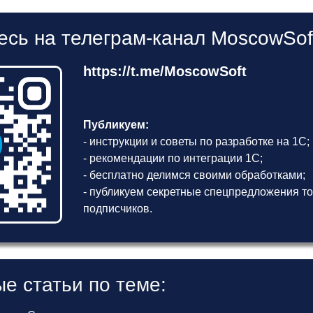
сь на телеграм-канал MoscowSof
https://t.me/MoscowSoft
Публикуем:
- инструкции и советы по разработке на 1С;
- рекомендации по интеграции 1С;
- бесплатно делимся своими обработками;
- публикуем секретные спецпредложения то
подписчиков.
е статьи по теме: