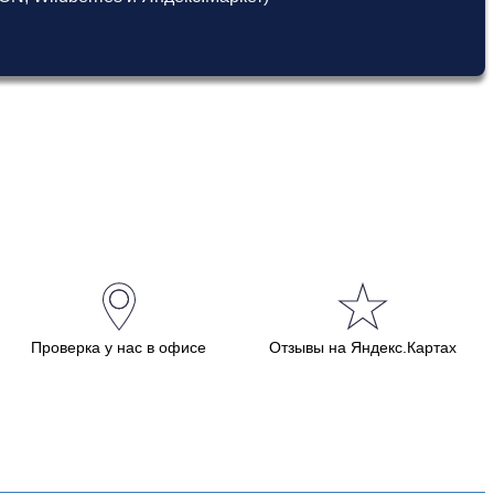
Проверка у нас в офисе
Отзывы на Яндекс.Картах