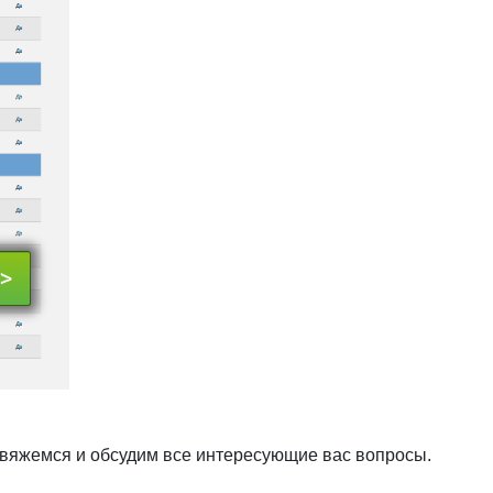
свяжемся и обсудим все интересующие вас вопросы.