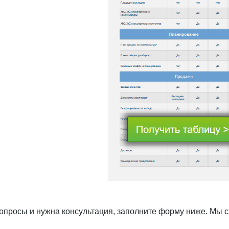
вопросы и нужна консультация, заполните форму ниже. Мы 