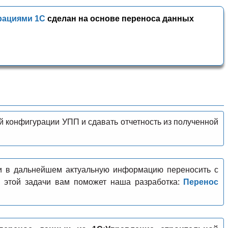
рациями 1С
сделан на основе переноса данных
й конфигурации УПП и сдавать отчетность из полученной
 в дальнейшем актуальную информацию переносить с
 этой задачи вам поможет наша разработка:
Перенос