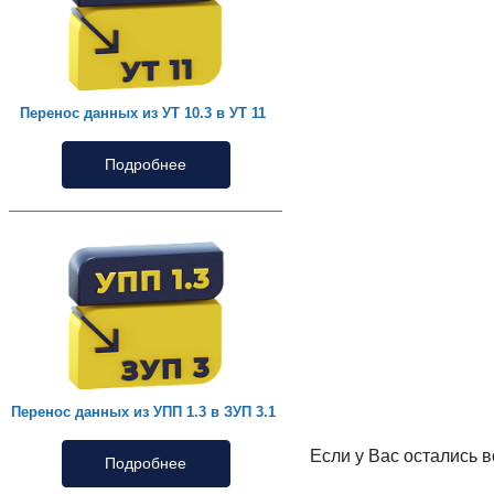
Перенос данных из УТ 10.3 в УТ 11
Подробнее
Перенос данных из УПП 1.3 в ЗУП 3.1
Если у Вас остались 
Подробнее