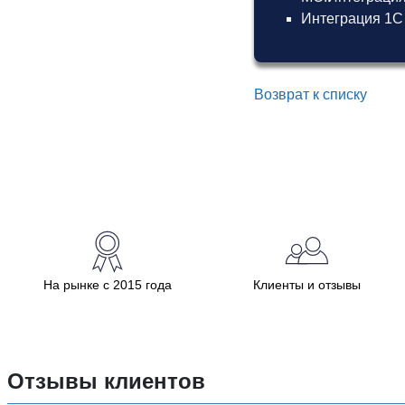
Интеграция 1С
Возврат к списку
На рынке с 2015 года
Клиенты и отзывы
Отзывы клиентов