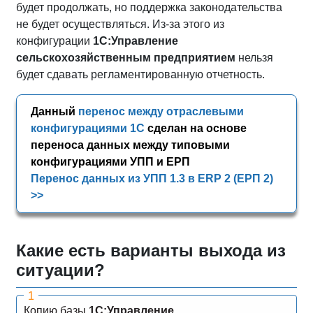
будет продолжать, но поддержка законодательства
не будет осуществляться. Из-за этого из
конфигурации
1С:Управление
сельскохозяйственным предприятием
нельзя
будет сдавать регламентированную отчетность.
Данный
перенос между отраслевыми
конфигурациями 1С
сделан на основе
переноса данных между типовыми
конфигурациями УПП и ЕРП
Перенос данных из УПП 1.3 в ERP 2 (ЕРП 2)
>>
Какие есть варианты выхода из
ситуации?
Копию базы
1С:Управление