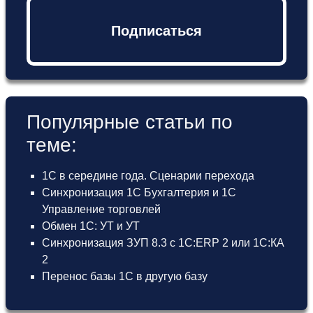
Подписаться
Популярные статьи по
теме:
1С в середине года. Сценарии перехода
Синхронизация 1С Бухгалтерия и 1С
Управление торговлей
Обмен 1С: УТ и УТ
Синхронизация ЗУП 8.3 с 1С:ERP 2 или 1С:КА
2
Перенос базы 1С в другую базу