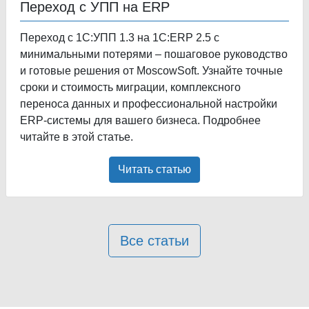
Переход с УПП на ERP
Переход с 1С:УПП 1.3 на 1С:ERP 2.5 с
минимальными потерями – пошаговое руководство
и готовые решения от MoscowSoft. Узнайте точные
сроки и стоимость миграции, комплексного
переноса данных и профессиональной настройки
ERP-системы для вашего бизнеса. Подробнее
читайте в этой статье.
Читать статью
Все статьи