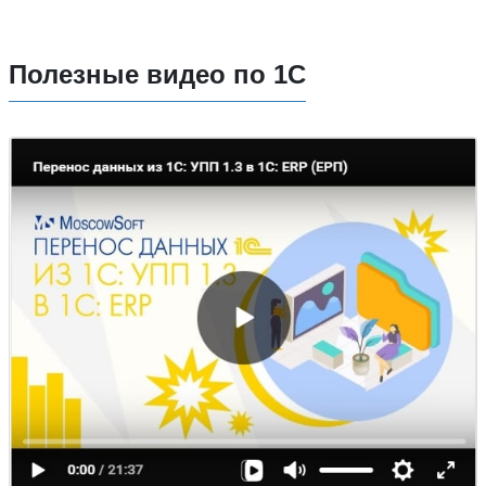
Полезные видео по 1С