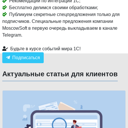
Рекомендации по интеграции 1С;
Бесплатно делимся своими обработками;
Публикуем секретные спецпредложения только для
подписчиков. Специальные предложения компании
MoscowSoft в первую очередь выкладываем в канале
Telegram.
Будьте в курсе событий мира 1С!
Подписаться
Актуальные статьи для клиентов