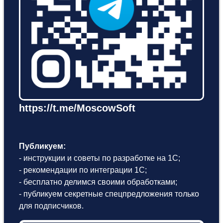
https://t.me/MoscowSoft
Публикуем:
- инструкции и советы по разработке на 1С;
- рекомендации по интеграции 1С;
- бесплатно делимся своими обработками;
- публикуем секретные спецпредложения только
для подписчиков.