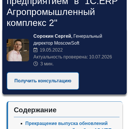
предприятием" в "1С:ERP
Агропромышленный
комплекс 2"
Сорокин Сергей,
Генеральный
директор MoscowSoft
19.05.2022
Актуальность проверена: 10.07.2026
3 мин.
Получить консультацию
Содержание
Прекращение выпуска обновлений