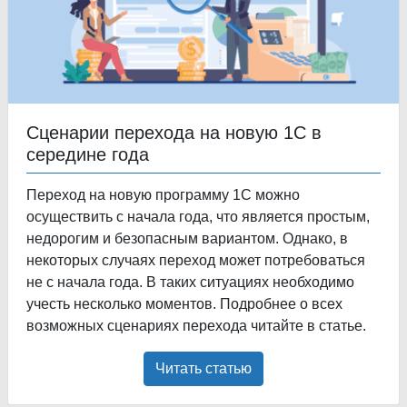
Сценарии перехода на новую 1С в
середине года
Переход на новую программу 1С можно
осуществить с начала года, что является простым,
недорогим и безопасным вариантом. Однако, в
некоторых случаях переход может потребоваться
не с начала года. В таких ситуациях необходимо
учесть несколько моментов. Подробнее о всех
возможных сценариях перехода читайте в статье.
Читать статью