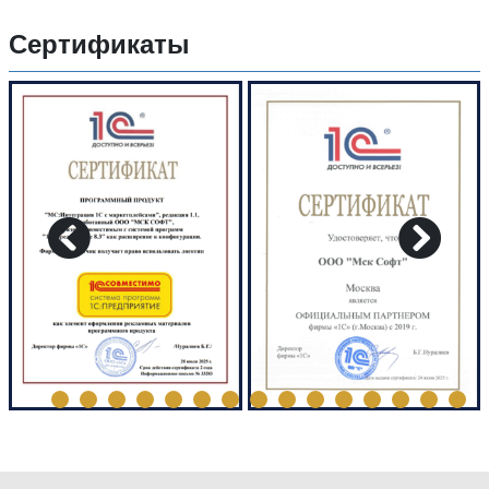
Сертификаты