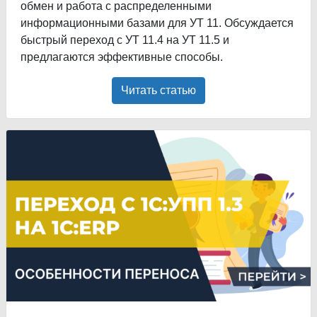
обмен и работа с распределенными
информационными базами для УТ 11. Обсуждается
быстрый переход с УТ 11.4 на УТ 11.5 и
предлагаются эффективные способы.
Читать статью