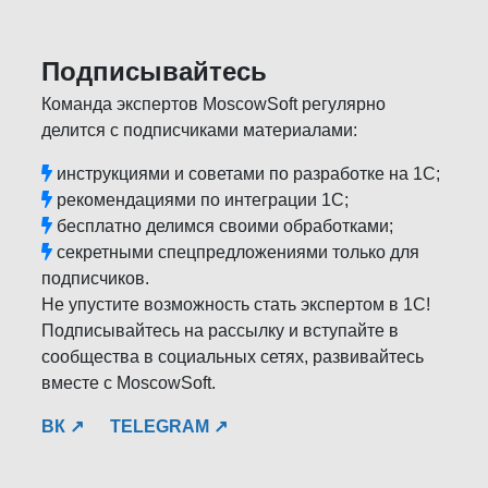
Подписывайтесь
Команда экспертов MoscowSoft регулярно
делится с подписчиками материалами:
инструкциями и советами по разработке на 1С;
рекомендациями по интеграции 1С;
бесплатно делимся своими обработками;
секретными спецпредложениями только для
подписчиков.
Не упустите возможность стать экспертом в 1С!
Подписывайтесь на рассылку и вступайте в
сообщества в социальных сетях, развивайтесь
вместе с MoscowSoft.
ВК ↗
TELEGRAM ↗