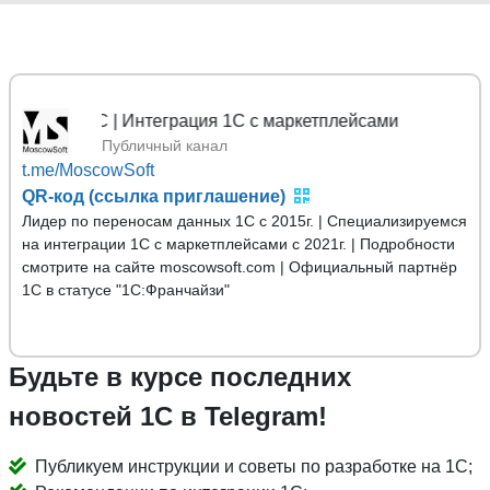
 1С | Интеграция 1С с маркетплейсами
Публичный канал
t.me/MoscowSoft
QR-код (ссылка приглашение)
Лидер по переносам данных 1С с 2015г. | Специализируемся
на интеграции 1С с маркетплейсами с 2021г. | Подробности
смотрите на сайте moscowsoft.com | Официальный партнёр
1С в статусе "1С:Франчайзи"
Будьте в курсе последних
новостей 1С в Telegram!
Публикуем инструкции и советы по разработке на 1С;