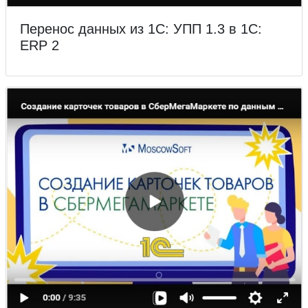
Перенос данных из 1С: УПП 1.3 в 1С:
ERP 2