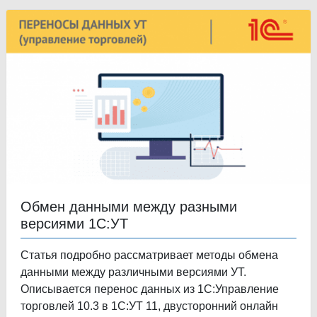
Обмен данными между разными
версиями 1С:УТ
Статья подробно рассматривает методы обмена
данными между различными версиями УТ.
Описывается перенос данных из 1С:Управление
торговлей 10.3 в 1С:УТ 11, двусторонний онлайн