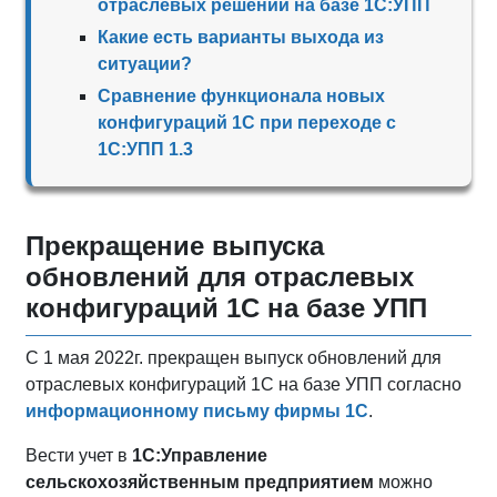
отраслевых решений на базе 1С:УПП
Какие есть варианты выхода из
ситуации?
Сравнение функционала новых
конфигураций 1С при переходе с
1С:УПП 1.3
Прекращение выпуска
обновлений для отраслевых
конфигураций 1С на базе УПП
С 1 мая 2022г. прекращен выпуск обновлений для
отраслевых конфигураций 1С на базе УПП согласно
информационному письму фирмы 1С
.
Вести учет в
1С:Управление
сельскохозяйственным предприятием
можно