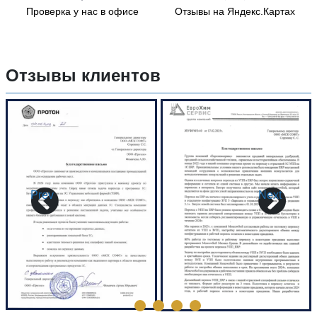
Проверка у нас в офисе
Отзывы на Яндекс.Картах
Отзывы клиентов
Prev
Next