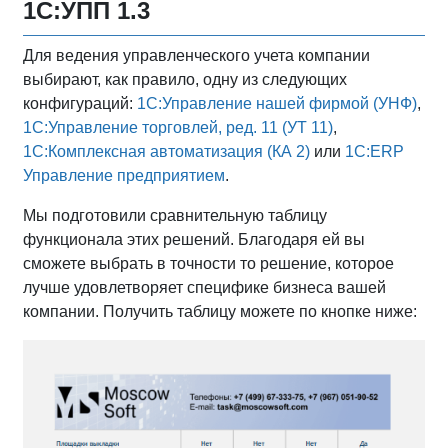
1С:УПП 1.3
Для ведения управленческого учета компании
выбирают, как правило, одну из следующих
конфигураций:
1С:Управление нашей фирмой (УНФ)
,
1С:Управление торговлей, ред. 11 (УТ 11)
,
1С:Комплексная автоматизация (КА 2)
или
1С:ERP
Управление предприятием
.
Мы подготовили сравнительную таблицу
функционала этих решений. Благодаря ей вы
сможете выбрать в точности то решение, которое
лучше удовлетворяет специфике бизнеса вашей
компании. Получить таблицу можете по кнопке ниже: