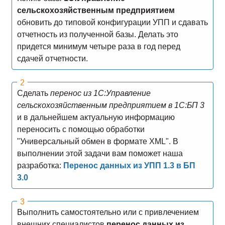
сельскохозяйственным предприятием
обновить до типовой конфигурации УПП и сдавать
отчетность из полученной базы. Делать это
придется минимум четыре раза в год перед
сдачей отчетности.
Сделать
перенос из 1С:Управление
сельскохозяйственным предприятием в 1C:БП 3
и в дальнейшем актуальную информацию
переносить с помощью обработки
"Универсальный обмен в формате XML". В
выполнении этой задачи вам поможет наша
разработка:
Перенос данных из УПП 1.3 в БП
3.0
Выполнить самостоятельно или с привлечением
внешних специалистов
перенос данных из