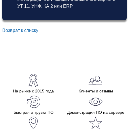
УТ 11
,
УНФ
,
КА 2
или
ERP
Возврат к списку
На рынке с 2015 года
Клиенты и отзывы
Быстрая отгрузка ПО
Демонстрация ПО на сервере