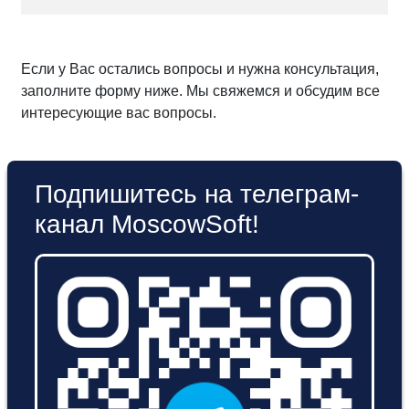
Если у Вас остались вопросы и нужна консультация,
заполните форму ниже. Мы свяжемся и обсудим все
интересующие вас вопросы.
Подпишитесь на телеграм-
канал MoscowSoft!