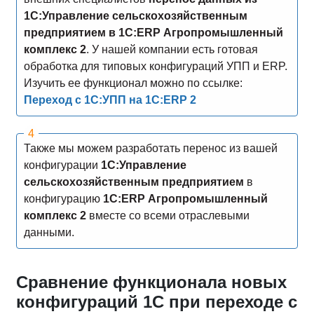
1С:Управление сельскохозяйственным
предприятием в 1С:ERP Агропромышленный
комплекс 2
. У нашей компании есть готовая
обработка для типовых конфигураций УПП и ERP.
Изучить ее функционал можно по ссылке:
Переход с 1С:УПП на 1С:ERP 2
Также мы можем разработать перенос из вашей
конфигурации
1С:Управление
сельскохозяйственным предприятием
в
конфигурацию
1С:ERP Агропромышленный
комплекс 2
вместе со всеми отраслевыми
данными.
Сравнение функционала новых
конфигураций 1С при переходе с