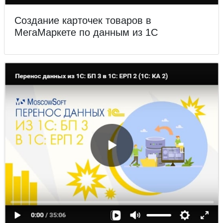
Создание карточек товаров в
МегаМаркете по данным из 1С