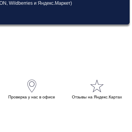
, Wildberries и Яндекс.Маркет)
Проверка у нас в офисе
Отзывы на Яндекс.Картах