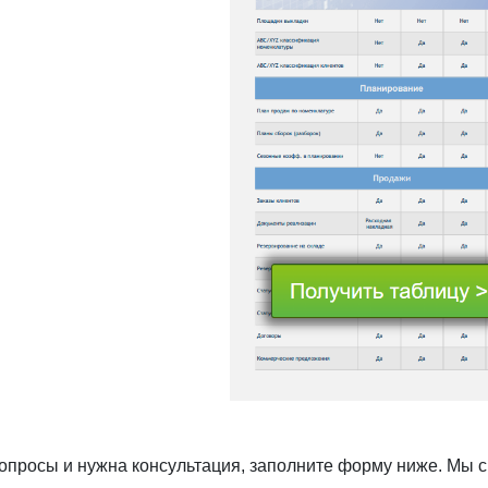
вопросы и нужна консультация, заполните форму ниже. Мы 