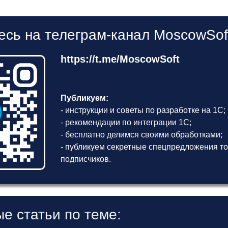
сь на телеграм-канал MoscowSof
https://t.me/MoscowSoft
Публикуем:
- инструкции и советы по разработке на 1С;
- рекомендации по интеграции 1С;
- бесплатно делимся своими обработками;
- публикуем секретные спецпредложения то
подписчиков.
е статьи по теме: