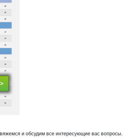
свяжемся и обсудим все интересующие вас вопросы.