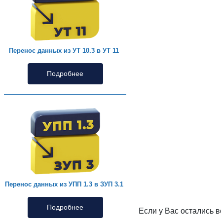
Перенос данных из УТ 10.3 в УТ 11
Подробнее
Перенос данных из УПП 1.3 в ЗУП 3.1
Подробнее
Если у Вас остались 