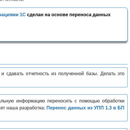
рациями 1С
сделан на основе переноса данных
 сдавать отчетность из полученной базы. Делать это
льную информацию переносить с помощью обработки
ет наша разработка:
Перенос данных из УПП 1.3 в БП