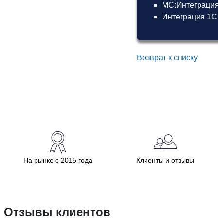
МС:Интеграция
Интеграция 1С
Возврат к списку
На рынке с 2015 года
Клиенты и отзывы
Отзывы клиентов