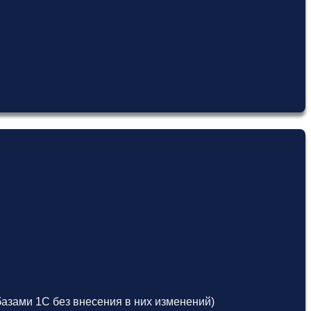
азами 1С без внесения в них изменений)