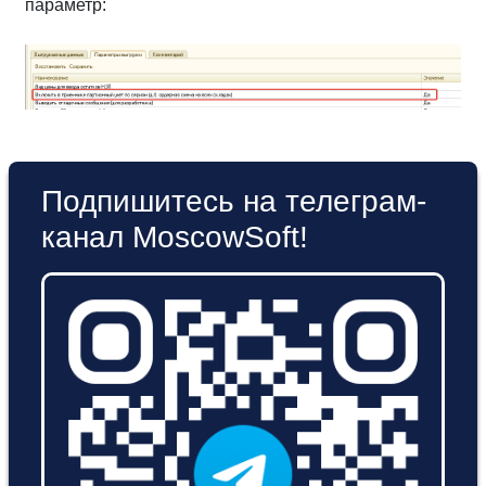
параметр:
Подпишитесь на телеграм-
канал MoscowSoft!