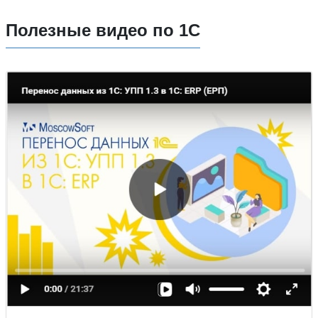
Полезные видео по 1С