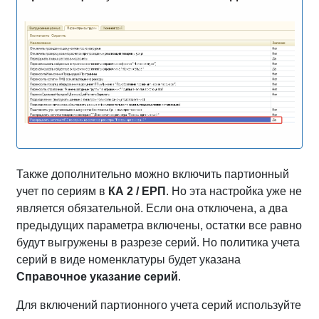
Также дополнительно можно включить партионный
учет по сериям в
КА 2 / ЕРП
. Но эта настройка уже не
является обязательной. Если она отключена, а два
предыдущих параметра включены, остатки все равно
будут выгружены в разрезе серий. Но политика учета
серий в виде номенклатуры будет указана
Справочное указание серий
.
Для включений партионного учета серий используйте