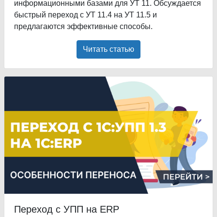
информационными базами для УТ 11. Обсуждается
быстрый переход с УТ 11.4 на УТ 11.5 и
предлагаются эффективные способы.
Читать статью
Переход с УПП на ERP