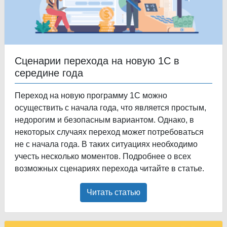
Сценарии перехода на новую 1С в
середине года
Переход на новую программу 1С можно
осуществить с начала года, что является простым,
недорогим и безопасным вариантом. Однако, в
некоторых случаях переход может потребоваться
не с начала года. В таких ситуациях необходимо
учесть несколько моментов. Подробнее о всех
возможных сценариях перехода читайте в статье.
Читать статью