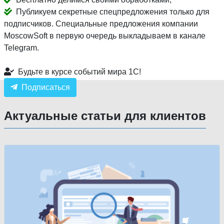
Публикуем секретные спецпредложения только для
подписчиков. Специальные предложения компании
MoscowSoft в первую очередь выкладываем в канале
Telegram.
Будьте в курсе событий мира 1С!
Подписаться
Актуальные статьи для клиентов