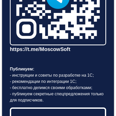
https://t.me/MoscowSoft
Публикуем:
- инструкции и советы по разработке на 1С;
- рекомендации по интеграции 1С;
- бесплатно делимся своими обработками;
- публикуем секретные спецпредложения только
для подписчиков.