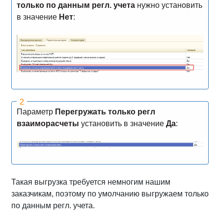
только по данным регл. учета
нужно установить
в значение
Нет
:
Параметр
Перегружать только регл
взаиморасчеты
установить в значение
Да
:
Такая выгрузка требуется немногим нашим
заказчикам, поэтому по умолчанию выгружаем только
по данным регл. учета.