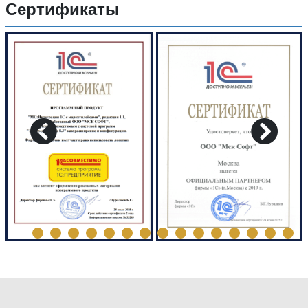
Сертификаты