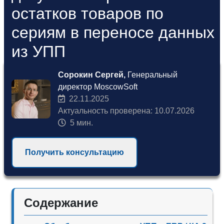
остатков товаров по
сериям в переносе данных
из УПП
Сорокин Сергей,
Генеральный
директор MoscowSoft
22.11.2025
Актуальность проверена: 10.07.2026
5 мин.
Получить консультацию
Содержание