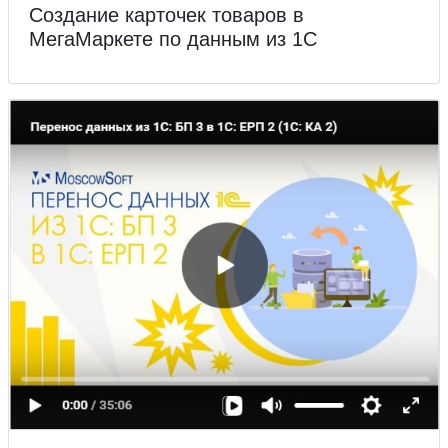
Создание карточек товаров в
МегаМаркете по данным из 1С