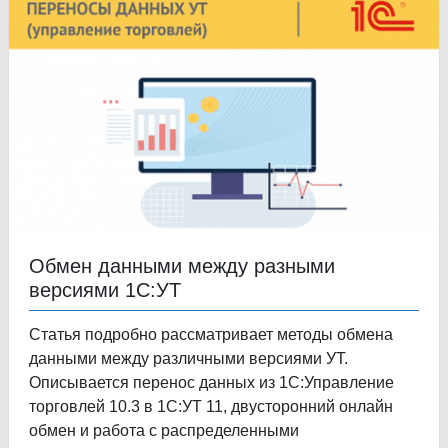
Обмен данными между разными
версиями 1С:УТ
Статья подробно рассматривает методы обмена
данными между различными версиями УТ.
Описывается перенос данных из 1С:Управление
торговлей 10.3 в 1С:УТ 11, двусторонний онлайн
обмен и работа с распределенными