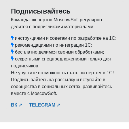
Подписывайтесь
Команда экспертов MoscowSoft регулярно
делится с подписчиками материалами:
инструкциями и советами по разработке на 1С;
рекомендациями по интеграции 1С;
бесплатно делимся своими обработками;
секретными спецпредложениями только для
подписчиков.
Не упустите возможность стать экспертом в 1С!
Подписывайтесь на рассылку и вступайте в
сообщества в социальных сетях, развивайтесь
вместе с MoscowSoft.
ВК ↗
TELEGRAM ↗