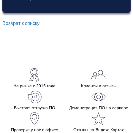
Возврат к списку
На рынке с 2015 года
Клиенты и отзывы
Быстрая отгрузка ПО
Демонстрация ПО на сервере
Проверка у нас в офисе
Отзывы на Яндекс.Картах