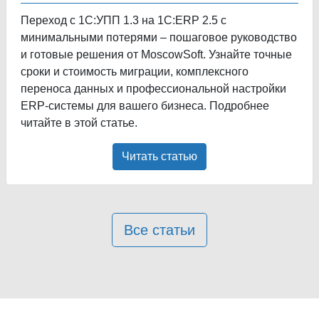
Переход с 1С:УПП 1.3 на 1С:ERP 2.5 с
минимальными потерями – пошаговое руководство
и готовые решения от MoscowSoft. Узнайте точные
сроки и стоимость миграции, комплексного
переноса данных и профессиональной настройки
ERP-системы для вашего бизнеса. Подробнее
читайте в этой статье.
Читать статью
Все статьи