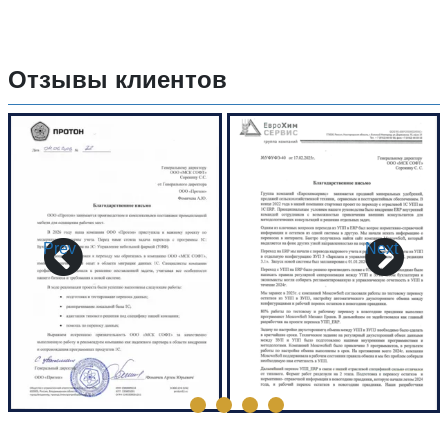
Отзывы клиентов
Prev
Next