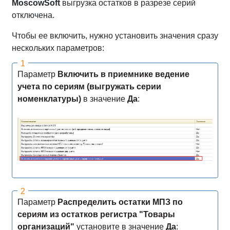
MoscowSoft
выгрузка остатков в разрезе серий
отключена.
Чтобы ее включить, нужно установить значения сразу
нескольких параметров:
Параметр
Включить в приемнике ведение
учета по сериям (выгружать серии
номенклатуры)
в значение
Да
:
Параметр
Распределить остатки МПЗ по
сериям из остатков регистра "Товары
организаций"
установите в значение
Да
: