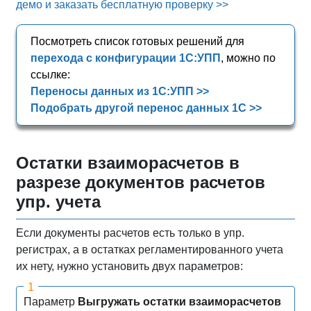
демо и заказать бесплатную проверку >>
Посмотреть список готовых решений для
перехода с конфигурации 1С:УПП
, можно по
ссылке:
Переносы данных из 1С:УПП >>
Подобрать другой перенос данных 1С >>
Остатки взаиморасчетов в
разрезе документов расчетов
упр. учета
Если документы расчетов есть только в упр.
регистрах, а в остатках регламентированного учета
их нету, нужно установить двух параметров:
Параметр
Выгружать остатки взаиморасчетов