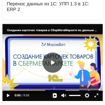
Перенос данных из 1С: УПП 1.3 в 1С:
ERP 2