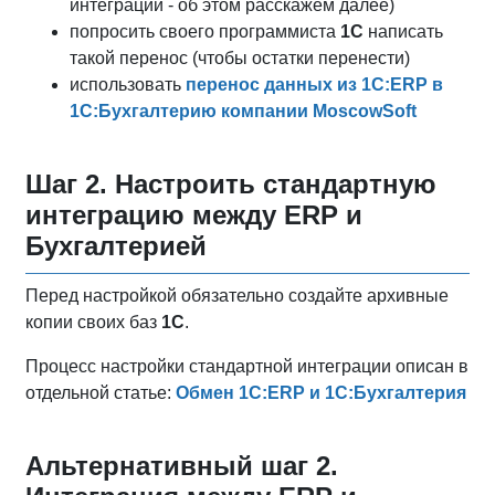
интеграции - об этом расскажем далее)
попросить своего программиста
1С
написать
такой перенос (чтобы остатки перенести)
использовать
перенос данных из 1С:ERP в
1С:Бухгалтерию компании MoscowSoft
Шаг 2. Настроить стандартную
интеграцию между ERP и
Бухгалтерией
Перед настройкой обязательно создайте архивные
копии своих баз
1С
.
Процесс настройки стандартной интеграции описан в
отдельной статье:
Обмен 1С:ERP и 1С:Бухгалтерия
Альтернативный шаг 2.