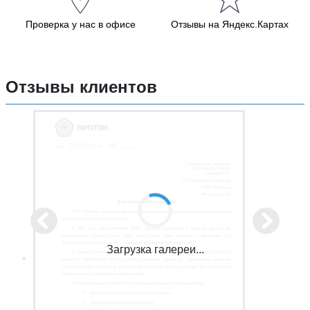
Проверка у нас в офисе
Отзывы на Яндекс.Картах
Отзывы клиентов
Загрузка галереи...