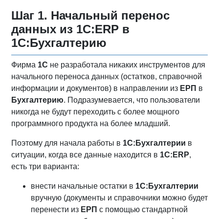
Шаг 1. Начальный перенос
данных из 1С:ERP в
1С:Бухгалтерию
Фирма
1С
не разработала никаких инструментов для
начального переноса данных (остатков, справочной
информации и документов) в направлении из
ЕРП
в
Бухгалтерию
. Подразумевается, что пользователи
никогда не будут переходить с более мощного
программного продукта на более младший.
Поэтому для начала работы в
1С:Бухгалтерии
в
ситуации, когда все данные находится в
1С:ERP
,
есть три варианта:
внести начальные остатки в
1С:Бухгалтерии
вручную (документы и справочники можно будет
перенести из
ЕРП
с помощью стандартной