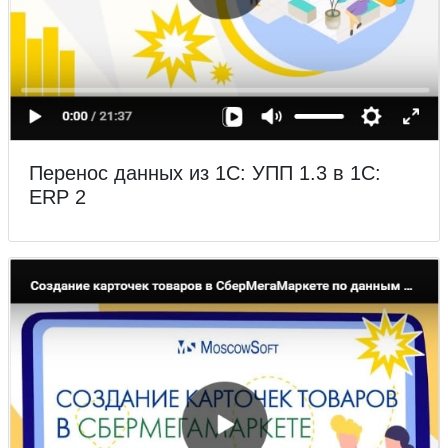
Перенос данных из 1С: УПП 1.3 в 1С:
ERP 2