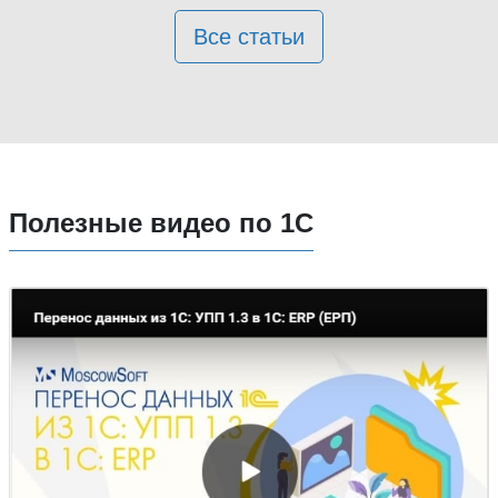
Все статьи
Полезные видео по 1С