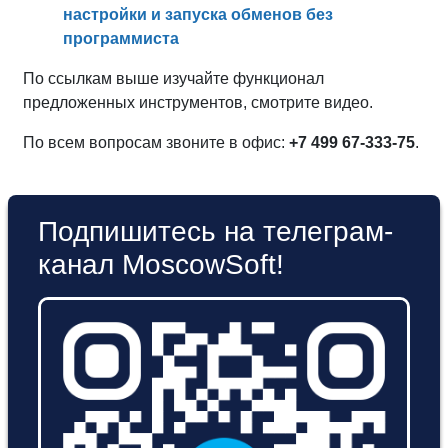
настройки и запуска обменов без
программиста
По ссылкам выше изучайте функционал
предложенных инструментов, смотрите видео.
По всем вопросам звоните в офис:
+7 499 67-333-75
.
Подпишитесь на телеграм-
канал MoscowSoft!