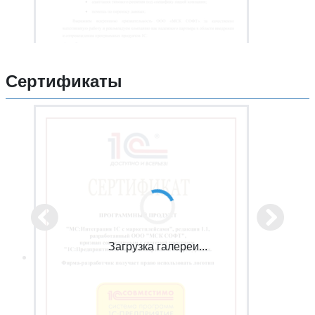
Сертификаты
Загрузка галереи...