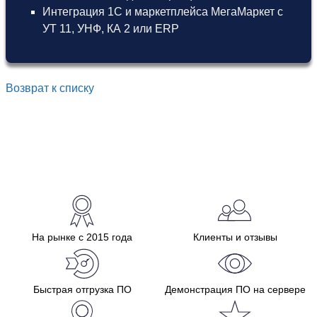
Интеграция 1С и маркетплейса МегаМаркет
с
УТ 11
,
УНФ
,
КА 2
или
ERP
Возврат к списку
На рынке с 2015 года
Клиенты и отзывы
Быстрая отгрузка ПО
Демонстрация ПО на сервере