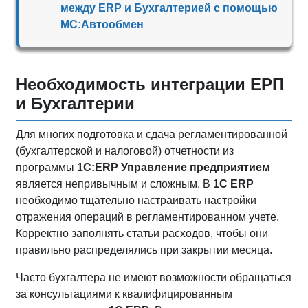
между ERP и Бухгалтерией с помощью
МС:Автообмен
Необходимость интеграции ЕРП
и Бухгалтерии
Для многих подготовка и сдача регламентированной
(бухгалтерской и налоговой) отчетности из
программы
1С:ERP Управление предприятием
является непривычным и сложным. В
1С ERP
необходимо тщательно настраивать настройки
отражения операций в регламентированном учете.
Корректно заполнять статьи расходов, чтобы они
правильно распределялись при закрытии месяца.
Часто бухгалтера не имеют возможности обращаться
за консультациями к квалифицированным