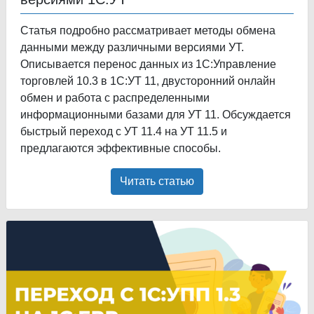
Статья подробно рассматривает методы обмена
данными между различными версиями УТ.
Описывается перенос данных из 1С:Управление
торговлей 10.3 в 1С:УТ 11, двусторонний онлайн
обмен и работа с распределенными
информационными базами для УТ 11. Обсуждается
быстрый переход с УТ 11.4 на УТ 11.5 и
предлагаются эффективные способы.
Читать статью