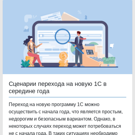
Сценарии перехода на новую 1С в
середине года
Переход на новую программу 1С можно
осуществить с начала года, что является простым,
недорогим и безопасным вариантом. Однако, в
некоторых случаях переход может потребоваться
не с начала года. В таких ситуациях необходимо