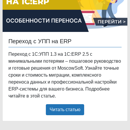
Переход с УПП на ERP
Переход с 1С:УПП 1.3 на 1С:ERP 2.5 с
минимальными потерями – пошаговое руководство
и готовые решения от MoscowSoft. Узнайте точные
сроки и стоимость миграции, комплексного
переноса данных и профессиональной настройки
ERP-системы для вашего бизнеса. Подробнее
читайте в этой статье.
Читать статью