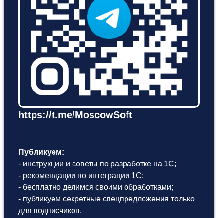
https://t.me/MoscowSoft
Публикуем:
- инструкции и советы по разработке на 1С;
- рекомендации по интеграции 1С;
- бесплатно делимся своими обработками;
- публикуем секретные спецпредложения только
для подписчиков.