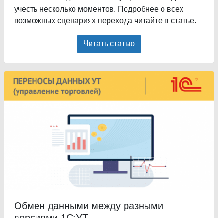
учесть несколько моментов. Подробнее о всех
возможных сценариях перехода читайте в статье.
Читать статью
Обмен данными между разными
версиями 1С:УТ