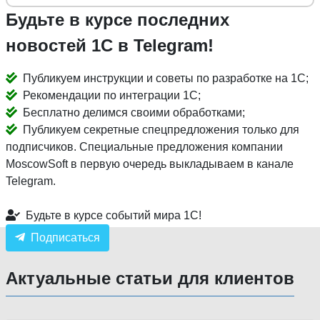
Будьте в курсе последних
новостей 1С в Telegram!
Публикуем инструкции и советы по разработке на 1С;
Рекомендации по интеграции 1С;
Бесплатно делимся своими обработками;
Публикуем секретные спецпредложения только для
подписчиков. Специальные предложения компании
MoscowSoft в первую очередь выкладываем в канале
Telegram.
Будьте в курсе событий мира 1С!
Подписаться
Актуальные статьи для клиентов