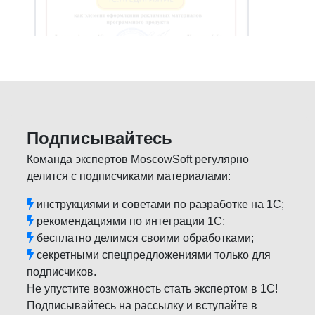
Подписывайтесь
Команда экспертов MoscowSoft регулярно
делится с подписчиками материалами:
инструкциями и советами по разработке на 1С;
рекомендациями по интеграции 1С;
бесплатно делимся своими обработками;
секретными спецпредложениями только для
подписчиков.
Не упустите возможность стать экспертом в 1С!
Подписывайтесь на рассылку и вступайте в