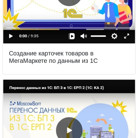
Создание карточек товаров в
МегаМаркете по данным из 1С