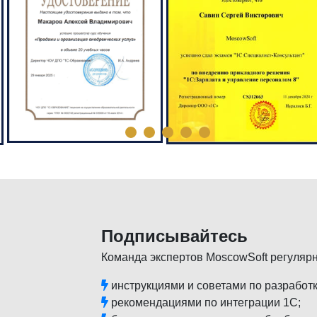
Подписывайтесь
Команда экспертов MoscowSoft регуляр
инструкциями и советами по разработк
рекомендациями по интеграции 1С;