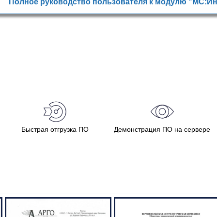
Полное руководство пользователя к модулю "МС:Ин
Быстрая отгрузка ПО
Демонстрация ПО на сервере