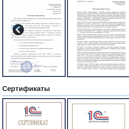
Prev
Сертификаты