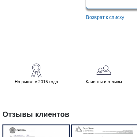
Возврат к списку
На рынке с 2015 года
Клиенты и отзывы
Отзывы клиентов