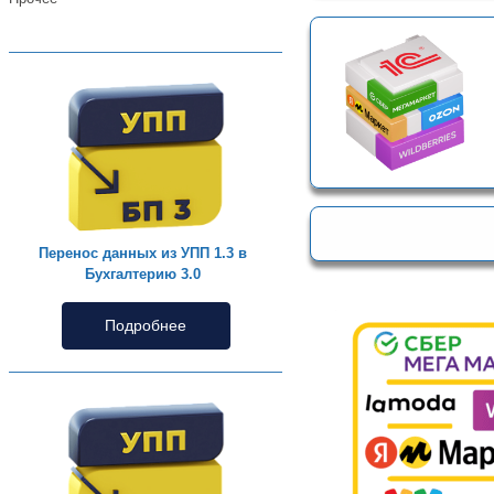
Перенос данных из УПП 1.3 в
Бухгалтерию 3.0
Подробнее