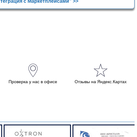
теграция с Маркетплейсами" >>
Проверка у нас в офисе
Отзывы на Яндекс.Картах