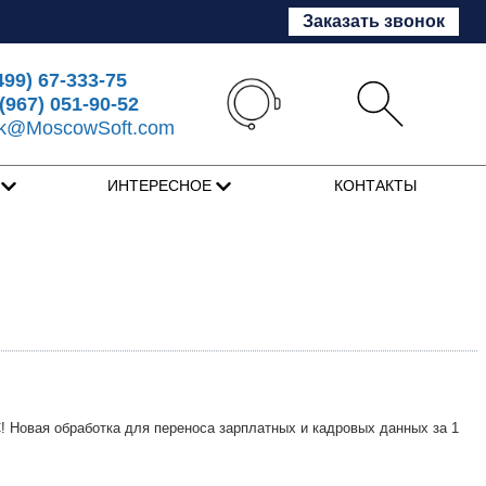
Заказать звонок
499) 67-333-75
(967) 051-90-52
sk@MoscowSoft.com
Я
ИНТЕРЕСНОЕ
КОНТАКТЫ
 Новая обработка для переноса зарплатных и кадровых данных за 1