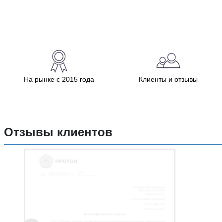
На рынке с 2015 года
Клиенты и отзывы
Отзывы клиентов