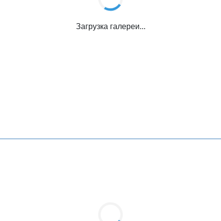
Загрузка галереи...