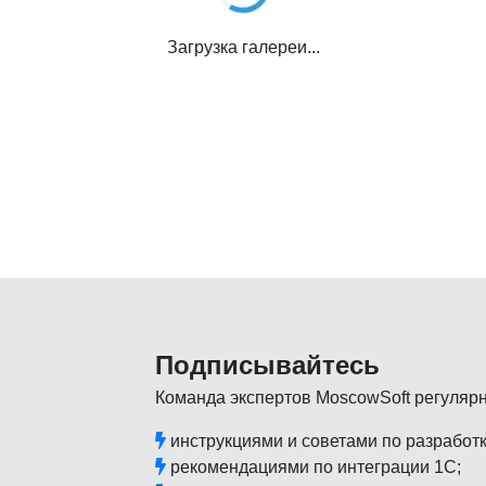
Загрузка галереи...
Подписывайтесь
Команда экспертов MoscowSoft регуляр
инструкциями и советами по разработк
рекомендациями по интеграции 1С;