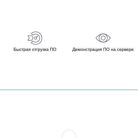
Быстрая отгрузка ПО
Демонстрация ПО на сервере