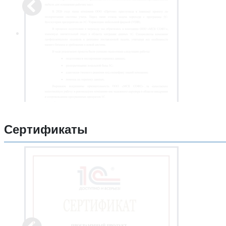
Сертификаты