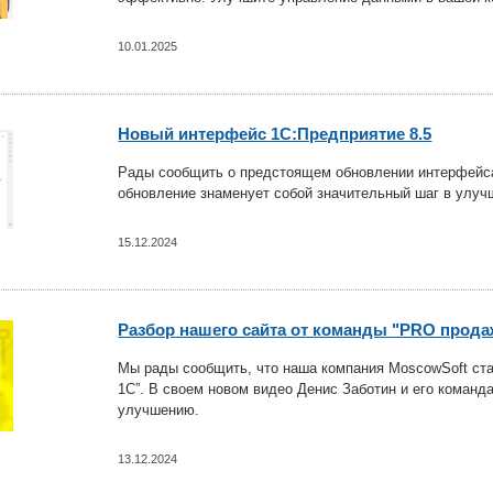
10.01.2025
Новый интерфейс 1С:Предприятие 8.5
Рады сообщить о предстоящем обновлении интерфейса
обновление знаменует собой значительный шаг в улуч
15.12.2024
Разбор нашего сайта от команды "PRO прода
Мы рады сообщить, что наша компания MoscowSoft ста
1С”. В своем новом видео Денис Заботин и его команд
улучшению.
13.12.2024