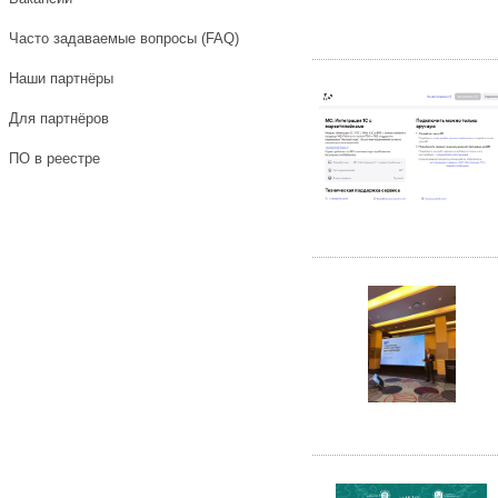
Часто задаваемые вопросы (FAQ)
Наши партнёры
Для партнёров
ПО в реестре