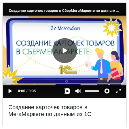
Создание карточек товаров в
МегаМаркете по данным из 1С