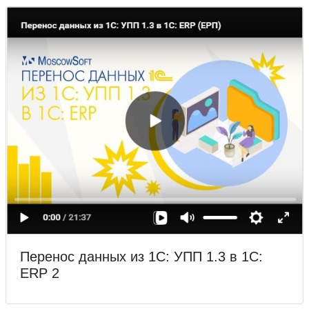
Перенос данных из 1С: УПП 1.3 в 1С:
ERP 2