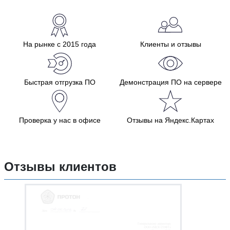
На рынке с 2015 года
Клиенты и отзывы
Быстрая отгрузка ПО
Демонстрация ПО на сервере
Проверка у нас в офисе
Отзывы на Яндекс.Картах
Отзывы клиентов