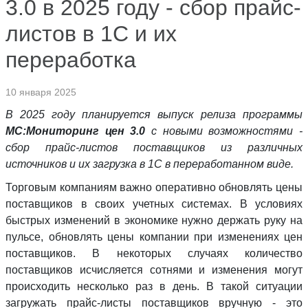
3.0 в 2025 году - сбор прайс-
листов в 1С и их
переработка
10 января 2025
В 2025 году планируется выпуск релиза программы
МС:Мониторинг цен 3.0
с новыми возможностями -
сбор прайс-листов поставщиков из различных
источников и их загрузка в 1С в переработанном виде.
Торговым компаниям важно оперативно обновлять цены
поставщиков в своих учетных системах. В условиях
быстрых изменений в экономике нужно держать руку на
пульсе, обновлять цены компании при изменениях цен
поставщиков. В некоторых случаях количество
поставщиков исчисляется сотнями и изменения могут
происходить несколько раз в день. В такой ситуации
загружать прайс-листы поставщиков вручную - это