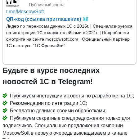
Публичный канал
t.me/MoscowSoft
QR-код (ссылка приглашение)
Лидер по переносам данных 1С с 2015г. | Специализируемся
на интеграции 1С с маркетплейсами с 2021г. | Подробности
смотрите на сайте moscowsoft.com | Официальный партнёр
1С в статусе "1С:Франчайзи"
Будьте в курсе последних
новостей 1С в Telegram!
Публикуем инструкции и советы по разработке на 1С;
Рекомендации по интеграции 1С;
Бесплатно делимся своими обработками;
Публикуем секретные спецпредложения только для
подписчиков. Специальные предложения компании
MoscowSoft в первую очередь выкладываем в канале