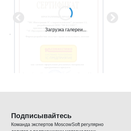
Загрузка галереи...
Подписывайтесь
Команда экспертов MoscowSoft регулярно