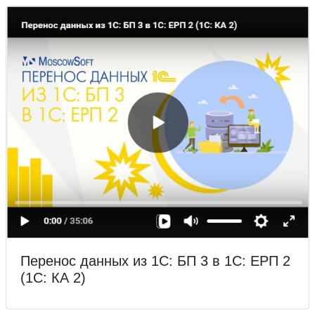
Перенос данных из 1С: БП 3 в 1С: ЕРП 2
(1С: КА 2)