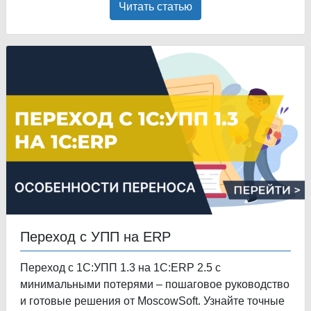
Читать статью
Переход с УПП на ERP
Переход с 1С:УПП 1.3 на 1С:ERP 2.5 с
минимальными потерями – пошаговое руководство
и готовые решения от MoscowSoft. Узнайте точные