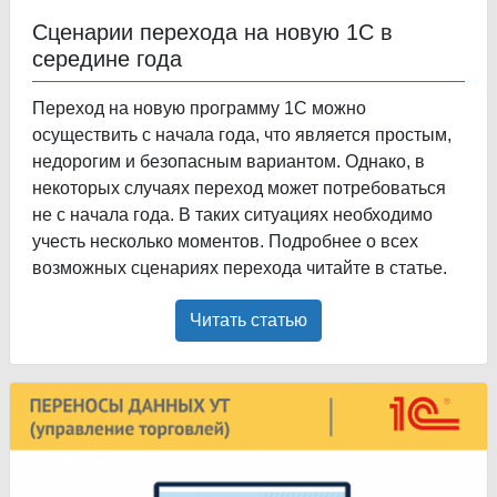
Сценарии перехода на новую 1С в
середине года
Переход на новую программу 1С можно
осуществить с начала года, что является простым,
недорогим и безопасным вариантом. Однако, в
некоторых случаях переход может потребоваться
не с начала года. В таких ситуациях необходимо
учесть несколько моментов. Подробнее о всех
возможных сценариях перехода читайте в статье.
Читать статью