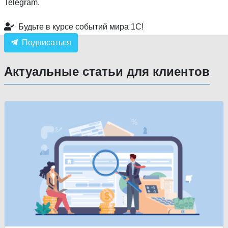
Telegram.
Будьте в курсе событий мира 1С!
Подписаться
Актуальные статьи для клиентов