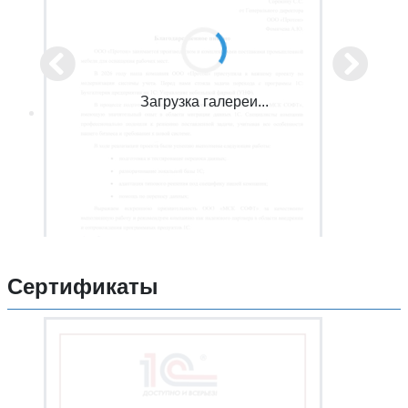
Загрузка галереи...
Сертификаты