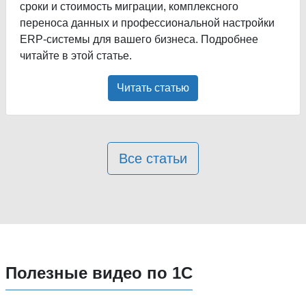
сроки и стоимость миграции, комплексного
переноса данных и профессиональной настройки
ERP-системы для вашего бизнеса. Подробнее
читайте в этой статье.
Читать статью
Все статьи
Полезные видео по 1С