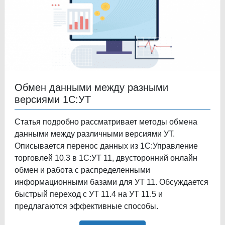
Обмен данными между разными
версиями 1С:УТ
Статья подробно рассматривает методы обмена
данными между различными версиями УТ.
Описывается перенос данных из 1С:Управление
торговлей 10.3 в 1С:УТ 11, двусторонний онлайн
обмен и работа с распределенными
информационными базами для УТ 11. Обсуждается
быстрый переход с УТ 11.4 на УТ 11.5 и
предлагаются эффективные способы.