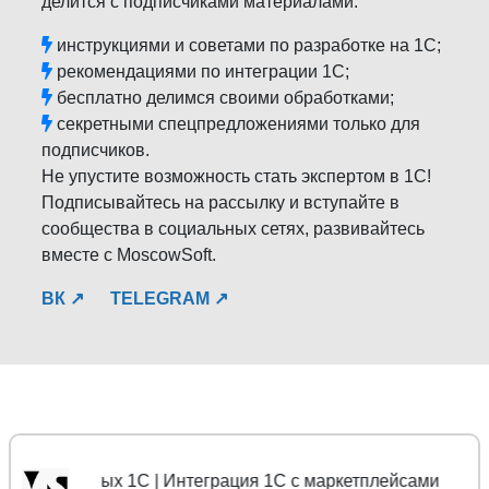
делится с подписчиками материалами:
инструкциями и советами по разработке на 1С;
рекомендациями по интеграции 1С;
бесплатно делимся своими обработками;
секретными спецпредложениями только для
подписчиков.
Не упустите возможность стать экспертом в 1С!
Подписывайтесь на рассылку и вступайте в
сообщества в социальных сетях, развивайтесь
вместе с MoscowSoft.
ВК ↗
TELEGRAM ↗
ы данных 1С | Интеграция 1С с маркетплейсами