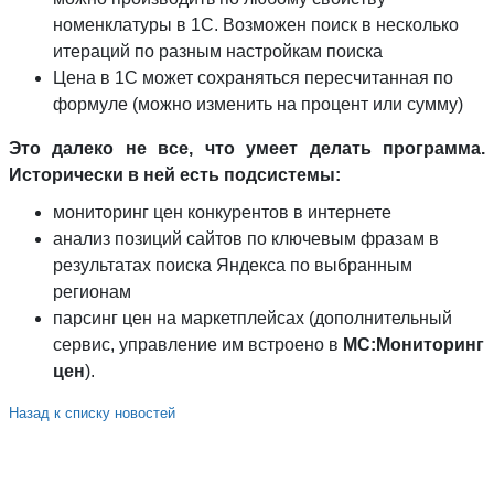
номенклатуры в 1С. Возможен поиск в несколько
итераций по разным настройкам поиска
Цена в 1С может сохраняться пересчитанная по
формуле (можно изменить на процент или сумму)
Это далеко не все, что умеет делать программа.
Исторически в ней есть подсистемы:
мониторинг цен конкурентов в интернете
анализ позиций сайтов по ключевым фразам в
результатах поиска Яндекса по выбранным
регионам
парсинг цен на маркетплейсах (дополнительный
сервис, управление им встроено в
МС:Мониторинг
цен
).
Назад к списку новостей