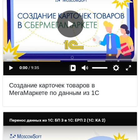
Создание карточек товаров в
МегаМаркете по данным из 1С