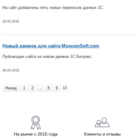
На сайт добавлены пять новых переносов данных 1С.
26.05.2018
Новый движок для сайта MoscowSoft.com
Публикация сайта на новом движке 1С:Битрикс.
06.04.2018
Назад
1
2
...
8
9
10
На рынке с 2015 года
Клиенты и отзывы