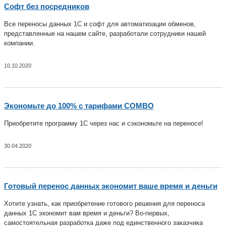
Софт без посредников
Все переносы данных 1С и софт для автоматизации обменов,
представленные на нашем сайте, разработали сотрудники нашей
компании.
10.10.2020
Экономьте до 100% с тарифами COMBO
Приобретите программу 1С через нас и сэкономьте на переносе!
30.04.2020
Готовый перенос данных экономит ваше время и деньги
Хотите узнать, как приобретение готового решения для переноса
данных 1С экономит вам время и деньги? Во-первых,
самостоятельная разработка даже под единственного заказчика