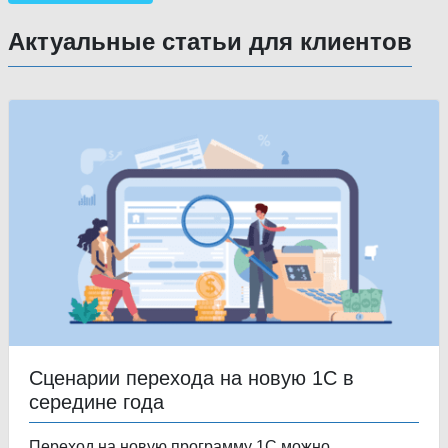
Актуальные статьи для клиентов
Сценарии перехода на новую 1С в
середине года
Переход на новую программу 1С можно