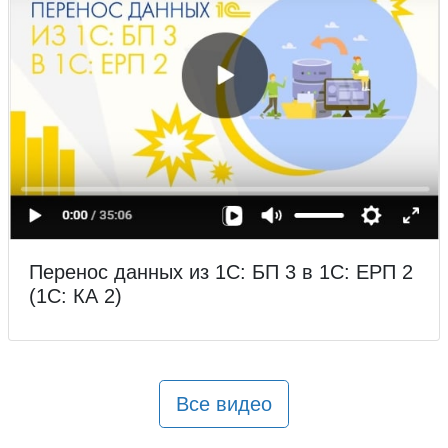
Перенос данных из 1С: БП 3 в 1С: ЕРП 2
(1С: КА 2)
Все видео