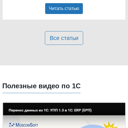
Читать статью
Все статьи
Полезные видео по 1С