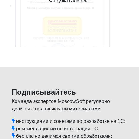
Загрузка галереи...
Подписывайтесь
Команда экспертов MoscowSoft регулярно
делится с подписчиками материалами:
инструкциями и советами по разработке на 1С;
рекомендациями по интеграции 1С;
бесплатно делимся своими обработками;