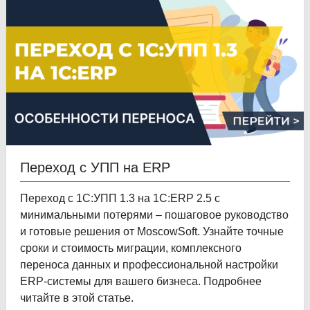
Переход с УПП на ERP
Переход с 1С:УПП 1.3 на 1С:ERP 2.5 с
минимальными потерями – пошаговое руководство
и готовые решения от MoscowSoft. Узнайте точные
сроки и стоимость миграции, комплексного
переноса данных и профессиональной настройки
ERP-системы для вашего бизнеса. Подробнее
читайте в этой статье.