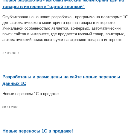
товары в интернете "одной кнопкой"
Опубликована наша новая разработка - программа на платформе 1С
для автоматического мониторинга цен на товары в интернете.
Уникальной особенностью является, во-первых, автоматический
поиск сайтов в интернете, где продается нужный товар, во-вторых,
автоматический поиск всех сумм на странице товара в интернете.
27.08.2019
Разработаны и размещены на сайте новые переносы
данных 1С
Новые переносы 1С в продаже
08.11.2018
Новые переносы 1С в продаже!