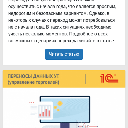
осуществить с начала года, что является простым,
недорогим и безопасным вариантом. Однако, в
некоторых случаях переход может потребоваться
не с начала года. В таких ситуациях необходимо
учесть несколько моментов. Подробнее о всех
возможных сценариях перехода читайте в статье.
Читать статью