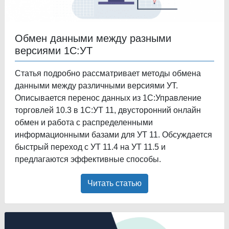
Обмен данными между разными
версиями 1С:УТ
Статья подробно рассматривает методы обмена
данными между различными версиями УТ.
Описывается перенос данных из 1С:Управление
торговлей 10.3 в 1С:УТ 11, двусторонний онлайн
обмен и работа с распределенными
информационными базами для УТ 11. Обсуждается
быстрый переход с УТ 11.4 на УТ 11.5 и
предлагаются эффективные способы.
Читать статью