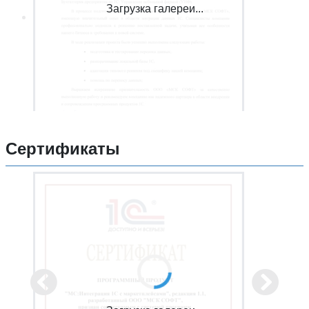
Загрузка галереи...
Сертификаты