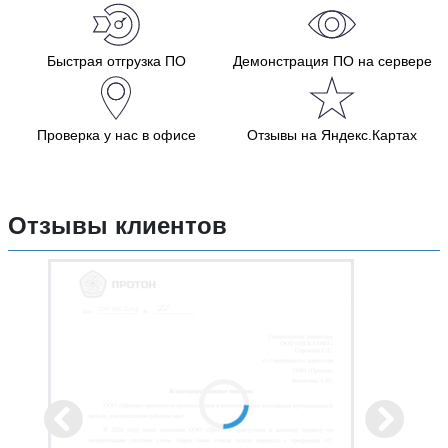
Быстрая отгрузка ПО
Демонстрация ПО на сервере
Проверка у нас в офисе
Отзывы на Яндекс.Картах
Отзывы клиентов