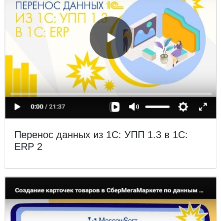
Перенос данных из 1С: УПП 1.3 в 1С:
ERP 2